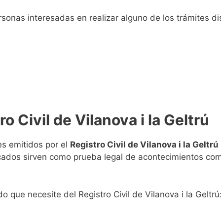
sonas interesadas en realizar alguno de los trámites disp
o Civil de Vilanova i la Geltrú
s emitidos por el
Registro Civil de Vilanova i la Geltrú
ficados sirven como prueba legal de acontecimientos co
do que necesite del Registro Civil de Vilanova i la Geltrú