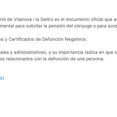
vil de Vilanova i la Geltrú es el documento oficial que a
mental para solicitar la pensión del cónyuge o para acce
os y Certificados de Defunción Negativos.
egales y administrativas, y su importancia radica en que 
tos relacionados con la defunción de una persona.
ón