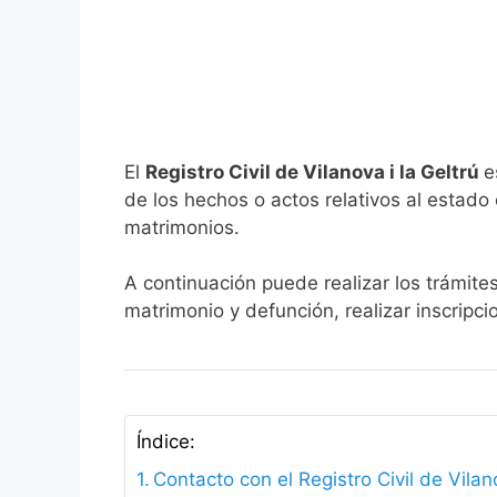
El
Registro Civil de Vilanova i la Geltrú
e
de los hechos o actos relativos al estado c
matrimonios.
A continuación puede realizar los trámites
matrimonio y defunción, realizar inscripc
Índice:
Contacto con el Registro Civil de Vilano