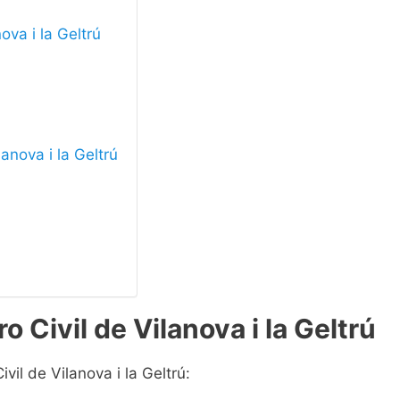
ova i la Geltrú
lanova i la Geltrú
o Civil de Vilanova i la Geltrú
vil de Vilanova i la Geltrú: