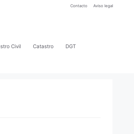
Contacto
Aviso legal
stro Civil
Catastro
DGT