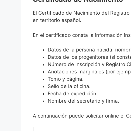
El Certificado de Nacimiento del Registro
en territorio español.
En el certificado consta la información ins
Datos de la persona nacida: nombre,
Datos de los progenitores (si consta
Número de inscripción y Registro Ci
Anotaciones marginales (por ejemplo
Tomo y página.
Sello de la oficina.
Fecha de expedición.
Nombre del secretario y firma.
A continuación puede solicitar online el C