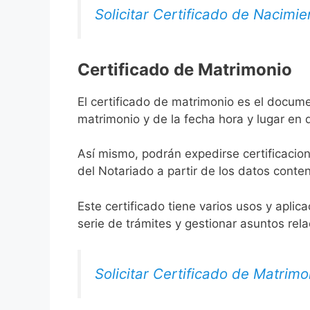
Solicitar Certificado de Nacimie
Certificado de Matrimonio
El certificado de matrimonio es el documen
matrimonio y de la fecha hora y lugar en
Así mismo, podrán expedirse certificacion
del Notariado a partir de los datos conten
Este certificado tiene varios usos y aplic
serie de trámites y gestionar asuntos rel
Solicitar Certificado de Matrimo