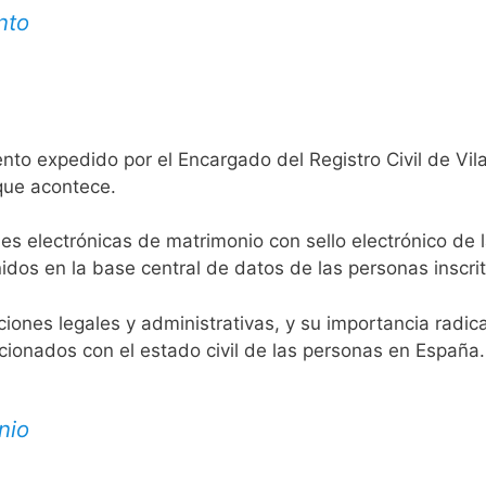
nto
to expedido por el Encargado del Registro Civil de Vila
 que acontece.
es electrónicas de matrimonio con sello electrónico de 
idos en la base central de datos de las personas inscrit
aciones legales y administrativas, y su importancia radi
acionados con el estado civil de las personas en España.
nio