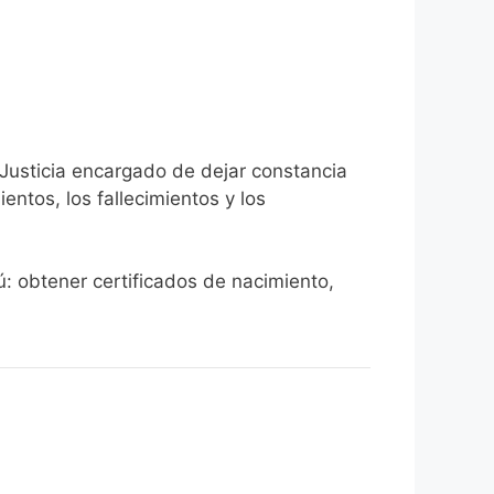
 Justicia encargado de dejar constancia
ientos, los fallecimientos y los
rú: obtener certificados de nacimiento,