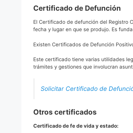
Certificado de Defunción
El Certificado de defunción del Registro Ci
fecha y lugar en que se produjo. Es funda
Existen Certificados de Defunción Positiv
Este certificado tiene varias utilidades l
trámites y gestiones que involucran asun
Solicitar Certificado de Defunci
Otros certificados
Certificado de fe de vida y estado: