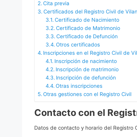
Cita previa
Certificados del Registro Civil de Vilan
Certificado de Nacimiento
Certificado de Matrimonio
Certificado de Defunción
Otros certificados
Inscripciones en el Registro Civil de Vi
Inscripción de nacimiento
Inscripción de matrimonio
Inscripción de defunción
Otras inscripciones
Otras gestiones con el Registro Civil
Contacto con el Registr
Datos de contacto y horario del Registro Ci