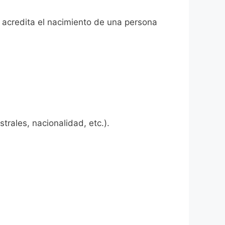
ue acredita el nacimiento de una persona
rales, nacionalidad, etc.).