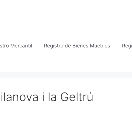
stro Mercantil
Registro de Bienes Muebles
Regi
ilanova i la Geltrú