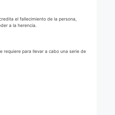
credita el fallecimiento de la persona,
der a la herencia.
se requiere para llevar a cabo una serie de