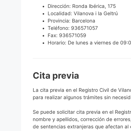
Dirección: Ronda Ibérica, 175
Localidad: Vilanova i la Geltrú
Provincia: Barcelona
Teléfono: 936571057
Fax: 936571059
Horario: De lunes a viernes de 09:
Cita previa
​​​​​​​​​​​​​​​​​​​​​​​​​​​​La cita previa en el Re
para realizar algunos trámites sin necesi
Se puede solicitar cita previa en el Regist
nombre y apellidos, corrección de errores
de sentencias extranjeras que afectan al es