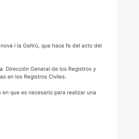
nova i la Geltrú, que hace fe del acto del
la Dirección General de los Registros y
as en los Registros Civiles.
ca en que es necesario para realizar una