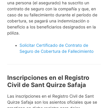
una persona (el asegurado) ha suscrito un
contrato de seguro con la compañía y que, en
caso de su fallecimiento durante el período de
cobertura, se pagará una indemnización o
beneficio a los beneficiarios designados en la
póliza.
Solicitar Certificado de Contrato de
Seguro de Cobertura de Fallecimiento
Inscripciones en el Registro
Civil de Sant Quirze Safaja
Las inscripciones en el Registro Civil de Sant
Quirze Safaja son los asientos oficiales que se