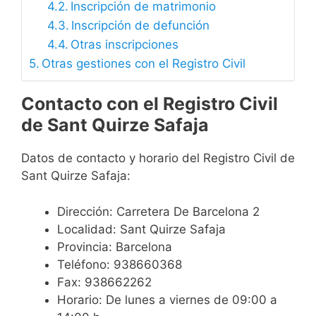
Inscripción de matrimonio
Inscripción de defunción
Otras inscripciones
Otras gestiones con el Registro Civil
Contacto con el Registro Civil
de Sant Quirze Safaja
Datos de contacto y horario del Registro Civil de
Sant Quirze Safaja:
Dirección: Carretera De Barcelona 2
Localidad: Sant Quirze Safaja
Provincia: Barcelona
Teléfono: 938660368
Fax: 938662262
Horario: De lunes a viernes de 09:00 a