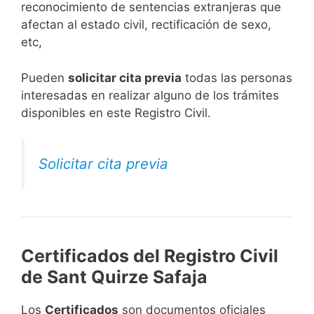
reconocimiento de sentencias extranjeras que
afectan al estado civil, rectificación de sexo,
etc,
​Pueden
solicitar cita previa
todas las personas
interesadas en realizar alguno de los trámites
disponibles en este Registro Civil.​
Solicitar cita previa
Certificados del Registro Civil
de Sant Quirze Safaja
Los
Certificados
son documentos oficiales