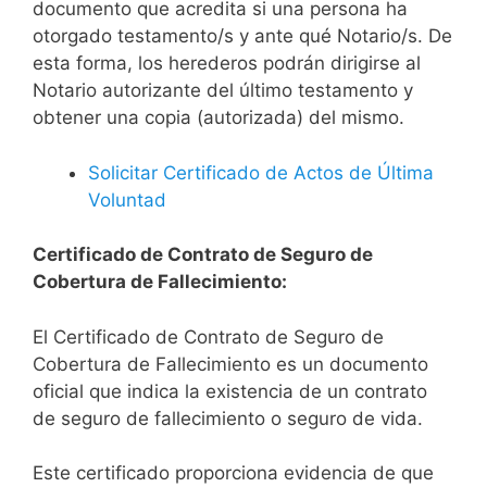
documento que acredita si una persona ha
otorgado testamento/s y ante qué Notario/s. De
esta forma, los herederos podrán dirigirse al
Notario autorizante del último testamento y
obtener una copia (autorizada) del mismo.
Solicitar Certificado de Actos de Última
Voluntad
Certificado de Contrato de Seguro de
Cobertura de Fallecimiento:
El Certificado de Contrato de Seguro de
Cobertura de Fallecimiento es un documento
oficial que indica la existencia de un contrato
de seguro de fallecimiento o seguro de vida.
Este certificado proporciona evidencia de que