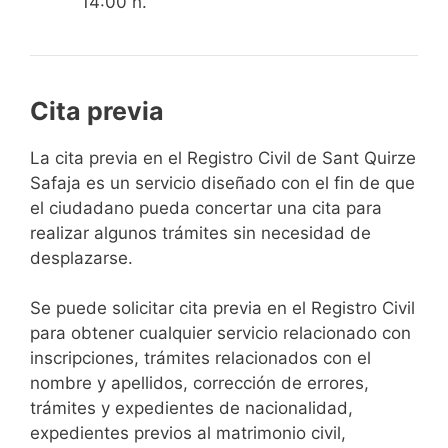
14:00 h.
Cita previa
​​​​​​​​​​​​​​​​​​​​​​​​​​​​La cita previa en el Registro Civil de Sant Quirze
Safaja es un servicio diseñado con el fin de que
el ciudadano pueda concertar una cita para
realizar algunos trámites sin necesidad de
desplazarse.​
Se puede solicitar cita previa en el Registro Civil
para obtener cualquier servicio relacionado con
inscripciones, trámites relacionados con el
nombre y apellidos, corrección de errores,
trámites y expedientes de nacionalidad,
expedientes previos al matrimonio civil,