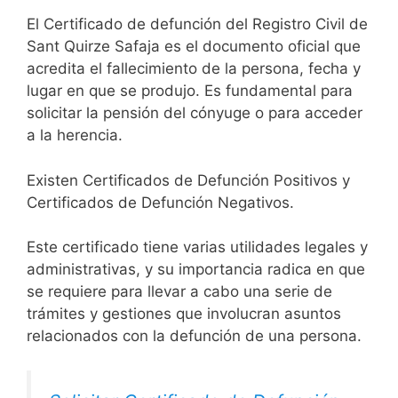
El Certificado de defunción del Registro Civil de
Sant Quirze Safaja es el documento oficial que
acredita el fallecimiento de la persona, fecha y
lugar en que se produjo. Es fundamental para
solicitar la pensión del cónyuge o para acceder
a la herencia.
Existen Certificados de Defunción Positivos y
Certificados de Defunción Negativos.
Este certificado tiene varias utilidades legales y
administrativas, y su importancia radica en que
se requiere para llevar a cabo una serie de
trámites y gestiones que involucran asuntos
relacionados con la defunción de una persona.