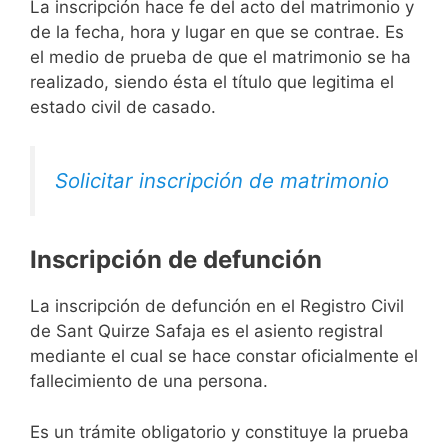
La inscripción hace fe del acto del matrimonio y
de la fecha, hora y lugar en que se contrae. Es
el medio de prueba de que el matrimonio se ha
realizado, siendo ésta el título que legitima el
estado civil de casado.
Solicitar inscripción de matrimonio
Inscripción de defunción
La inscripción de defunción en el Registro Civil
de Sant Quirze Safaja es el asiento registral
mediante el cual se hace constar oficialmente el
fallecimiento de una persona.
Es un trámite obligatorio y constituye la prueba