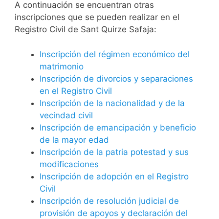
A continuación se encuentran otras
inscripciones que se pueden realizar en el
Registro Civil de Sant Quirze Safaja:
Inscripción del régimen económico del
matrimonio
Inscripción de divorcios y separaciones
en el Registro Civil
Inscripción de la nacionalidad y de la
vecindad civil
Inscripción de emancipación y beneficio
de la mayor edad
Inscripción de la patria potestad y sus
modificaciones
Inscripción de adopción en el Registro
Civil
Inscripción de resolución judicial de
provisión de apoyos y declaración del