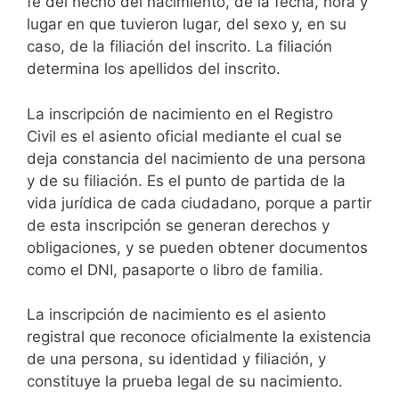
fe del hecho del nacimiento, de la fecha, hora y
lugar en que tuvieron lugar, del sexo y, en su
caso, de la filiación del inscrito. La filiación
determina los apellidos del inscrito.
La inscripción de nacimiento en el Registro
Civil es el asiento oficial mediante el cual se
deja constancia del nacimiento de una persona
y de su filiación. Es el punto de partida de la
vida jurídica de cada ciudadano, porque a partir
de esta inscripción se generan derechos y
obligaciones, y se pueden obtener documentos
como el DNI, pasaporte o libro de familia.
La inscripción de nacimiento es el asiento
registral que reconoce oficialmente la existencia
de una persona, su identidad y filiación, y
constituye la prueba legal de su nacimiento.