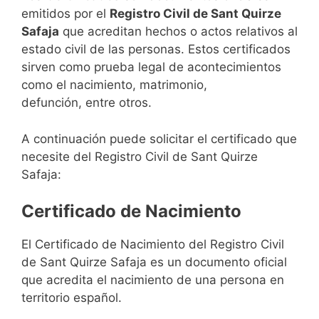
emitidos por el
Registro Civil de Sant Quirze
Safaja
que acreditan hechos o actos relativos al
estado civil de las personas. Estos certificados
sirven como prueba legal de acontecimientos
como el nacimiento, matrimonio,
defunción, entre otros.
A continuación puede solicitar el certificado que
necesite del Registro Civil de Sant Quirze
Safaja:
Certificado de Nacimiento
El Certificado de Nacimiento del Registro Civil
de Sant Quirze Safaja es un documento oficial
que acredita el nacimiento de una persona en
territorio español.