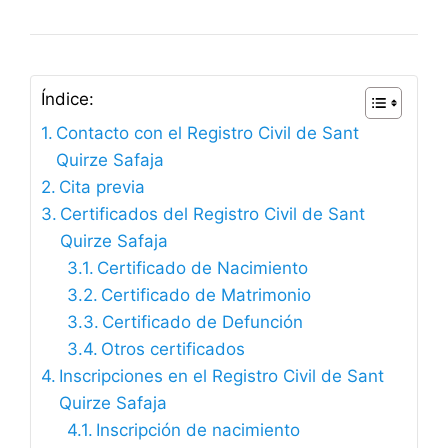
Índice:
Contacto con el Registro Civil de Sant
Quirze Safaja
Cita previa
Certificados del Registro Civil de Sant
Quirze Safaja
Certificado de Nacimiento
Certificado de Matrimonio
Certificado de Defunción
Otros certificados
Inscripciones en el Registro Civil de Sant
Quirze Safaja
Inscripción de nacimiento