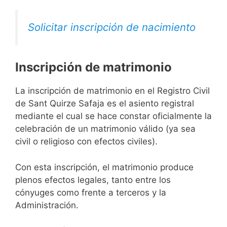
Solicitar inscripción de nacimiento
Inscripción de matrimonio
La inscripción de matrimonio en el Registro Civil
de Sant Quirze Safaja es el asiento registral
mediante el cual se hace constar oficialmente la
celebración de un matrimonio válido (ya sea
civil o religioso con efectos civiles).
Con esta inscripción, el matrimonio produce
plenos efectos legales, tanto entre los
cónyuges como frente a terceros y la
Administración.