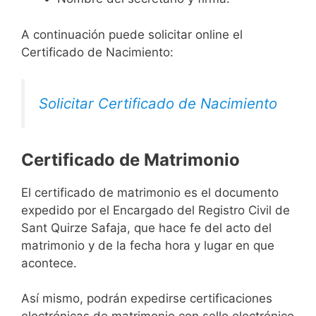
A continuación puede solicitar online el
Certificado de Nacimiento:
Solicitar Certificado de Nacimiento
Certificado de Matrimonio
El certificado de matrimonio es el documento
expedido por el Encargado del Registro Civil de
Sant Quirze Safaja, que hace fe del acto del
matrimonio y de la fecha hora y lugar en que
acontece.
Así mismo, podrán expedirse certificaciones