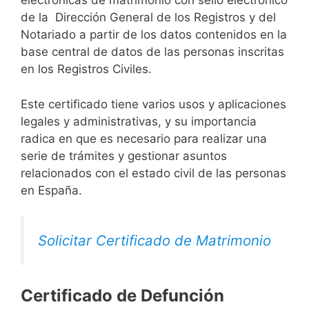
electrónicas de matrimonio con sello electrónico
de la Dirección General de los Registros y del
Notariado a partir de los datos contenidos en la
base central de datos de las personas inscritas
en los Registros Civiles.
Este certificado tiene varios usos y aplicaciones
legales y administrativas, y su importancia
radica en que es necesario para realizar una
serie de trámites y gestionar asuntos
relacionados con el estado civil de las personas
en España.
Solicitar Certificado de Matrimonio
Certificado de Defunción