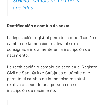
Solicitar cambio de nombre y
apellidos
Rectificación o cambio de sexo:
La legislación registral permite la modificación o
cambio de la mención relativa al sexo
consignada inicialmente en la inscripción de
nacimiento.
La rectificación o cambio de sexo en el Registro
Civil de Sant Quirze Safaja es el trámite que
permite el cambio de la mención registral
relativa al sexo de una persona en su
inscripción de nacimiento.