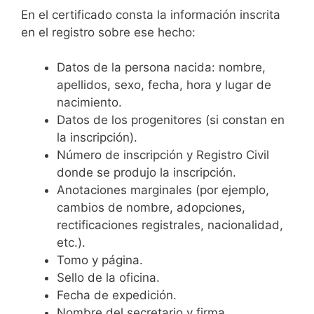
En el certificado consta la información inscrita
en el registro sobre ese hecho:
Datos de la persona nacida: nombre,
apellidos, sexo, fecha, hora y lugar de
nacimiento.
Datos de los progenitores (si constan en
la inscripción).
Número de inscripción y Registro Civil
donde se produjo la inscripción.
Anotaciones marginales (por ejemplo,
cambios de nombre, adopciones,
rectificaciones registrales, nacionalidad,
etc.).
Tomo y página.
Sello de la oficina.
Fecha de expedición.
Nombre del secretario y firma.