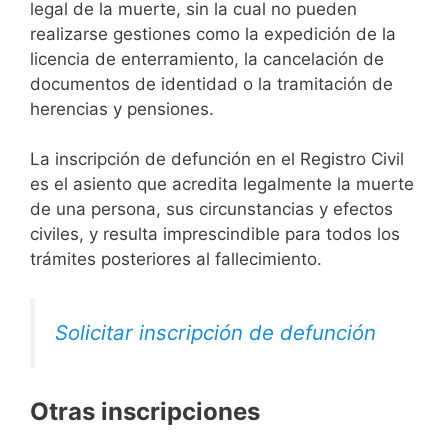
legal de la muerte, sin la cual no pueden
realizarse gestiones como la expedición de la
licencia de enterramiento, la cancelación de
documentos de identidad o la tramitación de
herencias y pensiones.
La inscripción de defunción en el Registro Civil
es el asiento que acredita legalmente la muerte
de una persona, sus circunstancias y efectos
civiles, y resulta imprescindible para todos los
trámites posteriores al fallecimiento.
Solicitar inscripción de defunción
Otras inscripciones