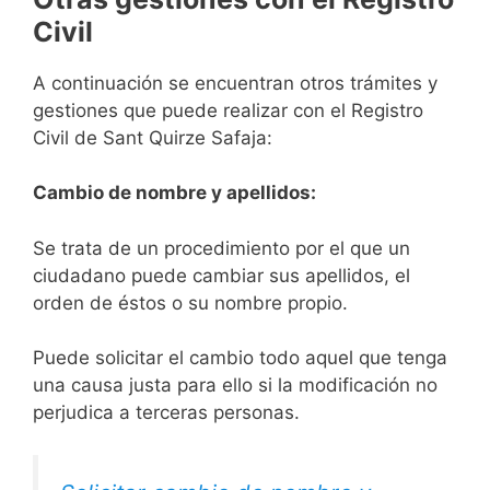
Civil
A continuación se encuentran otros trámites y
gestiones que puede realizar con el Registro
Civil de Sant Quirze Safaja:
Cambio de nombre y apellidos:
Se trata de un procedimiento por el que un
ciudadano puede cambiar sus apellidos, el
orden de éstos o su nombre propio.
Puede solicitar el cambio todo aquel que tenga
una causa justa para ello si la modificación no
perjudica a terceras personas.