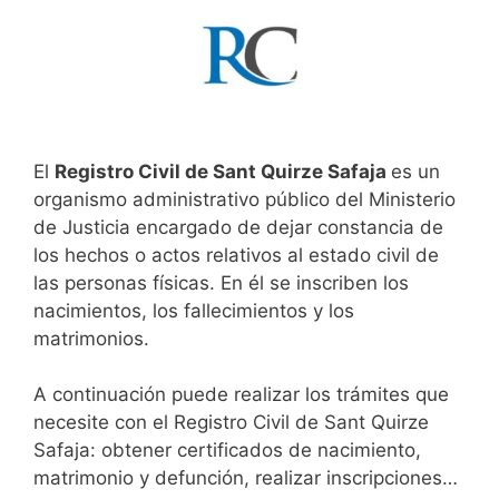
El
Registro Civil de Sant Quirze Safaja
es un
organismo administrativo público del Ministerio
de Justicia encargado de dejar constancia de
los hechos o actos relativos al estado civil de
las personas físicas. En él se inscriben los
nacimientos, los fallecimientos y los
matrimonios.
A continuación puede realizar los trámites que
necesite con el Registro Civil de Sant Quirze
Safaja: obtener certificados de nacimiento,
matrimonio y defunción, realizar inscripciones…