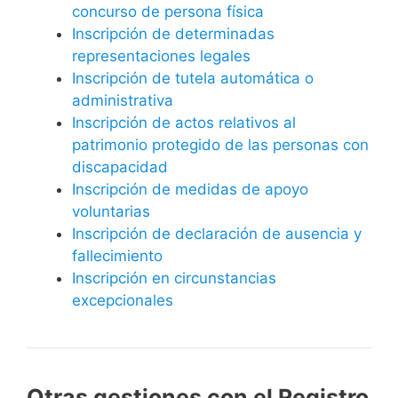
concurso de persona física
Inscripción de determinadas
representaciones legales
Inscripción de tutela automática o
administrativa
Inscripción de actos relativos al
patrimonio protegido de las personas con
discapacidad
Inscripción de medidas de apoyo
voluntarias
Inscripción de declaración de ausencia y
fallecimiento
Inscripción en circunstancias
excepcionales
Otras gestiones con el Registro