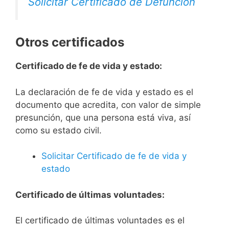
Solicitar Certificado de Defunción
Otros certificados
Certificado de fe de vida y estado:
La declaración de fe de vida y estado es el
documento que acredita, con valor de simple
presunción, que una persona está viva, así
como su estado civil.
Solicitar Certificado de fe de vida y
estado
Certificado de últimas voluntades:
El certificado de últimas voluntades es el