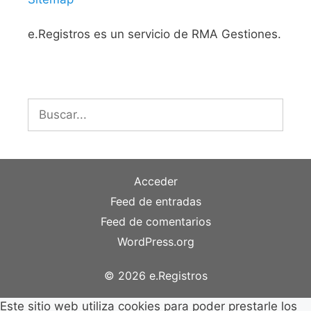
e.Registros es un servicio de RMA Gestiones.
Buscar:
Acceder
Feed de entradas
Feed de comentarios
WordPress.org
© 2026 e.Registros
Este sitio web utiliza cookies para poder prestarle los