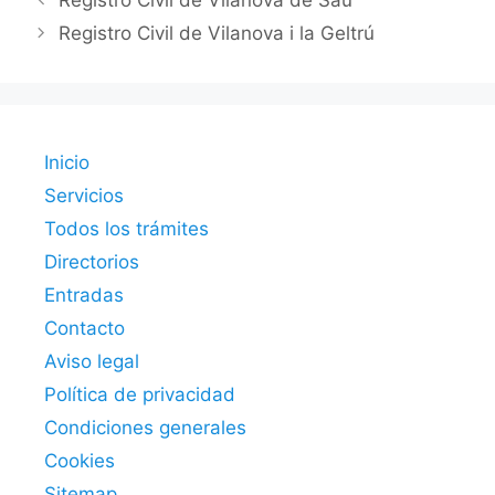
Registro Civil de Vilanova de Sau
Registro Civil de Vilanova i la Geltrú
Inicio
Servicios
Todos los trámites
Directorios
Entradas
Contacto
Aviso legal
Política de privacidad
Condiciones generales
Cookies
Sitemap