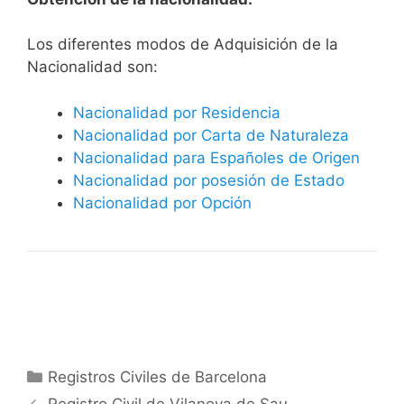
​​​Los diferentes modos de Adquisición de la
Nacionalidad son:
Nacionalidad por Residencia
Nacionalidad por Carta de Naturaleza
Nacionalidad para Españoles de Origen
Nacionalidad por posesión de Estado
Nacionalidad por Opción
Categorías
Registros Civiles de Barcelona