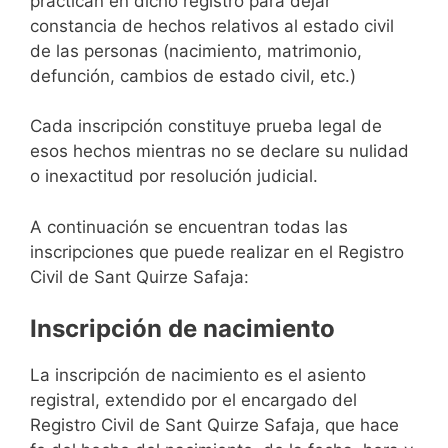
practican en dicho registro para dejar
constancia de hechos relativos al estado civil
de las personas (nacimiento, matrimonio,
defunción, cambios de estado civil, etc.)
Cada inscripción constituye prueba legal de
esos hechos mientras no se declare su nulidad
o inexactitud por resolución judicial.
A continuación se encuentran todas las
inscripciones que puede realizar en el Registro
Civil de Sant Quirze Safaja:
Inscripción de nacimiento
La inscripción de nacimiento es el asiento
registral, extendido por el encargado del
Registro Civil de Sant Quirze Safaja, que hace