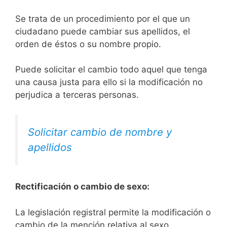
Se trata de un procedimiento por el que un
ciudadano puede cambiar sus apellidos, el
orden de éstos o su nombre propio.
Puede solicitar el cambio todo aquel que tenga
una causa justa para ello si la modificación no
perjudica a terceras personas.
Solicitar cambio de nombre y
apellidos
Rectificación o cambio de sexo:
La legislación registral permite la modificación o
cambio de la mención relativa al sexo