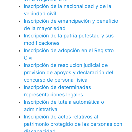
Inscripción de la nacionalidad y de la
vecindad civil
Inscripción de emancipación y beneficio
de la mayor edad
Inscripción de la patria potestad y sus
modificaciones
Inscripción de adopción en el Registro
Civil
Inscripción de resolución judicial de
provisión de apoyos y declaración del
concurso de persona física
Inscripción de determinadas
representaciones legales
Inscripción de tutela automática o
administrativa
Inscripción de actos relativos al
patrimonio protegido de las personas con
discapacidad