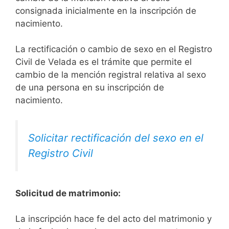
consignada inicialmente en la inscripción de
nacimiento.
La rectificación o cambio de sexo en el Registro
Civil de Velada es el trámite que permite el
cambio de la mención registral relativa al sexo
de una persona en su inscripción de
nacimiento.
Solicitar rectificación del sexo en el
Registro Civil
Solicitud de matrimonio:
La inscripción hace fe del acto del matrimonio y