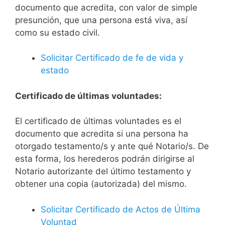
documento que acredita, con valor de simple
presunción, que una persona está viva, así
como su estado civil.
Solicitar Certificado de fe de vida y
estado
Certificado de últimas voluntades:
El certificado de últimas voluntades es el
documento que acredita si una persona ha
otorgado testamento/s y ante qué Notario/s. De
esta forma, los herederos podrán dirigirse al
Notario autorizante del último testamento y
obtener una copia (autorizada) del mismo.
Solicitar Certificado de Actos de Última
Voluntad