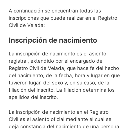
A continuación se encuentran todas las
inscripciones que puede realizar en el Registro
Civil de Velada:
Inscripción de nacimiento
La inscripción de nacimiento es el asiento
registral, extendido por el encargado del
Registro Civil de Velada, que hace fe del hecho
del nacimiento, de la fecha, hora y lugar en que
tuvieron lugar, del sexo y, en su caso, de la
filiación del inscrito. La filiación determina los
apellidos del inscrito.
La inscripción de nacimiento en el Registro
Civil es el asiento oficial mediante el cual se
deja constancia del nacimiento de una persona