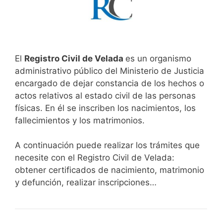
El
Registro Civil de Velada
es un organismo
administrativo público del Ministerio de Justicia
encargado de dejar constancia de los hechos o
actos relativos al estado civil de las personas
físicas. En él se inscriben los nacimientos, los
fallecimientos y los matrimonios.
A continuación puede realizar los trámites que
necesite con el Registro Civil de Velada:
obtener certificados de nacimiento, matrimonio
y defunción, realizar inscripciones…