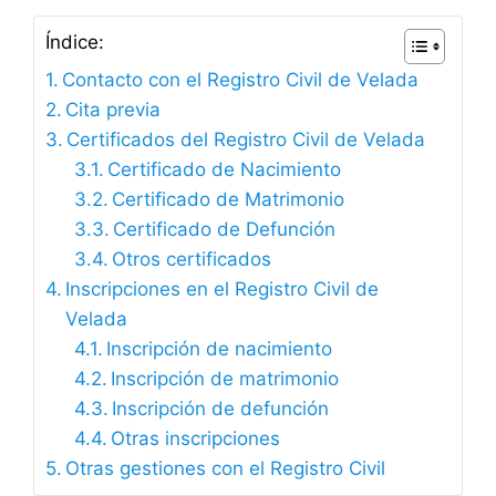
Índice:
Contacto con el Registro Civil de Velada
Cita previa
Certificados del Registro Civil de Velada
Certificado de Nacimiento
Certificado de Matrimonio
Certificado de Defunción
Otros certificados
Inscripciones en el Registro Civil de
Velada
Inscripción de nacimiento
Inscripción de matrimonio
Inscripción de defunción
Otras inscripciones
Otras gestiones con el Registro Civil