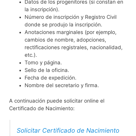
Datos de los progenitores (si constan en
la inscripción).
Número de inscripción y Registro Civil
donde se produjo la inscripción.
Anotaciones marginales (por ejemplo,
cambios de nombre, adopciones,
rectificaciones registrales, nacionalidad,
etc.).
Tomo y página.
Sello de la oficina.
Fecha de expedición.
Nombre del secretario y firma.
A continuación puede solicitar online el
Certificado de Nacimiento:
Solicitar Certificado de Nacimiento