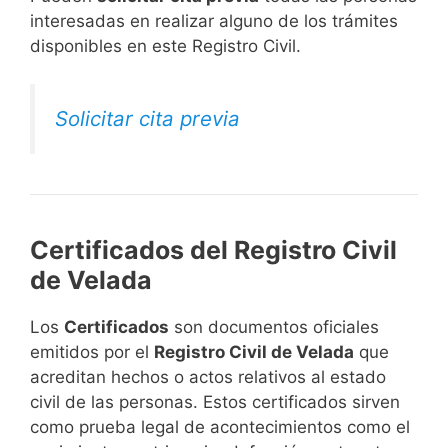
interesadas en realizar alguno de los trámites
disponibles en este Registro Civil.​
Solicitar cita previa
Certificados del Registro Civil
de Velada
Los
Certificados
son documentos oficiales
emitidos por el
Registro Civil de Velada
que
acreditan hechos o actos relativos al estado
civil de las personas. Estos certificados sirven
como prueba legal de acontecimientos como el