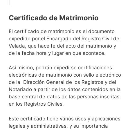
Certificado de Matrimonio
El certificado de matrimonio es el documento
expedido por el Encargado del Registro Civil de
Velada, que hace fe del acto del matrimonio y
de la fecha hora y lugar en que acontece.
Así mismo, podrán expedirse certificaciones
electrónicas de matrimonio con sello electrónico
de la Dirección General de los Registros y del
Notariado a partir de los datos contenidos en la
base central de datos de las personas inscritas
en los Registros Civiles.
Este certificado tiene varios usos y aplicaciones
legales y administrativas, y su importancia