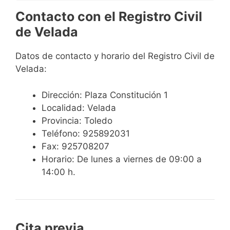
Contacto con el Registro Civil
de Velada
Datos de contacto y horario del Registro Civil de
Velada:
Dirección: Plaza Constitución 1
Localidad: Velada
Provincia: Toledo
Teléfono: 925892031
Fax: 925708207
Horario: De lunes a viernes de 09:00 a
14:00 h.
Cita previa