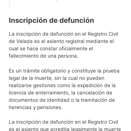
Inscripción de defunción
La inscripción de defunción en el Registro Civil
de Velada es el asiento registral mediante el
cual se hace constar oficialmente el
fallecimiento de una persona.
Es un trámite obligatorio y constituye la prueba
legal de la muerte, sin la cual no pueden
realizarse gestiones como la expedición de la
licencia de enterramiento, la cancelación de
documentos de identidad o la tramitación de
herencias y pensiones.
La inscripción de defunción en el Registro Civil
es el asiento que acredita legalmente la muerte