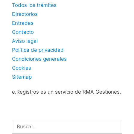
Todos los trámites
Directorios
Entradas
Contacto
Aviso legal
Política de privacidad
Condiciones generales
Cookies
Sitemap
e.Registros es un servicio de RMA Gestiones.
Buscar: