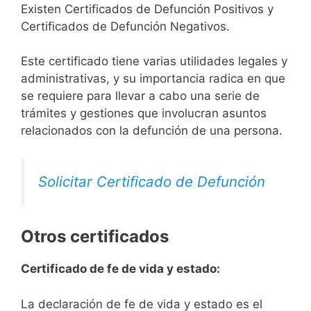
Existen Certificados de Defunción Positivos y
Certificados de Defunción Negativos.
Este certificado tiene varias utilidades legales y
administrativas, y su importancia radica en que
se requiere para llevar a cabo una serie de
trámites y gestiones que involucran asuntos
relacionados con la defunción de una persona.
Solicitar Certificado de Defunción
Otros certificados
Certificado de fe de vida y estado:
La declaración de fe de vida y estado es el