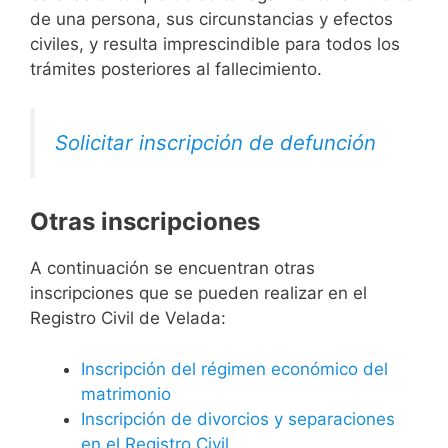
de una persona, sus circunstancias y efectos
civiles, y resulta imprescindible para todos los
trámites posteriores al fallecimiento.
Solicitar inscripción de defunción
Otras inscripciones
A continuación se encuentran otras
inscripciones que se pueden realizar en el
Registro Civil de Velada:
Inscripción del régimen económico del
matrimonio
Inscripción de divorcios y separaciones
en el Registro Civil