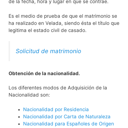
de la fecha, hora y lugar en que se contrae.
Es el medio de prueba de que el matrimonio se
ha realizado en Velada, siendo ésta el título que
legitima el estado civil de casado.
Solicitud de matrimonio
Obtención de la nacionalidad.
​​​Los diferentes modos de Adquisición de la
Nacionalidad son:
Nacionalidad por Residencia
Nacionalidad por Carta de Naturaleza
Nacionalidad para Españoles de Origen