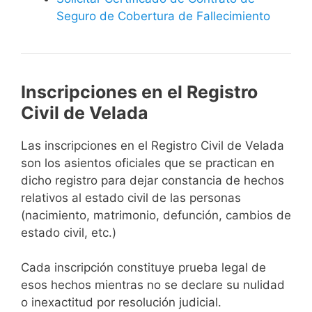
Seguro de Cobertura de Fallecimiento
Inscripciones en el Registro
Civil de Velada
Las inscripciones en el Registro Civil de Velada
son los asientos oficiales que se practican en
dicho registro para dejar constancia de hechos
relativos al estado civil de las personas
(nacimiento, matrimonio, defunción, cambios de
estado civil, etc.)
Cada inscripción constituye prueba legal de
esos hechos mientras no se declare su nulidad
o inexactitud por resolución judicial.