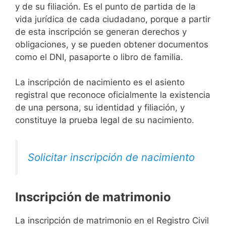
y de su filiación. Es el punto de partida de la
vida jurídica de cada ciudadano, porque a partir
de esta inscripción se generan derechos y
obligaciones, y se pueden obtener documentos
como el DNI, pasaporte o libro de familia.
La inscripción de nacimiento es el asiento
registral que reconoce oficialmente la existencia
de una persona, su identidad y filiación, y
constituye la prueba legal de su nacimiento.
Solicitar inscripción de nacimiento
Inscripción de matrimonio
La inscripción de matrimonio en el Registro Civil