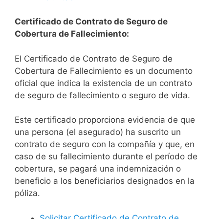
Certificado de Contrato de Seguro de
Cobertura de Fallecimiento:
El Certificado de Contrato de Seguro de
Cobertura de Fallecimiento es un documento
oficial que indica la existencia de un contrato
de seguro de fallecimiento o seguro de vida.
Este certificado proporciona evidencia de que
una persona (el asegurado) ha suscrito un
contrato de seguro con la compañía y que, en
caso de su fallecimiento durante el período de
cobertura, se pagará una indemnización o
beneficio a los beneficiarios designados en la
póliza.
Solicitar Certificado de Contrato de