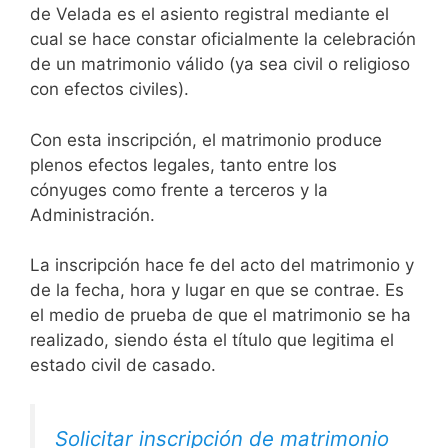
de Velada es el asiento registral mediante el
cual se hace constar oficialmente la celebración
de un matrimonio válido (ya sea civil o religioso
con efectos civiles).
Con esta inscripción, el matrimonio produce
plenos efectos legales, tanto entre los
cónyuges como frente a terceros y la
Administración.
La inscripción hace fe del acto del matrimonio y
de la fecha, hora y lugar en que se contrae. Es
el medio de prueba de que el matrimonio se ha
realizado, siendo ésta el título que legitima el
estado civil de casado.
Solicitar inscripción de matrimonio