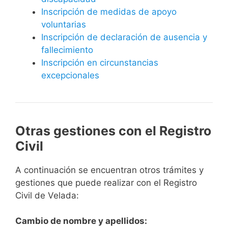
Inscripción de medidas de apoyo
voluntarias
Inscripción de declaración de ausencia y
fallecimiento
Inscripción en circunstancias
excepcionales
Otras gestiones con el Registro
Civil
A continuación se encuentran otros trámites y
gestiones que puede realizar con el Registro
Civil de Velada:
Cambio de nombre y apellidos: