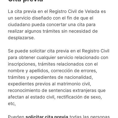
​​​​​​​​​​​​​​​​​​​​​​​​​​​​La cita previa en el Registro Civil de Velada es
un servicio diseñado con el fin de que el
ciudadano pueda concertar una cita para
realizar algunos trámites sin necesidad de
desplazarse.​
Se puede solicitar cita previa en el Registro Civil
para obtener cualquier servicio relacionado con
inscripciones, trámites relacionados con el
nombre y apellidos, corrección de errores,
trámites y expedientes de nacionalidad,
expedientes previos al matrimonio civil,
reconocimiento de sentencias extranjeras que
afectan al estado civil, rectificación de sexo,
etc,
​Pueden
solicitar cita previa
todas las personas