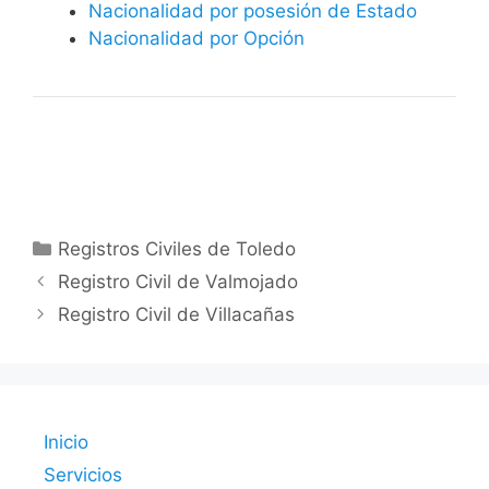
Nacionalidad por posesión de Estado
Nacionalidad por Opción
Categorías
Registros Civiles de Toledo
Registro Civil de Valmojado
Registro Civil de Villacañas
Inicio
Servicios