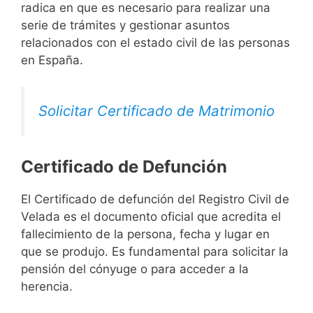
radica en que es necesario para realizar una
serie de trámites y gestionar asuntos
relacionados con el estado civil de las personas
en España.
Solicitar Certificado de Matrimonio
Certificado de Defunción
El Certificado de defunción del Registro Civil de
Velada es el documento oficial que acredita el
fallecimiento de la persona, fecha y lugar en
que se produjo. Es fundamental para solicitar la
pensión del cónyuge o para acceder a la
herencia.