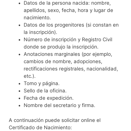
Datos de la persona nacida: nombre,
apellidos, sexo, fecha, hora y lugar de
nacimiento.
Datos de los progenitores (si constan en
la inscripción).
Número de inscripción y Registro Civil
donde se produjo la inscripción.
Anotaciones marginales (por ejemplo,
cambios de nombre, adopciones,
rectificaciones registrales, nacionalidad,
etc.).
Tomo y página.
Sello de la oficina.
Fecha de expedición.
Nombre del secretario y firma.
A continuación puede solicitar online el
Certificado de Nacimiento: