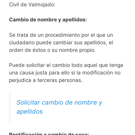
Civil de Valmojado:
Cambio de nombre y apellidos:
Se trata de un procedimiento por el que un
ciudadano puede cambiar sus apellidos, el
orden de éstos o su nombre propio.
Puede solicitar el cambio todo aquel que tenga
una causa justa para ello si la modificación no
perjudica a terceras personas.
Solicitar cambio de nombre y
apellidos
Rectificación o cambio de sexo: