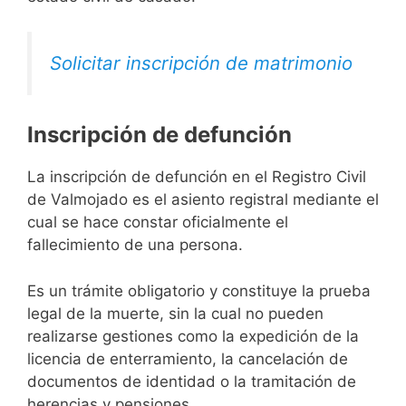
Solicitar inscripción de matrimonio
Inscripción de defunción
La inscripción de defunción en el Registro Civil
de Valmojado es el asiento registral mediante el
cual se hace constar oficialmente el
fallecimiento de una persona.
Es un trámite obligatorio y constituye la prueba
legal de la muerte, sin la cual no pueden
realizarse gestiones como la expedición de la
licencia de enterramiento, la cancelación de
documentos de identidad o la tramitación de
herencias y pensiones.