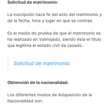
Solicitud de matrimonio:
La inscripción hace fe del acto del matrimonio y
de la fecha, hora y lugar en que se contrae.
Es el medio de prueba de que el matrimonio se
ha realizado en Valmojado, siendo ésta el título
que legitima el estado civil de casado.
Solicitud de matrimonio
Obtención de la nacionalidad.
​​​Los diferentes modos de Adquisición de la
Nacionalidad son: