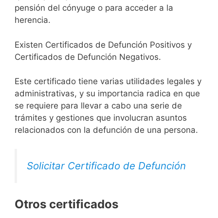
pensión del cónyuge o para acceder a la
herencia.
Existen Certificados de Defunción Positivos y
Certificados de Defunción Negativos.
Este certificado tiene varias utilidades legales y
administrativas, y su importancia radica en que
se requiere para llevar a cabo una serie de
trámites y gestiones que involucran asuntos
relacionados con la defunción de una persona.
Solicitar Certificado de Defunción
Otros certificados