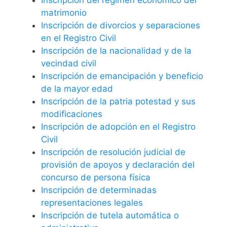
matrimonio
Inscripción de divorcios y separaciones
en el Registro Civil
Inscripción de la nacionalidad y de la
vecindad civil
Inscripción de emancipación y beneficio
de la mayor edad
Inscripción de la patria potestad y sus
modificaciones
Inscripción de adopción en el Registro
Civil
Inscripción de resolución judicial de
provisión de apoyos y declaración del
concurso de persona física
Inscripción de determinadas
representaciones legales
Inscripción de tutela automática o