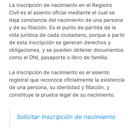
La inscripción de nacimiento en el Registro
Civil es el asiento oficial mediante el cual se
deja constancia del nacimiento de una persona
y de su filiación. Es el punto de partida de la
vida jurídica de cada ciudadano, porque a partir
de esta inscripción se generan derechos y
obligaciones, y se pueden obtener documentos
como el DNI, pasaporte o libro de familia.
La inscripción de nacimiento es el asiento
registral que reconoce oficialmente la existencia
de una persona, su identidad y filiación, y
constituye la prueba legal de su nacimiento.
Solicitar inscripción de nacimiento