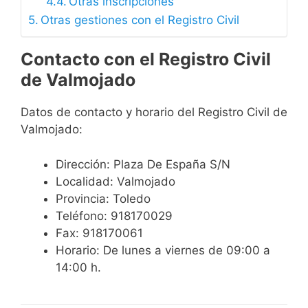
Otras inscripciones
Otras gestiones con el Registro Civil
Contacto con el Registro Civil
de Valmojado
Datos de contacto y horario del Registro Civil de
Valmojado:
Dirección: Plaza De España S/N
Localidad: Valmojado
Provincia: Toledo
Teléfono: 918170029
Fax: 918170061
Horario: De lunes a viernes de 09:00 a
14:00 h.