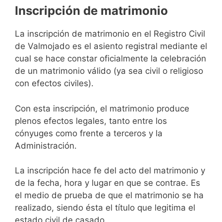
Inscripción de matrimonio
La inscripción de matrimonio en el Registro Civil
de Valmojado es el asiento registral mediante el
cual se hace constar oficialmente la celebración
de un matrimonio válido (ya sea civil o religioso
con efectos civiles).
Con esta inscripción, el matrimonio produce
plenos efectos legales, tanto entre los
cónyuges como frente a terceros y la
Administración.
La inscripción hace fe del acto del matrimonio y
de la fecha, hora y lugar en que se contrae. Es
el medio de prueba de que el matrimonio se ha
realizado, siendo ésta el título que legitima el
estado civil de casado.