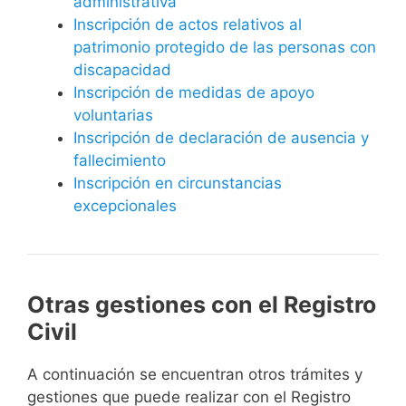
administrativa
Inscripción de actos relativos al
patrimonio protegido de las personas con
discapacidad
Inscripción de medidas de apoyo
voluntarias
Inscripción de declaración de ausencia y
fallecimiento
Inscripción en circunstancias
excepcionales
Otras gestiones con el Registro
Civil
A continuación se encuentran otros trámites y
gestiones que puede realizar con el Registro