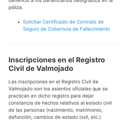
beneficio a los beneficiarios designados en la
póliza.
Solicitar Certificado de Contrato de
Seguro de Cobertura de Fallecimiento
Inscripciones en el Registro
Civil de Valmojado
Las inscripciones en el Registro Civil de
Valmojado son los asientos oficiales que se
practican en dicho registro para dejar
constancia de hechos relativos al estado civil
de las personas (nacimiento, matrimonio,
defunción, cambios de estado civil, etc.)