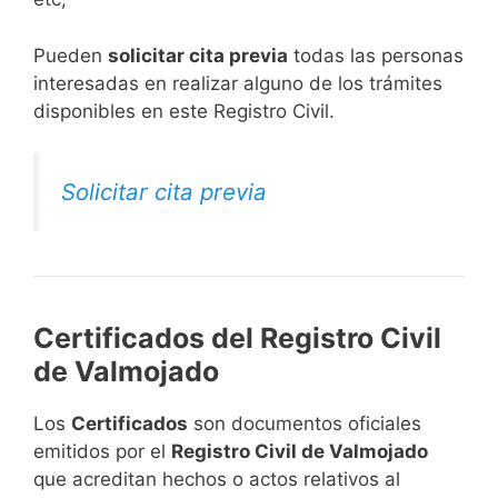
​Pueden
solicitar cita previa
todas las personas
interesadas en realizar alguno de los trámites
disponibles en este Registro Civil.​
Solicitar cita previa
Certificados del Registro Civil
de Valmojado
Los
Certificados
son documentos oficiales
emitidos por el
Registro Civil de Valmojado
que acreditan hechos o actos relativos al