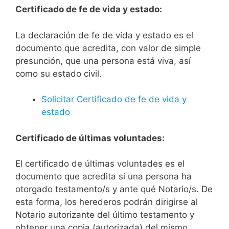
Certificado de fe de vida y estado:
La declaración de fe de vida y estado es el
documento que acredita, con valor de simple
presunción, que una persona está viva, así
como su estado civil.
Solicitar Certificado de fe de vida y
estado
Certificado de últimas voluntades:
El certificado de últimas voluntades es el
documento que acredita si una persona ha
otorgado testamento/s y ante qué Notario/s. De
esta forma, los herederos podrán dirigirse al
Notario autorizante del último testamento y
obtener una copia (autorizada) del mismo.