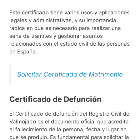
Este certificado tiene varios usos y aplicaciones
legales y administrativas, y su importancia
radica en que es necesario para realizar una
serie de trámites y gestionar asuntos
relacionados con el estado civil de las personas
en España.
Solicitar Certificado de Matrimonio
Certificado de Defunción
El Certificado de defunción del Registro Civil de
Valmojado es el documento oficial que acredita
el fallecimiento de la persona, fecha y lugar en
que se produjo. Es fundamental para solicitar la