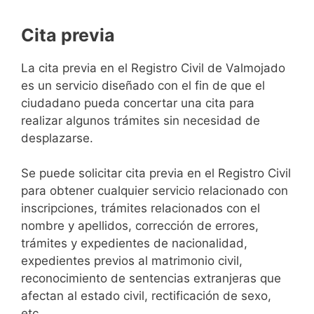
Cita previa
​​​​​​​​​​​​​​​​​​​​​​​​​​​​La cita previa en el Registro Civil de Valmojado
es un servicio diseñado con el fin de que el
ciudadano pueda concertar una cita para
realizar algunos trámites sin necesidad de
desplazarse.​
Se puede solicitar cita previa en el Registro Civil
para obtener cualquier servicio relacionado con
inscripciones, trámites relacionados con el
nombre y apellidos, corrección de errores,
trámites y expedientes de nacionalidad,
expedientes previos al matrimonio civil,
reconocimiento de sentencias extranjeras que
afectan al estado civil, rectificación de sexo,
etc,