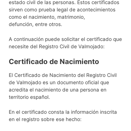
estado civil de las personas. Estos certificados
sirven como prueba legal de acontecimientos
como el nacimiento, matrimonio,
defunción, entre otros.
A continuación puede solicitar el certificado que
necesite del Registro Civil de Valmojado:
Certificado de Nacimiento
El Certificado de Nacimiento del Registro Civil
de Valmojado es un documento oficial que
acredita el nacimiento de una persona en
territorio español.
En el certificado consta la información inscrita
en el registro sobre ese hecho: