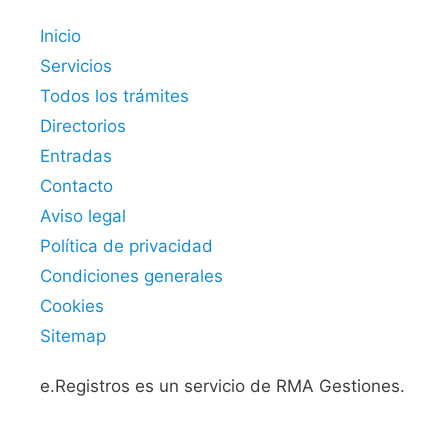
Inicio
Servicios
Todos los trámites
Directorios
Entradas
Contacto
Aviso legal
Política de privacidad
Condiciones generales
Cookies
Sitemap
e.Registros es un servicio de RMA Gestiones.