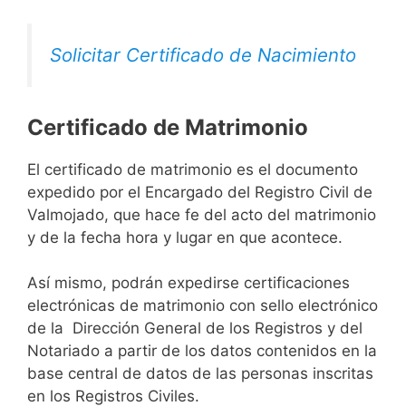
Solicitar Certificado de Nacimiento
Certificado de Matrimonio
El certificado de matrimonio es el documento
expedido por el Encargado del Registro Civil de
Valmojado, que hace fe del acto del matrimonio
y de la fecha hora y lugar en que acontece.
Así mismo, podrán expedirse certificaciones
electrónicas de matrimonio con sello electrónico
de la Dirección General de los Registros y del
Notariado a partir de los datos contenidos en la
base central de datos de las personas inscritas
en los Registros Civiles.