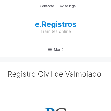
Saltar
Contacto
Aviso legal
al
contenido
e.Registros
Trámites online
Menú
Registro Civil de Valmojado