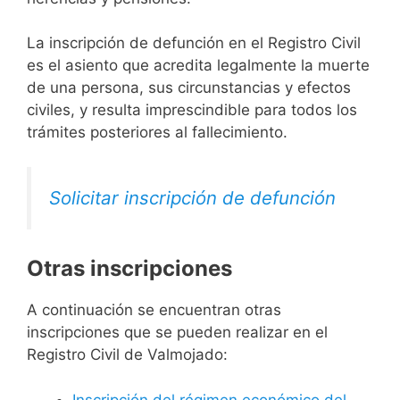
La inscripción de defunción en el Registro Civil
es el asiento que acredita legalmente la muerte
de una persona, sus circunstancias y efectos
civiles, y resulta imprescindible para todos los
trámites posteriores al fallecimiento.
Solicitar inscripción de defunción
Otras inscripciones
A continuación se encuentran otras
inscripciones que se pueden realizar en el
Registro Civil de Valmojado:
Inscripción del régimen económico del