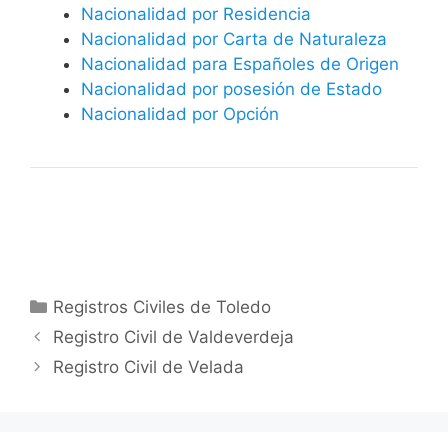
Nacionalidad por Residencia
Nacionalidad por Carta de Naturaleza
Nacionalidad para Españoles de Origen
Nacionalidad por posesión de Estado
Nacionalidad por Opción
Categorías
Registros Civiles de Toledo
Registro Civil de Valdeverdeja
Registro Civil de Velada