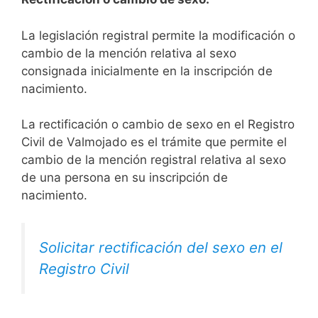
La legislación registral permite la modificación o
cambio de la mención relativa al sexo
consignada inicialmente en la inscripción de
nacimiento.
La rectificación o cambio de sexo en el Registro
Civil de Valmojado es el trámite que permite el
cambio de la mención registral relativa al sexo
de una persona en su inscripción de
nacimiento.
Solicitar rectificación del sexo en el
Registro Civil