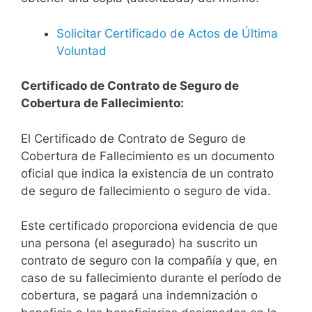
Solicitar Certificado de Actos de Última
Voluntad
Certificado de Contrato de Seguro de
Cobertura de Fallecimiento:
El Certificado de Contrato de Seguro de
Cobertura de Fallecimiento es un documento
oficial que indica la existencia de un contrato
de seguro de fallecimiento o seguro de vida.
Este certificado proporciona evidencia de que
una persona (el asegurado) ha suscrito un
contrato de seguro con la compañía y que, en
caso de su fallecimiento durante el período de
cobertura, se pagará una indemnización o