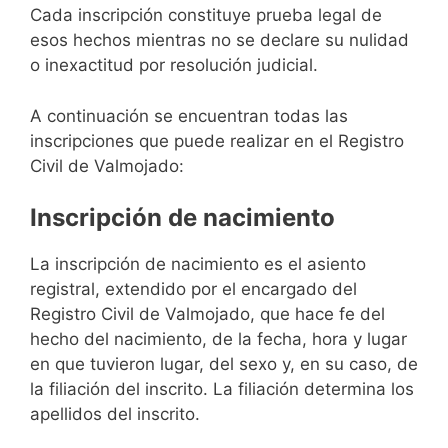
Cada inscripción constituye prueba legal de
esos hechos mientras no se declare su nulidad
o inexactitud por resolución judicial.
A continuación se encuentran todas las
inscripciones que puede realizar en el Registro
Civil de Valmojado:
Inscripción de nacimiento
La inscripción de nacimiento es el asiento
registral, extendido por el encargado del
Registro Civil de Valmojado, que hace fe del
hecho del nacimiento, de la fecha, hora y lugar
en que tuvieron lugar, del sexo y, en su caso, de
la filiación del inscrito. La filiación determina los
apellidos del inscrito.