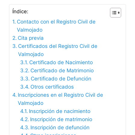
Índice:
Contacto con el Registro Civil de
Valmojado
Cita previa
Certificados del Registro Civil de
Valmojado
Certificado de Nacimiento
Certificado de Matrimonio
Certificado de Defunción
Otros certificados
Inscripciones en el Registro Civil de
Valmojado
Inscripción de nacimiento
Inscripción de matrimonio
Inscripción de defunción