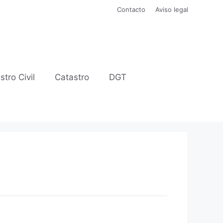
Contacto
Aviso legal
stro Civil
Catastro
DGT