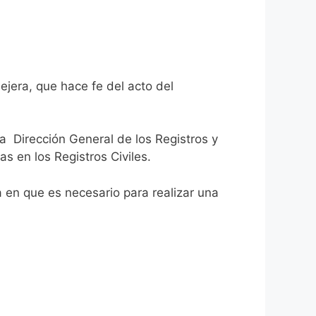
ejera, que hace fe del acto del
la Dirección General de los Registros y
as en los Registros Civiles.
ca en que es necesario para realizar una