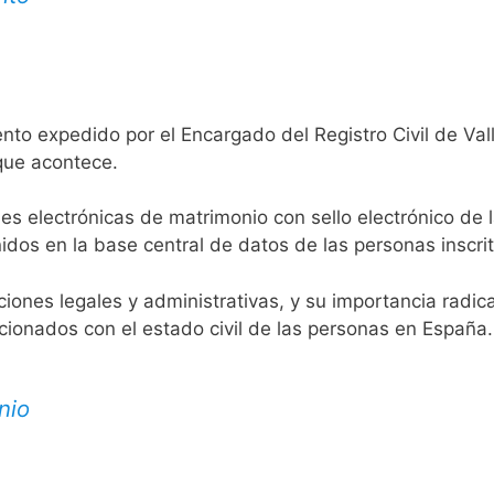
nto expedido por el Encargado del Registro Civil de Vall
 que acontece.
es electrónicas de matrimonio con sello electrónico de 
idos en la base central de datos de las personas inscrit
aciones legales y administrativas, y su importancia radi
acionados con el estado civil de las personas en España.
nio