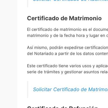
Certificado de Matrimonio
El certificado de matrimonio es el docume
matrimonio y de la fecha hora y lugar en
Así mismo, podrán expedirse certificacion
del Notariado a partir de los datos conten
Este certificado tiene varios usos y aplic
serie de trámites y gestionar asuntos rel
Solicitar Certificado de Matrimo