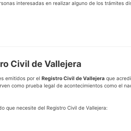
sonas interesadas en realizar alguno de los trámites disp
o Civil de Vallejera
s emitidos por el
Registro Civil de Vallejera
que acredi
 sirven como prueba legal de acontecimientos como el na
do que necesite del Registro Civil de Vallejera: