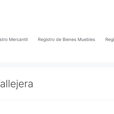
stro Mercantil
Registro de Bienes Muebles
Regi
allejera