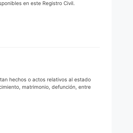
onibles en este Registro Civil.​
tan hechos o actos relativos al estado
cimiento, matrimonio, defunción, entre