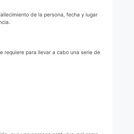
fallecimiento de la persona, fecha y lugar
ncia.
se requiere para llevar a cabo una serie de