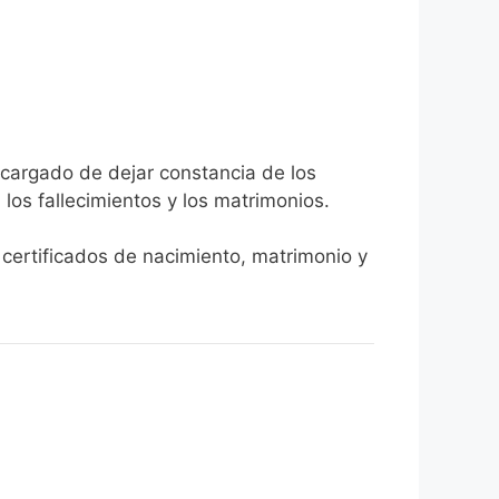
ncargado de dejar constancia de los
, los fallecimientos y los matrimonios.
r certificados de nacimiento, matrimonio y