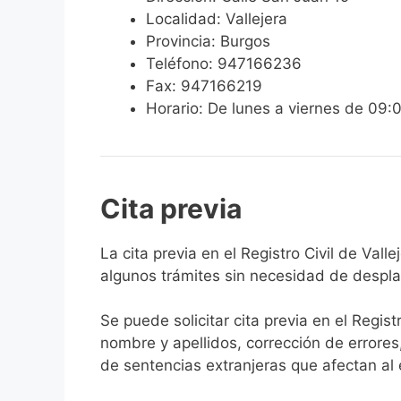
Localidad: Vallejera
Provincia: Burgos
Teléfono: 947166236
Fax: 947166219
Horario: De lunes a viernes de 09:
Cita previa
​​​​​​​​​​​​​​​​​​​​​​​​​​​​La cita previa en el Re
algunos trámites sin necesidad de desplaz
Se puede solicitar cita previa en el Regist
nombre y apellidos, corrección de errores
de sentencias extranjeras que afectan al es