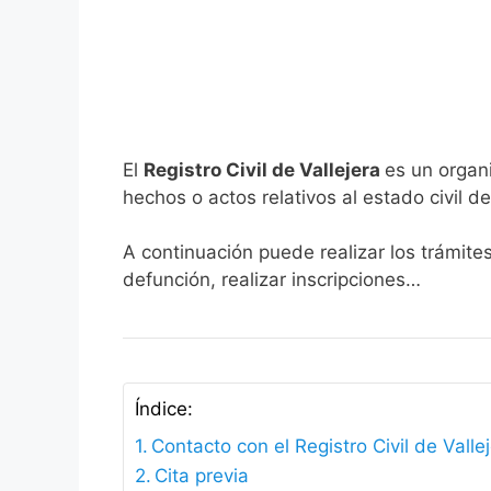
El
Registro Civil de Vallejera
es un organ
hechos o actos relativos al estado civil de
A continuación puede realizar los trámites
defunción, realizar inscripciones…
Índice:
Contacto con el Registro Civil de Valle
Cita previa