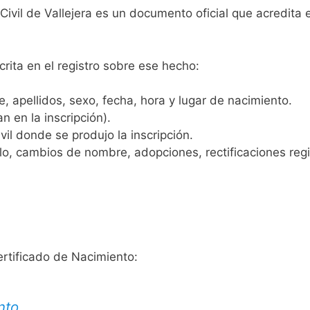
Civil de Vallejera es un documento oficial que acredita 
crita en el registro sobre ese hecho:
 apellidos, sexo, fecha, hora y lugar de nacimiento.
n en la inscripción).
vil donde se produjo la inscripción.
, cambios de nombre, adopciones, rectificaciones regist
ertificado de Nacimiento:
nto