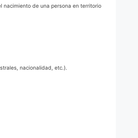
el nacimiento de una persona en territorio
rales, nacionalidad, etc.).