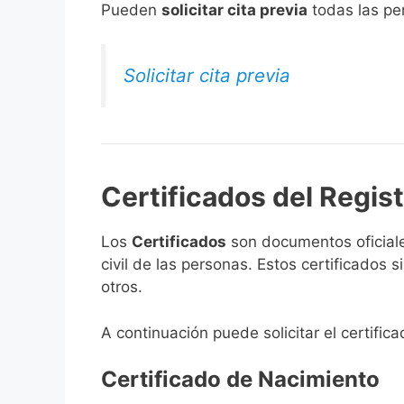
​Pueden
solicitar cita previa
todas las per
Solicitar cita previa
Certificados del Registr
Los
Certificados
son documentos oficiale
civil de las personas. Estos certificados
otros.
A continuación puede solicitar el certifica
Certificado de Nacimiento