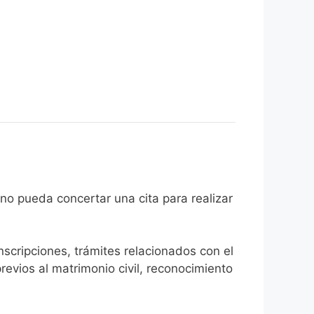
el ciudadano pueda concertar una cita para realizar
inscripciones, trámites relacionados con el
revios al matrimonio civil, reconocimiento