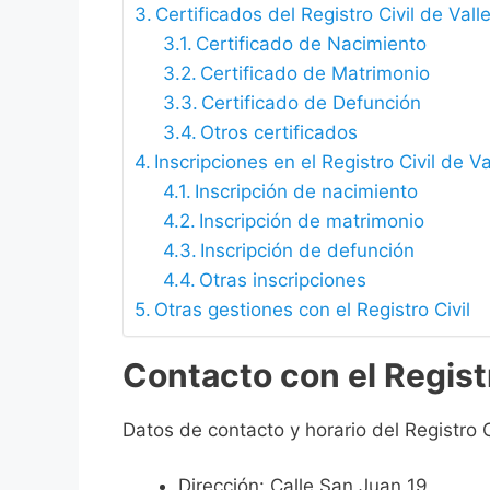
Certificados del Registro Civil de Vall
Certificado de Nacimiento
Certificado de Matrimonio
Certificado de Defunción
Otros certificados
Inscripciones en el Registro Civil de Va
Inscripción de nacimiento
Inscripción de matrimonio
Inscripción de defunción
Otras inscripciones
Otras gestiones con el Registro Civil
Contacto con el Registr
Datos de contacto y horario del Registro Ci
Dirección: Calle San Juan 19