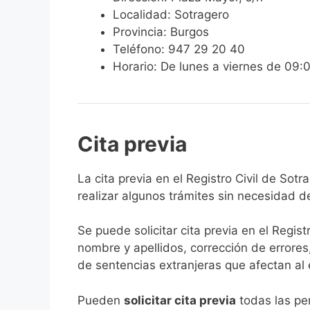
Localidad: Sotragero
Provincia: Burgos
Teléfono: 947 29 20 40
Horario: De lunes a viernes de 09:
Cita previa
​​​​​​​​​​​​​​​​​​​​​​​​​​​​La cita previa en el R
realizar algunos trámites sin necesidad d
Se puede solicitar cita previa en el Regist
nombre y apellidos, corrección de errores
de sentencias extranjeras que afectan al es
​Pueden
solicitar cita previa
todas las per