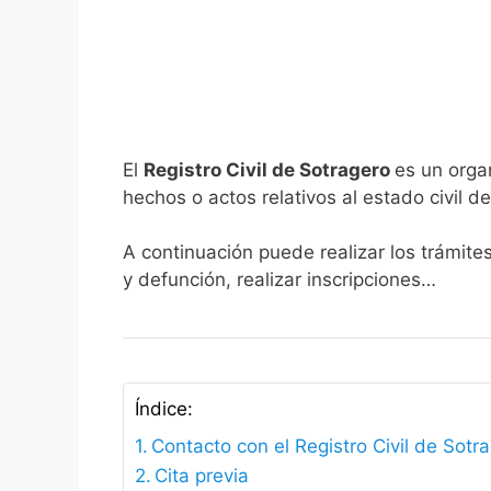
El
Registro Civil de Sotragero
es un orga
hechos o actos relativos al estado civil de
A continuación puede realizar los trámite
y defunción, realizar inscripciones…
Índice:
Contacto con el Registro Civil de Sotr
Cita previa