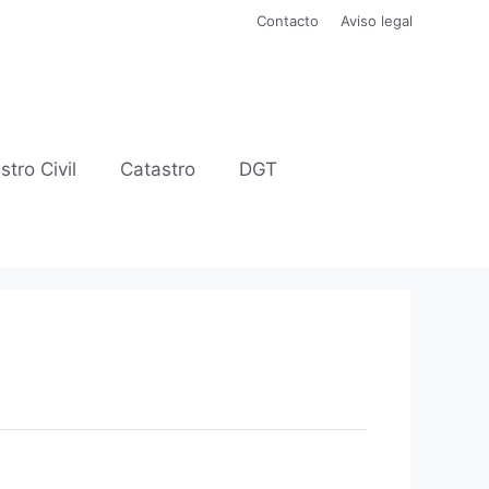
Contacto
Aviso legal
stro Civil
Catastro
DGT