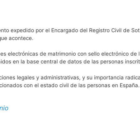
nto expedido por el Encargado del Registro Civil de Sot
 que acontece.
es electrónicas de matrimonio con sello electrónico de 
idos en la base central de datos de las personas inscrit
aciones legales y administrativas, y su importancia radi
acionados con el estado civil de las personas en España.
nio