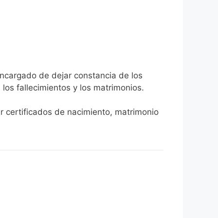
 encargado de dejar constancia de los
, los fallecimientos y los matrimonios.
er certificados de nacimiento, matrimonio