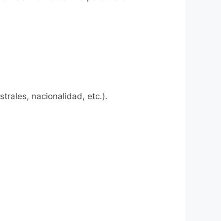
rales, nacionalidad, etc.).