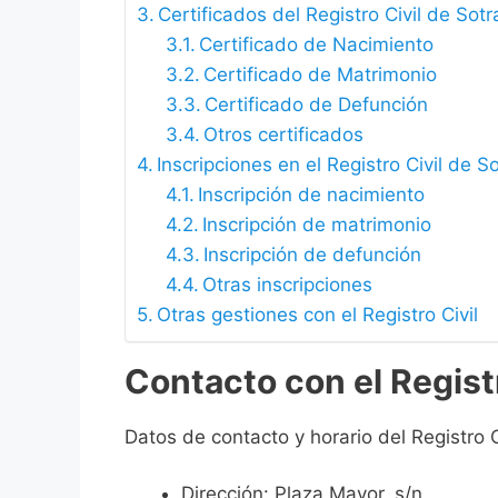
Certificados del Registro Civil de Sot
Certificado de Nacimiento
Certificado de Matrimonio
Certificado de Defunción
Otros certificados
Inscripciones en el Registro Civil de S
Inscripción de nacimiento
Inscripción de matrimonio
Inscripción de defunción
Otras inscripciones
Otras gestiones con el Registro Civil
Contacto con el Regist
Datos de contacto y horario del Registro C
Dirección: Plaza Mayor, s/n