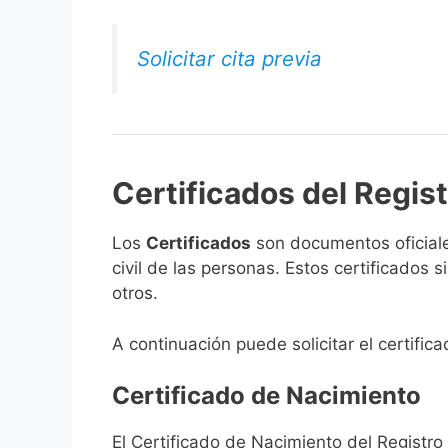
Solicitar cita previa
Certificados del Regist
Los
Certificados
son documentos oficiale
civil de las personas. Estos certificados
otros.
A continuación puede solicitar el certific
Certificado de Nacimiento
El Certificado de Nacimiento del Registro