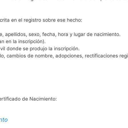
crita en el registro sobre ese hecho:
 apellidos, sexo, fecha, hora y lugar de nacimiento.
n en la inscripción).
vil donde se produjo la inscripción.
, cambios de nombre, adopciones, rectificaciones regist
ertificado de Nacimiento:
nto