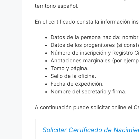
territorio español.
En el certificado consta la información ins
Datos de la persona nacida: nombre,
Datos de los progenitores (si consta
Número de inscripción y Registro Ci
Anotaciones marginales (por ejemplo
Tomo y página.
Sello de la oficina.
Fecha de expedición.
Nombre del secretario y firma.
A continuación puede solicitar online el C
Solicitar Certificado de Nacimie