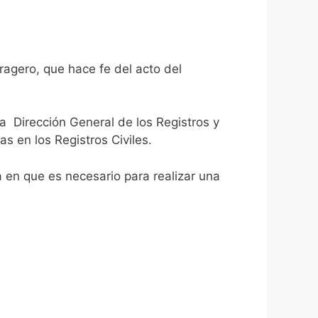
ragero, que hace fe del acto del
la Dirección General de los Registros y
as en los Registros Civiles.
ca en que es necesario para realizar una