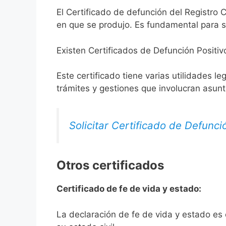
El Certificado de defunción del Registro C
en que se produjo. Es fundamental para so
Existen Certificados de Defunción Positiv
Este certificado tiene varias utilidades l
trámites y gestiones que involucran asun
Solicitar Certificado de Defunci
Otros certificados
Certificado de fe de vida y estado:
La declaración de fe de vida y estado es