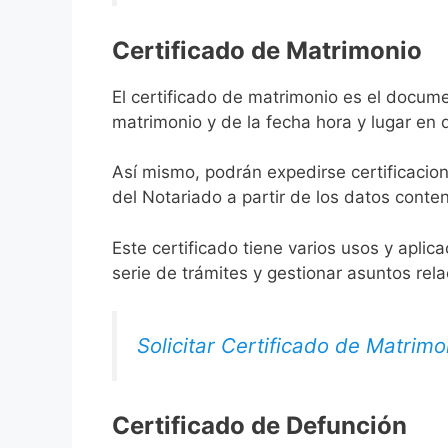
Certificado de Matrimonio
El certificado de matrimonio es el docume
matrimonio y de la fecha hora y lugar en
Así mismo, podrán expedirse certificacion
del Notariado a partir de los datos conten
Este certificado tiene varios usos y aplic
serie de trámites y gestionar asuntos rel
Solicitar Certificado de Matrimo
Certificado de Defunción