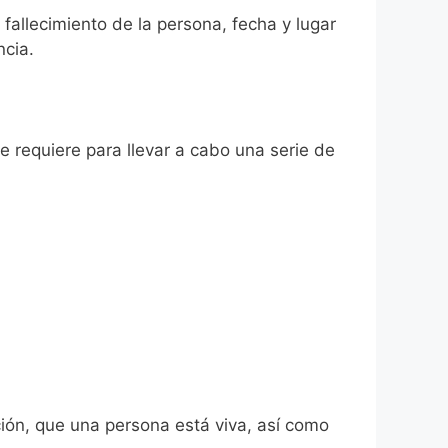
 fallecimiento de la persona, fecha y lugar
ncia.
se requiere para llevar a cabo una serie de
ión, que una persona está viva, así como