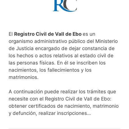
El
Registro Civil de Vall de Ebo
es un
organismo administrativo público del Ministerio
de Justicia encargado de dejar constancia de
los hechos o actos relativos al estado civil de
las personas físicas. En él se inscriben los
nacimientos, los fallecimientos y los
matrimonios.
A continuación puede realizar los trámites que
necesite con el Registro Civil de Vall de Ebo:
obtener certificados de nacimiento, matrimonio
y defunción, realizar inscripciones…