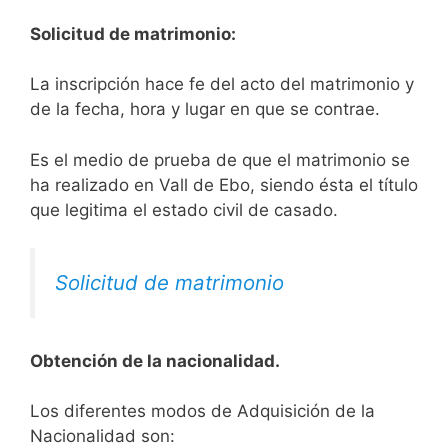
Solicitud de matrimonio:
La inscripción hace fe del acto del matrimonio y
de la fecha, hora y lugar en que se contrae.
Es el medio de prueba de que el matrimonio se
ha realizado en Vall de Ebo, siendo ésta el título
que legitima el estado civil de casado.
Solicitud de matrimonio
Obtención de la nacionalidad.
​​​Los diferentes modos de Adquisición de la
Nacionalidad son: