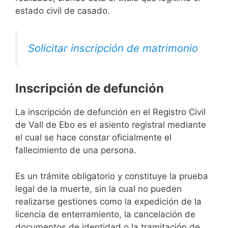
estado civil de casado.
Solicitar inscripción de matrimonio
Inscripción de defunción
La inscripción de defunción en el Registro Civil
de Vall de Ebo es el asiento registral mediante
el cual se hace constar oficialmente el
fallecimiento de una persona.
Es un trámite obligatorio y constituye la prueba
legal de la muerte, sin la cual no pueden
realizarse gestiones como la expedición de la
licencia de enterramiento, la cancelación de
documentos de identidad o la tramitación de