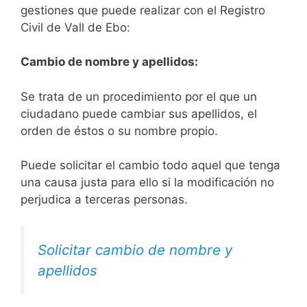
gestiones que puede realizar con el Registro
Civil de Vall de Ebo:
Cambio de nombre y apellidos:
Se trata de un procedimiento por el que un
ciudadano puede cambiar sus apellidos, el
orden de éstos o su nombre propio.
Puede solicitar el cambio todo aquel que tenga
una causa justa para ello si la modificación no
perjudica a terceras personas.
Solicitar cambio de nombre y
apellidos