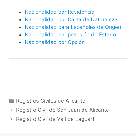
Nacionalidad por Residencia
Nacionalidad por Carta de Naturaleza
Nacionalidad para Españoles de Origen
Nacionalidad por posesión de Estado
Nacionalidad por Opción
Categorías
Registros Civiles de Alicante
Registro Civil de San Juan de Alicante
Registro Civil de Vall de Laguart