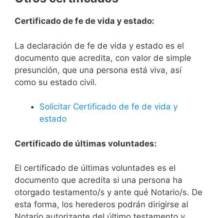
Certificado de fe de vida y estado:
La declaración de fe de vida y estado es el
documento que acredita, con valor de simple
presunción, que una persona está viva, así
como su estado civil.
Solicitar Certificado de fe de vida y
estado
Certificado de últimas voluntades:
El certificado de últimas voluntades es el
documento que acredita si una persona ha
otorgado testamento/s y ante qué Notario/s. De
esta forma, los herederos podrán dirigirse al
Notario autorizante del último testamento y