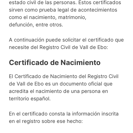
estado civil de las personas. Estos certificados
sirven como prueba legal de acontecimientos
como el nacimiento, matrimonio,
defunción, entre otros.
A continuación puede solicitar el certificado que
necesite del Registro Civil de Vall de Ebo:
Certificado de Nacimiento
El Certificado de Nacimiento del Registro Civil
de Vall de Ebo es un documento oficial que
acredita el nacimiento de una persona en
territorio español.
En el certificado consta la información inscrita
en el registro sobre ese hecho: