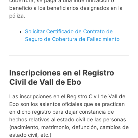
cobertura, se pagará una indemnización o
beneficio a los beneficiarios designados en la
póliza.
Solicitar Certificado de Contrato de
Seguro de Cobertura de Fallecimiento
Inscripciones en el Registro
Civil de Vall de Ebo
Las inscripciones en el Registro Civil de Vall de
Ebo son los asientos oficiales que se practican
en dicho registro para dejar constancia de
hechos relativos al estado civil de las personas
(nacimiento, matrimonio, defunción, cambios de
estado civil, etc.)