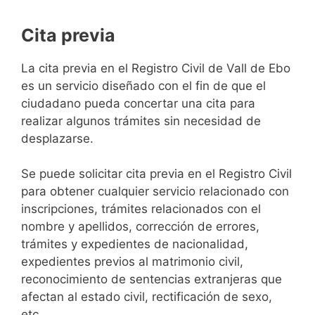
Cita previa
​​​​​​​​​​​​​​​​​​​​​​​​​​​​La cita previa en el Registro Civil de Vall de Ebo
es un servicio diseñado con el fin de que el
ciudadano pueda concertar una cita para
realizar algunos trámites sin necesidad de
desplazarse.​
Se puede solicitar cita previa en el Registro Civil
para obtener cualquier servicio relacionado con
inscripciones, trámites relacionados con el
nombre y apellidos, corrección de errores,
trámites y expedientes de nacionalidad,
expedientes previos al matrimonio civil,
reconocimiento de sentencias extranjeras que
afectan al estado civil, rectificación de sexo,
etc,