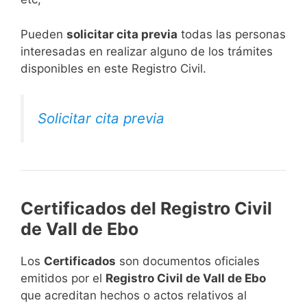
​Pueden
solicitar cita previa
todas las personas
interesadas en realizar alguno de los trámites
disponibles en este Registro Civil.​
Solicitar cita previa
Certificados del Registro Civil
de Vall de Ebo
Los
Certificados
son documentos oficiales
emitidos por el
Registro Civil de Vall de Ebo
que acreditan hechos o actos relativos al