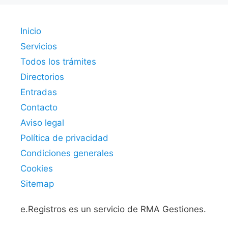
Inicio
Servicios
Todos los trámites
Directorios
Entradas
Contacto
Aviso legal
Política de privacidad
Condiciones generales
Cookies
Sitemap
e.Registros es un servicio de RMA Gestiones.