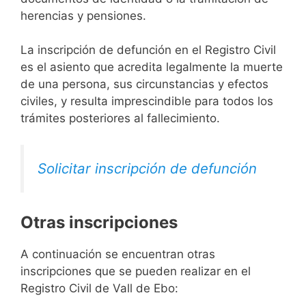
herencias y pensiones.
La inscripción de defunción en el Registro Civil
es el asiento que acredita legalmente la muerte
de una persona, sus circunstancias y efectos
civiles, y resulta imprescindible para todos los
trámites posteriores al fallecimiento.
Solicitar inscripción de defunción
Otras inscripciones
A continuación se encuentran otras
inscripciones que se pueden realizar en el
Registro Civil de Vall de Ebo: