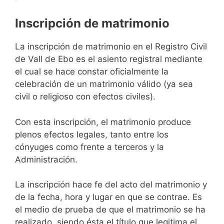
Inscripción de matrimonio
La inscripción de matrimonio en el Registro Civil
de Vall de Ebo es el asiento registral mediante
el cual se hace constar oficialmente la
celebración de un matrimonio válido (ya sea
civil o religioso con efectos civiles).
Con esta inscripción, el matrimonio produce
plenos efectos legales, tanto entre los
cónyuges como frente a terceros y la
Administración.
La inscripción hace fe del acto del matrimonio y
de la fecha, hora y lugar en que se contrae. Es
el medio de prueba de que el matrimonio se ha
realizado, siendo ésta el título que legitima el