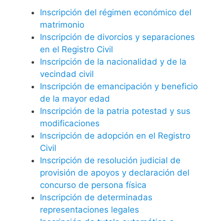
Inscripción del régimen económico del
matrimonio
Inscripción de divorcios y separaciones
en el Registro Civil
Inscripción de la nacionalidad y de la
vecindad civil
Inscripción de emancipación y beneficio
de la mayor edad
Inscripción de la patria potestad y sus
modificaciones
Inscripción de adopción en el Registro
Civil
Inscripción de resolución judicial de
provisión de apoyos y declaración del
concurso de persona física
Inscripción de determinadas
representaciones legales