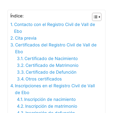
Índice:
Contacto con el Registro Civil de Vall de
Ebo
Cita previa
Certificados del Registro Civil de Vall de
Ebo
Certificado de Nacimiento
Certificado de Matrimonio
Certificado de Defunción
Otros certificados
Inscripciones en el Registro Civil de Vall
de Ebo
Inscripción de nacimiento
Inscripción de matrimonio