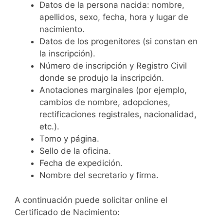
Datos de la persona nacida: nombre,
apellidos, sexo, fecha, hora y lugar de
nacimiento.
Datos de los progenitores (si constan en
la inscripción).
Número de inscripción y Registro Civil
donde se produjo la inscripción.
Anotaciones marginales (por ejemplo,
cambios de nombre, adopciones,
rectificaciones registrales, nacionalidad,
etc.).
Tomo y página.
Sello de la oficina.
Fecha de expedición.
Nombre del secretario y firma.
A continuación puede solicitar online el
Certificado de Nacimiento: