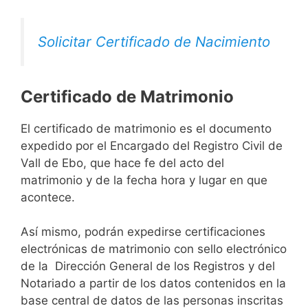
Solicitar Certificado de Nacimiento
Certificado de Matrimonio
El certificado de matrimonio es el documento
expedido por el Encargado del Registro Civil de
Vall de Ebo, que hace fe del acto del
matrimonio y de la fecha hora y lugar en que
acontece.
Así mismo, podrán expedirse certificaciones
electrónicas de matrimonio con sello electrónico
de la Dirección General de los Registros y del
Notariado a partir de los datos contenidos en la
base central de datos de las personas inscritas