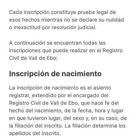
Cada inscripción constituye prueba legal de
esos hechos mientras no se declare su nulidad
o inexactitud por resolución judicial.
A continuación se encuentran todas las
inscripciones que puede realizar en el Registro
Civil de Vall de Ebo:
Inscripción de nacimiento
La inscripción de nacimiento es el asiento
registral, extendido por el encargado del
Registro Civil de Vall de Ebo, que hace fe del
hecho del nacimiento, de la fecha, hora y lugar
en que tuvieron lugar, del sexo y, en su caso, de
la filiación del inscrito. La filiación determina los
apellidos del inscrito.