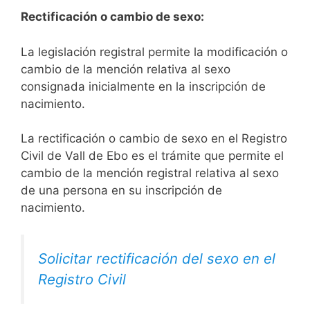
Rectificación o cambio de sexo:
La legislación registral permite la modificación o
cambio de la mención relativa al sexo
consignada inicialmente en la inscripción de
nacimiento.
La rectificación o cambio de sexo en el Registro
Civil de Vall de Ebo es el trámite que permite el
cambio de la mención registral relativa al sexo
de una persona en su inscripción de
nacimiento.
Solicitar rectificación del sexo en el
Registro Civil