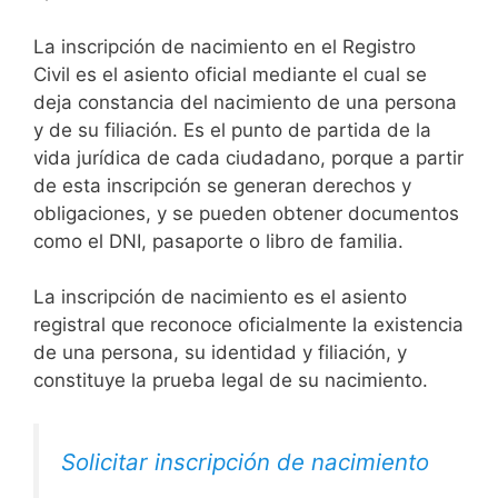
La inscripción de nacimiento en el Registro
Civil es el asiento oficial mediante el cual se
deja constancia del nacimiento de una persona
y de su filiación. Es el punto de partida de la
vida jurídica de cada ciudadano, porque a partir
de esta inscripción se generan derechos y
obligaciones, y se pueden obtener documentos
como el DNI, pasaporte o libro de familia.
La inscripción de nacimiento es el asiento
registral que reconoce oficialmente la existencia
de una persona, su identidad y filiación, y
constituye la prueba legal de su nacimiento.
Solicitar inscripción de nacimiento