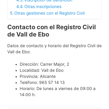
Inscripción de defunción
Otras inscripciones
Otras gestiones con el Registro Civil
Contacto con el Registro Civil
de Vall de Ebo
Datos de contacto y horario del Registro Civil de
Vall de Ebo:
Dirección: Carrer Major, 2
Localidad: Vall de Ebo
Provincia: Alicante
Teléfono: 965 57 14 13
Horario: De lunes a viernes de 09:00 a
14:00 h.