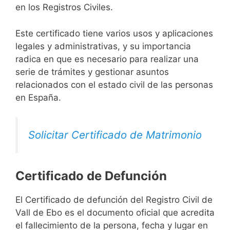
en los Registros Civiles.
Este certificado tiene varios usos y aplicaciones
legales y administrativas, y su importancia
radica en que es necesario para realizar una
serie de trámites y gestionar asuntos
relacionados con el estado civil de las personas
en España.
Solicitar Certificado de Matrimonio
Certificado de Defunción
El Certificado de defunción del Registro Civil de
Vall de Ebo es el documento oficial que acredita
el fallecimiento de la persona, fecha y lugar en