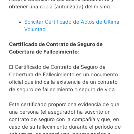
obtener una copia (autorizada) del mismo.
Solicitar Certificado de Actos de Última
Voluntad
Certificado de Contrato de Seguro de
Cobertura de Fallecimiento:
El Certificado de Contrato de Seguro de
Cobertura de Fallecimiento es un documento
oficial que indica la existencia de un contrato
de seguro de fallecimiento o seguro de vida.
Este certificado proporciona evidencia de que
una persona (el asegurado) ha suscrito un
contrato de seguro con la compañía y que, en
caso de su fallecimiento durante el período de