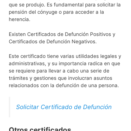
que se produjo. Es fundamental para solicitar la
pensión del cónyuge o para acceder a la
herencia.
Existen Certificados de Defunción Positivos y
Certificados de Defunción Negativos.
Este certificado tiene varias utilidades legales y
administrativas, y su importancia radica en que
se requiere para llevar a cabo una serie de
trámites y gestiones que involucran asuntos
relacionados con la defunción de una persona.
Solicitar Certificado de Defunción
Otros certificados