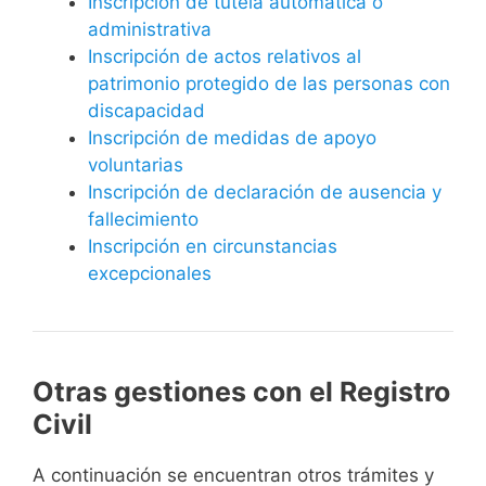
Inscripción de tutela automática o
administrativa
Inscripción de actos relativos al
patrimonio protegido de las personas con
discapacidad
Inscripción de medidas de apoyo
voluntarias
Inscripción de declaración de ausencia y
fallecimiento
Inscripción en circunstancias
excepcionales
Otras gestiones con el Registro
Civil
A continuación se encuentran otros trámites y