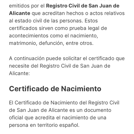
emitidos por el
Registro Civil de San Juan de
Alicante
que acreditan hechos o actos relativos
al estado civil de las personas. Estos
certificados sirven como prueba legal de
acontecimientos como el nacimiento,
matrimonio, defunción, entre otros.
A continuación puede solicitar el certificado que
necesite del Registro Civil de San Juan de
Alicante:
Certificado de Nacimiento
El Certificado de Nacimiento del Registro Civil
de San Juan de Alicante es un documento
oficial que acredita el nacimiento de una
persona en territorio español.