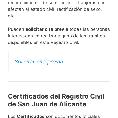
reconocimiento de sentencias extranjeras que
afectan al estado civil, rectificación de sexo,
etc,
​Pueden
solicitar cita previa
todas las personas
interesadas en realizar alguno de los trámites
disponibles en este Registro Civil.​
Solicitar cita previa
Certificados del Registro Civil
de San Juan de Alicante
Los
Certificados
son documentos oficiales