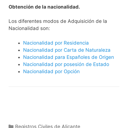
Obtención de la nacionalidad.
​​​Los diferentes modos de Adquisición de la
Nacionalidad son:
Nacionalidad por Residencia
Nacionalidad por Carta de Naturaleza
Nacionalidad para Españoles de Origen
Nacionalidad por posesión de Estado
Nacionalidad por Opción
Categorías
Registros Civiles de Alicante