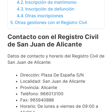
Inscripción de matrimonio
Inscripción de defunción
Otras inscripciones
Otras gestiones con el Registro Civil
Contacto con el Registro Civil
de San Juan de Alicante
Datos de contacto y horario del Registro Civil de
San Juan de Alicante:
Dirección: Plaza De España S/N
Localidad: San Juan de Alicante
Provincia: Alicante
Teléfono: 966013100
Fax: 965940888
Horario: De lunes a viernes de 09:00 a