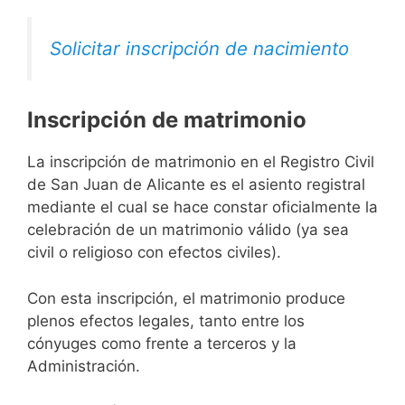
Solicitar inscripción de nacimiento
Inscripción de matrimonio
La inscripción de matrimonio en el Registro Civil
de San Juan de Alicante es el asiento registral
mediante el cual se hace constar oficialmente la
celebración de un matrimonio válido (ya sea
civil o religioso con efectos civiles).
Con esta inscripción, el matrimonio produce
plenos efectos legales, tanto entre los
cónyuges como frente a terceros y la
Administración.