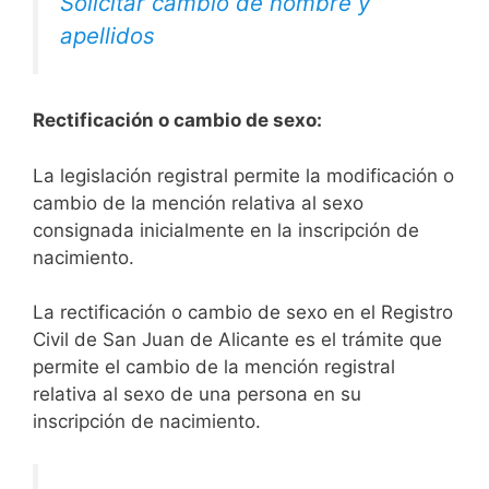
Solicitar cambio de nombre y
apellidos
Rectificación o cambio de sexo:
La legislación registral permite la modificación o
cambio de la mención relativa al sexo
consignada inicialmente en la inscripción de
nacimiento.
La rectificación o cambio de sexo en el Registro
Civil de San Juan de Alicante es el trámite que
permite el cambio de la mención registral
relativa al sexo de una persona en su
inscripción de nacimiento.