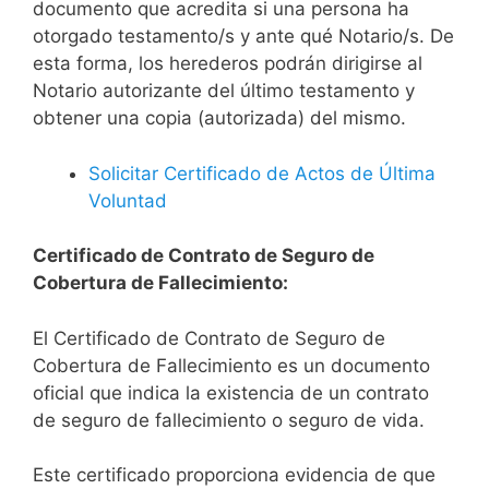
documento que acredita si una persona ha
otorgado testamento/s y ante qué Notario/s. De
esta forma, los herederos podrán dirigirse al
Notario autorizante del último testamento y
obtener una copia (autorizada) del mismo.
Solicitar Certificado de Actos de Última
Voluntad
Certificado de Contrato de Seguro de
Cobertura de Fallecimiento:
El Certificado de Contrato de Seguro de
Cobertura de Fallecimiento es un documento
oficial que indica la existencia de un contrato
de seguro de fallecimiento o seguro de vida.
Este certificado proporciona evidencia de que