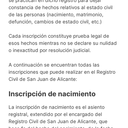
se practican en dicho registro para dejar
constancia de hechos relativos al estado civil
de las personas (nacimiento, matrimonio,
defunción, cambios de estado civil, etc.)
Cada inscripción constituye prueba legal de
esos hechos mientras no se declare su nulidad
o inexactitud por resolución judicial.
A continuación se encuentran todas las
inscripciones que puede realizar en el Registro
Civil de San Juan de Alicante:
Inscripción de nacimiento
La inscripción de nacimiento es el asiento
registral, extendido por el encargado del
Registro Civil de San Juan de Alicante, que