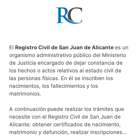
El
Registro Civil de San Juan de Alicante
es un
organismo administrativo público del Ministerio
de Justicia encargado de dejar constancia de
los hechos o actos relativos al estado civil de
las personas físicas. En él se inscriben los
nacimientos, los fallecimientos y los
matrimonios.
A continuación puede realizar los trámites que
necesite con el Registro Civil de San Juan de
Alicante: obtener certificados de nacimiento,
matrimonio y defunción, realizar inscripciones…