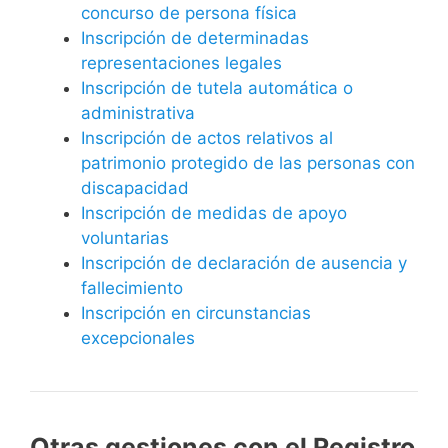
concurso de persona física
Inscripción de determinadas
representaciones legales
Inscripción de tutela automática o
administrativa
Inscripción de actos relativos al
patrimonio protegido de las personas con
discapacidad
Inscripción de medidas de apoyo
voluntarias
Inscripción de declaración de ausencia y
fallecimiento
Inscripción en circunstancias
excepcionales
Otras gestiones con el Registro