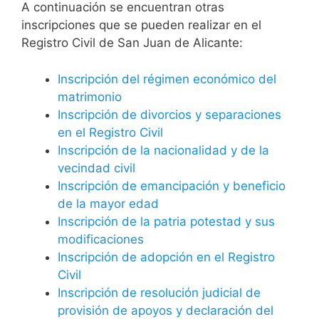
A continuación se encuentran otras
inscripciones que se pueden realizar en el
Registro Civil de San Juan de Alicante:
Inscripción del régimen económico del
matrimonio
Inscripción de divorcios y separaciones
en el Registro Civil
Inscripción de la nacionalidad y de la
vecindad civil
Inscripción de emancipación y beneficio
de la mayor edad
Inscripción de la patria potestad y sus
modificaciones
Inscripción de adopción en el Registro
Civil
Inscripción de resolución judicial de
provisión de apoyos y declaración del