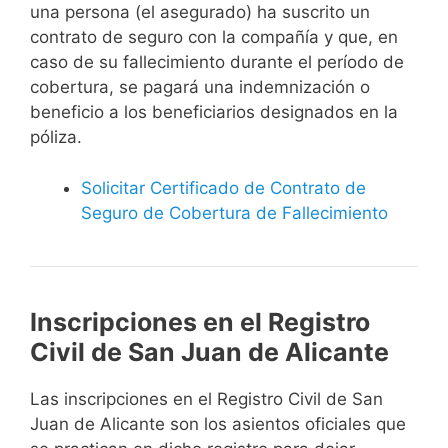
una persona (el asegurado) ha suscrito un
contrato de seguro con la compañía y que, en
caso de su fallecimiento durante el período de
cobertura, se pagará una indemnización o
beneficio a los beneficiarios designados en la
póliza.
Solicitar Certificado de Contrato de
Seguro de Cobertura de Fallecimiento
Inscripciones en el Registro
Civil de San Juan de Alicante
Las inscripciones en el Registro Civil de San
Juan de Alicante son los asientos oficiales que