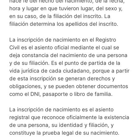
hace fe del hecho del nacimiento, de la fecha,
hora y lugar en que tuvieron lugar, del sexo y,
en su caso, de la filiación del inscrito. La
filiación determina los apellidos del inscrito.
La inscripción de nacimiento en el Registro
Civil es el asiento oficial mediante el cual se
deja constancia del nacimiento de una persona
y de su filiación. Es el punto de partida de la
vida jurídica de cada ciudadano, porque a partir
de esta inscripción se generan derechos y
obligaciones, y se pueden obtener documentos
como el DNI, pasaporte o libro de familia.
La inscripción de nacimiento es el asiento
registral que reconoce oficialmente la existencia
de una persona, su identidad y filiación, y
constituye la prueba legal de su nacimiento.