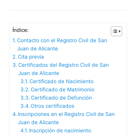
Índice:
Contacto con el Registro Civil de San
Juan de Alicante
Cita previa
Certificados del Registro Civil de San
Juan de Alicante
Certificado de Nacimiento
Certificado de Matrimonio
Certificado de Defunción
Otros certificados
Inscripciones en el Registro Civil de San
Juan de Alicante
Inscripción de nacimiento