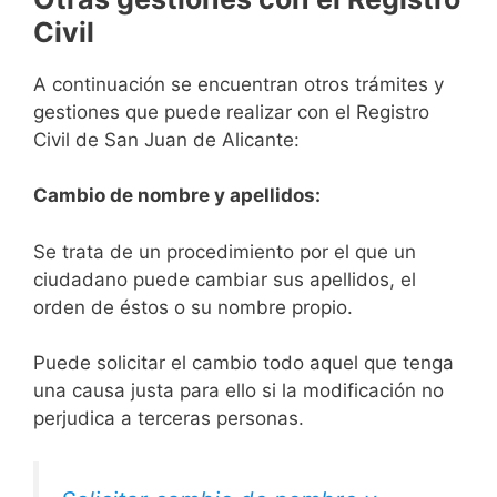
Civil
A continuación se encuentran otros trámites y
gestiones que puede realizar con el Registro
Civil de San Juan de Alicante:
Cambio de nombre y apellidos:
Se trata de un procedimiento por el que un
ciudadano puede cambiar sus apellidos, el
orden de éstos o su nombre propio.
Puede solicitar el cambio todo aquel que tenga
una causa justa para ello si la modificación no
perjudica a terceras personas.