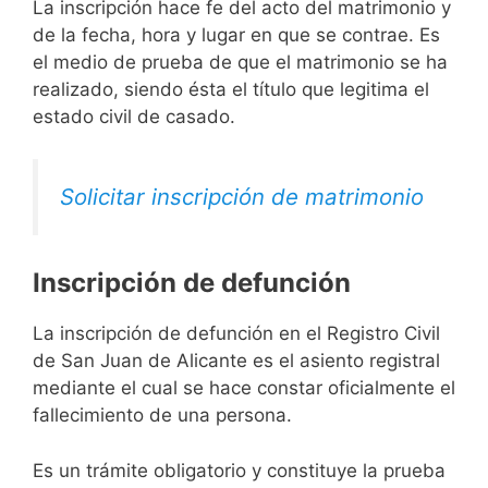
La inscripción hace fe del acto del matrimonio y
de la fecha, hora y lugar en que se contrae. Es
el medio de prueba de que el matrimonio se ha
realizado, siendo ésta el título que legitima el
estado civil de casado.
Solicitar inscripción de matrimonio
Inscripción de defunción
La inscripción de defunción en el Registro Civil
de San Juan de Alicante es el asiento registral
mediante el cual se hace constar oficialmente el
fallecimiento de una persona.
Es un trámite obligatorio y constituye la prueba