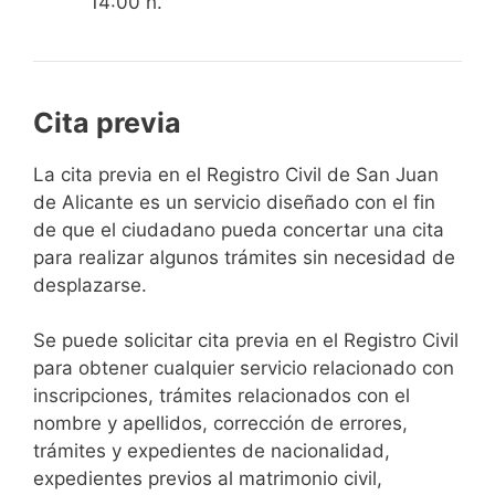
14:00 h.
Cita previa
​​​​​​​​​​​​​​​​​​​​​​​​​​​​La cita previa en el Registro Civil de San Juan
de Alicante es un servicio diseñado con el fin
de que el ciudadano pueda concertar una cita
para realizar algunos trámites sin necesidad de
desplazarse.​
Se puede solicitar cita previa en el Registro Civil
para obtener cualquier servicio relacionado con
inscripciones, trámites relacionados con el
nombre y apellidos, corrección de errores,
trámites y expedientes de nacionalidad,
expedientes previos al matrimonio civil,