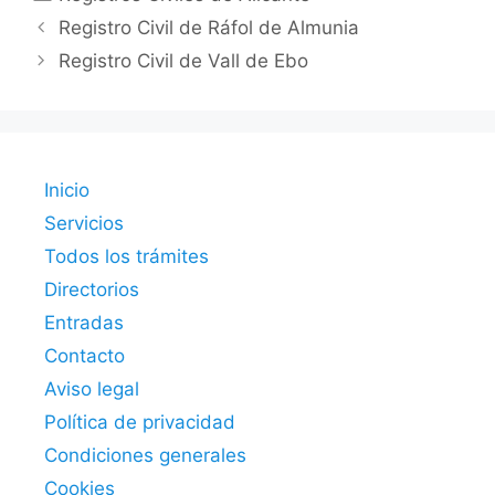
Registro Civil de Ráfol de Almunia
Registro Civil de Vall de Ebo
Inicio
Servicios
Todos los trámites
Directorios
Entradas
Contacto
Aviso legal
Política de privacidad
Condiciones generales
Cookies