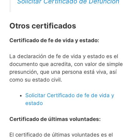
Solicitar Certificado de Defunción
Otros certificados
Certificado de fe de vida y estado:
La declaración de fe de vida y estado es el
documento que acredita, con valor de simple
presunción, que una persona está viva, así
como su estado civil.
Solicitar Certificado de fe de vida y
estado
Certificado de últimas voluntades:
El certificado de últimas voluntades es el