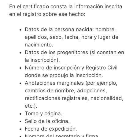
En el certificado consta la información inscrita
en el registro sobre ese hecho:
Datos de la persona nacida: nombre,
apellidos, sexo, fecha, hora y lugar de
nacimiento.
Datos de los progenitores (si constan en
la inscripción).
Número de inscripción y Registro Civil
donde se produjo la inscripción.
Anotaciones marginales (por ejemplo,
cambios de nombre, adopciones,
rectificaciones registrales, nacionalidad,
etc.).
Tomo y página.
Sello de la oficina.
Fecha de expedición.
Nombre del secretario y firma.