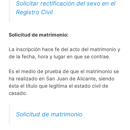
Solicitar rectificación del sexo en el
Registro Civil
Solicitud de matrimonio:
La inscripción hace fe del acto del matrimonio y
de la fecha, hora y lugar en que se contrae.
Es el medio de prueba de que el matrimonio se
ha realizado en San Juan de Alicante, siendo
ésta el título que legitima el estado civil de
casado.
Solicitud de matrimonio