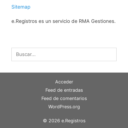
Sitemap
e.Registros es un servicio de RMA Gestiones.
Buscar:
Acceder
Feed de entradas
Feed de comentarios
WordPress.org
© 2026 e.Registros