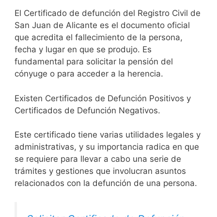
El Certificado de defunción del Registro Civil de
San Juan de Alicante es el documento oficial
que acredita el fallecimiento de la persona,
fecha y lugar en que se produjo. Es
fundamental para solicitar la pensión del
cónyuge o para acceder a la herencia.
Existen Certificados de Defunción Positivos y
Certificados de Defunción Negativos.
Este certificado tiene varias utilidades legales y
administrativas, y su importancia radica en que
se requiere para llevar a cabo una serie de
trámites y gestiones que involucran asuntos
relacionados con la defunción de una persona.