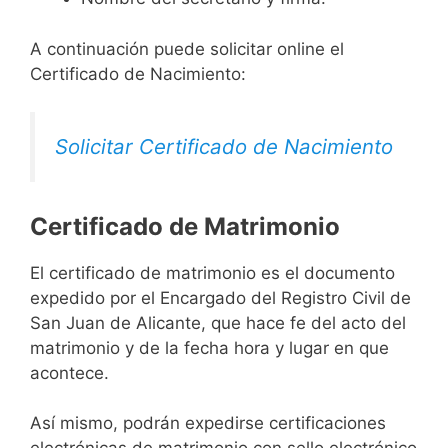
A continuación puede solicitar online el
Certificado de Nacimiento:
Solicitar Certificado de Nacimiento
Certificado de Matrimonio
El certificado de matrimonio es el documento
expedido por el Encargado del Registro Civil de
San Juan de Alicante, que hace fe del acto del
matrimonio y de la fecha hora y lugar en que
acontece.
Así mismo, podrán expedirse certificaciones