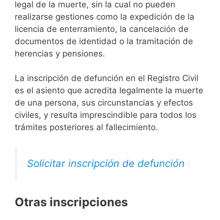
legal de la muerte, sin la cual no pueden
realizarse gestiones como la expedición de la
licencia de enterramiento, la cancelación de
documentos de identidad o la tramitación de
herencias y pensiones.
La inscripción de defunción en el Registro Civil
es el asiento que acredita legalmente la muerte
de una persona, sus circunstancias y efectos
civiles, y resulta imprescindible para todos los
trámites posteriores al fallecimiento.
Solicitar inscripción de defunción
Otras inscripciones