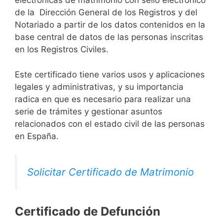
electrónicas de matrimonio con sello electrónico
de la Dirección General de los Registros y del
Notariado a partir de los datos contenidos en la
base central de datos de las personas inscritas
en los Registros Civiles.
Este certificado tiene varios usos y aplicaciones
legales y administrativas, y su importancia
radica en que es necesario para realizar una
serie de trámites y gestionar asuntos
relacionados con el estado civil de las personas
en España.
Solicitar Certificado de Matrimonio
Certificado de Defunción