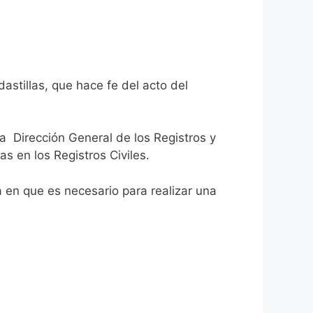
astillas, que hace fe del acto del
la Dirección General de los Registros y
as en los Registros Civiles.
ca en que es necesario para realizar una