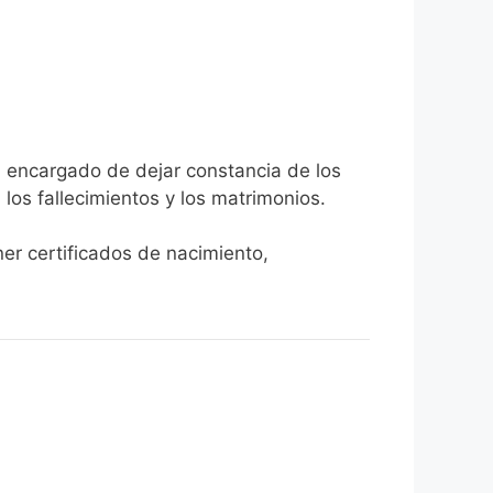
ia encargado de dejar constancia de los
, los fallecimientos y los matrimonios.
ner certificados de nacimiento,