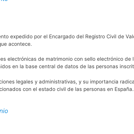
nto expedido por el Encargado del Registro Civil de Vald
 que acontece.
es electrónicas de matrimonio con sello electrónico de 
idos en la base central de datos de las personas inscrit
aciones legales y administrativas, y su importancia radi
acionados con el estado civil de las personas en España.
nio