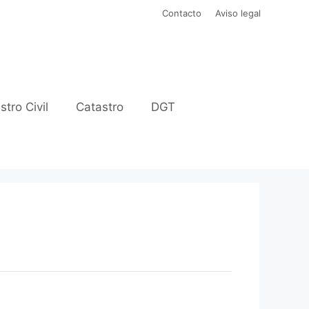
Contacto
Aviso legal
stro Civil
Catastro
DGT