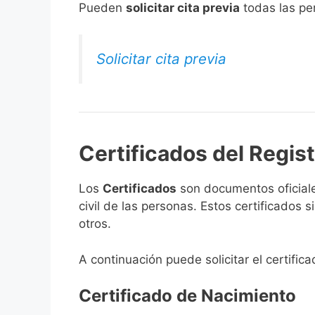
​Pueden
solicitar cita previa
todas las per
Solicitar cita previa
Certificados del Registr
Los
Certificados
son documentos oficiale
civil de las personas. Estos certificados
otros.
A continuación puede solicitar el certifica
Certificado de Nacimiento