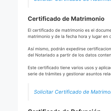
Certificado de Matrimonio
El certificado de matrimonio es el docume
matrimonio y de la fecha hora y lugar en
Así mismo, podrán expedirse certificacion
del Notariado a partir de los datos conten
Este certificado tiene varios usos y aplic
serie de trámites y gestionar asuntos rel
Solicitar Certificado de Matrimo