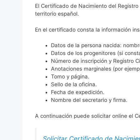
El Certificado de Nacimiento del Registro
territorio español.
En el certificado consta la información ins
Datos de la persona nacida: nombre,
Datos de los progenitores (si consta
Número de inscripción y Registro Ci
Anotaciones marginales (por ejemplo
Tomo y página.
Sello de la oficina.
Fecha de expedición.
Nombre del secretario y firma.
A continuación puede solicitar online el C
Solicitar Certificado de Nacimie