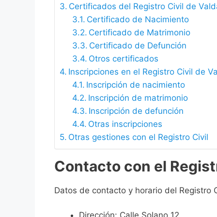
Certificados del Registro Civil de Vald
Certificado de Nacimiento
Certificado de Matrimonio
Certificado de Defunción
Otros certificados
Inscripciones en el Registro Civil de Va
Inscripción de nacimiento
Inscripción de matrimonio
Inscripción de defunción
Otras inscripciones
Otras gestiones con el Registro Civil
Contacto con el Registr
Datos de contacto y horario del Registro Ci
Dirección: Calle Solano 12