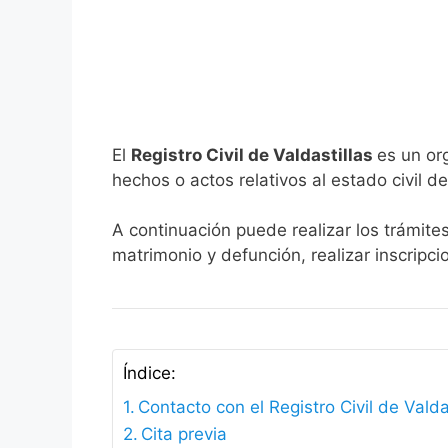
El
Registro Civil de Valdastillas
es un or
hechos o actos relativos al estado civil de
A continuación puede realizar los trámites
matrimonio y defunción, realizar inscripc
Índice:
Contacto con el Registro Civil de Valda
Cita previa