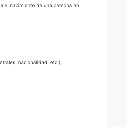
ita el nacimiento de una persona en
rales, nacionalidad, etc.).