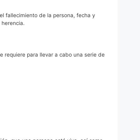
el fallecimiento de la persona, fecha y
 herencia.
se requiere para llevar a cabo una serie de