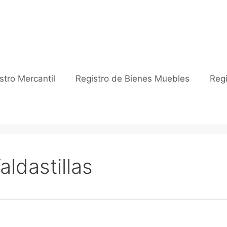
stro Mercantil
Registro de Bienes Muebles
Regi
aldastillas