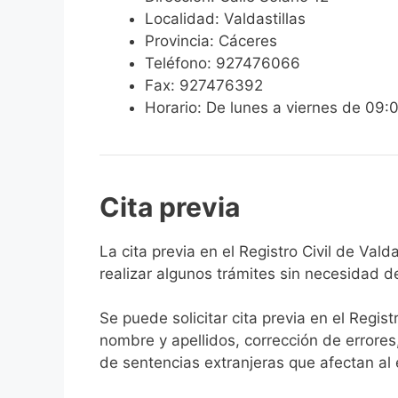
Localidad: Valdastillas
Provincia: Cáceres
Teléfono: 927476066
Fax: 927476392
Horario: De lunes a viernes de 09:
Cita previa
​​​​​​​​​​​​​​​​​​​​​​​​​​​​La cita previa en el Re
realizar algunos trámites sin necesidad d
Se puede solicitar cita previa en el Regist
nombre y apellidos, corrección de errores
de sentencias extranjeras que afectan al es