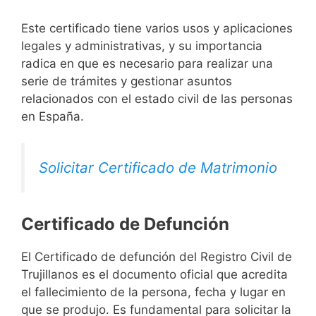
Este certificado tiene varios usos y aplicaciones
legales y administrativas, y su importancia
radica en que es necesario para realizar una
serie de trámites y gestionar asuntos
relacionados con el estado civil de las personas
en España.
Solicitar Certificado de Matrimonio
Certificado de Defunción
El Certificado de defunción del Registro Civil de
Trujillanos es el documento oficial que acredita
el fallecimiento de la persona, fecha y lugar en
que se produjo. Es fundamental para solicitar la