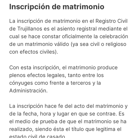
Inscripción de matrimonio
La inscripción de matrimonio en el Registro Civil
de Trujillanos es el asiento registral mediante el
cual se hace constar oficialmente la celebración
de un matrimonio válido (ya sea civil o religioso
con efectos civiles).
Con esta inscripción, el matrimonio produce
plenos efectos legales, tanto entre los
cónyuges como frente a terceros y la
Administración.
La inscripción hace fe del acto del matrimonio y
de la fecha, hora y lugar en que se contrae. Es
el medio de prueba de que el matrimonio se ha
realizado, siendo ésta el título que legitima el
estado civil de casado.