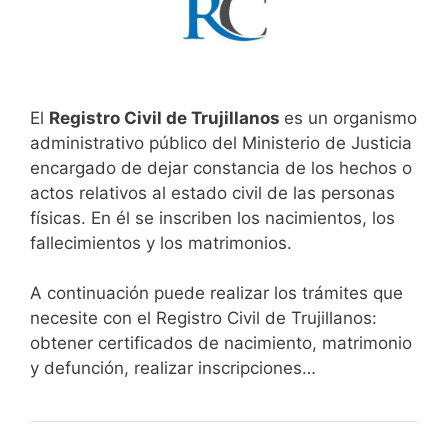
El
Registro Civil de Trujillanos
es un organismo
administrativo público del Ministerio de Justicia
encargado de dejar constancia de los hechos o
actos relativos al estado civil de las personas
físicas. En él se inscriben los nacimientos, los
fallecimientos y los matrimonios.
A continuación puede realizar los trámites que
necesite con el Registro Civil de Trujillanos:
obtener certificados de nacimiento, matrimonio
y defunción, realizar inscripciones…