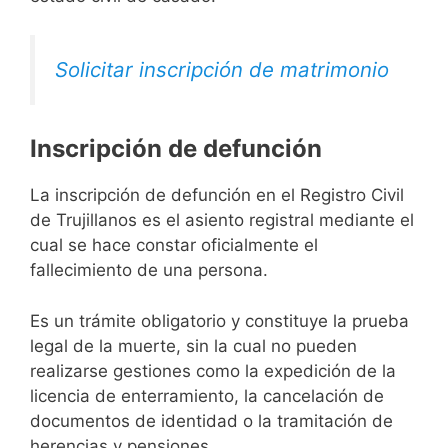
Solicitar inscripción de matrimonio
Inscripción de defunción
La inscripción de defunción en el Registro Civil
de Trujillanos es el asiento registral mediante el
cual se hace constar oficialmente el
fallecimiento de una persona.
Es un trámite obligatorio y constituye la prueba
legal de la muerte, sin la cual no pueden
realizarse gestiones como la expedición de la
licencia de enterramiento, la cancelación de
documentos de identidad o la tramitación de
herencias y pensiones.