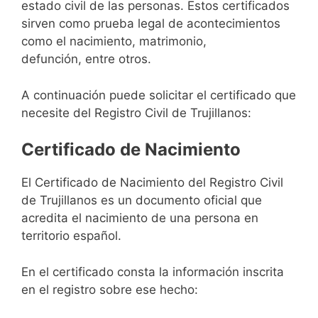
estado civil de las personas. Estos certificados
sirven como prueba legal de acontecimientos
como el nacimiento, matrimonio,
defunción, entre otros.
A continuación puede solicitar el certificado que
necesite del Registro Civil de Trujillanos:
Certificado de Nacimiento
El Certificado de Nacimiento del Registro Civil
de Trujillanos es un documento oficial que
acredita el nacimiento de una persona en
territorio español.
En el certificado consta la información inscrita
en el registro sobre ese hecho: