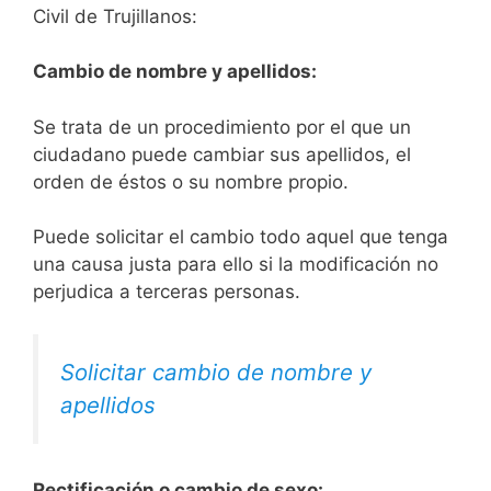
Civil de Trujillanos:
Cambio de nombre y apellidos:
Se trata de un procedimiento por el que un
ciudadano puede cambiar sus apellidos, el
orden de éstos o su nombre propio.
Puede solicitar el cambio todo aquel que tenga
una causa justa para ello si la modificación no
perjudica a terceras personas.
Solicitar cambio de nombre y
apellidos
Rectificación o cambio de sexo: