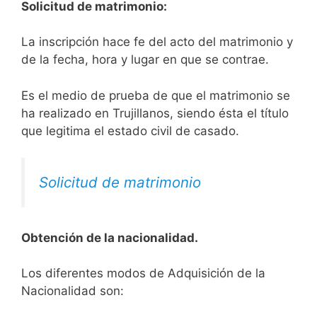
Solicitud de matrimonio:
La inscripción hace fe del acto del matrimonio y
de la fecha, hora y lugar en que se contrae.
Es el medio de prueba de que el matrimonio se
ha realizado en Trujillanos, siendo ésta el título
que legitima el estado civil de casado.
Solicitud de matrimonio
Obtención de la nacionalidad.
​​​Los diferentes modos de Adquisición de la
Nacionalidad son: