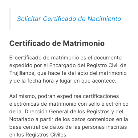
Solicitar Certificado de Nacimiento
Certificado de Matrimonio
El certificado de matrimonio es el documento
expedido por el Encargado del Registro Civil de
Trujillanos, que hace fe del acto del matrimonio
y de la fecha hora y lugar en que acontece.
Así mismo, podrán expedirse certificaciones
electrónicas de matrimonio con sello electrónico
de la Dirección General de los Registros y del
Notariado a partir de los datos contenidos en la
base central de datos de las personas inscritas
en los Registros Civiles.