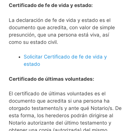
Certificado de fe de vida y estado:
La declaración de fe de vida y estado es el
documento que acredita, con valor de simple
presunción, que una persona está viva, así
como su estado civil.
Solicitar Certificado de fe de vida y
estado
Certificado de últimas voluntades:
El certificado de últimas voluntades es el
documento que acredita si una persona ha
otorgado testamento/s y ante qué Notario/s. De
esta forma, los herederos podrán dirigirse al
Notario autorizante del último testamento y
obtener una copia (autorizada) del mismo.