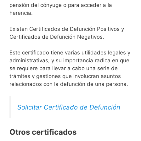
pensión del cónyuge o para acceder a la
herencia.
Existen Certificados de Defunción Positivos y
Certificados de Defunción Negativos.
Este certificado tiene varias utilidades legales y
administrativas, y su importancia radica en que
se requiere para llevar a cabo una serie de
trámites y gestiones que involucran asuntos
relacionados con la defunción de una persona.
Solicitar Certificado de Defunción
Otros certificados