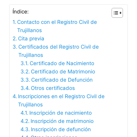
Índice:
Contacto con el Registro Civil de
Trujillanos
Cita previa
Certificados del Registro Civil de
Trujillanos
Certificado de Nacimiento
Certificado de Matrimonio
Certificado de Defunción
Otros certificados
Inscripciones en el Registro Civil de
Trujillanos
Inscripción de nacimiento
Inscripción de matrimonio
Inscripción de defunción