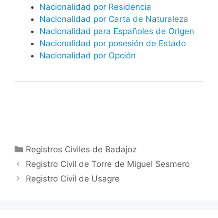
Nacionalidad por Residencia
Nacionalidad por Carta de Naturaleza
Nacionalidad para Españoles de Origen
Nacionalidad por posesión de Estado
Nacionalidad por Opción
Categorías
Registros Civiles de Badajoz
Registro Civil de Torre de Miguel Sesmero
Registro Civil de Usagre