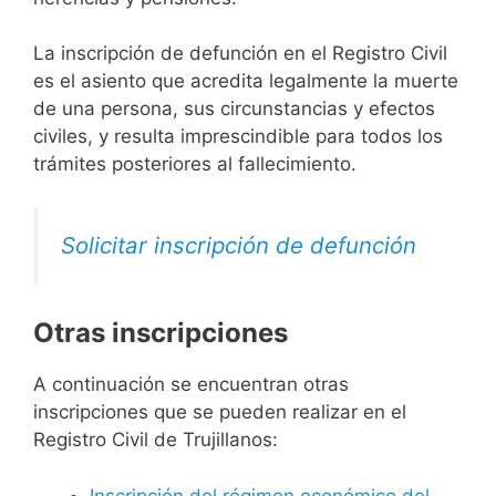
La inscripción de defunción en el Registro Civil
es el asiento que acredita legalmente la muerte
de una persona, sus circunstancias y efectos
civiles, y resulta imprescindible para todos los
trámites posteriores al fallecimiento.
Solicitar inscripción de defunción
Otras inscripciones
A continuación se encuentran otras
inscripciones que se pueden realizar en el
Registro Civil de Trujillanos:
Inscripción del régimen económico del