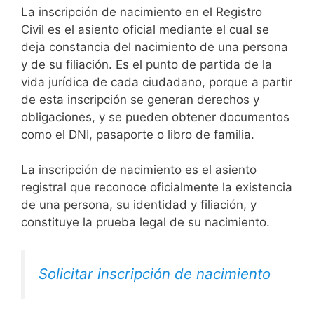
La inscripción de nacimiento en el Registro
Civil es el asiento oficial mediante el cual se
deja constancia del nacimiento de una persona
y de su filiación. Es el punto de partida de la
vida jurídica de cada ciudadano, porque a partir
de esta inscripción se generan derechos y
obligaciones, y se pueden obtener documentos
como el DNI, pasaporte o libro de familia.
La inscripción de nacimiento es el asiento
registral que reconoce oficialmente la existencia
de una persona, su identidad y filiación, y
constituye la prueba legal de su nacimiento.
Solicitar inscripción de nacimiento