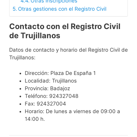
Otras inscripciones
Otras gestiones con el Registro Civil
Contacto con el Registro Civil
de Trujillanos
Datos de contacto y horario del Registro Civil de
Trujillanos:
Dirección: Plaza De España 1
Localidad: Trujillanos
Provincia: Badajoz
Teléfono: 924327048
Fax: 924327004
Horario: De lunes a viernes de 09:00 a
14:00 h.