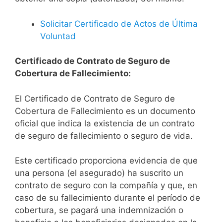
Solicitar Certificado de Actos de Última
Voluntad
Certificado de Contrato de Seguro de
Cobertura de Fallecimiento:
El Certificado de Contrato de Seguro de
Cobertura de Fallecimiento es un documento
oficial que indica la existencia de un contrato
de seguro de fallecimiento o seguro de vida.
Este certificado proporciona evidencia de que
una persona (el asegurado) ha suscrito un
contrato de seguro con la compañía y que, en
caso de su fallecimiento durante el período de
cobertura, se pagará una indemnización o