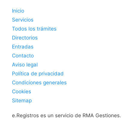
Inicio
Servicios
Todos los trámites
Directorios
Entradas
Contacto
Aviso legal
Política de privacidad
Condiciones generales
Cookies
Sitemap
e.Registros es un servicio de RMA Gestiones.