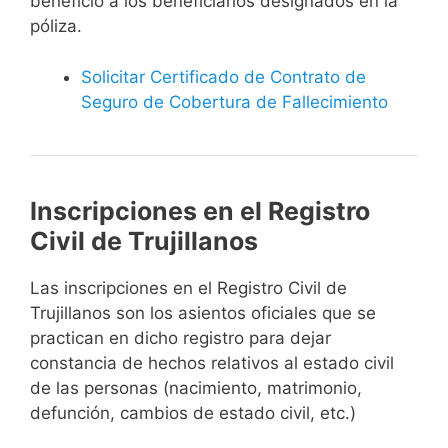
beneficio a los beneficiarios designados en la
póliza.
Solicitar Certificado de Contrato de
Seguro de Cobertura de Fallecimiento
Inscripciones en el Registro
Civil de Trujillanos
Las inscripciones en el Registro Civil de
Trujillanos son los asientos oficiales que se
practican en dicho registro para dejar
constancia de hechos relativos al estado civil
de las personas (nacimiento, matrimonio,
defunción, cambios de estado civil, etc.)