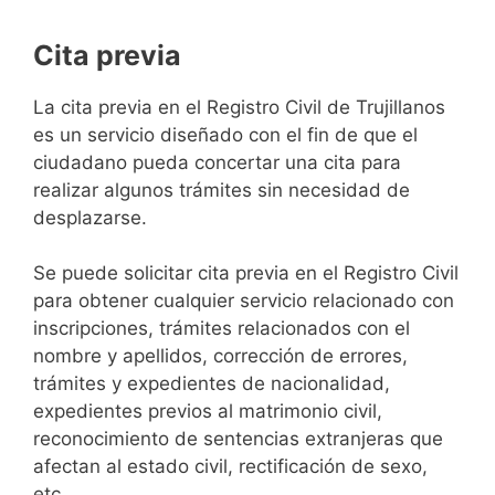
Cita previa
​​​​​​​​​​​​​​​​​​​​​​​​​​​​La cita previa en el Registro Civil de Trujillanos
es un servicio diseñado con el fin de que el
ciudadano pueda concertar una cita para
realizar algunos trámites sin necesidad de
desplazarse.​
Se puede solicitar cita previa en el Registro Civil
para obtener cualquier servicio relacionado con
inscripciones, trámites relacionados con el
nombre y apellidos, corrección de errores,
trámites y expedientes de nacionalidad,
expedientes previos al matrimonio civil,
reconocimiento de sentencias extranjeras que
afectan al estado civil, rectificación de sexo,
etc,