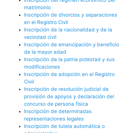
matrimonio
Inscripción de divorcios y separaciones
en el Registro Civil
Inscripción de la nacionalidad y de la
vecindad civil
Inscripción de emancipación y beneficio
de la mayor edad
Inscripción de la patria potestad y sus
modificaciones
Inscripción de adopción en el Registro
Civil
Inscripción de resolución judicial de
provisión de apoyos y declaración del
concurso de persona física
Inscripción de determinadas
representaciones legales
Inscripción de tutela automática o