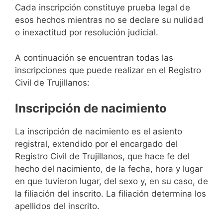
Cada inscripción constituye prueba legal de
esos hechos mientras no se declare su nulidad
o inexactitud por resolución judicial.
A continuación se encuentran todas las
inscripciones que puede realizar en el Registro
Civil de Trujillanos:
Inscripción de nacimiento
La inscripción de nacimiento es el asiento
registral, extendido por el encargado del
Registro Civil de Trujillanos, que hace fe del
hecho del nacimiento, de la fecha, hora y lugar
en que tuvieron lugar, del sexo y, en su caso, de
la filiación del inscrito. La filiación determina los
apellidos del inscrito.