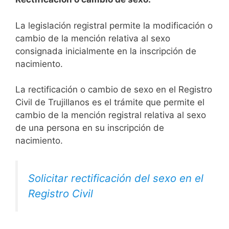
La legislación registral permite la modificación o
cambio de la mención relativa al sexo
consignada inicialmente en la inscripción de
nacimiento.
La rectificación o cambio de sexo en el Registro
Civil de Trujillanos es el trámite que permite el
cambio de la mención registral relativa al sexo
de una persona en su inscripción de
nacimiento.
Solicitar rectificación del sexo en el
Registro Civil