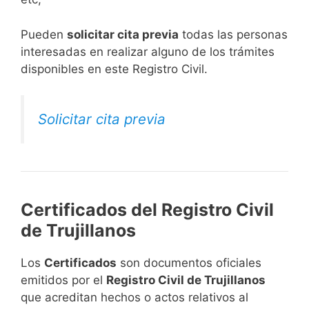
​Pueden
solicitar cita previa
todas las personas
interesadas en realizar alguno de los trámites
disponibles en este Registro Civil.​
Solicitar cita previa
Certificados del Registro Civil
de Trujillanos
Los
Certificados
son documentos oficiales
emitidos por el
Registro Civil de Trujillanos
que acreditan hechos o actos relativos al