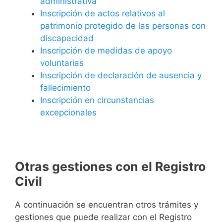
administrativa
Inscripción de actos relativos al
patrimonio protegido de las personas con
discapacidad
Inscripción de medidas de apoyo
voluntarias
Inscripción de declaración de ausencia y
fallecimiento
Inscripción en circunstancias
excepcionales
Otras gestiones con el Registro
Civil
A continuación se encuentran otros trámites y
gestiones que puede realizar con el Registro