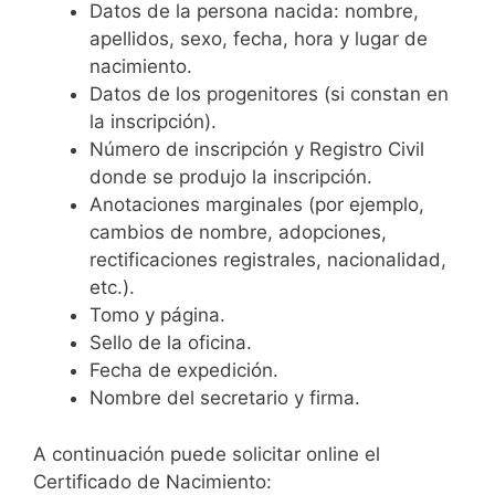
Datos de la persona nacida: nombre,
apellidos, sexo, fecha, hora y lugar de
nacimiento.
Datos de los progenitores (si constan en
la inscripción).
Número de inscripción y Registro Civil
donde se produjo la inscripción.
Anotaciones marginales (por ejemplo,
cambios de nombre, adopciones,
rectificaciones registrales, nacionalidad,
etc.).
Tomo y página.
Sello de la oficina.
Fecha de expedición.
Nombre del secretario y firma.
A continuación puede solicitar online el
Certificado de Nacimiento: