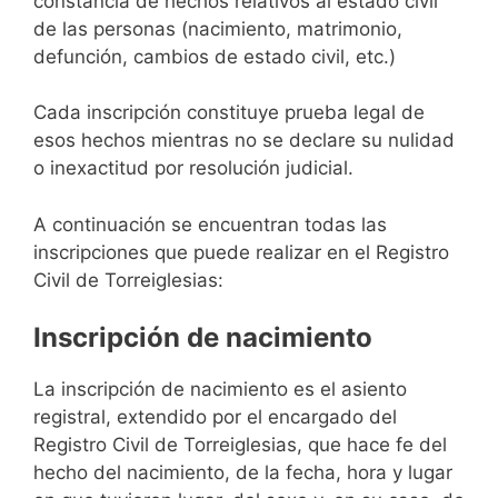
constancia de hechos relativos al estado civil
de las personas (nacimiento, matrimonio,
defunción, cambios de estado civil, etc.)
Cada inscripción constituye prueba legal de
esos hechos mientras no se declare su nulidad
o inexactitud por resolución judicial.
A continuación se encuentran todas las
inscripciones que puede realizar en el Registro
Civil de Torreiglesias:
Inscripción de nacimiento
La inscripción de nacimiento es el asiento
registral, extendido por el encargado del
Registro Civil de Torreiglesias, que hace fe del
hecho del nacimiento, de la fecha, hora y lugar