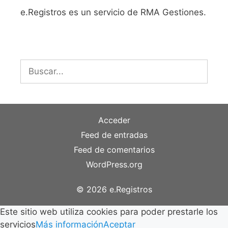
e.Registros es un servicio de RMA Gestiones.
Buscar:
Acceder
Feed de entradas
Feed de comentarios
WordPress.org
© 2026 e.Registros
Este sitio web utiliza cookies para poder prestarle los
servicios
Más información
Aceptar