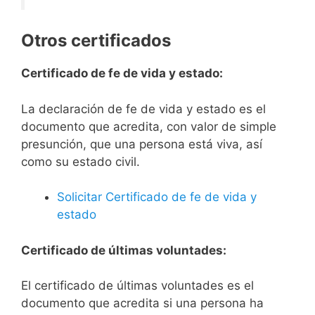
Otros certificados
Certificado de fe de vida y estado:
La declaración de fe de vida y estado es el
documento que acredita, con valor de simple
presunción, que una persona está viva, así
como su estado civil.
Solicitar Certificado de fe de vida y
estado
Certificado de últimas voluntades:
El certificado de últimas voluntades es el
documento que acredita si una persona ha