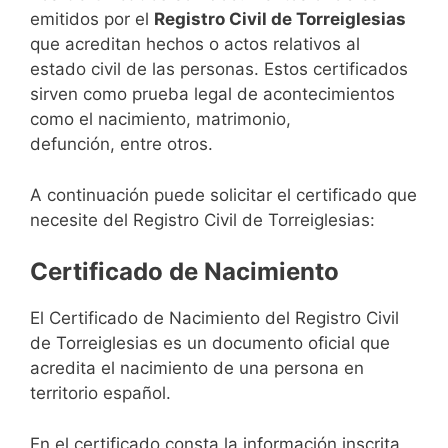
emitidos por el
Registro Civil de Torreiglesias
que acreditan hechos o actos relativos al
estado civil de las personas. Estos certificados
sirven como prueba legal de acontecimientos
como el nacimiento, matrimonio,
defunción, entre otros.
A continuación puede solicitar el certificado que
necesite del Registro Civil de Torreiglesias:
Certificado de Nacimiento
El Certificado de Nacimiento del Registro Civil
de Torreiglesias es un documento oficial que
acredita el nacimiento de una persona en
territorio español.
En el certificado consta la información inscrita