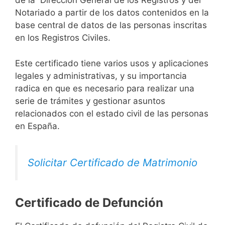
de la Dirección General de los Registros y del
Notariado a partir de los datos contenidos en la
base central de datos de las personas inscritas
en los Registros Civiles.
Este certificado tiene varios usos y aplicaciones
legales y administrativas, y su importancia
radica en que es necesario para realizar una
serie de trámites y gestionar asuntos
relacionados con el estado civil de las personas
en España.
Solicitar Certificado de Matrimonio
Certificado de Defunción