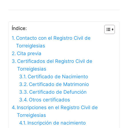
Índice:
Contacto con el Registro Civil de
Torreiglesias
Cita previa
Certificados del Registro Civil de
Torreiglesias
Certificado de Nacimiento
Certificado de Matrimonio
Certificado de Defunción
Otros certificados
Inscripciones en el Registro Civil de
Torreiglesias
Inscripción de nacimiento