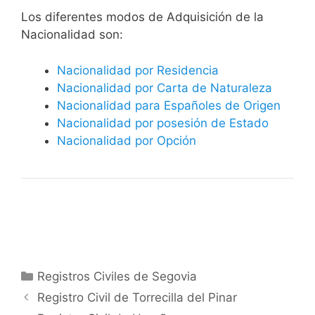
​​​Los diferentes modos de Adquisición de la
Nacionalidad son:
Nacionalidad por Residencia
Nacionalidad por Carta de Naturaleza
Nacionalidad para Españoles de Origen
Nacionalidad por posesión de Estado
Nacionalidad por Opción
Categorías
Registros Civiles de Segovia
Registro Civil de Torrecilla del Pinar