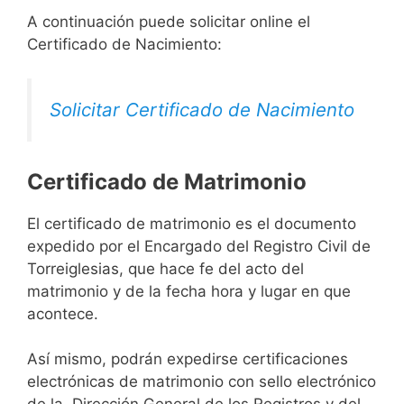
A continuación puede solicitar online el
Certificado de Nacimiento:
Solicitar Certificado de Nacimiento
Certificado de Matrimonio
El certificado de matrimonio es el documento
expedido por el Encargado del Registro Civil de
Torreiglesias, que hace fe del acto del
matrimonio y de la fecha hora y lugar en que
acontece.
Así mismo, podrán expedirse certificaciones
electrónicas de matrimonio con sello electrónico