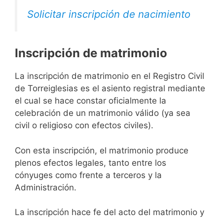
Solicitar inscripción de nacimiento
Inscripción de matrimonio
La inscripción de matrimonio en el Registro Civil
de Torreiglesias es el asiento registral mediante
el cual se hace constar oficialmente la
celebración de un matrimonio válido (ya sea
civil o religioso con efectos civiles).
Con esta inscripción, el matrimonio produce
plenos efectos legales, tanto entre los
cónyuges como frente a terceros y la
Administración.
La inscripción hace fe del acto del matrimonio y