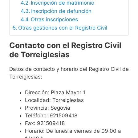
Inscripción de matrimonio
Inscripción de defunción
Otras inscripciones
Otras gestiones con el Registro Civil
Contacto con el Registro Civil
de Torreiglesias
Datos de contacto y horario del Registro Civil de
Torreiglesias:
Dirección: Plaza Mayor 1
Localidad: Torreiglesias
Provincia: Segovia
Teléfono: 921509418
Fax: 921509418
Horario: De lunes a viernes de 09:00 a