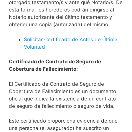
otorgado testamento/s y ante qué Notario/s. De
esta forma, los herederos podrán dirigirse al
Notario autorizante del último testamento y
obtener una copia (autorizada) del mismo.
Solicitar Certificado de Actos de Última
Voluntad
Certificado de Contrato de Seguro de
Cobertura de Fallecimiento:
El Certificado de Contrato de Seguro de
Cobertura de Fallecimiento es un documento
oficial que indica la existencia de un contrato
de seguro de fallecimiento o seguro de vida.
Este certificado proporciona evidencia de que
una persona (el asegurado) ha suscrito un