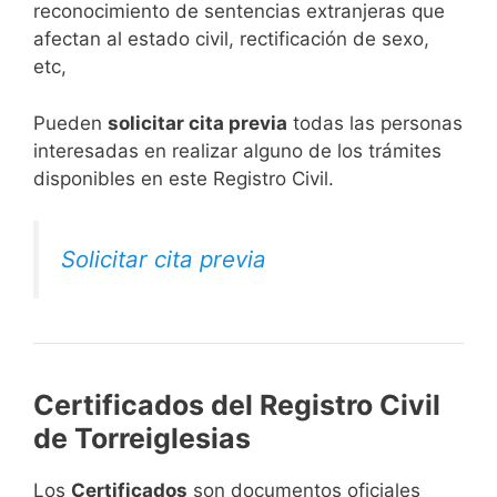
reconocimiento de sentencias extranjeras que
afectan al estado civil, rectificación de sexo,
etc,
​Pueden
solicitar cita previa
todas las personas
interesadas en realizar alguno de los trámites
disponibles en este Registro Civil.​
Solicitar cita previa
Certificados del Registro Civil
de Torreiglesias
Los
Certificados
son documentos oficiales