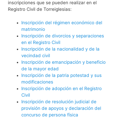
inscripciones que se pueden realizar en el
Registro Civil de Torreiglesias:
Inscripción del régimen económico del
matrimonio
Inscripción de divorcios y separaciones
en el Registro Civil
Inscripción de la nacionalidad y de la
vecindad civil
Inscripción de emancipación y beneficio
de la mayor edad
Inscripción de la patria potestad y sus
modificaciones
Inscripción de adopción en el Registro
Civil
Inscripción de resolución judicial de
provisión de apoyos y declaración del
concurso de persona física