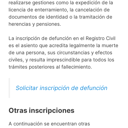
realizarse gestiones como la expedición de la
licencia de enterramiento, la cancelación de
documentos de identidad o la tramitación de
herencias y pensiones.
La inscripción de defunción en el Registro Civil
es el asiento que acredita legalmente la muerte
de una persona, sus circunstancias y efectos
civiles, y resulta imprescindible para todos los
trámites posteriores al fallecimiento.
Solicitar inscripción de defunción
Otras inscripciones
A continuación se encuentran otras