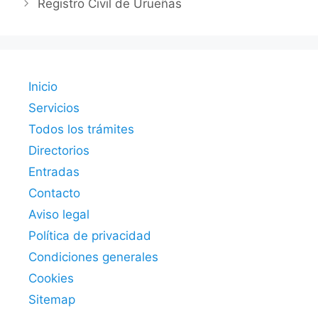
Registro Civil de Urueñas
Inicio
Servicios
Todos los trámites
Directorios
Entradas
Contacto
Aviso legal
Política de privacidad
Condiciones generales
Cookies
Sitemap