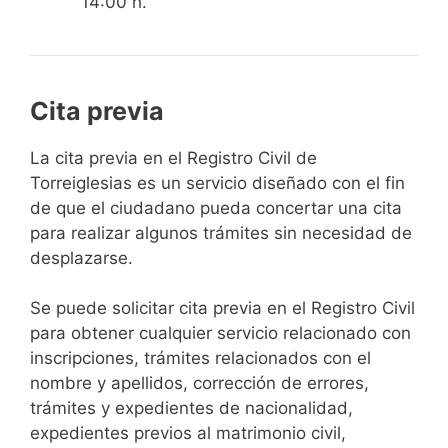
14:00 h.
Cita previa
​​​​​​​​​​​​​​​​​​​​​​​​​​​​La cita previa en el Registro Civil de
Torreiglesias es un servicio diseñado con el fin
de que el ciudadano pueda concertar una cita
para realizar algunos trámites sin necesidad de
desplazarse.​
Se puede solicitar cita previa en el Registro Civil
para obtener cualquier servicio relacionado con
inscripciones, trámites relacionados con el
nombre y apellidos, corrección de errores,
trámites y expedientes de nacionalidad,
expedientes previos al matrimonio civil,