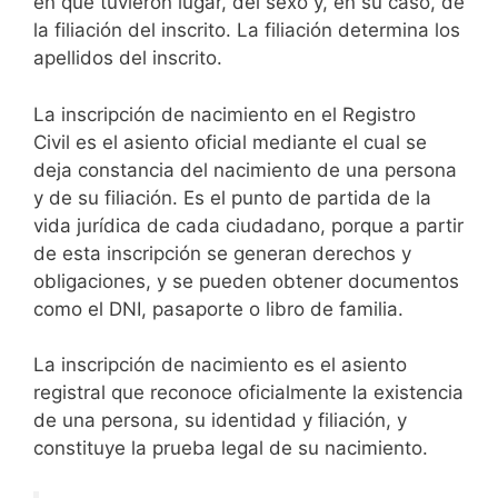
en que tuvieron lugar, del sexo y, en su caso, de
la filiación del inscrito. La filiación determina los
apellidos del inscrito.
La inscripción de nacimiento en el Registro
Civil es el asiento oficial mediante el cual se
deja constancia del nacimiento de una persona
y de su filiación. Es el punto de partida de la
vida jurídica de cada ciudadano, porque a partir
de esta inscripción se generan derechos y
obligaciones, y se pueden obtener documentos
como el DNI, pasaporte o libro de familia.
La inscripción de nacimiento es el asiento
registral que reconoce oficialmente la existencia
de una persona, su identidad y filiación, y
constituye la prueba legal de su nacimiento.