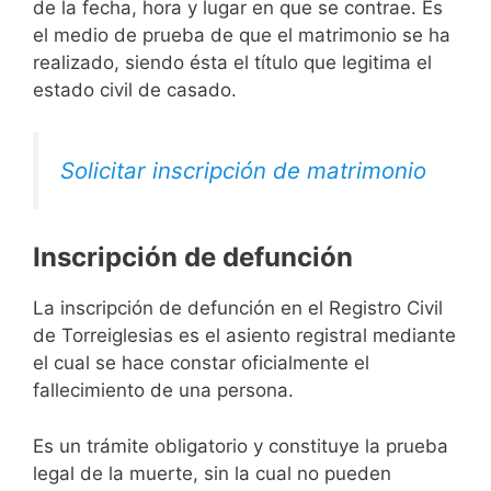
de la fecha, hora y lugar en que se contrae. Es
el medio de prueba de que el matrimonio se ha
realizado, siendo ésta el título que legitima el
estado civil de casado.
Solicitar inscripción de matrimonio
Inscripción de defunción
La inscripción de defunción en el Registro Civil
de Torreiglesias es el asiento registral mediante
el cual se hace constar oficialmente el
fallecimiento de una persona.
Es un trámite obligatorio y constituye la prueba
legal de la muerte, sin la cual no pueden