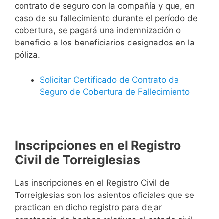
contrato de seguro con la compañía y que, en
caso de su fallecimiento durante el período de
cobertura, se pagará una indemnización o
beneficio a los beneficiarios designados en la
póliza.
Solicitar Certificado de Contrato de
Seguro de Cobertura de Fallecimiento
Inscripciones en el Registro
Civil de Torreiglesias
Las inscripciones en el Registro Civil de
Torreiglesias son los asientos oficiales que se
practican en dicho registro para dejar