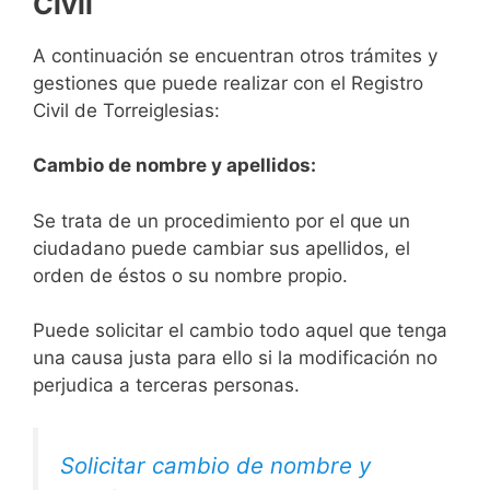
Civil
A continuación se encuentran otros trámites y
gestiones que puede realizar con el Registro
Civil de Torreiglesias:
Cambio de nombre y apellidos:
Se trata de un procedimiento por el que un
ciudadano puede cambiar sus apellidos, el
orden de éstos o su nombre propio.
Puede solicitar el cambio todo aquel que tenga
una causa justa para ello si la modificación no
perjudica a terceras personas.
Solicitar cambio de nombre y