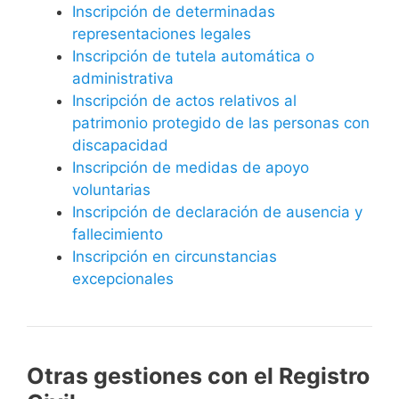
Inscripción de determinadas
representaciones legales
Inscripción de tutela automática o
administrativa
Inscripción de actos relativos al
patrimonio protegido de las personas con
discapacidad
Inscripción de medidas de apoyo
voluntarias
Inscripción de declaración de ausencia y
fallecimiento
Inscripción en circunstancias
excepcionales
Otras gestiones con el Registro