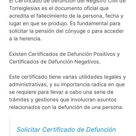
El Certificado de defunción del Registro Civil de
Torreiglesias es el documento oficial que
acredita el fallecimiento de la persona, fecha y
lugar en que se produjo. Es fundamental para
solicitar la pensión del cónyuge o para acceder
a la herencia.
Existen Certificados de Defunción Positivos y
Certificados de Defunción Negativos.
Este certificado tiene varias utilidades legales y
administrativas, y su importancia radica en que
se requiere para llevar a cabo una serie de
trámites y gestiones que involucran asuntos
relacionados con la defunción de una persona.
Solicitar Certificado de Defunción