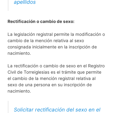
apellidos
Rectificación o cambio de sexo:
La legislación registral permite la modificación o
cambio de la mención relativa al sexo
consignada inicialmente en la inscripción de
nacimiento.
La rectificación o cambio de sexo en el Registro
Civil de Torreiglesias es el trámite que permite
el cambio de la mención registral relativa al
sexo de una persona en su inscripción de
nacimiento.
Solicitar rectificación del sexo en el