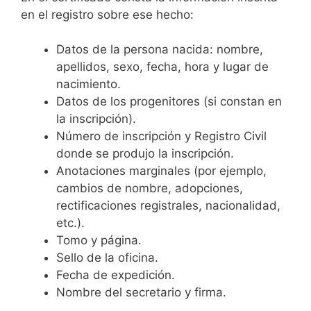
en el registro sobre ese hecho:
Datos de la persona nacida: nombre,
apellidos, sexo, fecha, hora y lugar de
nacimiento.
Datos de los progenitores (si constan en
la inscripción).
Número de inscripción y Registro Civil
donde se produjo la inscripción.
Anotaciones marginales (por ejemplo,
cambios de nombre, adopciones,
rectificaciones registrales, nacionalidad,
etc.).
Tomo y página.
Sello de la oficina.
Fecha de expedición.
Nombre del secretario y firma.