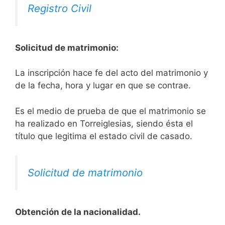
Registro Civil
Solicitud de matrimonio:
La inscripción hace fe del acto del matrimonio y
de la fecha, hora y lugar en que se contrae.
Es el medio de prueba de que el matrimonio se
ha realizado en Torreiglesias, siendo ésta el
título que legitima el estado civil de casado.
Solicitud de matrimonio
Obtención de la nacionalidad.