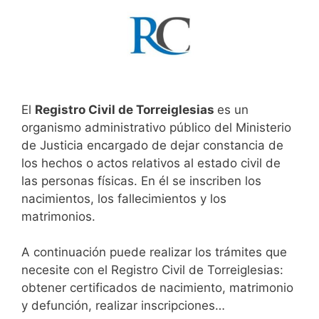
El
Registro Civil de Torreiglesias
es un
organismo administrativo público del Ministerio
de Justicia encargado de dejar constancia de
los hechos o actos relativos al estado civil de
las personas físicas. En él se inscriben los
nacimientos, los fallecimientos y los
matrimonios.
A continuación puede realizar los trámites que
necesite con el Registro Civil de Torreiglesias:
obtener certificados de nacimiento, matrimonio
y defunción, realizar inscripciones…