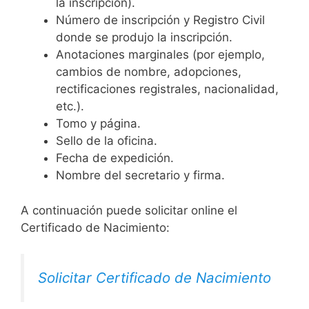
la inscripción).
Número de inscripción y Registro Civil
donde se produjo la inscripción.
Anotaciones marginales (por ejemplo,
cambios de nombre, adopciones,
rectificaciones registrales, nacionalidad,
etc.).
Tomo y página.
Sello de la oficina.
Fecha de expedición.
Nombre del secretario y firma.
A continuación puede solicitar online el
Certificado de Nacimiento:
Solicitar Certificado de Nacimiento