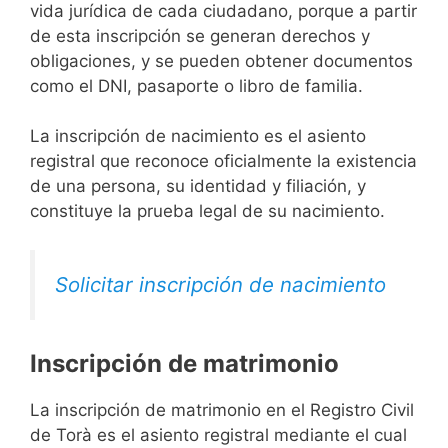
vida jurídica de cada ciudadano, porque a partir
de esta inscripción se generan derechos y
obligaciones, y se pueden obtener documentos
como el DNI, pasaporte o libro de familia.
La inscripción de nacimiento es el asiento
registral que reconoce oficialmente la existencia
de una persona, su identidad y filiación, y
constituye la prueba legal de su nacimiento.
Solicitar inscripción de nacimiento
Inscripción de matrimonio
La inscripción de matrimonio en el Registro Civil
de Torà es el asiento registral mediante el cual