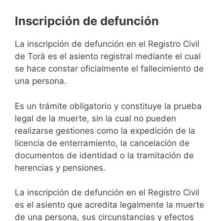
Inscripción de defunción
La inscripción de defunción en el Registro Civil
de Torà es el asiento registral mediante el cual
se hace constar oficialmente el fallecimiento de
una persona.
Es un trámite obligatorio y constituye la prueba
legal de la muerte, sin la cual no pueden
realizarse gestiones como la expedición de la
licencia de enterramiento, la cancelación de
documentos de identidad o la tramitación de
herencias y pensiones.
La inscripción de defunción en el Registro Civil
es el asiento que acredita legalmente la muerte
de una persona, sus circunstancias y efectos