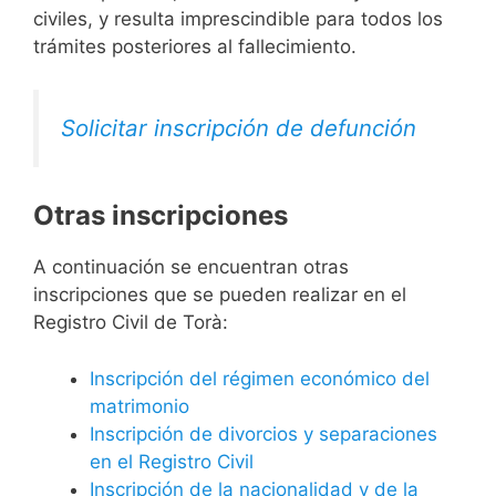
civiles, y resulta imprescindible para todos los
trámites posteriores al fallecimiento.
Solicitar inscripción de defunción
Otras inscripciones
A continuación se encuentran otras
inscripciones que se pueden realizar en el
Registro Civil de Torà:
Inscripción del régimen económico del
matrimonio
Inscripción de divorcios y separaciones
en el Registro Civil
Inscripción de la nacionalidad y de la