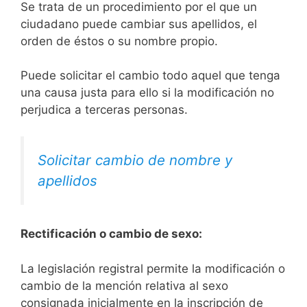
Se trata de un procedimiento por el que un
ciudadano puede cambiar sus apellidos, el
orden de éstos o su nombre propio.
Puede solicitar el cambio todo aquel que tenga
una causa justa para ello si la modificación no
perjudica a terceras personas.
Solicitar cambio de nombre y
apellidos
Rectificación o cambio de sexo:
La legislación registral permite la modificación o
cambio de la mención relativa al sexo
consignada inicialmente en la inscripción de