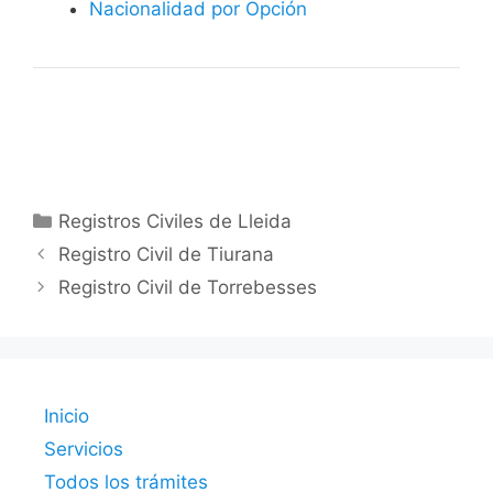
Nacionalidad por Opción
Categorías
Registros Civiles de Lleida
Registro Civil de Tiurana
Registro Civil de Torrebesses
Inicio
Servicios
Todos los trámites