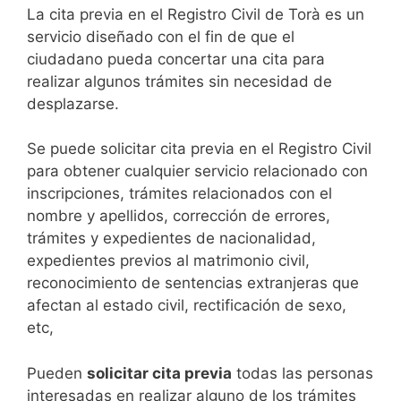
​​​​​​​​​​​​​​​​​​​​​​​​​​​​La cita previa en el Registro Civil de Torà es un
servicio diseñado con el fin de que el
ciudadano pueda concertar una cita para
realizar algunos trámites sin necesidad de
desplazarse.​
Se puede solicitar cita previa en el Registro Civil
para obtener cualquier servicio relacionado con
inscripciones, trámites relacionados con el
nombre y apellidos, corrección de errores,
trámites y expedientes de nacionalidad,
expedientes previos al matrimonio civil,
reconocimiento de sentencias extranjeras que
afectan al estado civil, rectificación de sexo,
etc,
​Pueden
solicitar cita previa
todas las personas
interesadas en realizar alguno de los trámites