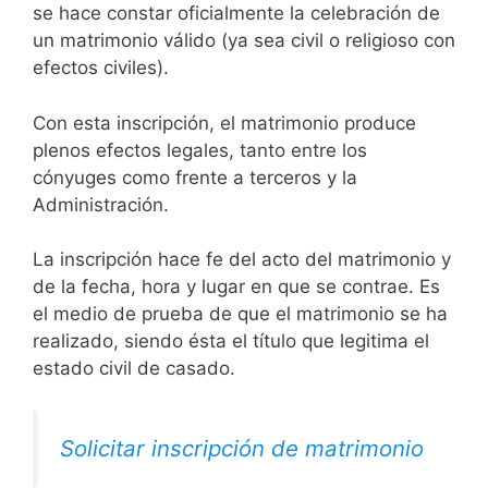
se hace constar oficialmente la celebración de
un matrimonio válido (ya sea civil o religioso con
efectos civiles).
Con esta inscripción, el matrimonio produce
plenos efectos legales, tanto entre los
cónyuges como frente a terceros y la
Administración.
La inscripción hace fe del acto del matrimonio y
de la fecha, hora y lugar en que se contrae. Es
el medio de prueba de que el matrimonio se ha
realizado, siendo ésta el título que legitima el
estado civil de casado.
Solicitar inscripción de matrimonio