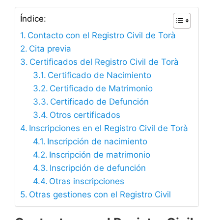
Índice:
Contacto con el Registro Civil de Torà
Cita previa
Certificados del Registro Civil de Torà
Certificado de Nacimiento
Certificado de Matrimonio
Certificado de Defunción
Otros certificados
Inscripciones en el Registro Civil de Torà
Inscripción de nacimiento
Inscripción de matrimonio
Inscripción de defunción
Otras inscripciones
Otras gestiones con el Registro Civil