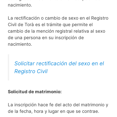
nacimiento.
La rectificación o cambio de sexo en el Registro
Civil de Torà es el trámite que permite el
cambio de la mención registral relativa al sexo
de una persona en su inscripción de
nacimiento.
Solicitar rectificación del sexo en el
Registro Civil
Solicitud de matrimonio:
La inscripción hace fe del acto del matrimonio y
de la fecha, hora y lugar en que se contrae.