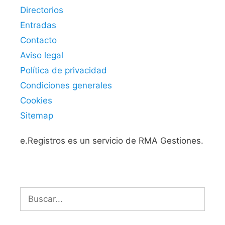
Directorios
Entradas
Contacto
Aviso legal
Política de privacidad
Condiciones generales
Cookies
Sitemap
e.Registros es un servicio de RMA Gestiones.
Buscar: