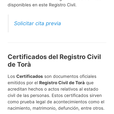
disponibles en este Registro Civil.​
Solicitar cita previa
Certificados del Registro Civil
de Torà
Los
Certificados
son documentos oficiales
emitidos por el
Registro Civil de Torà
que
acreditan hechos o actos relativos al estado
civil de las personas. Estos certificados sirven
como prueba legal de acontecimientos como el
nacimiento, matrimonio, defunción, entre otros.