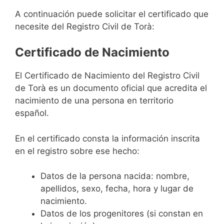
A continuación puede solicitar el certificado que
necesite del Registro Civil de Torà:
Certificado de Nacimiento
El Certificado de Nacimiento del Registro Civil
de Torà es un documento oficial que acredita el
nacimiento de una persona en territorio
español.
En el certificado consta la información inscrita
en el registro sobre ese hecho:
Datos de la persona nacida: nombre,
apellidos, sexo, fecha, hora y lugar de
nacimiento.
Datos de los progenitores (si constan en