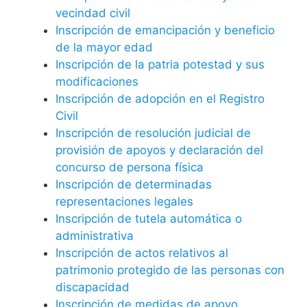
vecindad civil
Inscripción de emancipación y beneficio
de la mayor edad
Inscripción de la patria potestad y sus
modificaciones
Inscripción de adopción en el Registro
Civil
Inscripción de resolución judicial de
provisión de apoyos y declaración del
concurso de persona física
Inscripción de determinadas
representaciones legales
Inscripción de tutela automática o
administrativa
Inscripción de actos relativos al
patrimonio protegido de las personas con
discapacidad
Inscripción de medidas de apoyo