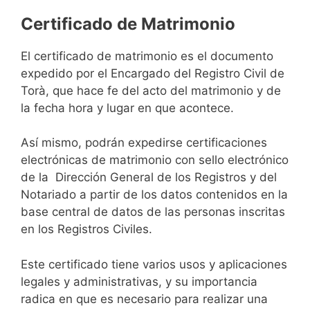
Certificado de Matrimonio
El certificado de matrimonio es el documento
expedido por el Encargado del Registro Civil de
Torà, que hace fe del acto del matrimonio y de
la fecha hora y lugar en que acontece.
Así mismo, podrán expedirse certificaciones
electrónicas de matrimonio con sello electrónico
de la Dirección General de los Registros y del
Notariado a partir de los datos contenidos en la
base central de datos de las personas inscritas
en los Registros Civiles.
Este certificado tiene varios usos y aplicaciones
legales y administrativas, y su importancia
radica en que es necesario para realizar una