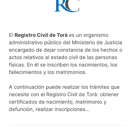
El
Registro Civil de Torà
es un organismo
administrativo público del Ministerio de Justicia
encargado de dejar constancia de los hechos o
actos relativos al estado civil de las personas
físicas. En él se inscriben los nacimientos, los
fallecimientos y los matrimonios.
A continuación puede realizar los trámites que
necesite con el Registro Civil de Torà: obtener
certificados de nacimiento, matrimonio y
defunción, realizar inscripciones…