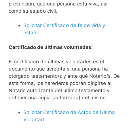
presunción, que una persona está viva, así
como su estado civil.
Solicitar Certificado de fe de vida y
estado
Certificado de últimas voluntades:
El certificado de últimas voluntades es el
documento que acredita si una persona ha
otorgado testamento/s y ante qué Notario/s. De
esta forma, los herederos podrán dirigirse al
Notario autorizante del último testamento y
obtener una copia (autorizada) del mismo.
Solicitar Certificado de Actos de Última
Voluntad