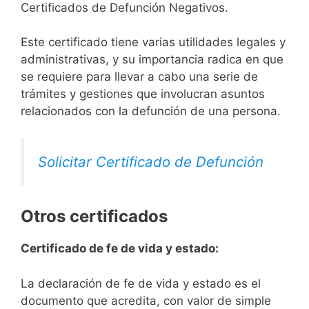
Certificados de Defunción Negativos.
Este certificado tiene varias utilidades legales y
administrativas, y su importancia radica en que
se requiere para llevar a cabo una serie de
trámites y gestiones que involucran asuntos
relacionados con la defunción de una persona.
Solicitar Certificado de Defunción
Otros certificados
Certificado de fe de vida y estado:
La declaración de fe de vida y estado es el
documento que acredita, con valor de simple