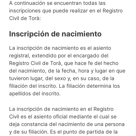
A continuación se encuentran todas las
inscripciones que puede realizar en el Registro
Civil de Torà:
Inscripción de nacimiento
La inscripción de nacimiento es el asiento
registral, extendido por el encargado del
Registro Civil de Torà, que hace fe del hecho
del nacimiento, de la fecha, hora y lugar en que
tuvieron lugar, del sexo y, en su caso, de la
filiación del inscrito. La filiación determina los
apellidos del inscrito.
La inscripción de nacimiento en el Registro
Civil es el asiento oficial mediante el cual se
deja constancia del nacimiento de una persona
y de su filiación. Es el punto de partida de la