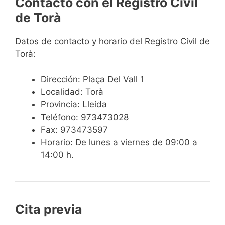
Contacto con el Registro Civil
de Torà
Datos de contacto y horario del Registro Civil de
Torà:
Dirección: Plaça Del Vall 1
Localidad: Torà
Provincia: Lleida
Teléfono: 973473028
Fax: 973473597
Horario: De lunes a viernes de 09:00 a
14:00 h.
Cita previa