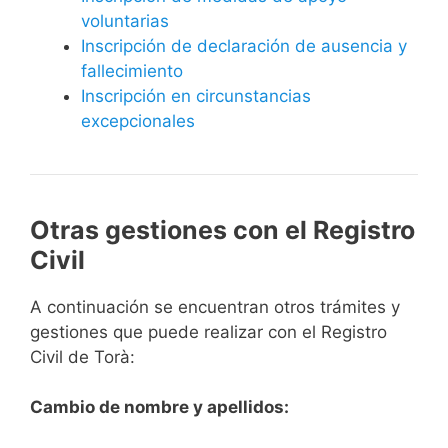
voluntarias
Inscripción de declaración de ausencia y
fallecimiento
Inscripción en circunstancias
excepcionales
Otras gestiones con el Registro
Civil
A continuación se encuentran otros trámites y
gestiones que puede realizar con el Registro
Civil de Torà:
Cambio de nombre y apellidos: