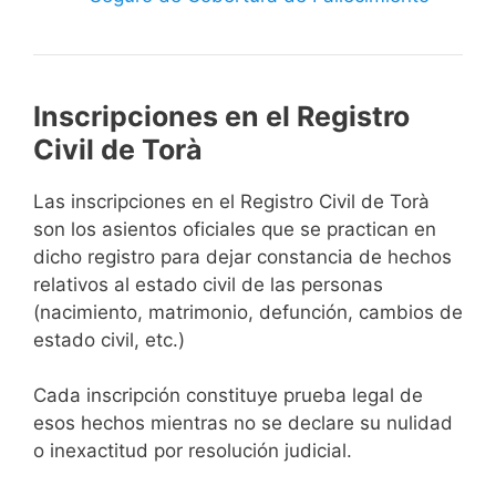
Inscripciones en el Registro
Civil de Torà
Las inscripciones en el Registro Civil de Torà
son los asientos oficiales que se practican en
dicho registro para dejar constancia de hechos
relativos al estado civil de las personas
(nacimiento, matrimonio, defunción, cambios de
estado civil, etc.)
Cada inscripción constituye prueba legal de
esos hechos mientras no se declare su nulidad
o inexactitud por resolución judicial.