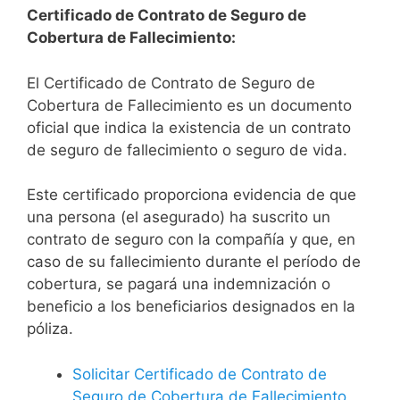
Certificado de Contrato de Seguro de
Cobertura de Fallecimiento:
El Certificado de Contrato de Seguro de
Cobertura de Fallecimiento es un documento
oficial que indica la existencia de un contrato
de seguro de fallecimiento o seguro de vida.
Este certificado proporciona evidencia de que
una persona (el asegurado) ha suscrito un
contrato de seguro con la compañía y que, en
caso de su fallecimiento durante el período de
cobertura, se pagará una indemnización o
beneficio a los beneficiarios designados en la
póliza.
Solicitar Certificado de Contrato de
Seguro de Cobertura de Fallecimiento