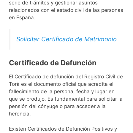
serie de trámites y gestionar asuntos
relacionados con el estado civil de las personas
en España.
Solicitar Certificado de Matrimonio
Certificado de Defunción
El Certificado de defunción del Registro Civil de
Torà es el documento oficial que acredita el
fallecimiento de la persona, fecha y lugar en
que se produjo. Es fundamental para solicitar la
pensión del cónyuge o para acceder a la
herencia.
Existen Certificados de Defunción Positivos y