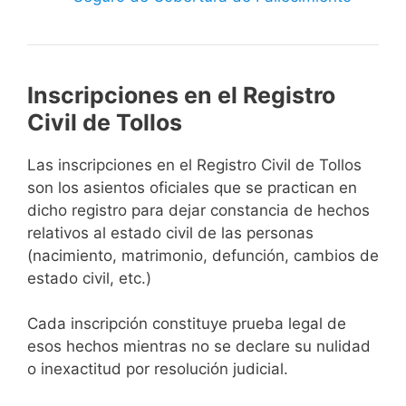
Inscripciones en el Registro
Civil de Tollos
Las inscripciones en el Registro Civil de Tollos
son los asientos oficiales que se practican en
dicho registro para dejar constancia de hechos
relativos al estado civil de las personas
(nacimiento, matrimonio, defunción, cambios de
estado civil, etc.)
Cada inscripción constituye prueba legal de
esos hechos mientras no se declare su nulidad
o inexactitud por resolución judicial.