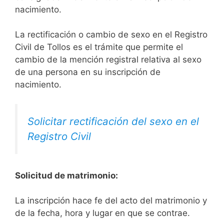
nacimiento.
La rectificación o cambio de sexo en el Registro
Civil de Tollos es el trámite que permite el
cambio de la mención registral relativa al sexo
de una persona en su inscripción de
nacimiento.
Solicitar rectificación del sexo en el
Registro Civil
Solicitud de matrimonio:
La inscripción hace fe del acto del matrimonio y
de la fecha, hora y lugar en que se contrae.