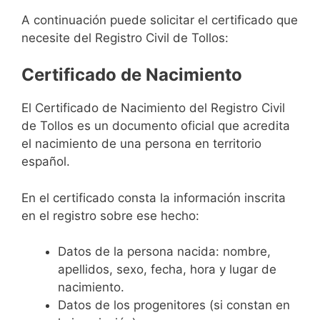
A continuación puede solicitar el certificado que
necesite del Registro Civil de Tollos:
Certificado de Nacimiento
El Certificado de Nacimiento del Registro Civil
de Tollos es un documento oficial que acredita
el nacimiento de una persona en territorio
español.
En el certificado consta la información inscrita
en el registro sobre ese hecho:
Datos de la persona nacida: nombre,
apellidos, sexo, fecha, hora y lugar de
nacimiento.
Datos de los progenitores (si constan en