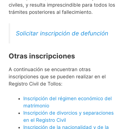
civiles, y resulta imprescindible para todos los
trámites posteriores al fallecimiento.
Solicitar inscripción de defunción
Otras inscripciones
A continuación se encuentran otras
inscripciones que se pueden realizar en el
Registro Civil de Tollos:
Inscripción del régimen económico del
matrimonio
Inscripción de divorcios y separaciones
en el Registro Civil
Inscripción de la nacionalidad y de la