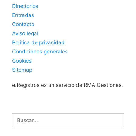
Directorios
Entradas
Contacto
Aviso legal
Política de privacidad
Condiciones generales
Cookies
Sitemap
e.Registros es un servicio de RMA Gestiones.
Buscar: