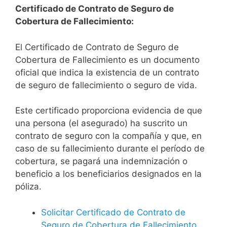
Certificado de Contrato de Seguro de
Cobertura de Fallecimiento:
El Certificado de Contrato de Seguro de
Cobertura de Fallecimiento es un documento
oficial que indica la existencia de un contrato
de seguro de fallecimiento o seguro de vida.
Este certificado proporciona evidencia de que
una persona (el asegurado) ha suscrito un
contrato de seguro con la compañía y que, en
caso de su fallecimiento durante el período de
cobertura, se pagará una indemnización o
beneficio a los beneficiarios designados en la
póliza.
Solicitar Certificado de Contrato de
Seguro de Cobertura de Fallecimiento