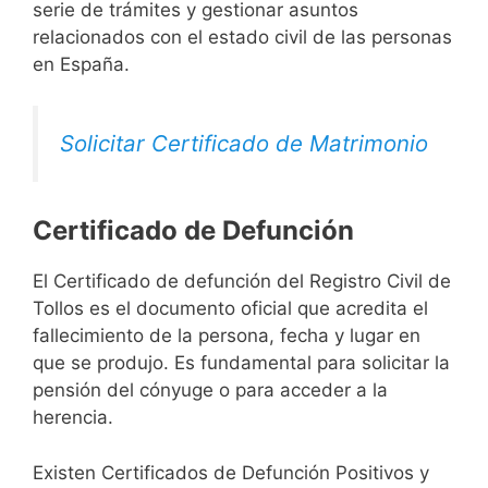
serie de trámites y gestionar asuntos
relacionados con el estado civil de las personas
en España.
Solicitar Certificado de Matrimonio
Certificado de Defunción
El Certificado de defunción del Registro Civil de
Tollos es el documento oficial que acredita el
fallecimiento de la persona, fecha y lugar en
que se produjo. Es fundamental para solicitar la
pensión del cónyuge o para acceder a la
herencia.
Existen Certificados de Defunción Positivos y