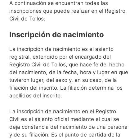
A continuación se encuentran todas las
inscripciones que puede realizar en el Registro
Civil de Tollos:
Inscripción de nacimiento
La inscripción de nacimiento es el asiento
registral, extendido por el encargado del
Registro Civil de Tollos, que hace fe del hecho
del nacimiento, de la fecha, hora y lugar en que
tuvieron lugar, del sexo y, en su caso, de la
filiación del inscrito. La filiación determina los
apellidos del inscrito.
La inscripción de nacimiento en el Registro
Civil es el asiento oficial mediante el cual se
deja constancia del nacimiento de una persona
y de su filiación. Es el punto de partida de la