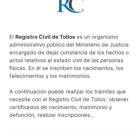
El
Registro Civil de Tollos
es un organismo
administrativo público del Ministerio de Justicia
encargado de dejar constancia de los hechos o
actos relativos al estado civil de las personas
físicas. En él se inscriben los nacimientos, los
fallecimientos y los matrimonios.
A continuación puede realizar los trámites que
necesite con el Registro Civil de Tollos: obtener
certificados de nacimiento, matrimonio y
defunción, realizar inscripciones…