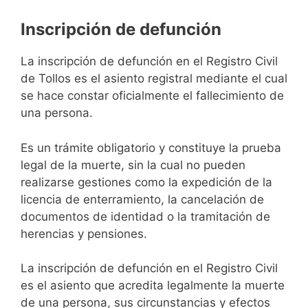
Inscripción de defunción
La inscripción de defunción en el Registro Civil
de Tollos es el asiento registral mediante el cual
se hace constar oficialmente el fallecimiento de
una persona.
Es un trámite obligatorio y constituye la prueba
legal de la muerte, sin la cual no pueden
realizarse gestiones como la expedición de la
licencia de enterramiento, la cancelación de
documentos de identidad o la tramitación de
herencias y pensiones.
La inscripción de defunción en el Registro Civil
es el asiento que acredita legalmente la muerte
de una persona, sus circunstancias y efectos