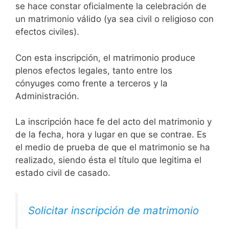
se hace constar oficialmente la celebración de
un matrimonio válido (ya sea civil o religioso con
efectos civiles).
Con esta inscripción, el matrimonio produce
plenos efectos legales, tanto entre los
cónyuges como frente a terceros y la
Administración.
La inscripción hace fe del acto del matrimonio y
de la fecha, hora y lugar en que se contrae. Es
el medio de prueba de que el matrimonio se ha
realizado, siendo ésta el título que legitima el
estado civil de casado.
Solicitar inscripción de matrimonio