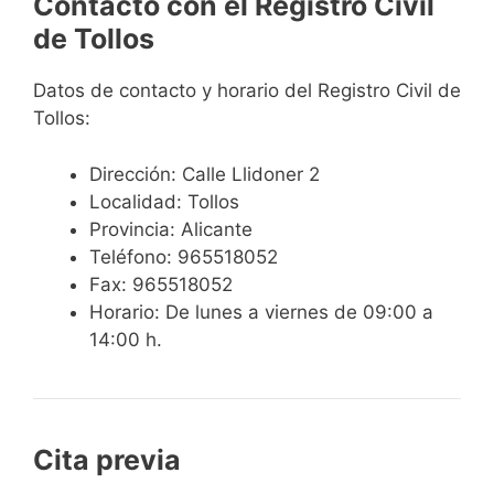
Contacto con el Registro Civil
de Tollos
Datos de contacto y horario del Registro Civil de
Tollos:
Dirección: Calle Llidoner 2
Localidad: Tollos
Provincia: Alicante
Teléfono: 965518052
Fax: 965518052
Horario: De lunes a viernes de 09:00 a
14:00 h.
Cita previa