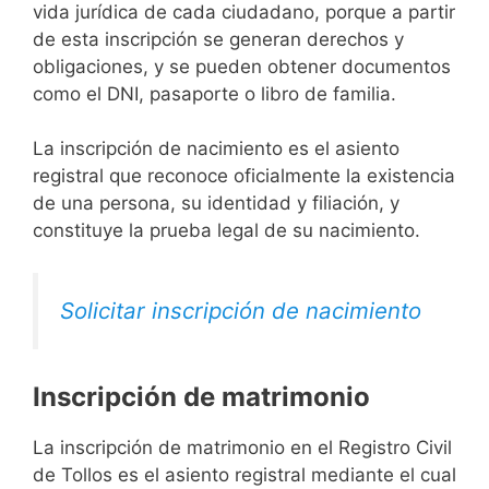
vida jurídica de cada ciudadano, porque a partir
de esta inscripción se generan derechos y
obligaciones, y se pueden obtener documentos
como el DNI, pasaporte o libro de familia.
La inscripción de nacimiento es el asiento
registral que reconoce oficialmente la existencia
de una persona, su identidad y filiación, y
constituye la prueba legal de su nacimiento.
Solicitar inscripción de nacimiento
Inscripción de matrimonio
La inscripción de matrimonio en el Registro Civil
de Tollos es el asiento registral mediante el cual