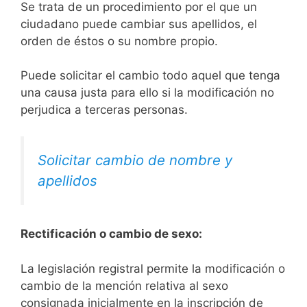
Se trata de un procedimiento por el que un
ciudadano puede cambiar sus apellidos, el
orden de éstos o su nombre propio.
Puede solicitar el cambio todo aquel que tenga
una causa justa para ello si la modificación no
perjudica a terceras personas.
Solicitar cambio de nombre y
apellidos
Rectificación o cambio de sexo:
La legislación registral permite la modificación o
cambio de la mención relativa al sexo
consignada inicialmente en la inscripción de