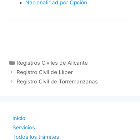
Nacionalidad por Opción
Categorías
Registros Civiles de Alicante
Registro Civil de Llíber
Registro Civil de Torremanzanas
Inicio
Servicios
Todos los trámites