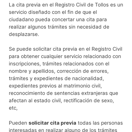
​​​​​​​​​​​​​​​​​​​​​​​​​​​​La cita previa en el Registro Civil de Tollos es un
servicio diseñado con el fin de que el
ciudadano pueda concertar una cita para
realizar algunos trámites sin necesidad de
desplazarse.​
Se puede solicitar cita previa en el Registro Civil
para obtener cualquier servicio relacionado con
inscripciones, trámites relacionados con el
nombre y apellidos, corrección de errores,
trámites y expedientes de nacionalidad,
expedientes previos al matrimonio civil,
reconocimiento de sentencias extranjeras que
afectan al estado civil, rectificación de sexo,
etc,
​Pueden
solicitar cita previa
todas las personas
interesadas en realizar alguno de los trámites