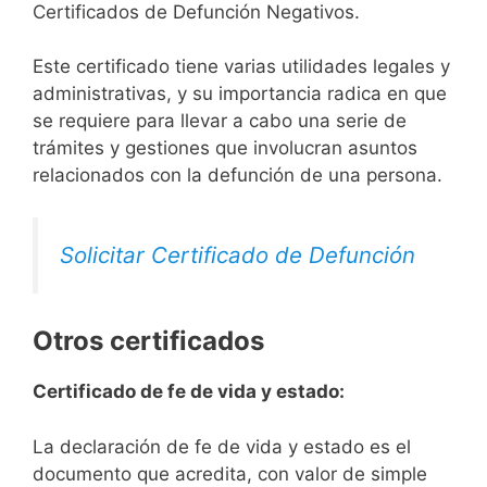
Certificados de Defunción Negativos.
Este certificado tiene varias utilidades legales y
administrativas, y su importancia radica en que
se requiere para llevar a cabo una serie de
trámites y gestiones que involucran asuntos
relacionados con la defunción de una persona.
Solicitar Certificado de Defunción
Otros certificados
Certificado de fe de vida y estado:
La declaración de fe de vida y estado es el
documento que acredita, con valor de simple