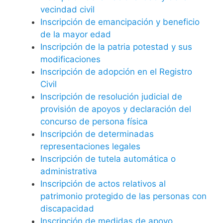
vecindad civil
Inscripción de emancipación y beneficio
de la mayor edad
Inscripción de la patria potestad y sus
modificaciones
Inscripción de adopción en el Registro
Civil
Inscripción de resolución judicial de
provisión de apoyos y declaración del
concurso de persona física
Inscripción de determinadas
representaciones legales
Inscripción de tutela automática o
administrativa
Inscripción de actos relativos al
patrimonio protegido de las personas con
discapacidad
Inscripción de medidas de apoyo