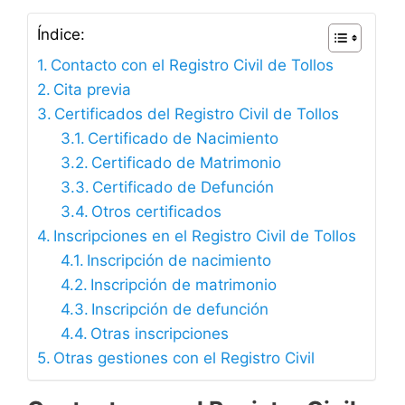
Índice:
Contacto con el Registro Civil de Tollos
Cita previa
Certificados del Registro Civil de Tollos
Certificado de Nacimiento
Certificado de Matrimonio
Certificado de Defunción
Otros certificados
Inscripciones en el Registro Civil de Tollos
Inscripción de nacimiento
Inscripción de matrimonio
Inscripción de defunción
Otras inscripciones
Otras gestiones con el Registro Civil