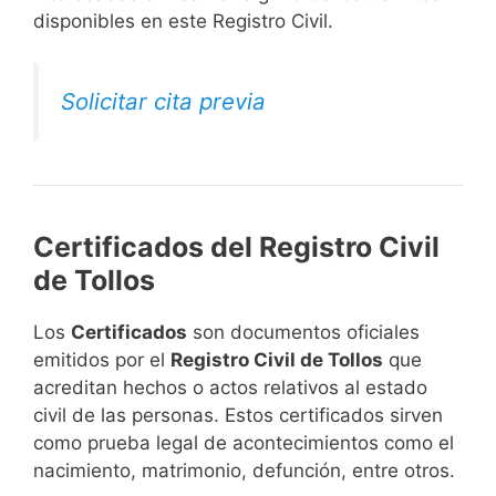
disponibles en este Registro Civil.​
Solicitar cita previa
Certificados del Registro Civil
de Tollos
Los
Certificados
son documentos oficiales
emitidos por el
Registro Civil de Tollos
que
acreditan hechos o actos relativos al estado
civil de las personas. Estos certificados sirven
como prueba legal de acontecimientos como el
nacimiento, matrimonio, defunción, entre otros.