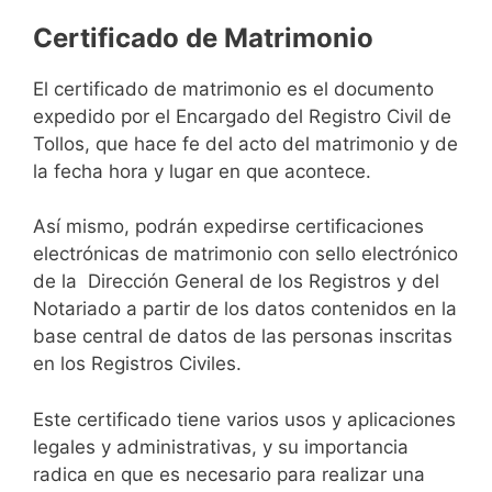
Certificado de Matrimonio
El certificado de matrimonio es el documento
expedido por el Encargado del Registro Civil de
Tollos, que hace fe del acto del matrimonio y de
la fecha hora y lugar en que acontece.
Así mismo, podrán expedirse certificaciones
electrónicas de matrimonio con sello electrónico
de la Dirección General de los Registros y del
Notariado a partir de los datos contenidos en la
base central de datos de las personas inscritas
en los Registros Civiles.
Este certificado tiene varios usos y aplicaciones
legales y administrativas, y su importancia
radica en que es necesario para realizar una