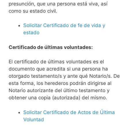
presunción, que una persona está viva, así
como su estado civil.
Solicitar Certificado de fe de vida y
estado
Certificado de últimas voluntades:
El certificado de últimas voluntades es el
documento que acredita si una persona ha
otorgado testamento/s y ante qué Notario/s. De
esta forma, los herederos podrán dirigirse al
Notario autorizante del último testamento y
obtener una copia (autorizada) del mismo.
Solicitar Certificado de Actos de Última
Voluntad