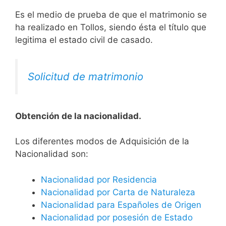
Es el medio de prueba de que el matrimonio se
ha realizado en Tollos, siendo ésta el título que
legitima el estado civil de casado.
Solicitud de matrimonio
Obtención de la nacionalidad.
​​​Los diferentes modos de Adquisición de la
Nacionalidad son:
Nacionalidad por Residencia
Nacionalidad por Carta de Naturaleza
Nacionalidad para Españoles de Origen
Nacionalidad por posesión de Estado