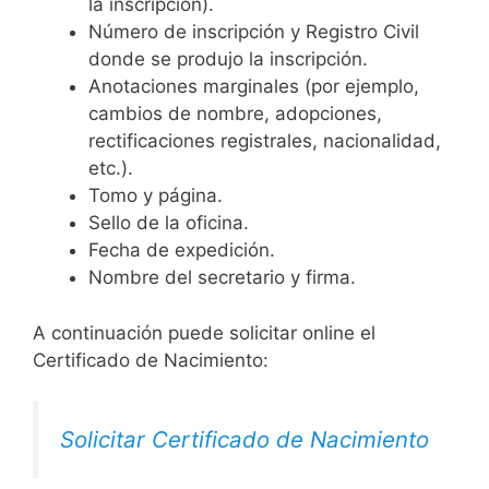
la inscripción).
Número de inscripción y Registro Civil
donde se produjo la inscripción.
Anotaciones marginales (por ejemplo,
cambios de nombre, adopciones,
rectificaciones registrales, nacionalidad,
etc.).
Tomo y página.
Sello de la oficina.
Fecha de expedición.
Nombre del secretario y firma.
A continuación puede solicitar online el
Certificado de Nacimiento:
Solicitar Certificado de Nacimiento