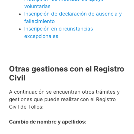
voluntarias
Inscripción de declaración de ausencia y
fallecimiento
Inscripción en circunstancias
excepcionales
Otras gestiones con el Registro
Civil
A continuación se encuentran otros trámites y
gestiones que puede realizar con el Registro
Civil de Tollos:
Cambio de nombre y apellidos: