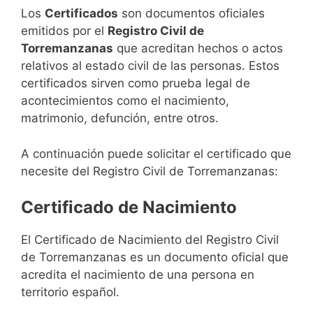
Los
Certificados
son documentos oficiales
emitidos por el
Registro Civil de
Torremanzanas
que acreditan hechos o actos
relativos al estado civil de las personas. Estos
certificados sirven como prueba legal de
acontecimientos como el nacimiento,
matrimonio, defunción, entre otros.
A continuación puede solicitar el certificado que
necesite del Registro Civil de Torremanzanas:
Certificado de Nacimiento
El Certificado de Nacimiento del Registro Civil
de Torremanzanas es un documento oficial que
acredita el nacimiento de una persona en
territorio español.