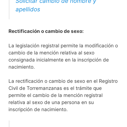
Solicitar cambio de nombre y
apellidos
Rectificación o cambio de sexo:
La legislación registral permite la modificación o
cambio de la mención relativa al sexo
consignada inicialmente en la inscripción de
nacimiento.
La rectificación o cambio de sexo en el Registro
Civil de Torremanzanas es el trámite que
permite el cambio de la mención registral
relativa al sexo de una persona en su
inscripción de nacimiento.