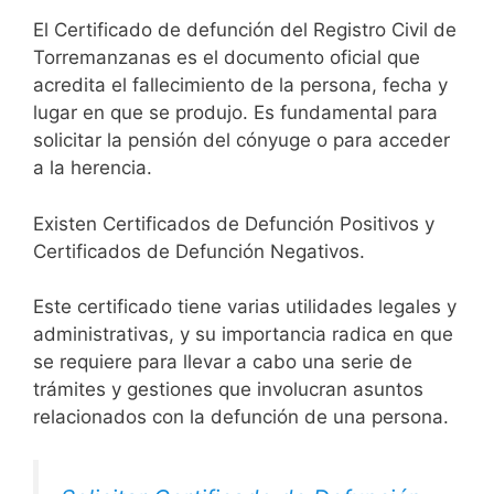
El Certificado de defunción del Registro Civil de
Torremanzanas es el documento oficial que
acredita el fallecimiento de la persona, fecha y
lugar en que se produjo. Es fundamental para
solicitar la pensión del cónyuge o para acceder
a la herencia.
Existen Certificados de Defunción Positivos y
Certificados de Defunción Negativos.
Este certificado tiene varias utilidades legales y
administrativas, y su importancia radica en que
se requiere para llevar a cabo una serie de
trámites y gestiones que involucran asuntos
relacionados con la defunción de una persona.