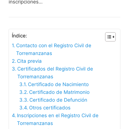
inscripciones…
Índice:
Contacto con el Registro Civil de
Torremanzanas
Cita previa
Certificados del Registro Civil de
Torremanzanas
Certificado de Nacimiento
Certificado de Matrimonio
Certificado de Defunción
Otros certificados
Inscripciones en el Registro Civil de
Torremanzanas