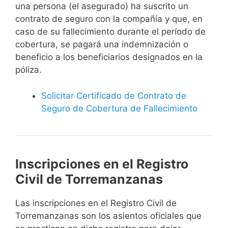
una persona (el asegurado) ha suscrito un
contrato de seguro con la compañía y que, en
caso de su fallecimiento durante el período de
cobertura, se pagará una indemnización o
beneficio a los beneficiarios designados en la
póliza.
Solicitar Certificado de Contrato de
Seguro de Cobertura de Fallecimiento
Inscripciones en el Registro
Civil de Torremanzanas
Las inscripciones en el Registro Civil de
Torremanzanas son los asientos oficiales que