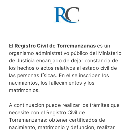
El
Registro Civil de Torremanzanas
es un
organismo administrativo público del Ministerio
de Justicia encargado de dejar constancia de
los hechos o actos relativos al estado civil de
las personas físicas. En él se inscriben los
nacimientos, los fallecimientos y los
matrimonios.
A continuación puede realizar los trámites que
necesite con el Registro Civil de
Torremanzanas: obtener certificados de
nacimiento, matrimonio y defunción, realizar