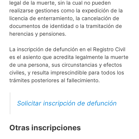
legal de la muerte, sin la cual no pueden
realizarse gestiones como la expedición de la
licencia de enterramiento, la cancelación de
documentos de identidad o la tramitación de
herencias y pensiones.
La inscripción de defunción en el Registro Civil
es el asiento que acredita legalmente la muerte
de una persona, sus circunstancias y efectos
civiles, y resulta imprescindible para todos los
trámites posteriores al fallecimiento.
Solicitar inscripción de defunción
Otras inscripciones