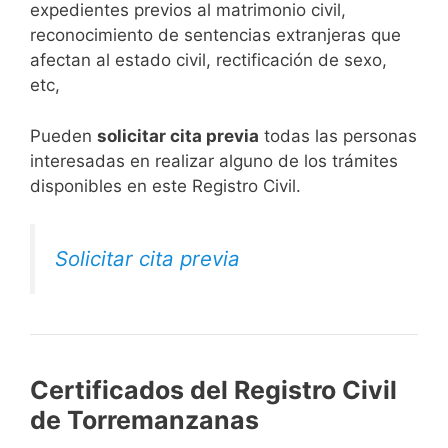
expedientes previos al matrimonio civil,
reconocimiento de sentencias extranjeras que
afectan al estado civil, rectificación de sexo,
etc,
​Pueden
solicitar cita previa
todas las personas
interesadas en realizar alguno de los trámites
disponibles en este Registro Civil.​
Solicitar cita previa
Certificados del Registro Civil
de Torremanzanas