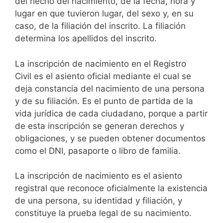
del hecho del nacimiento, de la fecha, hora y
lugar en que tuvieron lugar, del sexo y, en su
caso, de la filiación del inscrito. La filiación
determina los apellidos del inscrito.
La inscripción de nacimiento en el Registro
Civil es el asiento oficial mediante el cual se
deja constancia del nacimiento de una persona
y de su filiación. Es el punto de partida de la
vida jurídica de cada ciudadano, porque a partir
de esta inscripción se generan derechos y
obligaciones, y se pueden obtener documentos
como el DNI, pasaporte o libro de familia.
La inscripción de nacimiento es el asiento
registral que reconoce oficialmente la existencia
de una persona, su identidad y filiación, y
constituye la prueba legal de su nacimiento.