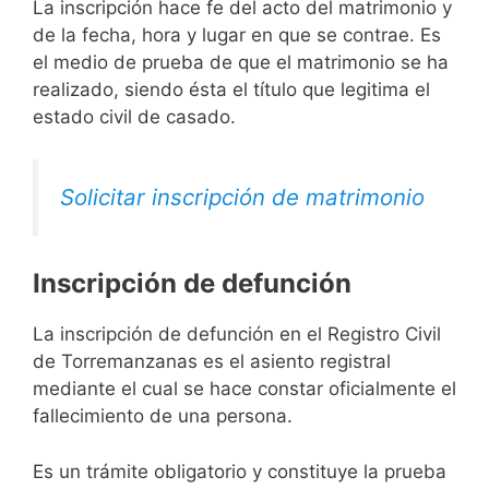
La inscripción hace fe del acto del matrimonio y
de la fecha, hora y lugar en que se contrae. Es
el medio de prueba de que el matrimonio se ha
realizado, siendo ésta el título que legitima el
estado civil de casado.
Solicitar inscripción de matrimonio
Inscripción de defunción
La inscripción de defunción en el Registro Civil
de Torremanzanas es el asiento registral
mediante el cual se hace constar oficialmente el
fallecimiento de una persona.
Es un trámite obligatorio y constituye la prueba