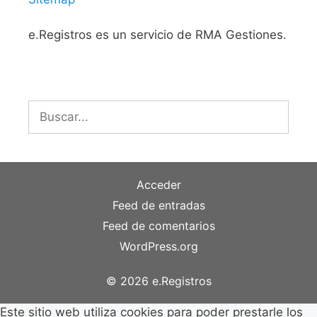
e.Registros es un servicio de RMA Gestiones.
Buscar:
Acceder
Feed de entradas
Feed de comentarios
WordPress.org
© 2026 e.Registros
Este sitio web utiliza cookies para poder prestarle los