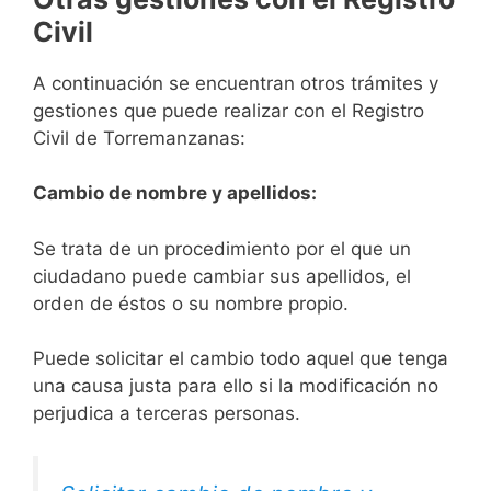
Civil
A continuación se encuentran otros trámites y
gestiones que puede realizar con el Registro
Civil de Torremanzanas:
Cambio de nombre y apellidos:
Se trata de un procedimiento por el que un
ciudadano puede cambiar sus apellidos, el
orden de éstos o su nombre propio.
Puede solicitar el cambio todo aquel que tenga
una causa justa para ello si la modificación no
perjudica a terceras personas.