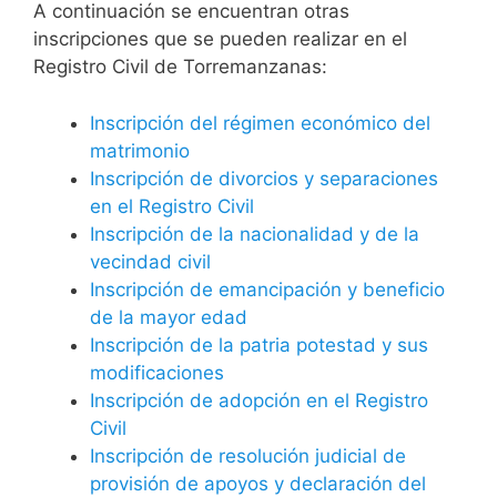
A continuación se encuentran otras
inscripciones que se pueden realizar en el
Registro Civil de Torremanzanas:
Inscripción del régimen económico del
matrimonio
Inscripción de divorcios y separaciones
en el Registro Civil
Inscripción de la nacionalidad y de la
vecindad civil
Inscripción de emancipación y beneficio
de la mayor edad
Inscripción de la patria potestad y sus
modificaciones
Inscripción de adopción en el Registro
Civil
Inscripción de resolución judicial de
provisión de apoyos y declaración del