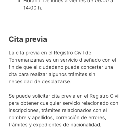
Horario: De lunes a viernes de 09:00 a
14:00 h.
Cita previa
​​​​​​​​​​​​​​​​​​​​​​​​​​​​La cita previa en el Registro Civil de
Torremanzanas es un servicio diseñado con el
fin de que el ciudadano pueda concertar una
cita para realizar algunos trámites sin
necesidad de desplazarse.​
Se puede solicitar cita previa en el Registro Civil
para obtener cualquier servicio relacionado con
inscripciones, trámites relacionados con el
nombre y apellidos, corrección de errores,
trámites y expedientes de nacionalidad,