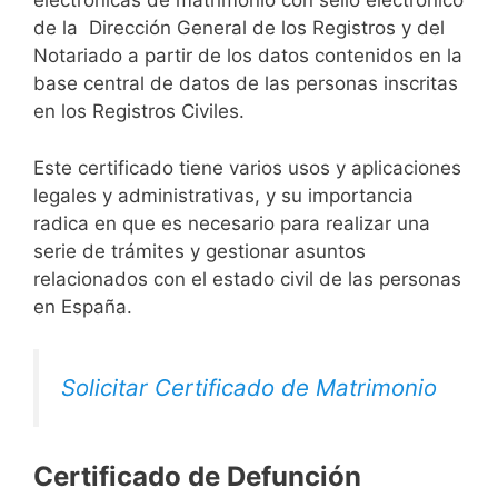
electrónicas de matrimonio con sello electrónico
de la Dirección General de los Registros y del
Notariado a partir de los datos contenidos en la
base central de datos de las personas inscritas
en los Registros Civiles.
Este certificado tiene varios usos y aplicaciones
legales y administrativas, y su importancia
radica en que es necesario para realizar una
serie de trámites y gestionar asuntos
relacionados con el estado civil de las personas
en España.
Solicitar Certificado de Matrimonio
Certificado de Defunción