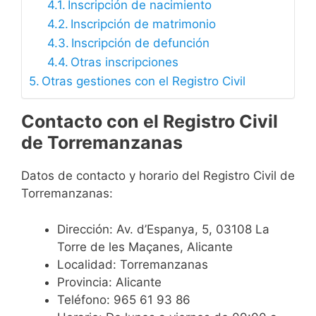
Inscripción de nacimiento
Inscripción de matrimonio
Inscripción de defunción
Otras inscripciones
Otras gestiones con el Registro Civil
Contacto con el Registro Civil
de Torremanzanas
Datos de contacto y horario del Registro Civil de
Torremanzanas:
Dirección: Av. d’Espanya, 5, 03108 La
Torre de les Maçanes, Alicante
Localidad: Torremanzanas
Provincia: Alicante
Teléfono: 965 61 93 86