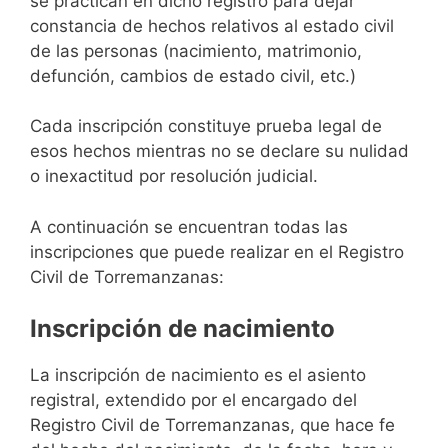
se practican en dicho registro para dejar
constancia de hechos relativos al estado civil
de las personas (nacimiento, matrimonio,
defunción, cambios de estado civil, etc.)
Cada inscripción constituye prueba legal de
esos hechos mientras no se declare su nulidad
o inexactitud por resolución judicial.
A continuación se encuentran todas las
inscripciones que puede realizar en el Registro
Civil de Torremanzanas:
Inscripción de nacimiento
La inscripción de nacimiento es el asiento
registral, extendido por el encargado del
Registro Civil de Torremanzanas, que hace fe