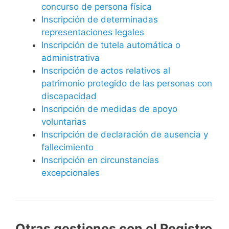
concurso de persona física
Inscripción de determinadas
representaciones legales
Inscripción de tutela automática o
administrativa
Inscripción de actos relativos al
patrimonio protegido de las personas con
discapacidad
Inscripción de medidas de apoyo
voluntarias
Inscripción de declaración de ausencia y
fallecimiento
Inscripción en circunstancias
excepcionales
Otras gestiones con el Registro