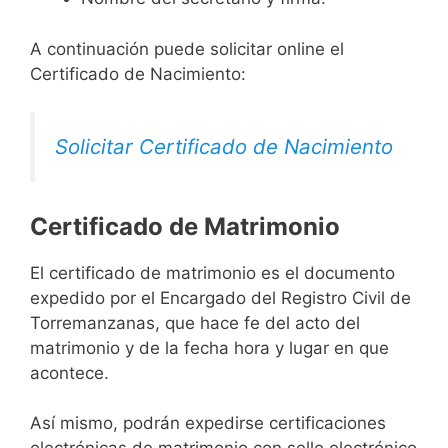
A continuación puede solicitar online el
Certificado de Nacimiento:
Solicitar Certificado de Nacimiento
Certificado de Matrimonio
El certificado de matrimonio es el documento
expedido por el Encargado del Registro Civil de
Torremanzanas, que hace fe del acto del
matrimonio y de la fecha hora y lugar en que
acontece.
Así mismo, podrán expedirse certificaciones