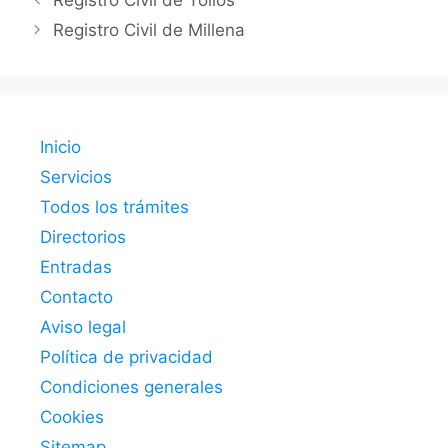
Registro Civil de Tollos
Registro Civil de Millena
Inicio
Servicios
Todos los trámites
Directorios
Entradas
Contacto
Aviso legal
Política de privacidad
Condiciones generales
Cookies
Sitemap