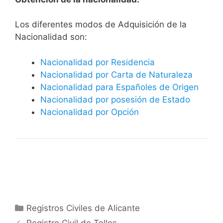
​​​Los diferentes modos de Adquisición de la
Nacionalidad son:
Nacionalidad por Residencia
Nacionalidad por Carta de Naturaleza
Nacionalidad para Españoles de Origen
Nacionalidad por posesión de Estado
Nacionalidad por Opción
Categorías
Registros Civiles de Alicante