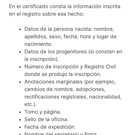
En el certificado consta la información inscrita
en el registro sobre ese hecho:
Datos de la persona nacida: nombre,
apellidos, sexo, fecha, hora y lugar de
nacimiento.
Datos de los progenitores (si constan en
la inscripción).
Número de inscripción y Registro Civil
donde se produjo la inscripción.
Anotaciones marginales (por ejemplo,
cambios de nombre, adopciones,
rectificaciones registrales, nacionalidad,
etc.).
Tomo y página.
Sello de la oficina.
Fecha de expedición.
Nombre del secretario y firma.