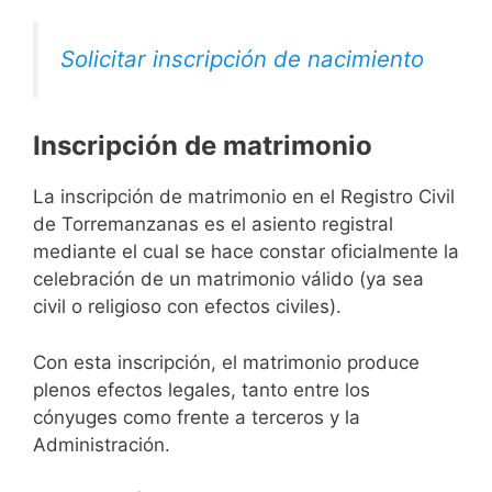
Solicitar inscripción de nacimiento
Inscripción de matrimonio
La inscripción de matrimonio en el Registro Civil
de Torremanzanas es el asiento registral
mediante el cual se hace constar oficialmente la
celebración de un matrimonio válido (ya sea
civil o religioso con efectos civiles).
Con esta inscripción, el matrimonio produce
plenos efectos legales, tanto entre los
cónyuges como frente a terceros y la
Administración.