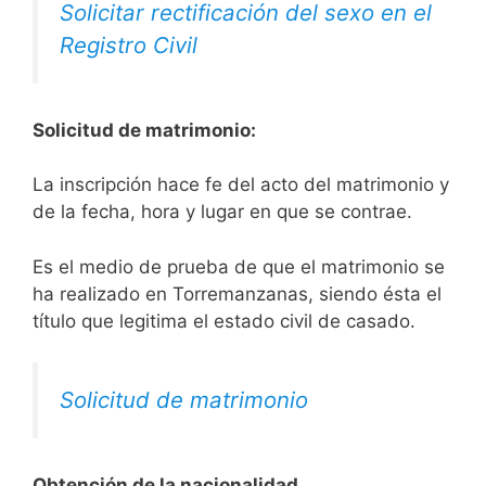
Solicitar rectificación del sexo en el
Registro Civil
Solicitud de matrimonio:
La inscripción hace fe del acto del matrimonio y
de la fecha, hora y lugar en que se contrae.
Es el medio de prueba de que el matrimonio se
ha realizado en Torremanzanas, siendo ésta el
título que legitima el estado civil de casado.
Solicitud de matrimonio
Obtención de la nacionalidad.