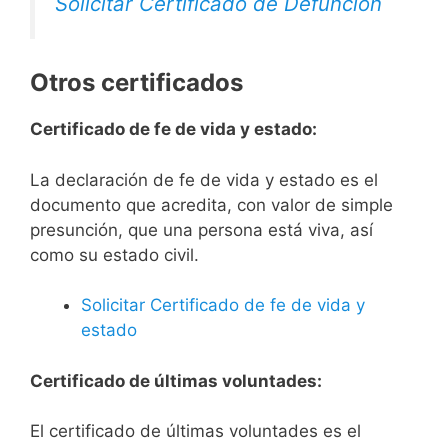
Solicitar Certificado de Defunción
Otros certificados
Certificado de fe de vida y estado:
La declaración de fe de vida y estado es el
documento que acredita, con valor de simple
presunción, que una persona está viva, así
como su estado civil.
Solicitar Certificado de fe de vida y
estado
Certificado de últimas voluntades:
El certificado de últimas voluntades es el