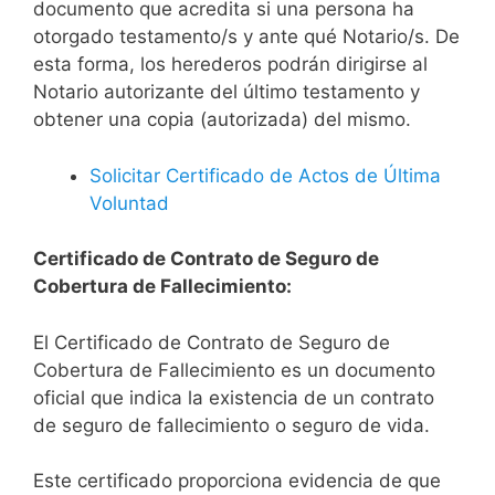
documento que acredita si una persona ha
otorgado testamento/s y ante qué Notario/s. De
esta forma, los herederos podrán dirigirse al
Notario autorizante del último testamento y
obtener una copia (autorizada) del mismo.
Solicitar Certificado de Actos de Última
Voluntad
Certificado de Contrato de Seguro de
Cobertura de Fallecimiento:
El Certificado de Contrato de Seguro de
Cobertura de Fallecimiento es un documento
oficial que indica la existencia de un contrato
de seguro de fallecimiento o seguro de vida.
Este certificado proporciona evidencia de que