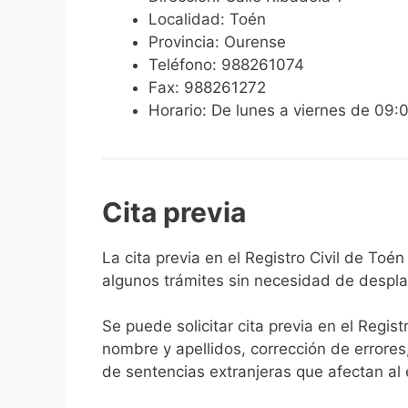
Localidad: Toén
Provincia: Ourense
Teléfono: 988261074
Fax: 988261272
Horario: De lunes a viernes de 09:
Cita previa
​​​​​​​​​​​​​​​​​​​​​​​​​​​​La cita previa en el Re
algunos trámites sin necesidad de desplaz
Se puede solicitar cita previa en el Regist
nombre y apellidos, corrección de errores
de sentencias extranjeras que afectan al es