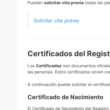
​Pueden
solicitar cita previa
todas las per
Solicitar cita previa
Certificados del Regist
Los
Certificados
son documentos oficiale
las personas. Estos certificados sirven c
A continuación puede solicitar el certific
Certificado de Nacimiento
El Certificado de Nacimiento del Registro