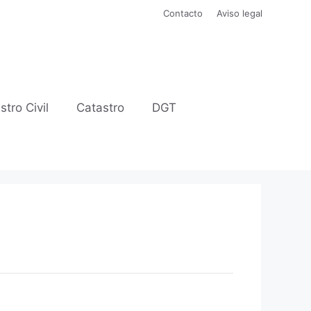
Contacto
Aviso legal
stro Civil
Catastro
DGT