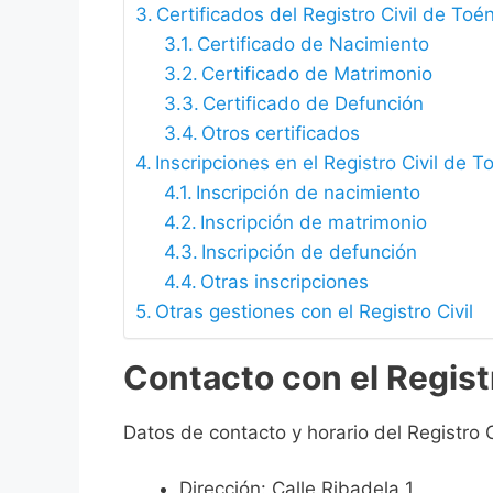
Certificados del Registro Civil de Toé
Certificado de Nacimiento
Certificado de Matrimonio
Certificado de Defunción
Otros certificados
Inscripciones en el Registro Civil de T
Inscripción de nacimiento
Inscripción de matrimonio
Inscripción de defunción
Otras inscripciones
Otras gestiones con el Registro Civil
Contacto con el Regist
Datos de contacto y horario del Registro C
Dirección: Calle Ribadela 1