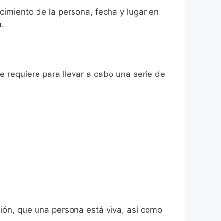
ecimiento de la persona, fecha y lugar en
a.
se requiere para llevar a cabo una serie de
ión, que una persona está viva, así como