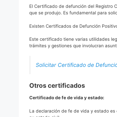
El Certificado de defunción del Registro C
que se produjo. Es fundamental para solic
Existen Certificados de Defunción Positiv
Este certificado tiene varias utilidades l
trámites y gestiones que involucran asun
Solicitar Certificado de Defunci
Otros certificados
Certificado de fe de vida y estado:
La declaración de fe de vida y estado es