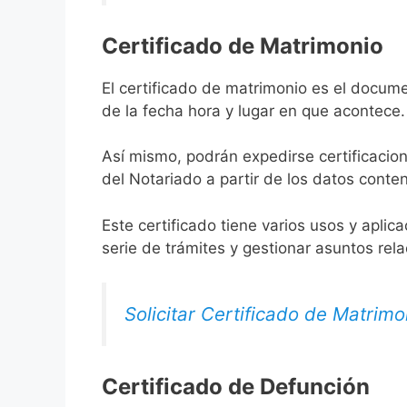
Certificado de Matrimonio
El certificado de matrimonio es el docume
de la fecha hora y lugar en que acontece.
Así mismo, podrán expedirse certificacion
del Notariado a partir de los datos conten
Este certificado tiene varios usos y aplic
serie de trámites y gestionar asuntos rel
Solicitar Certificado de Matrimo
Certificado de Defunción