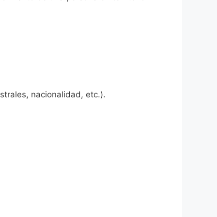
rales, nacionalidad, etc.).