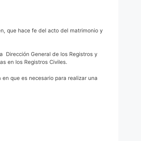
n, que hace fe del acto del matrimonio y
la Dirección General de los Registros y
as en los Registros Civiles.
ca en que es necesario para realizar una