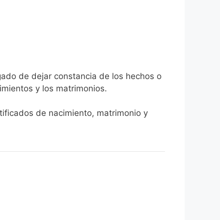
rgado de dejar constancia de los hechos o
ecimientos y los matrimonios.
rtificados de nacimiento, matrimonio y