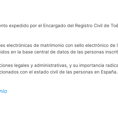
nto expedido por el Encargado del Registro Civil de Toé
es electrónicas de matrimonio con sello electrónico de 
idos en la base central de datos de las personas inscrit
aciones legales y administrativas, y su importancia radi
acionados con el estado civil de las personas en España.
nio