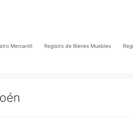
stro Mercantil
Registro de Bienes Muebles
Regi
Toén