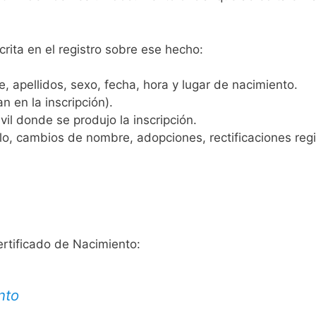
crita en el registro sobre ese hecho:
 apellidos, sexo, fecha, hora y lugar de nacimiento.
n en la inscripción).
vil donde se produjo la inscripción.
, cambios de nombre, adopciones, rectificaciones regist
ertificado de Nacimiento:
nto