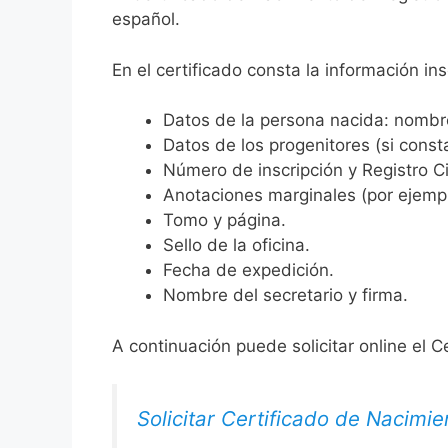
español.
En el certificado consta la información ins
Datos de la persona nacida: nombre,
Datos de los progenitores (si consta
Número de inscripción y Registro Ci
Anotaciones marginales (por ejemplo
Tomo y página.
Sello de la oficina.
Fecha de expedición.
Nombre del secretario y firma.
A continuación puede solicitar online el C
Solicitar Certificado de Nacimie