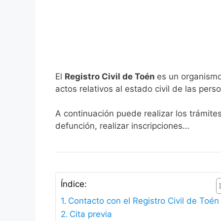
El
Registro Civil de Toén
es un organismo
actos relativos al estado civil de las pers
A continuación puede realizar los trámite
defunción, realizar inscripciones…
Índice:
Contacto con el Registro Civil de Toén
Cita previa