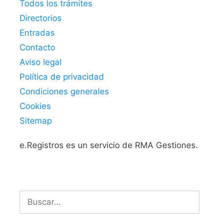
Todos los trámites
Directorios
Entradas
Contacto
Aviso legal
Política de privacidad
Condiciones generales
Cookies
Sitemap
e.Registros es un servicio de RMA Gestiones.
Buscar: