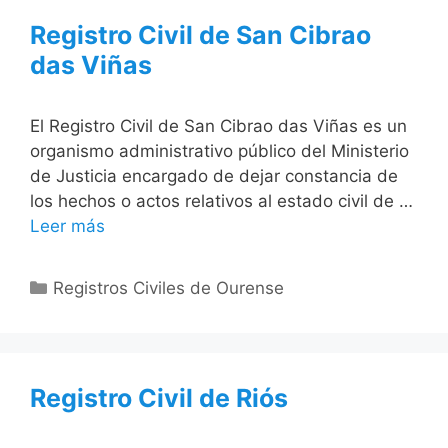
Registro Civil de San Cibrao
das Viñas
El Registro Civil de San Cibrao das Viñas es un
organismo administrativo público del Ministerio
de Justicia encargado de dejar constancia de
los hechos o actos relativos al estado civil de …
Leer más
Categorías
Registros Civiles de Ourense
Registro Civil de Riós