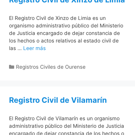
El Registro Civil de Xinzo de Limia es un
organismo administrativo público del Ministerio
de Justicia encargado de dejar constancia de
los hechos o actos relativos al estado civil de
las …
Leer más
Categorías
Registros Civiles de Ourense
Registro Civil de Vilamarín
El Registro Civil de Vilamarín es un organismo
administrativo público del Ministerio de Justicia
encargado de dejar constancia de los hechos o