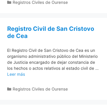
Categorías
Registros Civiles de Ourense
Registro Civil de San Cristovo
de Cea
El Registro Civil de San Cristovo de Cea es un
organismo administrativo público del Ministerio
de Justicia encargado de dejar constancia de
los hechos o actos relativos al estado civil de …
Leer más
Categorías
Registros Civiles de Ourense