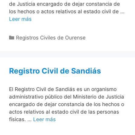
de Justicia encargado de dejar constancia de
los hechos o actos relativos al estado civil de …
Leer más
Categorías
Registros Civiles de Ourense
Registro Civil de Sandiás
El Registro Civil de Sandiás es un organismo
administrativo público del Ministerio de Justicia
encargado de dejar constancia de los hechos o
actos relativos al estado civil de las personas
físicas. …
Leer más