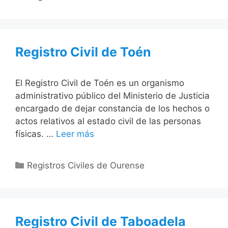
Registro Civil de Toén
El Registro Civil de Toén es un organismo
administrativo público del Ministerio de Justicia
encargado de dejar constancia de los hechos o
actos relativos al estado civil de las personas
físicas. …
Leer más
Categorías
Registros Civiles de Ourense
Registro Civil de Taboadela