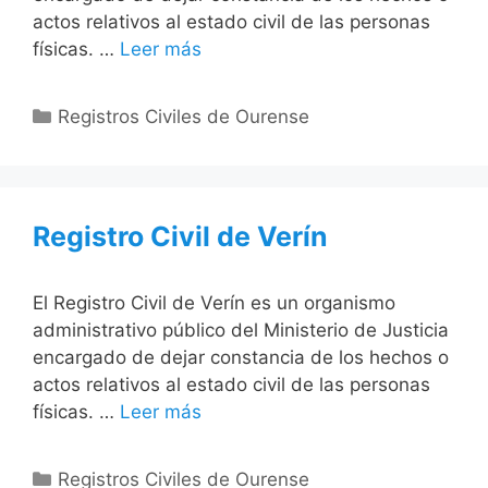
actos relativos al estado civil de las personas
físicas. …
Leer más
Categorías
Registros Civiles de Ourense
Registro Civil de Verín
El Registro Civil de Verín es un organismo
administrativo público del Ministerio de Justicia
encargado de dejar constancia de los hechos o
actos relativos al estado civil de las personas
físicas. …
Leer más
Categorías
Registros Civiles de Ourense