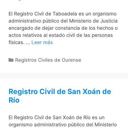
El Registro Civil de Taboadela es un organismo
administrativo público del Ministerio de Justicia
encargado de dejar constancia de los hechos o
actos relativos al estado civil de las personas
físicas. …
Leer más
Categorías
Registros Civiles de Ourense
Registro Civil de San Xoán de
Río
El Registro Civil de San Xoán de Río es un
organismo administrativo público del Ministerio