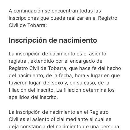
A continuación se encuentran todas las
inscripciones que puede realizar en el Registro
Civil de Tobarra:
Inscripción de nacimiento
La inscripción de nacimiento es el asiento
registral, extendido por el encargado del
Registro Civil de Tobarra, que hace fe del hecho
del nacimiento, de la fecha, hora y lugar en que
tuvieron lugar, del sexo y, en su caso, de la
filiación del inscrito. La filiación determina los
apellidos del inscrito.
La inscripción de nacimiento en el Registro
Civil es el asiento oficial mediante el cual se
deja constancia del nacimiento de una persona