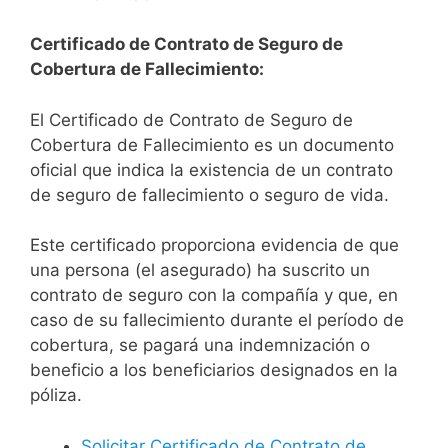
Certificado de Contrato de Seguro de
Cobertura de Fallecimiento:
El Certificado de Contrato de Seguro de
Cobertura de Fallecimiento es un documento
oficial que indica la existencia de un contrato
de seguro de fallecimiento o seguro de vida.
Este certificado proporciona evidencia de que
una persona (el asegurado) ha suscrito un
contrato de seguro con la compañía y que, en
caso de su fallecimiento durante el período de
cobertura, se pagará una indemnización o
beneficio a los beneficiarios designados en la
póliza.
Solicitar Certificado de Contrato de