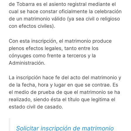
de Tobarra es el asiento registral mediante el
cual se hace constar oficialmente la celebración
de un matrimonio válido (ya sea civil o religioso
con efectos civiles).
Con esta inscripción, el matrimonio produce
plenos efectos legales, tanto entre los
cónyuges como frente a terceros y la
Administración.
La inscripción hace fe del acto del matrimonio y
de la fecha, hora y lugar en que se contrae. Es
el medio de prueba de que el matrimonio se ha
realizado, siendo ésta el título que legitima el
estado civil de casado.
Solicitar inscripción de matrimonio