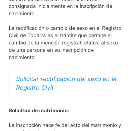
consignada inicialmente en la inscripción de
nacimiento.
La rectificación o cambio de sexo en el Registro
Civil de Tobarra es el trámite que permite el
cambio de la mención registral relativa al sexo
de una persona en su inscripción de
nacimiento.
Solicitar rectificación del sexo en el
Registro Civil
Solicitud de matrimonio:
La inscripción hace fe del acto del matrimonio y