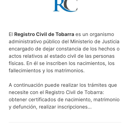
El
Registro Civil de Tobarra
es un organismo
administrativo público del Ministerio de Justicia
encargado de dejar constancia de los hechos o
actos relativos al estado civil de las personas
físicas. En él se inscriben los nacimientos, los
fallecimientos y los matrimonios.
A continuación puede realizar los trámites que
necesite con el Registro Civil de Tobarra:
obtener certificados de nacimiento, matrimonio
y defunción, realizar inscripciones…