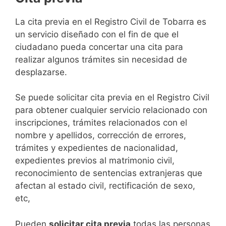
​​​​​​​​​​​​​​​​​​​​​​​​​​​​La cita previa en el Registro Civil de Tobarra es
un servicio diseñado con el fin de que el
ciudadano pueda concertar una cita para
realizar algunos trámites sin necesidad de
desplazarse.​
Se puede solicitar cita previa en el Registro Civil
para obtener cualquier servicio relacionado con
inscripciones, trámites relacionados con el
nombre y apellidos, corrección de errores,
trámites y expedientes de nacionalidad,
expedientes previos al matrimonio civil,
reconocimiento de sentencias extranjeras que
afectan al estado civil, rectificación de sexo,
etc,
​Pueden
solicitar cita previa
todas las personas