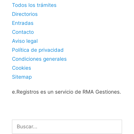
Todos los trámites
Directorios
Entradas
Contacto
Aviso legal
Política de privacidad
Condiciones generales
Cookies
Sitemap
e.Registros es un servicio de RMA Gestiones.
Buscar: