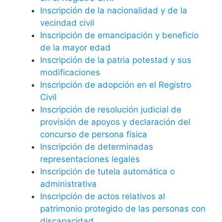
Inscripción de la nacionalidad y de la
vecindad civil
Inscripción de emancipación y beneficio
de la mayor edad
Inscripción de la patria potestad y sus
modificaciones
Inscripción de adopción en el Registro
Civil
Inscripción de resolución judicial de
provisión de apoyos y declaración del
concurso de persona física
Inscripción de determinadas
representaciones legales
Inscripción de tutela automática o
administrativa
Inscripción de actos relativos al
patrimonio protegido de las personas con
discapacidad