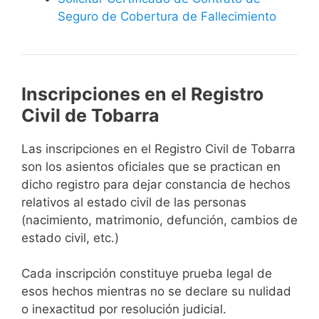
Seguro de Cobertura de Fallecimiento
Inscripciones en el Registro
Civil de Tobarra
Las inscripciones en el Registro Civil de Tobarra
son los asientos oficiales que se practican en
dicho registro para dejar constancia de hechos
relativos al estado civil de las personas
(nacimiento, matrimonio, defunción, cambios de
estado civil, etc.)
Cada inscripción constituye prueba legal de
esos hechos mientras no se declare su nulidad
o inexactitud por resolución judicial.