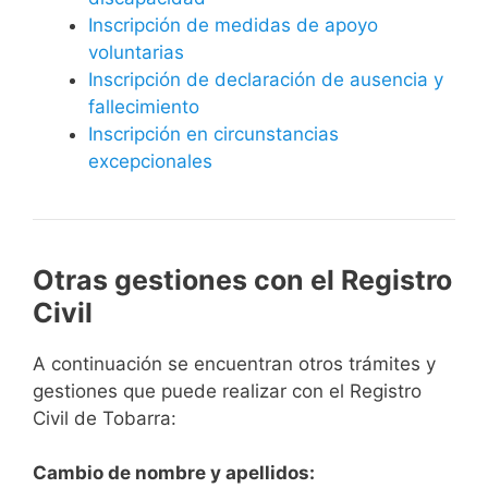
Inscripción de medidas de apoyo
voluntarias
Inscripción de declaración de ausencia y
fallecimiento
Inscripción en circunstancias
excepcionales
Otras gestiones con el Registro
Civil
A continuación se encuentran otros trámites y
gestiones que puede realizar con el Registro
Civil de Tobarra:
Cambio de nombre y apellidos: