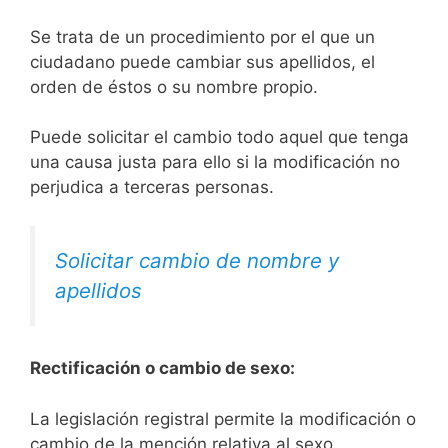
Se trata de un procedimiento por el que un
ciudadano puede cambiar sus apellidos, el
orden de éstos o su nombre propio.
Puede solicitar el cambio todo aquel que tenga
una causa justa para ello si la modificación no
perjudica a terceras personas.
Solicitar cambio de nombre y
apellidos
Rectificación o cambio de sexo:
La legislación registral permite la modificación o
cambio de la mención relativa al sexo