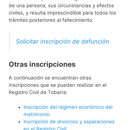
de una persona, sus circunstancias y efectos
civiles, y resulta imprescindible para todos los
trámites posteriores al fallecimiento.
Solicitar inscripción de defunción
Otras inscripciones
A continuación se encuentran otras
inscripciones que se pueden realizar en el
Registro Civil de Tobarra:
Inscripción del régimen económico del
matrimonio
Inscripción de divorcios y separaciones
en el Registro Civil