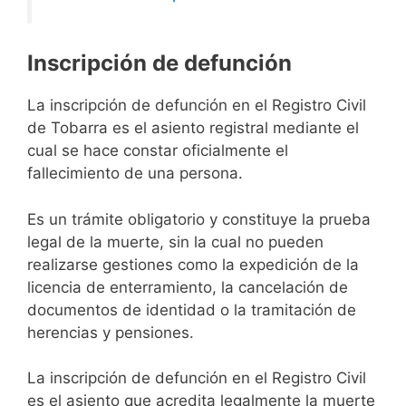
Inscripción de defunción
La inscripción de defunción en el Registro Civil
de Tobarra es el asiento registral mediante el
cual se hace constar oficialmente el
fallecimiento de una persona.
Es un trámite obligatorio y constituye la prueba
legal de la muerte, sin la cual no pueden
realizarse gestiones como la expedición de la
licencia de enterramiento, la cancelación de
documentos de identidad o la tramitación de
herencias y pensiones.
La inscripción de defunción en el Registro Civil
es el asiento que acredita legalmente la muerte