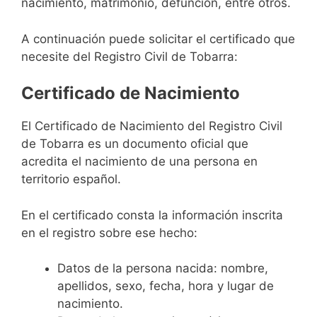
nacimiento, matrimonio, defunción, entre otros.
A continuación puede solicitar el certificado que
necesite del Registro Civil de Tobarra:
Certificado de Nacimiento
El Certificado de Nacimiento del Registro Civil
de Tobarra es un documento oficial que
acredita el nacimiento de una persona en
territorio español.
En el certificado consta la información inscrita
en el registro sobre ese hecho:
Datos de la persona nacida: nombre,
apellidos, sexo, fecha, hora y lugar de
nacimiento.