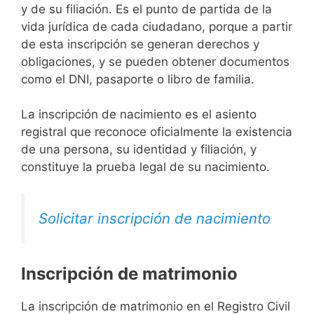
y de su filiación. Es el punto de partida de la
vida jurídica de cada ciudadano, porque a partir
de esta inscripción se generan derechos y
obligaciones, y se pueden obtener documentos
como el DNI, pasaporte o libro de familia.
La inscripción de nacimiento es el asiento
registral que reconoce oficialmente la existencia
de una persona, su identidad y filiación, y
constituye la prueba legal de su nacimiento.
Solicitar inscripción de nacimiento
Inscripción de matrimonio
La inscripción de matrimonio en el Registro Civil