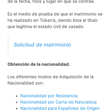
de la fecha, hora y lugar en que se contrae.
Es el medio de prueba de que el matrimonio se
ha realizado en Tobarra, siendo ésta el título
que legitima el estado civil de casado.
Solicitud de matrimonio
Obtención de la nacionalidad.
​​​Los diferentes modos de Adquisición de la
Nacionalidad son:
Nacionalidad por Residencia
Nacionalidad por Carta de Naturaleza
Nacionalidad para Españoles de Origen