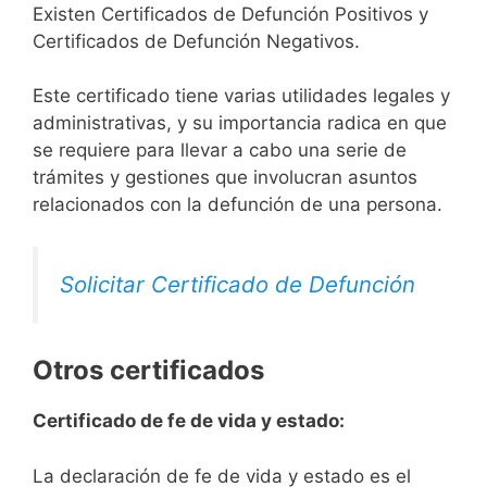
Existen Certificados de Defunción Positivos y
Certificados de Defunción Negativos.
Este certificado tiene varias utilidades legales y
administrativas, y su importancia radica en que
se requiere para llevar a cabo una serie de
trámites y gestiones que involucran asuntos
relacionados con la defunción de una persona.
Solicitar Certificado de Defunción
Otros certificados
Certificado de fe de vida y estado:
La declaración de fe de vida y estado es el