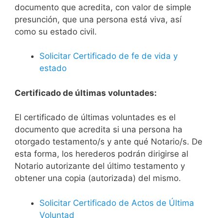
documento que acredita, con valor de simple
presunción, que una persona está viva, así
como su estado civil.
Solicitar Certificado de fe de vida y
estado
Certificado de últimas voluntades:
El certificado de últimas voluntades es el
documento que acredita si una persona ha
otorgado testamento/s y ante qué Notario/s. De
esta forma, los herederos podrán dirigirse al
Notario autorizante del último testamento y
obtener una copia (autorizada) del mismo.
Solicitar Certificado de Actos de Última
Voluntad