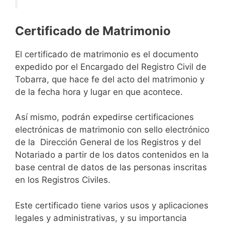
Certificado de Matrimonio
El certificado de matrimonio es el documento
expedido por el Encargado del Registro Civil de
Tobarra, que hace fe del acto del matrimonio y
de la fecha hora y lugar en que acontece.
Así mismo, podrán expedirse certificaciones
electrónicas de matrimonio con sello electrónico
de la Dirección General de los Registros y del
Notariado a partir de los datos contenidos en la
base central de datos de las personas inscritas
en los Registros Civiles.
Este certificado tiene varios usos y aplicaciones
legales y administrativas, y su importancia