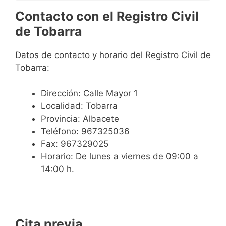
Contacto con el Registro Civil
de Tobarra
Datos de contacto y horario del Registro Civil de
Tobarra:
Dirección: Calle Mayor 1
Localidad: Tobarra
Provincia: Albacete
Teléfono: 967325036
Fax: 967329025
Horario: De lunes a viernes de 09:00 a
14:00 h.
Cita previa