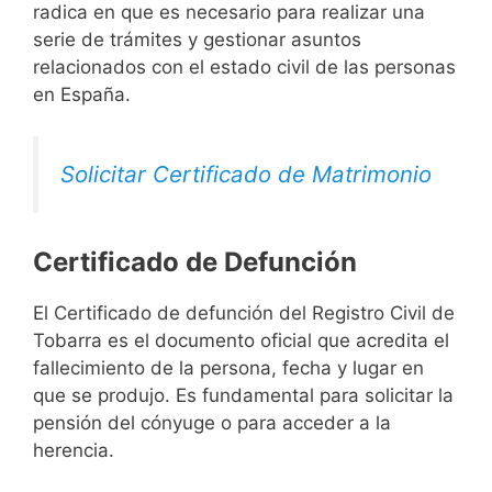
radica en que es necesario para realizar una
serie de trámites y gestionar asuntos
relacionados con el estado civil de las personas
en España.
Solicitar Certificado de Matrimonio
Certificado de Defunción
El Certificado de defunción del Registro Civil de
Tobarra es el documento oficial que acredita el
fallecimiento de la persona, fecha y lugar en
que se produjo. Es fundamental para solicitar la
pensión del cónyuge o para acceder a la
herencia.