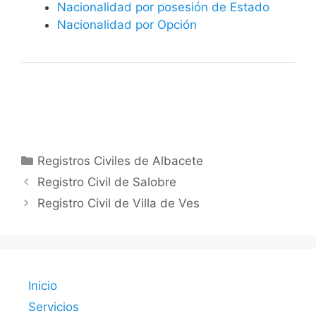
Nacionalidad por posesión de Estado
Nacionalidad por Opción
Categorías
Registros Civiles de Albacete
Registro Civil de Salobre
Registro Civil de Villa de Ves
Inicio
Servicios