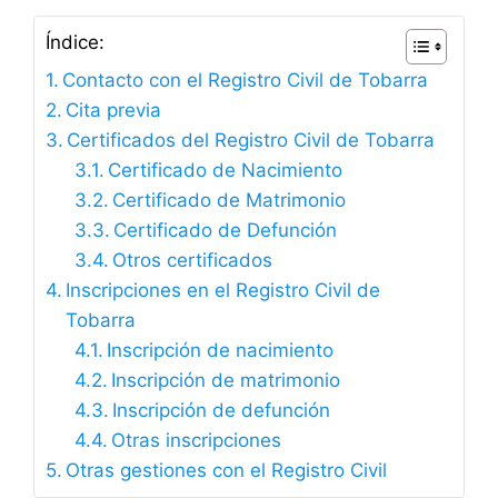
Índice:
Contacto con el Registro Civil de Tobarra
Cita previa
Certificados del Registro Civil de Tobarra
Certificado de Nacimiento
Certificado de Matrimonio
Certificado de Defunción
Otros certificados
Inscripciones en el Registro Civil de
Tobarra
Inscripción de nacimiento
Inscripción de matrimonio
Inscripción de defunción
Otras inscripciones
Otras gestiones con el Registro Civil