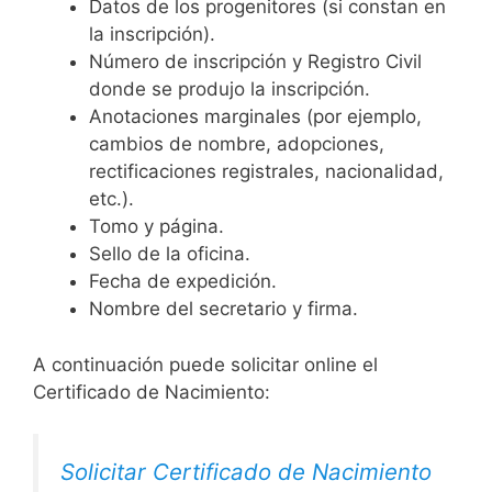
Datos de los progenitores (si constan en
la inscripción).
Número de inscripción y Registro Civil
donde se produjo la inscripción.
Anotaciones marginales (por ejemplo,
cambios de nombre, adopciones,
rectificaciones registrales, nacionalidad,
etc.).
Tomo y página.
Sello de la oficina.
Fecha de expedición.
Nombre del secretario y firma.
A continuación puede solicitar online el
Certificado de Nacimiento:
Solicitar Certificado de Nacimiento