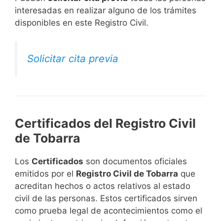
interesadas en realizar alguno de los trámites
disponibles en este Registro Civil.​
Solicitar cita previa
Certificados del Registro Civil
de Tobarra
Los
Certificados
son documentos oficiales
emitidos por el
Registro Civil de Tobarra
que
acreditan hechos o actos relativos al estado
civil de las personas. Estos certificados sirven
como prueba legal de acontecimientos como el