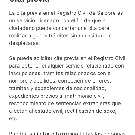
​​​​​​​​​​​​​​​​​​​​​​​​​​​​La cita previa en el Registro Civil de Salobre es
un servicio diseñado con el fin de que el
ciudadano pueda concertar una cita para
realizar algunos trámites sin necesidad de
desplazarse.​
Se puede solicitar cita previa en el Registro Civil
para obtener cualquier servicio relacionado con
inscripciones, trámites relacionados con el
nombre y apellidos, corrección de errores,
trámites y expedientes de nacionalidad,
expedientes previos al matrimonio civil,
reconocimiento de sentencias extranjeras que
afectan al estado civil, rectificación de sexo,
etc,
​Pueden
solicitar cita previa
todas las personas