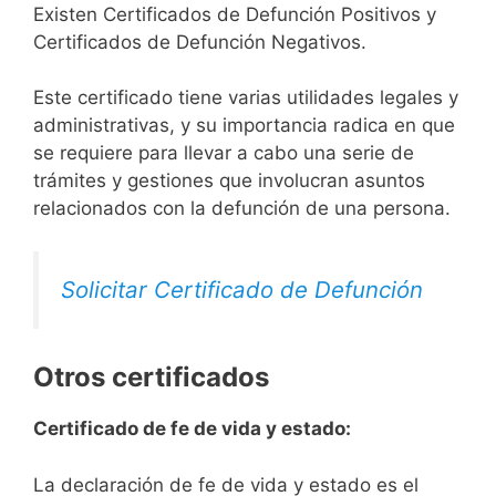
Existen Certificados de Defunción Positivos y
Certificados de Defunción Negativos.
Este certificado tiene varias utilidades legales y
administrativas, y su importancia radica en que
se requiere para llevar a cabo una serie de
trámites y gestiones que involucran asuntos
relacionados con la defunción de una persona.
Solicitar Certificado de Defunción
Otros certificados
Certificado de fe de vida y estado:
La declaración de fe de vida y estado es el