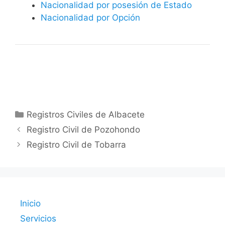
Nacionalidad por posesión de Estado
Nacionalidad por Opción
Categorías
Registros Civiles de Albacete
Registro Civil de Pozohondo
Registro Civil de Tobarra
Inicio
Servicios