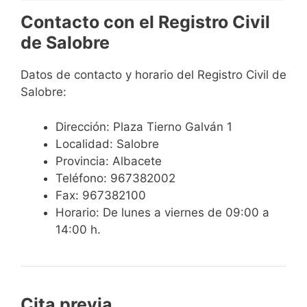
Contacto con el Registro Civil
de Salobre
Datos de contacto y horario del Registro Civil de
Salobre:
Dirección: Plaza Tierno Galván 1
Localidad: Salobre
Provincia: Albacete
Teléfono: 967382002
Fax: 967382100
Horario: De lunes a viernes de 09:00 a
14:00 h.
Cita previa