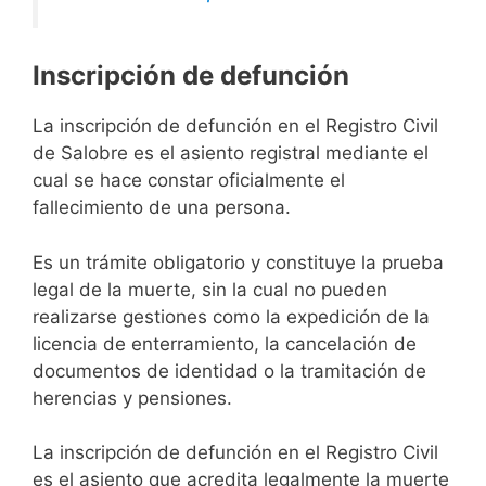
Inscripción de defunción
La inscripción de defunción en el Registro Civil
de Salobre es el asiento registral mediante el
cual se hace constar oficialmente el
fallecimiento de una persona.
Es un trámite obligatorio y constituye la prueba
legal de la muerte, sin la cual no pueden
realizarse gestiones como la expedición de la
licencia de enterramiento, la cancelación de
documentos de identidad o la tramitación de
herencias y pensiones.
La inscripción de defunción en el Registro Civil
es el asiento que acredita legalmente la muerte