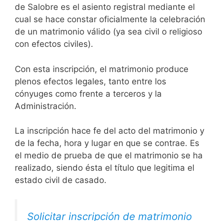
de Salobre es el asiento registral mediante el
cual se hace constar oficialmente la celebración
de un matrimonio válido (ya sea civil o religioso
con efectos civiles).
Con esta inscripción, el matrimonio produce
plenos efectos legales, tanto entre los
cónyuges como frente a terceros y la
Administración.
La inscripción hace fe del acto del matrimonio y
de la fecha, hora y lugar en que se contrae. Es
el medio de prueba de que el matrimonio se ha
realizado, siendo ésta el título que legitima el
estado civil de casado.
Solicitar inscripción de matrimonio