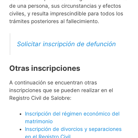
de una persona, sus circunstancias y efectos
civiles, y resulta imprescindible para todos los
trámites posteriores al fallecimiento.
Solicitar inscripción de defunción
Otras inscripciones
A continuación se encuentran otras
inscripciones que se pueden realizar en el
Registro Civil de Salobre:
Inscripción del régimen económico del
matrimonio
Inscripción de divorcios y separaciones
en el Registro Civil