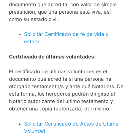
documento que acredita, con valor de simple
presunción, que una persona está viva, así
como su estado civil.
Solicitar Certificado de fe de vida y
estado
Certificado de últimas voluntades:
El certificado de últimas voluntades es el
documento que acredita si una persona ha
otorgado testamento/s y ante qué Notario/s. De
esta forma, los herederos podrán dirigirse al
Notario autorizante del último testamento y
obtener una copia (autorizada) del mismo.
Solicitar Certificado de Actos de Última
Voluntad