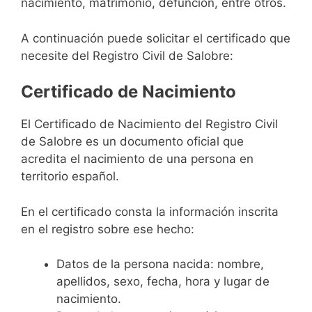
nacimiento, matrimonio, defunción, entre otros.
A continuación puede solicitar el certificado que
necesite del Registro Civil de Salobre:
Certificado de Nacimiento
El Certificado de Nacimiento del Registro Civil
de Salobre es un documento oficial que
acredita el nacimiento de una persona en
territorio español.
En el certificado consta la información inscrita
en el registro sobre ese hecho:
Datos de la persona nacida: nombre,
apellidos, sexo, fecha, hora y lugar de
nacimiento.