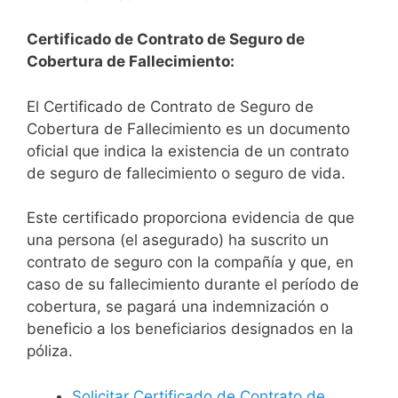
Certificado de Contrato de Seguro de
Cobertura de Fallecimiento:
El Certificado de Contrato de Seguro de
Cobertura de Fallecimiento es un documento
oficial que indica la existencia de un contrato
de seguro de fallecimiento o seguro de vida.
Este certificado proporciona evidencia de que
una persona (el asegurado) ha suscrito un
contrato de seguro con la compañía y que, en
caso de su fallecimiento durante el período de
cobertura, se pagará una indemnización o
beneficio a los beneficiarios designados en la
póliza.
Solicitar Certificado de Contrato de