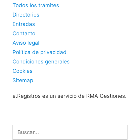
Todos los trámites
Directorios
Entradas
Contacto
Aviso legal
Política de privacidad
Condiciones generales
Cookies
Sitemap
e.Registros es un servicio de RMA Gestiones.
Buscar: