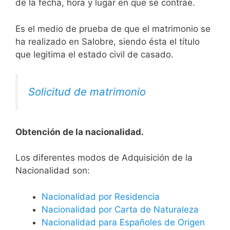
de la fecha, hora y lugar en que se contrae.
Es el medio de prueba de que el matrimonio se
ha realizado en Salobre, siendo ésta el título
que legitima el estado civil de casado.
Solicitud de matrimonio
Obtención de la nacionalidad.
​​​Los diferentes modos de Adquisición de la
Nacionalidad son:
Nacionalidad por Residencia
Nacionalidad por Carta de Naturaleza
Nacionalidad para Españoles de Origen