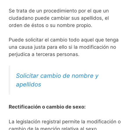
Se trata de un procedimiento por el que un
ciudadano puede cambiar sus apellidos, el
orden de éstos o su nombre propio.
Puede solicitar el cambio todo aquel que tenga
una causa justa para ello si la modificación no
perjudica a terceras personas.
Solicitar cambio de nombre y
apellidos
Rectificación o cambio de sexo:
La legislación registral permite la modificación o
cambio de la mención relativa al sexo