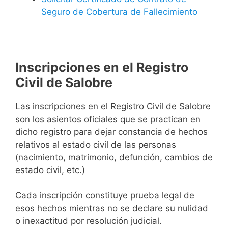
Seguro de Cobertura de Fallecimiento
Inscripciones en el Registro
Civil de Salobre
Las inscripciones en el Registro Civil de Salobre
son los asientos oficiales que se practican en
dicho registro para dejar constancia de hechos
relativos al estado civil de las personas
(nacimiento, matrimonio, defunción, cambios de
estado civil, etc.)
Cada inscripción constituye prueba legal de
esos hechos mientras no se declare su nulidad
o inexactitud por resolución judicial.