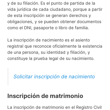
y de su filiación. Es el punto de partida de la
vida jurídica de cada ciudadano, porque a partir
de esta inscripción se generan derechos y
obligaciones, y se pueden obtener documentos
como el DNI, pasaporte o libro de familia.
La inscripción de nacimiento es el asiento
registral que reconoce oficialmente la existencia
de una persona, su identidad y filiación, y
constituye la prueba legal de su nacimiento.
Solicitar inscripción de nacimiento
Inscripción de matrimonio
La inscripción de matrimonio en el Registro Civil