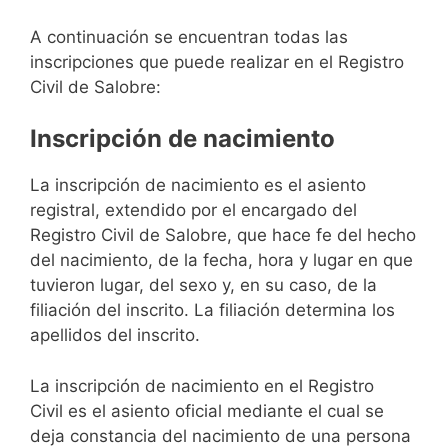
A continuación se encuentran todas las
inscripciones que puede realizar en el Registro
Civil de Salobre:
Inscripción de nacimiento
La inscripción de nacimiento es el asiento
registral, extendido por el encargado del
Registro Civil de Salobre, que hace fe del hecho
del nacimiento, de la fecha, hora y lugar en que
tuvieron lugar, del sexo y, en su caso, de la
filiación del inscrito. La filiación determina los
apellidos del inscrito.
La inscripción de nacimiento en el Registro
Civil es el asiento oficial mediante el cual se
deja constancia del nacimiento de una persona