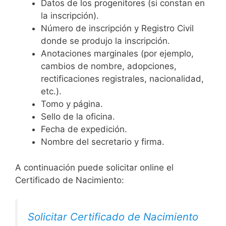
Datos de los progenitores (si constan en
la inscripción).
Número de inscripción y Registro Civil
donde se produjo la inscripción.
Anotaciones marginales (por ejemplo,
cambios de nombre, adopciones,
rectificaciones registrales, nacionalidad,
etc.).
Tomo y página.
Sello de la oficina.
Fecha de expedición.
Nombre del secretario y firma.
A continuación puede solicitar online el
Certificado de Nacimiento:
Solicitar Certificado de Nacimiento