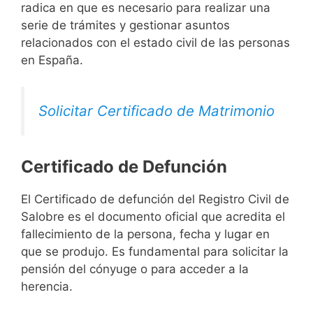
radica en que es necesario para realizar una
serie de trámites y gestionar asuntos
relacionados con el estado civil de las personas
en España.
Solicitar Certificado de Matrimonio
Certificado de Defunción
El Certificado de defunción del Registro Civil de
Salobre es el documento oficial que acredita el
fallecimiento de la persona, fecha y lugar en
que se produjo. Es fundamental para solicitar la
pensión del cónyuge o para acceder a la
herencia.