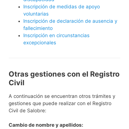
Inscripción de medidas de apoyo
voluntarias
Inscripción de declaración de ausencia y
fallecimiento
Inscripción en circunstancias
excepcionales
Otras gestiones con el Registro
Civil
A continuación se encuentran otros trámites y
gestiones que puede realizar con el Registro
Civil de Salobre:
Cambio de nombre y apellidos: