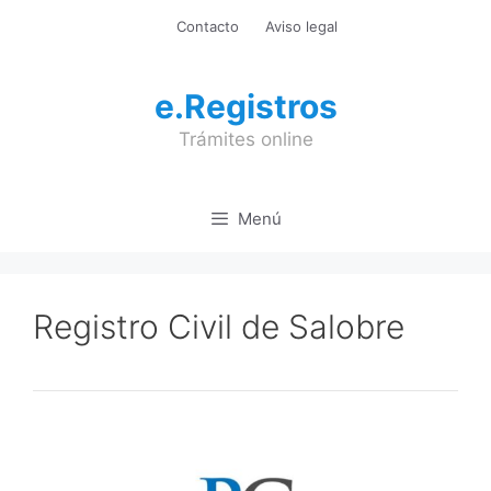
Saltar
Contacto
Aviso legal
al
contenido
e.Registros
Trámites online
Menú
Registro Civil de Salobre