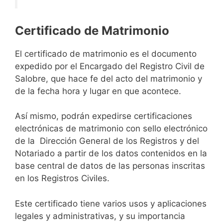
Certificado de Matrimonio
El certificado de matrimonio es el documento
expedido por el Encargado del Registro Civil de
Salobre, que hace fe del acto del matrimonio y
de la fecha hora y lugar en que acontece.
Así mismo, podrán expedirse certificaciones
electrónicas de matrimonio con sello electrónico
de la Dirección General de los Registros y del
Notariado a partir de los datos contenidos en la
base central de datos de las personas inscritas
en los Registros Civiles.
Este certificado tiene varios usos y aplicaciones
legales y administrativas, y su importancia