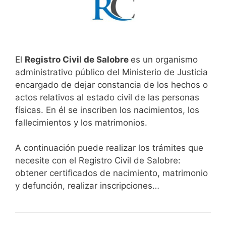
El
Registro Civil de Salobre
es un organismo
administrativo público del Ministerio de Justicia
encargado de dejar constancia de los hechos o
actos relativos al estado civil de las personas
físicas. En él se inscriben los nacimientos, los
fallecimientos y los matrimonios.
A continuación puede realizar los trámites que
necesite con el Registro Civil de Salobre:
obtener certificados de nacimiento, matrimonio
y defunción, realizar inscripciones…