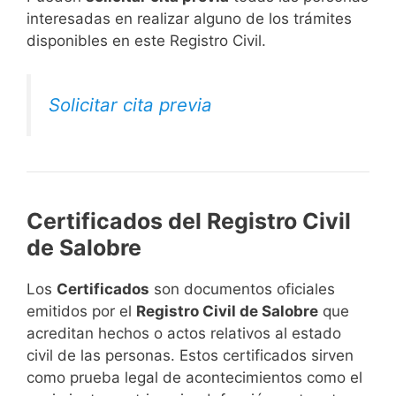
interesadas en realizar alguno de los trámites
disponibles en este Registro Civil.​
Solicitar cita previa
Certificados del Registro Civil
de Salobre
Los
Certificados
son documentos oficiales
emitidos por el
Registro Civil de Salobre
que
acreditan hechos o actos relativos al estado
civil de las personas. Estos certificados sirven
como prueba legal de acontecimientos como el