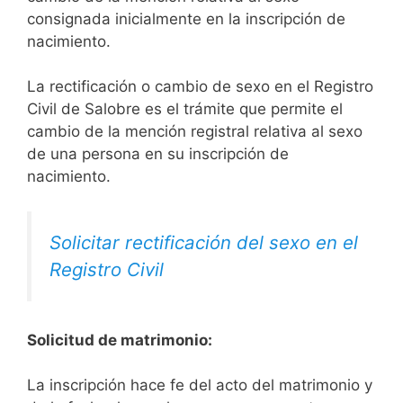
consignada inicialmente en la inscripción de
nacimiento.
La rectificación o cambio de sexo en el Registro
Civil de Salobre es el trámite que permite el
cambio de la mención registral relativa al sexo
de una persona en su inscripción de
nacimiento.
Solicitar rectificación del sexo en el
Registro Civil
Solicitud de matrimonio:
La inscripción hace fe del acto del matrimonio y