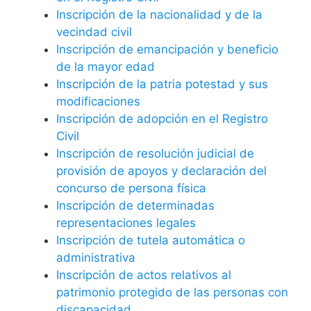
Inscripción de la nacionalidad y de la
vecindad civil
Inscripción de emancipación y beneficio
de la mayor edad
Inscripción de la patria potestad y sus
modificaciones
Inscripción de adopción en el Registro
Civil
Inscripción de resolución judicial de
provisión de apoyos y declaración del
concurso de persona física
Inscripción de determinadas
representaciones legales
Inscripción de tutela automática o
administrativa
Inscripción de actos relativos al
patrimonio protegido de las personas con
discapacidad