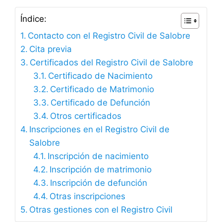
Índice:
Contacto con el Registro Civil de Salobre
Cita previa
Certificados del Registro Civil de Salobre
Certificado de Nacimiento
Certificado de Matrimonio
Certificado de Defunción
Otros certificados
Inscripciones en el Registro Civil de
Salobre
Inscripción de nacimiento
Inscripción de matrimonio
Inscripción de defunción
Otras inscripciones
Otras gestiones con el Registro Civil