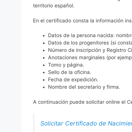
territorio español.
En el certificado consta la información ins
Datos de la persona nacida: nombre,
Datos de los progenitores (si consta
Número de inscripción y Registro Ci
Anotaciones marginales (por ejemplo
Tomo y página.
Sello de la oficina.
Fecha de expedición.
Nombre del secretario y firma.
A continuación puede solicitar online el C
Solicitar Certificado de Nacimie