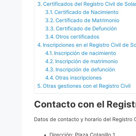
Certificados del Registro Civil de Sol
Certificado de Nacimiento
Certificado de Matrimonio
Certificado de Defunción
Otros certificados
Inscripciones en el Registro Civil de S
Inscripción de nacimiento
Inscripción de matrimonio
Inscripción de defunción
Otras inscripciones
Otras gestiones con el Registro Civil
Contacto con el Registr
Datos de contacto y horario del Registro C
Dirección: Plaza Cotanillo 1