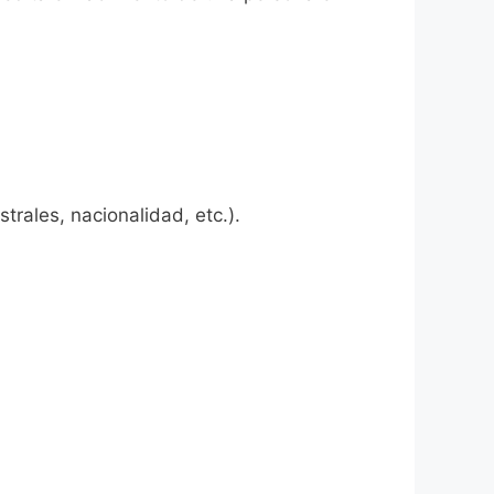
rales, nacionalidad, etc.).