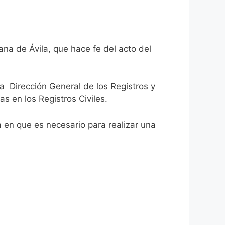
ana de Ávila, que hace fe del acto del
la Dirección General de los Registros y
as en los Registros Civiles.
ca en que es necesario para realizar una