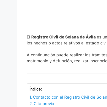
El
Registro Civil de Solana de Ávila
es un
los hechos o actos relativos al estado civi
A continuación puede realizar los trámites
matrimonio y defunción, realizar inscripc
Índice:
Contacto con el Registro Civil de Sola
Cita previa