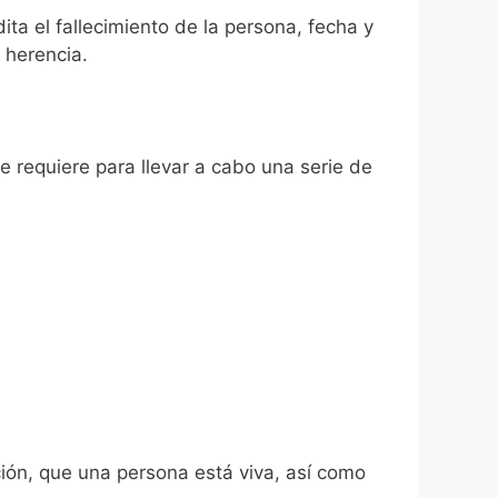
ita el fallecimiento de la persona, fecha y
 herencia.
se requiere para llevar a cabo una serie de
ión, que una persona está viva, así como