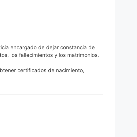
ticia encargado de dejar constancia de
tos, los fallecimientos y los matrimonios.
obtener certificados de nacimiento,