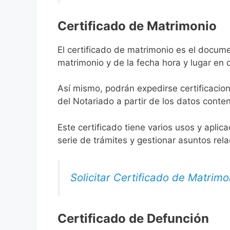
Certificado de Matrimonio
El certificado de matrimonio es el docume
matrimonio y de la fecha hora y lugar en
Así mismo, podrán expedirse certificacion
del Notariado a partir de los datos conten
Este certificado tiene varios usos y aplic
serie de trámites y gestionar asuntos rel
Solicitar Certificado de Matrimo
Certificado de Defunción