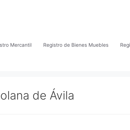
stro Mercantil
Registro de Bienes Muebles
Regi
Solana de Ávila