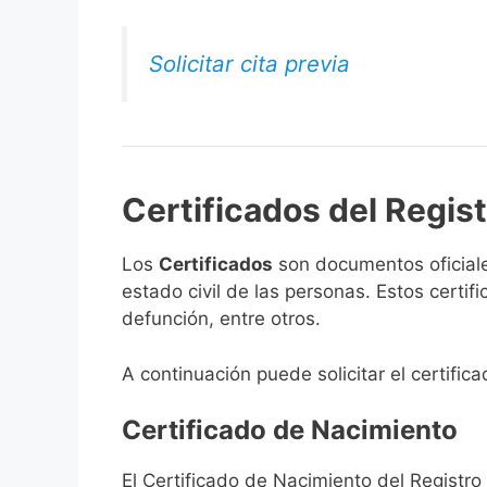
Solicitar cita previa
Certificados del Regist
Los
Certificados
son documentos oficiale
estado civil de las personas. Estos certi
defunción, entre otros.
A continuación puede solicitar el certific
Certificado de Nacimiento
El Certificado de Nacimiento del Registro