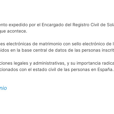
nto expedido por el Encargado del Registro Civil de Sol
 que acontece.
es electrónicas de matrimonio con sello electrónico de 
idos en la base central de datos de las personas inscrit
aciones legales y administrativas, y su importancia radi
acionados con el estado civil de las personas en España.
nio