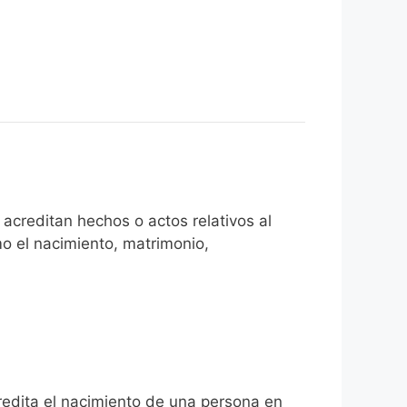
acreditan hechos o actos relativos al
mo el nacimiento, matrimonio,
credita el nacimiento de una persona en