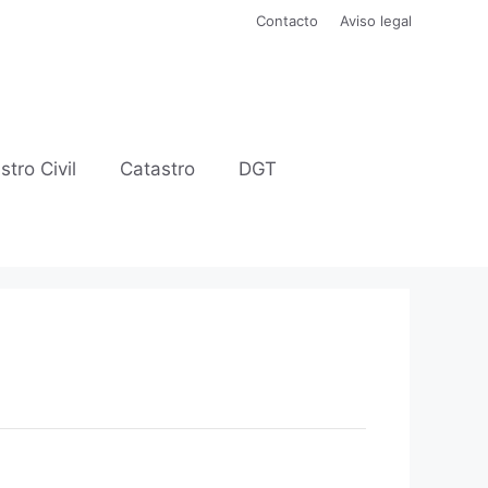
Contacto
Aviso legal
stro Civil
Catastro
DGT