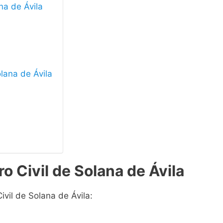
ana de Ávila
olana de Ávila
o Civil de Solana de Ávila
ivil de Solana de Ávila: