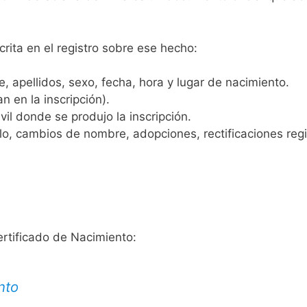
crita en el registro sobre ese hecho:
 apellidos, sexo, fecha, hora y lugar de nacimiento.
n en la inscripción).
vil donde se produjo la inscripción.
, cambios de nombre, adopciones, rectificaciones regist
ertificado de Nacimiento:
nto