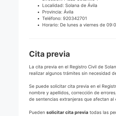
Localidad: Solana de Ávila
Provincia: Ávila
Teléfono: 920342701
Horario: De lunes a viernes de 09:
Cita previa
​​​​​​​​​​​​​​​​​​​​​​​​​​​​La cita previa en el R
realizar algunos trámites sin necesidad d
Se puede solicitar cita previa en el Regist
nombre y apellidos, corrección de errores
de sentencias extranjeras que afectan al es
​Pueden
solicitar cita previa
todas las per