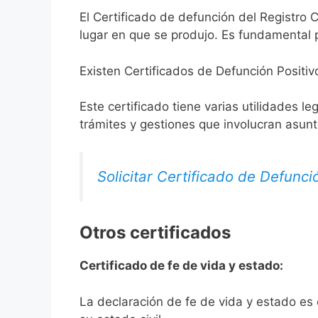
El Certificado de defunción del Registro C
lugar en que se produjo. Es fundamental p
Existen Certificados de Defunción Positiv
Este certificado tiene varias utilidades l
trámites y gestiones que involucran asun
Solicitar Certificado de Defunci
Otros certificados
Certificado de fe de vida y estado:
La declaración de fe de vida y estado es