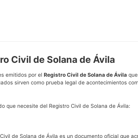
ro Civil de Solana de Ávila
s emitidos por el
Registro Civil de Solana de Ávila
que 
ficados sirven como prueba legal de acontecimientos co
ado que necesite del Registro Civil de Solana de Ávila:
 Civil de Solana de Ávila es un documento oficial que a