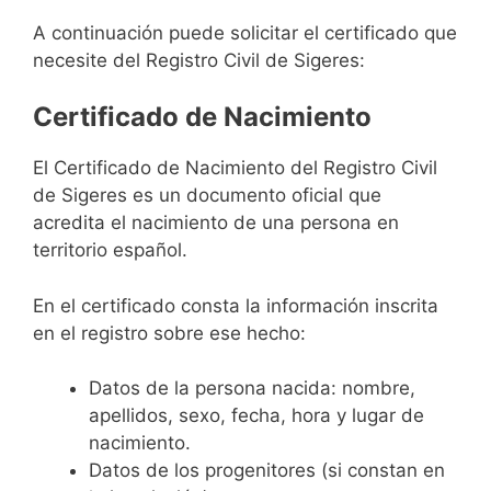
A continuación puede solicitar el certificado que
necesite del Registro Civil de Sigeres:
Certificado de Nacimiento
El Certificado de Nacimiento del Registro Civil
de Sigeres es un documento oficial que
acredita el nacimiento de una persona en
territorio español.
En el certificado consta la información inscrita
en el registro sobre ese hecho:
Datos de la persona nacida: nombre,
apellidos, sexo, fecha, hora y lugar de
nacimiento.
Datos de los progenitores (si constan en