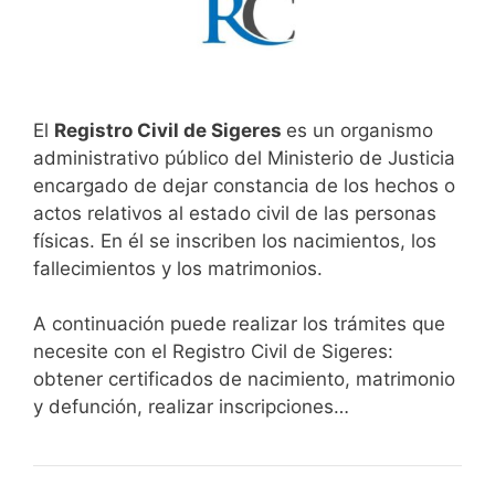
El
Registro Civil de Sigeres
es un organismo
administrativo público del Ministerio de Justicia
encargado de dejar constancia de los hechos o
actos relativos al estado civil de las personas
físicas. En él se inscriben los nacimientos, los
fallecimientos y los matrimonios.
A continuación puede realizar los trámites que
necesite con el Registro Civil de Sigeres:
obtener certificados de nacimiento, matrimonio
y defunción, realizar inscripciones…