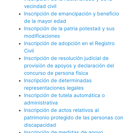
vecindad civil
Inscripción de emancipación y beneficio
de la mayor edad
Inscripción de la patria potestad y sus
modificaciones
Inscripción de adopción en el Registro
Civil
Inscripción de resolución judicial de
provisión de apoyos y declaración del
concurso de persona física
Inscripción de determinadas
representaciones legales
Inscripción de tutela automática o
administrativa
Inscripción de actos relativos al
patrimonio protegido de las personas con
discapacidad
Inscripción de medidas de apoyo