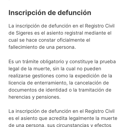
Inscripción de defunción
La inscripción de defunción en el Registro Civil
de Sigeres es el asiento registral mediante el
cual se hace constar oficialmente el
fallecimiento de una persona.
Es un trámite obligatorio y constituye la prueba
legal de la muerte, sin la cual no pueden
realizarse gestiones como la expedición de la
licencia de enterramiento, la cancelación de
documentos de identidad o la tramitación de
herencias y pensiones.
La inscripción de defunción en el Registro Civil
es el asiento que acredita legalmente la muerte
de una persona, sus circunstancias y efectos