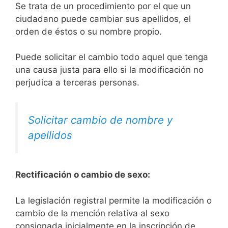
Se trata de un procedimiento por el que un
ciudadano puede cambiar sus apellidos, el
orden de éstos o su nombre propio.
Puede solicitar el cambio todo aquel que tenga
una causa justa para ello si la modificación no
perjudica a terceras personas.
Solicitar cambio de nombre y
apellidos
Rectificación o cambio de sexo:
La legislación registral permite la modificación o
cambio de la mención relativa al sexo
consignada inicialmente en la inscripción de