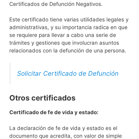
Certificados de Defunción Negativos.
Este certificado tiene varias utilidades legales y
administrativas, y su importancia radica en que
se requiere para llevar a cabo una serie de
trámites y gestiones que involucran asuntos
relacionados con la defunción de una persona.
Solicitar Certificado de Defunción
Otros certificados
Certificado de fe de vida y estado:
La declaración de fe de vida y estado es el
documento que acredita, con valor de simple