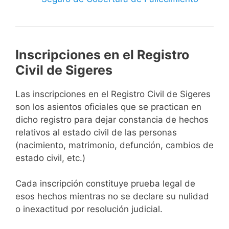
Inscripciones en el Registro
Civil de Sigeres
Las inscripciones en el Registro Civil de Sigeres
son los asientos oficiales que se practican en
dicho registro para dejar constancia de hechos
relativos al estado civil de las personas
(nacimiento, matrimonio, defunción, cambios de
estado civil, etc.)
Cada inscripción constituye prueba legal de
esos hechos mientras no se declare su nulidad
o inexactitud por resolución judicial.