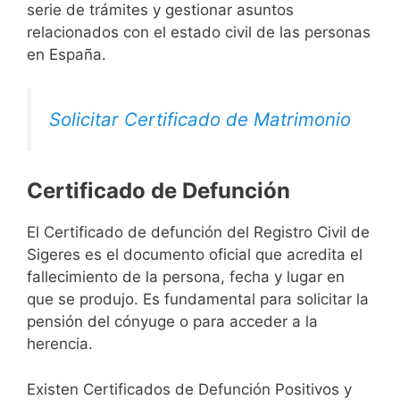
serie de trámites y gestionar asuntos
relacionados con el estado civil de las personas
en España.
Solicitar Certificado de Matrimonio
Certificado de Defunción
El Certificado de defunción del Registro Civil de
Sigeres es el documento oficial que acredita el
fallecimiento de la persona, fecha y lugar en
que se produjo. Es fundamental para solicitar la
pensión del cónyuge o para acceder a la
herencia.
Existen Certificados de Defunción Positivos y