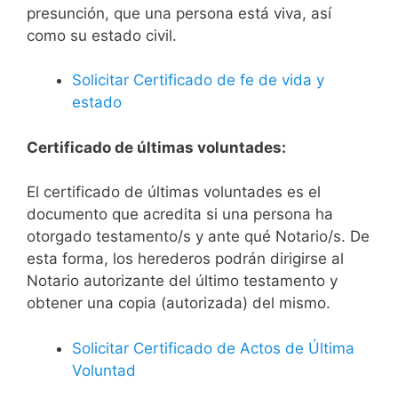
presunción, que una persona está viva, así
como su estado civil.
Solicitar Certificado de fe de vida y
estado
Certificado de últimas voluntades:
El certificado de últimas voluntades es el
documento que acredita si una persona ha
otorgado testamento/s y ante qué Notario/s. De
esta forma, los herederos podrán dirigirse al
Notario autorizante del último testamento y
obtener una copia (autorizada) del mismo.
Solicitar Certificado de Actos de Última
Voluntad