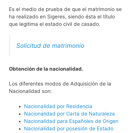
Es el medio de prueba de que el matrimonio se
ha realizado en Sigeres, siendo ésta el título
que legitima el estado civil de casado.
Solicitud de matrimonio
Obtención de la nacionalidad.
​​​Los diferentes modos de Adquisición de la
Nacionalidad son:
Nacionalidad por Residencia
Nacionalidad por Carta de Naturaleza
Nacionalidad para Españoles de Origen
Nacionalidad por posesión de Estado