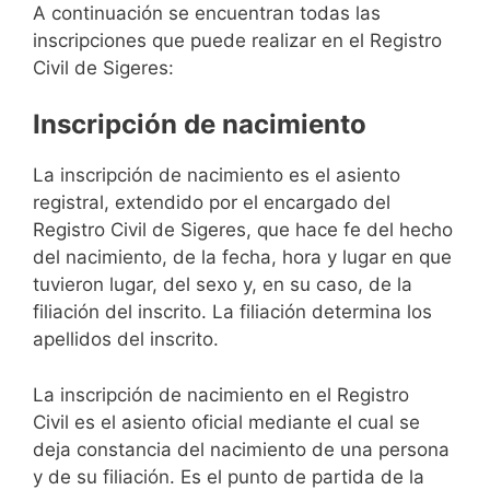
A continuación se encuentran todas las
inscripciones que puede realizar en el Registro
Civil de Sigeres:
Inscripción de nacimiento
La inscripción de nacimiento es el asiento
registral, extendido por el encargado del
Registro Civil de Sigeres, que hace fe del hecho
del nacimiento, de la fecha, hora y lugar en que
tuvieron lugar, del sexo y, en su caso, de la
filiación del inscrito. La filiación determina los
apellidos del inscrito.
La inscripción de nacimiento en el Registro
Civil es el asiento oficial mediante el cual se
deja constancia del nacimiento de una persona
y de su filiación. Es el punto de partida de la