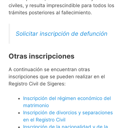
civiles, y resulta imprescindible para todos los
trámites posteriores al fallecimiento.
Solicitar inscripción de defunción
Otras inscripciones
A continuación se encuentran otras
inscripciones que se pueden realizar en el
Registro Civil de Sigeres:
Inscripción del régimen económico del
matrimonio
Inscripción de divorcios y separaciones
en el Registro Civil
Inscripción de la nacionalidad y de la