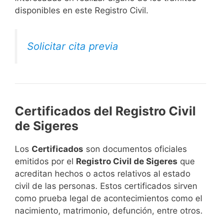
disponibles en este Registro Civil.​
Solicitar cita previa
Certificados del Registro Civil
de Sigeres
Los
Certificados
son documentos oficiales
emitidos por el
Registro Civil de Sigeres
que
acreditan hechos o actos relativos al estado
civil de las personas. Estos certificados sirven
como prueba legal de acontecimientos como el
nacimiento, matrimonio, defunción, entre otros.