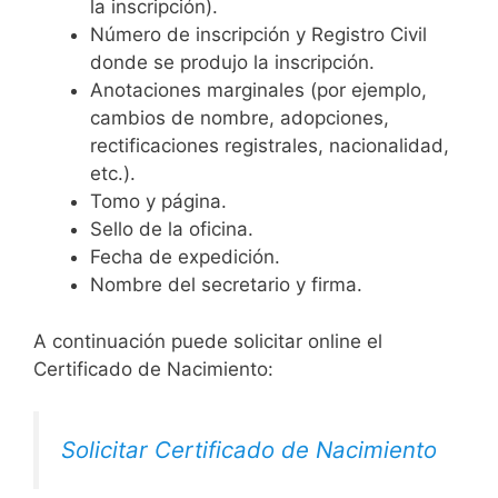
la inscripción).
Número de inscripción y Registro Civil
donde se produjo la inscripción.
Anotaciones marginales (por ejemplo,
cambios de nombre, adopciones,
rectificaciones registrales, nacionalidad,
etc.).
Tomo y página.
Sello de la oficina.
Fecha de expedición.
Nombre del secretario y firma.
A continuación puede solicitar online el
Certificado de Nacimiento:
Solicitar Certificado de Nacimiento