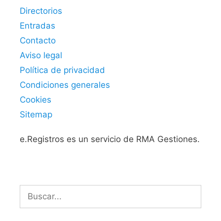
Directorios
Entradas
Contacto
Aviso legal
Política de privacidad
Condiciones generales
Cookies
Sitemap
e.Registros es un servicio de RMA Gestiones.
Buscar: