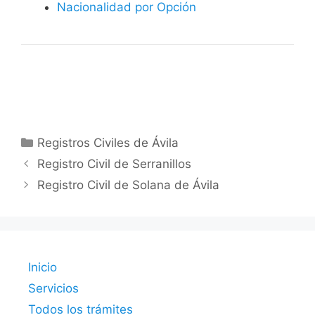
Nacionalidad por Opción
Categorías
Registros Civiles de Ávila
Registro Civil de Serranillos
Registro Civil de Solana de Ávila
Inicio
Servicios
Todos los trámites