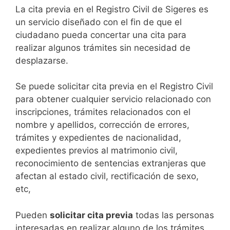
​​​​​​​​​​​​​​​​​​​​​​​​​​​​La cita previa en el Registro Civil de Sigeres es
un servicio diseñado con el fin de que el
ciudadano pueda concertar una cita para
realizar algunos trámites sin necesidad de
desplazarse.​
Se puede solicitar cita previa en el Registro Civil
para obtener cualquier servicio relacionado con
inscripciones, trámites relacionados con el
nombre y apellidos, corrección de errores,
trámites y expedientes de nacionalidad,
expedientes previos al matrimonio civil,
reconocimiento de sentencias extranjeras que
afectan al estado civil, rectificación de sexo,
etc,
​Pueden
solicitar cita previa
todas las personas
interesadas en realizar alguno de los trámites