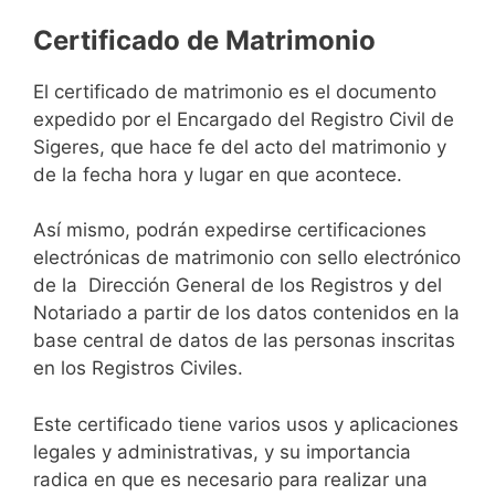
Certificado de Matrimonio
El certificado de matrimonio es el documento
expedido por el Encargado del Registro Civil de
Sigeres, que hace fe del acto del matrimonio y
de la fecha hora y lugar en que acontece.
Así mismo, podrán expedirse certificaciones
electrónicas de matrimonio con sello electrónico
de la Dirección General de los Registros y del
Notariado a partir de los datos contenidos en la
base central de datos de las personas inscritas
en los Registros Civiles.
Este certificado tiene varios usos y aplicaciones
legales y administrativas, y su importancia
radica en que es necesario para realizar una