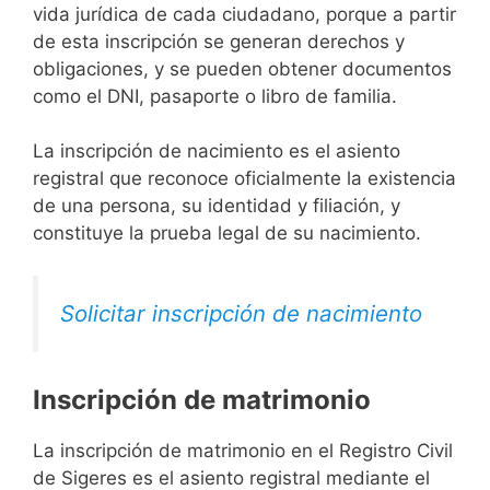
vida jurídica de cada ciudadano, porque a partir
de esta inscripción se generan derechos y
obligaciones, y se pueden obtener documentos
como el DNI, pasaporte o libro de familia.
La inscripción de nacimiento es el asiento
registral que reconoce oficialmente la existencia
de una persona, su identidad y filiación, y
constituye la prueba legal de su nacimiento.
Solicitar inscripción de nacimiento
Inscripción de matrimonio
La inscripción de matrimonio en el Registro Civil
de Sigeres es el asiento registral mediante el