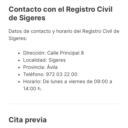
Contacto con el Registro Civil
de Sigeres
Datos de contacto y horario del Registro Civil de
Sigeres:
Dirección: Calle Principal 8
Localidad: Sigeres
Provincia: Ávila
Teléfono: 972 03 22 00
Horario: De lunes a viernes de 09:00 a
14:00 h.
Cita previa