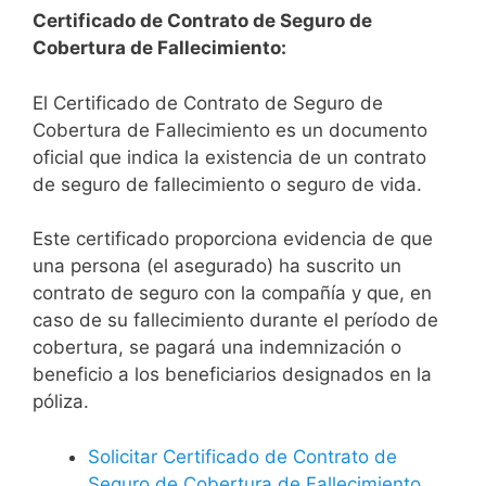
Certificado de Contrato de Seguro de
Cobertura de Fallecimiento:
El Certificado de Contrato de Seguro de
Cobertura de Fallecimiento es un documento
oficial que indica la existencia de un contrato
de seguro de fallecimiento o seguro de vida.
Este certificado proporciona evidencia de que
una persona (el asegurado) ha suscrito un
contrato de seguro con la compañía y que, en
caso de su fallecimiento durante el período de
cobertura, se pagará una indemnización o
beneficio a los beneficiarios designados en la
póliza.
Solicitar Certificado de Contrato de
Seguro de Cobertura de Fallecimiento