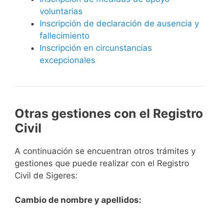
voluntarias
Inscripción de declaración de ausencia y
fallecimiento
Inscripción en circunstancias
excepcionales
Otras gestiones con el Registro
Civil
A continuación se encuentran otros trámites y
gestiones que puede realizar con el Registro
Civil de Sigeres:
Cambio de nombre y apellidos: