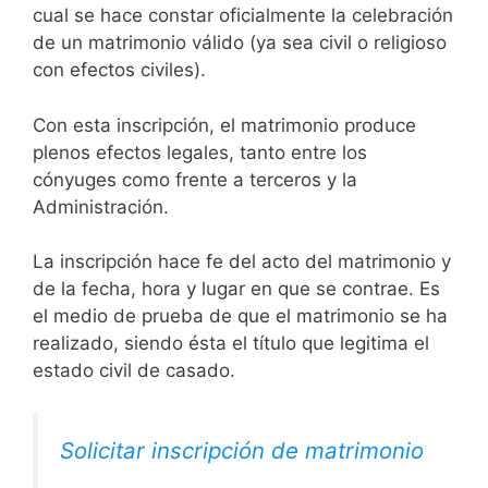
cual se hace constar oficialmente la celebración
de un matrimonio válido (ya sea civil o religioso
con efectos civiles).
Con esta inscripción, el matrimonio produce
plenos efectos legales, tanto entre los
cónyuges como frente a terceros y la
Administración.
La inscripción hace fe del acto del matrimonio y
de la fecha, hora y lugar en que se contrae. Es
el medio de prueba de que el matrimonio se ha
realizado, siendo ésta el título que legitima el
estado civil de casado.
Solicitar inscripción de matrimonio