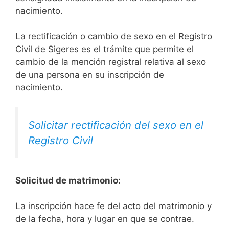
nacimiento.
La rectificación o cambio de sexo en el Registro
Civil de Sigeres es el trámite que permite el
cambio de la mención registral relativa al sexo
de una persona en su inscripción de
nacimiento.
Solicitar rectificación del sexo en el
Registro Civil
Solicitud de matrimonio:
La inscripción hace fe del acto del matrimonio y
de la fecha, hora y lugar en que se contrae.