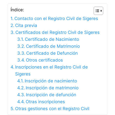
Índice:
Contacto con el Registro Civil de Sigeres
Cita previa
Certificados del Registro Civil de Sigeres
Certificado de Nacimiento
Certificado de Matrimonio
Certificado de Defunción
Otros certificados
Inscripciones en el Registro Civil de
Sigeres
Inscripción de nacimiento
Inscripción de matrimonio
Inscripción de defunción
Otras inscripciones
Otras gestiones con el Registro Civil