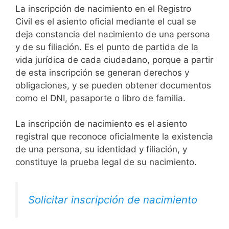
La inscripción de nacimiento en el Registro
Civil es el asiento oficial mediante el cual se
deja constancia del nacimiento de una persona
y de su filiación. Es el punto de partida de la
vida jurídica de cada ciudadano, porque a partir
de esta inscripción se generan derechos y
obligaciones, y se pueden obtener documentos
como el DNI, pasaporte o libro de familia.
La inscripción de nacimiento es el asiento
registral que reconoce oficialmente la existencia
de una persona, su identidad y filiación, y
constituye la prueba legal de su nacimiento.
Solicitar inscripción de nacimiento