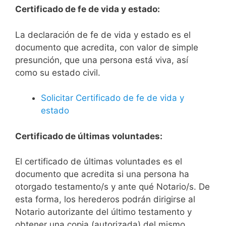
Certificado de fe de vida y estado:
La declaración de fe de vida y estado es el
documento que acredita, con valor de simple
presunción, que una persona está viva, así
como su estado civil.
Solicitar Certificado de fe de vida y
estado
Certificado de últimas voluntades:
El certificado de últimas voluntades es el
documento que acredita si una persona ha
otorgado testamento/s y ante qué Notario/s. De
esta forma, los herederos podrán dirigirse al
Notario autorizante del último testamento y
obtener una copia (autorizada) del mismo.