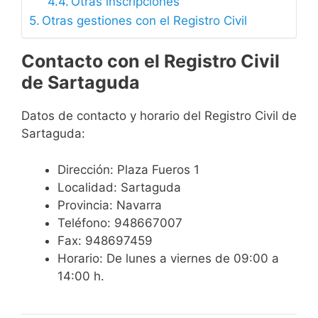
Otras inscripciones
Otras gestiones con el Registro Civil
Contacto con el Registro Civil
de Sartaguda
Datos de contacto y horario del Registro Civil de
Sartaguda:
Dirección: Plaza Fueros 1
Localidad: Sartaguda
Provincia: Navarra
Teléfono: 948667007
Fax: 948697459
Horario: De lunes a viernes de 09:00 a
14:00 h.