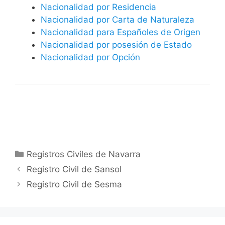
Nacionalidad por Residencia
Nacionalidad por Carta de Naturaleza
Nacionalidad para Españoles de Origen
Nacionalidad por posesión de Estado
Nacionalidad por Opción
Categorías
Registros Civiles de Navarra
Registro Civil de Sansol
Registro Civil de Sesma