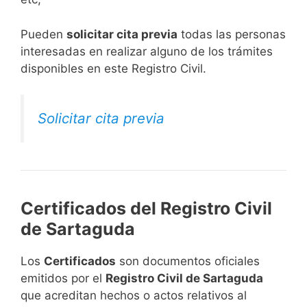
​Pueden
solicitar cita previa
todas las personas
interesadas en realizar alguno de los trámites
disponibles en este Registro Civil.​
Solicitar cita previa
Certificados del Registro Civil
de Sartaguda
Los
Certificados
son documentos oficiales
emitidos por el
Registro Civil de Sartaguda
que acreditan hechos o actos relativos al