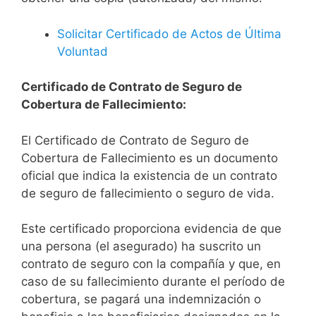
Solicitar Certificado de Actos de Última
Voluntad
Certificado de Contrato de Seguro de
Cobertura de Fallecimiento:
El Certificado de Contrato de Seguro de
Cobertura de Fallecimiento es un documento
oficial que indica la existencia de un contrato
de seguro de fallecimiento o seguro de vida.
Este certificado proporciona evidencia de que
una persona (el asegurado) ha suscrito un
contrato de seguro con la compañía y que, en
caso de su fallecimiento durante el período de
cobertura, se pagará una indemnización o