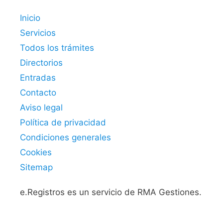
Inicio
Servicios
Todos los trámites
Directorios
Entradas
Contacto
Aviso legal
Política de privacidad
Condiciones generales
Cookies
Sitemap
e.Registros es un servicio de RMA Gestiones.