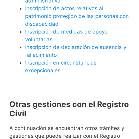
administrativa
Inscripción de actos relativos al
patrimonio protegido de las personas con
discapacidad
Inscripción de medidas de apoyo
voluntarias
Inscripción de declaración de ausencia y
fallecimiento
Inscripción en circunstancias
excepcionales
Otras gestiones con el Registro
Civil
A continuación se encuentran otros trámites y
gestiones que puede realizar con el Registro