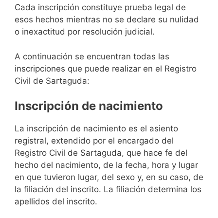
Cada inscripción constituye prueba legal de
esos hechos mientras no se declare su nulidad
o inexactitud por resolución judicial.
A continuación se encuentran todas las
inscripciones que puede realizar en el Registro
Civil de Sartaguda:
Inscripción de nacimiento
La inscripción de nacimiento es el asiento
registral, extendido por el encargado del
Registro Civil de Sartaguda, que hace fe del
hecho del nacimiento, de la fecha, hora y lugar
en que tuvieron lugar, del sexo y, en su caso, de
la filiación del inscrito. La filiación determina los
apellidos del inscrito.