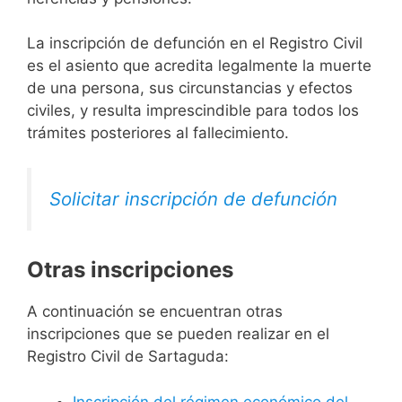
La inscripción de defunción en el Registro Civil
es el asiento que acredita legalmente la muerte
de una persona, sus circunstancias y efectos
civiles, y resulta imprescindible para todos los
trámites posteriores al fallecimiento.
Solicitar inscripción de defunción
Otras inscripciones
A continuación se encuentran otras
inscripciones que se pueden realizar en el
Registro Civil de Sartaguda:
Inscripción del régimen económico del