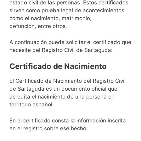
estado civil de las personas. Estos certificados
sirven como prueba legal de acontecimientos
como el nacimiento, matrimonio,
defunción, entre otros.
A continuación puede solicitar el certificado que
necesite del Registro Civil de Sartaguda:
Certificado de Nacimiento
El Certificado de Nacimiento del Registro Civil
de Sartaguda es un documento oficial que
acredita el nacimiento de una persona en
territorio español.
En el certificado consta la información inscrita
en el registro sobre ese hecho: