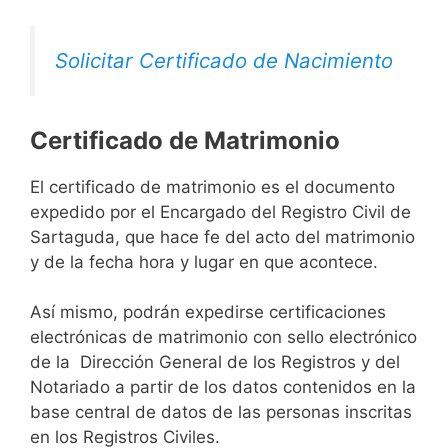
Solicitar Certificado de Nacimiento
Certificado de Matrimonio
El certificado de matrimonio es el documento
expedido por el Encargado del Registro Civil de
Sartaguda, que hace fe del acto del matrimonio
y de la fecha hora y lugar en que acontece.
Así mismo, podrán expedirse certificaciones
electrónicas de matrimonio con sello electrónico
de la Dirección General de los Registros y del
Notariado a partir de los datos contenidos en la
base central de datos de las personas inscritas
en los Registros Civiles.