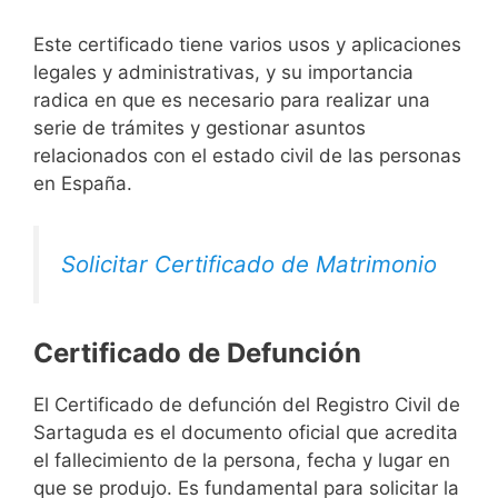
Este certificado tiene varios usos y aplicaciones
legales y administrativas, y su importancia
radica en que es necesario para realizar una
serie de trámites y gestionar asuntos
relacionados con el estado civil de las personas
en España.
Solicitar Certificado de Matrimonio
Certificado de Defunción
El Certificado de defunción del Registro Civil de
Sartaguda es el documento oficial que acredita
el fallecimiento de la persona, fecha y lugar en
que se produjo. Es fundamental para solicitar la