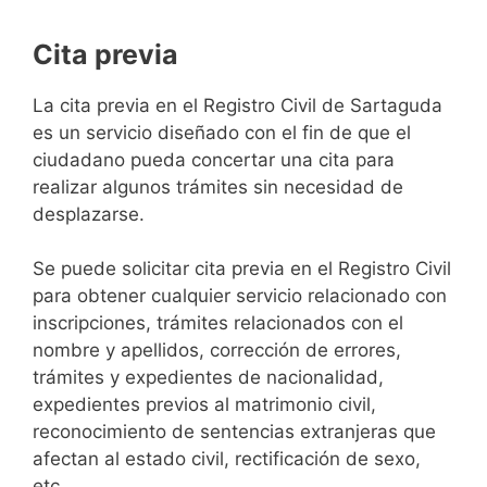
Cita previa
​​​​​​​​​​​​​​​​​​​​​​​​​​​​La cita previa en el Registro Civil de Sartaguda
es un servicio diseñado con el fin de que el
ciudadano pueda concertar una cita para
realizar algunos trámites sin necesidad de
desplazarse.​
Se puede solicitar cita previa en el Registro Civil
para obtener cualquier servicio relacionado con
inscripciones, trámites relacionados con el
nombre y apellidos, corrección de errores,
trámites y expedientes de nacionalidad,
expedientes previos al matrimonio civil,
reconocimiento de sentencias extranjeras que
afectan al estado civil, rectificación de sexo,
etc,