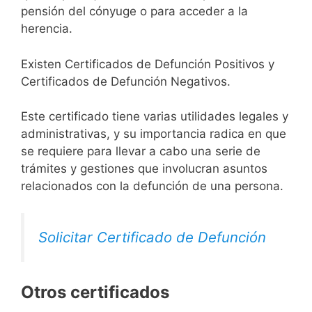
pensión del cónyuge o para acceder a la
herencia.
Existen Certificados de Defunción Positivos y
Certificados de Defunción Negativos.
Este certificado tiene varias utilidades legales y
administrativas, y su importancia radica en que
se requiere para llevar a cabo una serie de
trámites y gestiones que involucran asuntos
relacionados con la defunción de una persona.
Solicitar Certificado de Defunción
Otros certificados