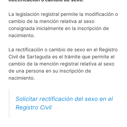
La legislación registral permite la modificación o
cambio de la mención relativa al sexo
consignada inicialmente en la inscripción de
nacimiento.
La rectificación o cambio de sexo en el Registro
Civil de Sartaguda es el trámite que permite el
cambio de la mención registral relativa al sexo
de una persona en su inscripción de
nacimiento.
Solicitar rectificación del sexo en el
Registro Civil