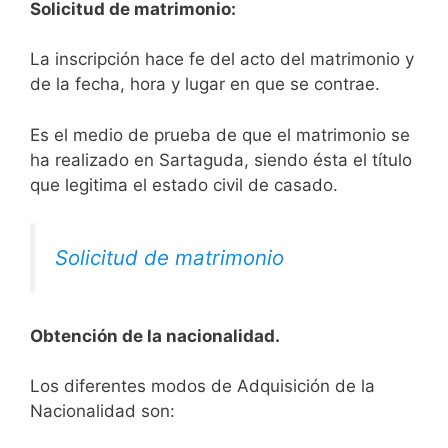
Solicitud de matrimonio:
La inscripción hace fe del acto del matrimonio y
de la fecha, hora y lugar en que se contrae.
Es el medio de prueba de que el matrimonio se
ha realizado en Sartaguda, siendo ésta el título
que legitima el estado civil de casado.
Solicitud de matrimonio
Obtención de la nacionalidad.
​​​Los diferentes modos de Adquisición de la
Nacionalidad son: