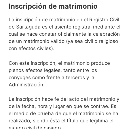
Inscripción de matrimonio
La inscripción de matrimonio en el Registro Civil
de Sartaguda es el asiento registral mediante el
cual se hace constar oficialmente la celebración
de un matrimonio válido (ya sea civil o religioso
con efectos civiles).
Con esta inscripción, el matrimonio produce
plenos efectos legales, tanto entre los
cónyuges como frente a terceros y la
Administración.
La inscripción hace fe del acto del matrimonio y
de la fecha, hora y lugar en que se contrae. Es
el medio de prueba de que el matrimonio se ha
realizado, siendo ésta el título que legitima el
estado civil de casado.