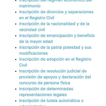
matrimonio
Inscripción de divorcios y separaciones
en el Registro Civil
Inscripción de la nacionalidad y de la
vecindad civil
Inscripción de emancipación y beneficio
de la mayor edad
Inscripción de la patria potestad y sus
modificaciones
Inscripción de adopción en el Registro
Civil
Inscripción de resolución judicial de
provisión de apoyos y declaración del
concurso de persona física
Inscripción de determinadas
representaciones legales
Inscripción de tutela automática o