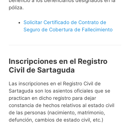
beneficio a los beneficiarios designados en la
póliza.
Solicitar Certificado de Contrato de
Seguro de Cobertura de Fallecimiento
Inscripciones en el Registro
Civil de Sartaguda
Las inscripciones en el Registro Civil de
Sartaguda son los asientos oficiales que se
practican en dicho registro para dejar
constancia de hechos relativos al estado civil
de las personas (nacimiento, matrimonio,
defunción, cambios de estado civil, etc.)