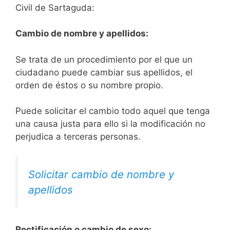
Civil de Sartaguda:
Cambio de nombre y apellidos:
Se trata de un procedimiento por el que un
ciudadano puede cambiar sus apellidos, el
orden de éstos o su nombre propio.
Puede solicitar el cambio todo aquel que tenga
una causa justa para ello si la modificación no
perjudica a terceras personas.
Solicitar cambio de nombre y
apellidos
Rectificación o cambio de sexo: