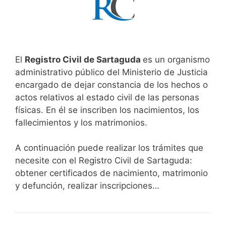
El
Registro Civil de Sartaguda
es un organismo
administrativo público del Ministerio de Justicia
encargado de dejar constancia de los hechos o
actos relativos al estado civil de las personas
físicas. En él se inscriben los nacimientos, los
fallecimientos y los matrimonios.
A continuación puede realizar los trámites que
necesite con el Registro Civil de Sartaguda:
obtener certificados de nacimiento, matrimonio
y defunción, realizar inscripciones…