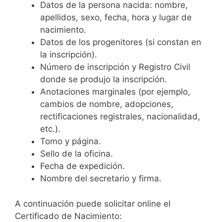
Datos de la persona nacida: nombre,
apellidos, sexo, fecha, hora y lugar de
nacimiento.
Datos de los progenitores (si constan en
la inscripción).
Número de inscripción y Registro Civil
donde se produjo la inscripción.
Anotaciones marginales (por ejemplo,
cambios de nombre, adopciones,
rectificaciones registrales, nacionalidad,
etc.).
Tomo y página.
Sello de la oficina.
Fecha de expedición.
Nombre del secretario y firma.
A continuación puede solicitar online el
Certificado de Nacimiento: