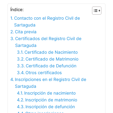
Índice:
Contacto con el Registro Civil de
Sartaguda
Cita previa
Certificados del Registro Civil de
Sartaguda
Certificado de Nacimiento
Certificado de Matrimonio
Certificado de Defunción
Otros certificados
Inscripciones en el Registro Civil de
Sartaguda
Inscripción de nacimiento
Inscripción de matrimonio
Inscripción de defunción