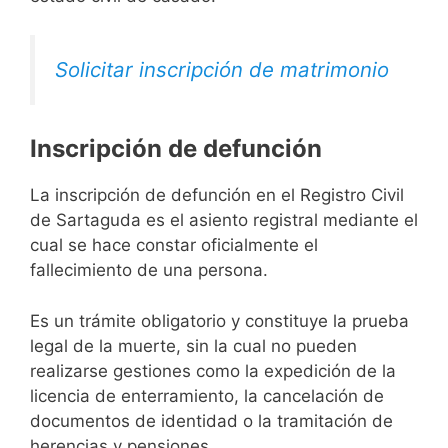
Solicitar inscripción de matrimonio
Inscripción de defunción
La inscripción de defunción en el Registro Civil
de Sartaguda es el asiento registral mediante el
cual se hace constar oficialmente el
fallecimiento de una persona.
Es un trámite obligatorio y constituye la prueba
legal de la muerte, sin la cual no pueden
realizarse gestiones como la expedición de la
licencia de enterramiento, la cancelación de
documentos de identidad o la tramitación de
herencias y pensiones.