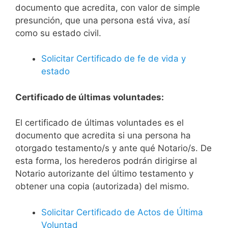
documento que acredita, con valor de simple
presunción, que una persona está viva, así
como su estado civil.
Solicitar Certificado de fe de vida y
estado
Certificado de últimas voluntades:
El certificado de últimas voluntades es el
documento que acredita si una persona ha
otorgado testamento/s y ante qué Notario/s. De
esta forma, los herederos podrán dirigirse al
Notario autorizante del último testamento y
obtener una copia (autorizada) del mismo.
Solicitar Certificado de Actos de Última
Voluntad