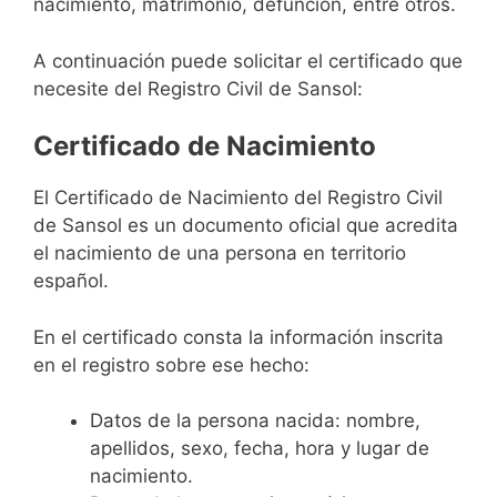
nacimiento, matrimonio, defunción, entre otros.
A continuación puede solicitar el certificado que
necesite del Registro Civil de Sansol:
Certificado de Nacimiento
El Certificado de Nacimiento del Registro Civil
de Sansol es un documento oficial que acredita
el nacimiento de una persona en territorio
español.
En el certificado consta la información inscrita
en el registro sobre ese hecho:
Datos de la persona nacida: nombre,
apellidos, sexo, fecha, hora y lugar de
nacimiento.