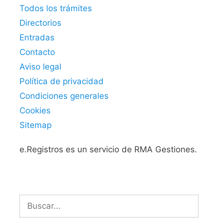
Todos los trámites
Directorios
Entradas
Contacto
Aviso legal
Política de privacidad
Condiciones generales
Cookies
Sitemap
e.Registros es un servicio de RMA Gestiones.
Buscar: