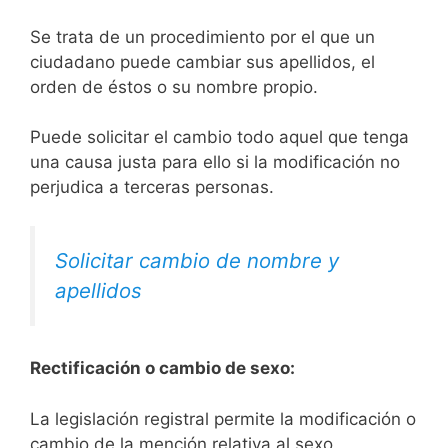
Se trata de un procedimiento por el que un
ciudadano puede cambiar sus apellidos, el
orden de éstos o su nombre propio.
Puede solicitar el cambio todo aquel que tenga
una causa justa para ello si la modificación no
perjudica a terceras personas.
Solicitar cambio de nombre y
apellidos
Rectificación o cambio de sexo:
La legislación registral permite la modificación o
cambio de la mención relativa al sexo