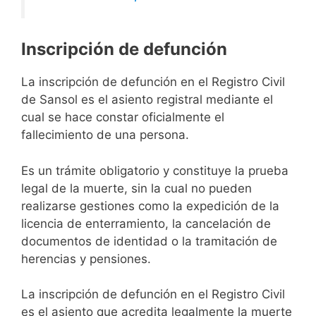
Inscripción de defunción
La inscripción de defunción en el Registro Civil
de Sansol es el asiento registral mediante el
cual se hace constar oficialmente el
fallecimiento de una persona.
Es un trámite obligatorio y constituye la prueba
legal de la muerte, sin la cual no pueden
realizarse gestiones como la expedición de la
licencia de enterramiento, la cancelación de
documentos de identidad o la tramitación de
herencias y pensiones.
La inscripción de defunción en el Registro Civil
es el asiento que acredita legalmente la muerte