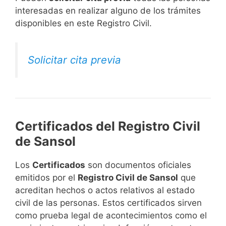
interesadas en realizar alguno de los trámites
disponibles en este Registro Civil.​
Solicitar cita previa
Certificados del Registro Civil
de Sansol
Los
Certificados
son documentos oficiales
emitidos por el
Registro Civil de Sansol
que
acreditan hechos o actos relativos al estado
civil de las personas. Estos certificados sirven
como prueba legal de acontecimientos como el