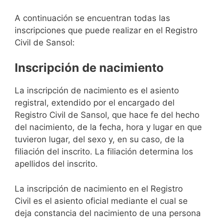
A continuación se encuentran todas las
inscripciones que puede realizar en el Registro
Civil de Sansol:
Inscripción de nacimiento
La inscripción de nacimiento es el asiento
registral, extendido por el encargado del
Registro Civil de Sansol, que hace fe del hecho
del nacimiento, de la fecha, hora y lugar en que
tuvieron lugar, del sexo y, en su caso, de la
filiación del inscrito. La filiación determina los
apellidos del inscrito.
La inscripción de nacimiento en el Registro
Civil es el asiento oficial mediante el cual se
deja constancia del nacimiento de una persona