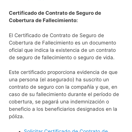
Certificado de Contrato de Seguro de
Cobertura de Fallecimiento:
El Certificado de Contrato de Seguro de
Cobertura de Fallecimiento es un documento
oficial que indica la existencia de un contrato
de seguro de fallecimiento o seguro de vida.
Este certificado proporciona evidencia de que
una persona (el asegurado) ha suscrito un
contrato de seguro con la compañía y que, en
caso de su fallecimiento durante el período de
cobertura, se pagará una indemnización o
beneficio a los beneficiarios designados en la
póliza.
Solicitar Certificado de Contrato de