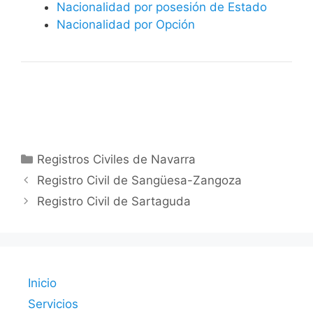
Nacionalidad por posesión de Estado
Nacionalidad por Opción
Categorías
Registros Civiles de Navarra
Registro Civil de Sangüesa-Zangoza
Registro Civil de Sartaguda
Inicio
Servicios