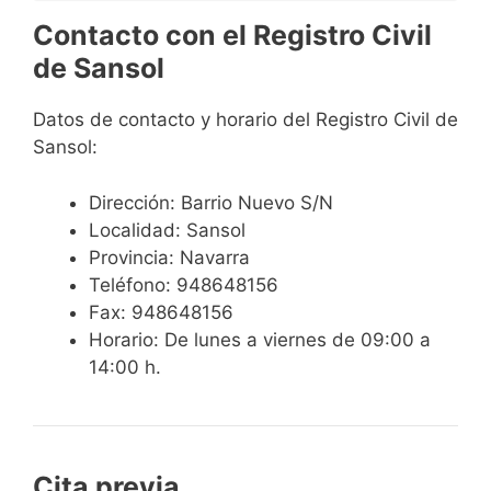
Contacto con el Registro Civil
de Sansol
Datos de contacto y horario del Registro Civil de
Sansol:
Dirección: Barrio Nuevo S/N
Localidad: Sansol
Provincia: Navarra
Teléfono: 948648156
Fax: 948648156
Horario: De lunes a viernes de 09:00 a
14:00 h.
Cita previa