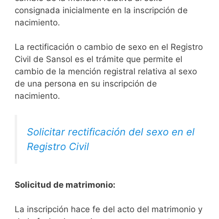
consignada inicialmente en la inscripción de
nacimiento.
La rectificación o cambio de sexo en el Registro
Civil de Sansol es el trámite que permite el
cambio de la mención registral relativa al sexo
de una persona en su inscripción de
nacimiento.
Solicitar rectificación del sexo en el
Registro Civil
Solicitud de matrimonio:
La inscripción hace fe del acto del matrimonio y