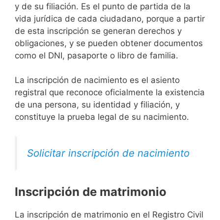
y de su filiación. Es el punto de partida de la
vida jurídica de cada ciudadano, porque a partir
de esta inscripción se generan derechos y
obligaciones, y se pueden obtener documentos
como el DNI, pasaporte o libro de familia.
La inscripción de nacimiento es el asiento
registral que reconoce oficialmente la existencia
de una persona, su identidad y filiación, y
constituye la prueba legal de su nacimiento.
Solicitar inscripción de nacimiento
Inscripción de matrimonio
La inscripción de matrimonio en el Registro Civil