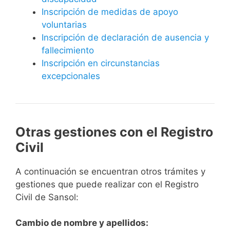
Inscripción de medidas de apoyo
voluntarias
Inscripción de declaración de ausencia y
fallecimiento
Inscripción en circunstancias
excepcionales
Otras gestiones con el Registro
Civil
A continuación se encuentran otros trámites y
gestiones que puede realizar con el Registro
Civil de Sansol:
Cambio de nombre y apellidos: