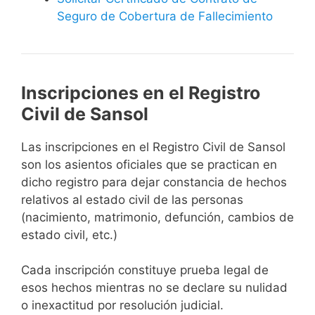
Seguro de Cobertura de Fallecimiento
Inscripciones en el Registro
Civil de Sansol
Las inscripciones en el Registro Civil de Sansol
son los asientos oficiales que se practican en
dicho registro para dejar constancia de hechos
relativos al estado civil de las personas
(nacimiento, matrimonio, defunción, cambios de
estado civil, etc.)
Cada inscripción constituye prueba legal de
esos hechos mientras no se declare su nulidad
o inexactitud por resolución judicial.