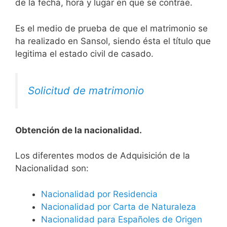
de la fecha, hora y lugar en que se contrae.
Es el medio de prueba de que el matrimonio se
ha realizado en Sansol, siendo ésta el título que
legitima el estado civil de casado.
Solicitud de matrimonio
Obtención de la nacionalidad.
​​​Los diferentes modos de Adquisición de la
Nacionalidad son:
Nacionalidad por Residencia
Nacionalidad por Carta de Naturaleza
Nacionalidad para Españoles de Origen