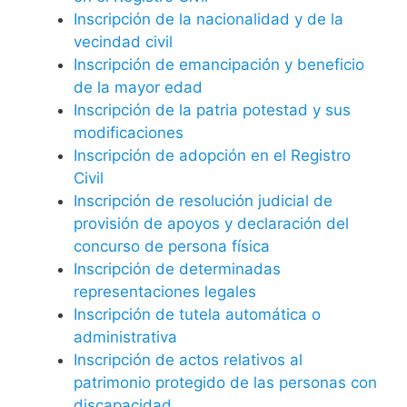
Inscripción de la nacionalidad y de la
vecindad civil
Inscripción de emancipación y beneficio
de la mayor edad
Inscripción de la patria potestad y sus
modificaciones
Inscripción de adopción en el Registro
Civil
Inscripción de resolución judicial de
provisión de apoyos y declaración del
concurso de persona física
Inscripción de determinadas
representaciones legales
Inscripción de tutela automática o
administrativa
Inscripción de actos relativos al
patrimonio protegido de las personas con
discapacidad