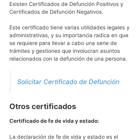
Existen Certificados de Defunción Positivos y
Certificados de Defunción Negativos.
Este certificado tiene varias utilidades legales y
administrativas, y su importancia radica en que
se requiere para llevar a cabo una serie de
trámites y gestiones que involucran asuntos
relacionados con la defunción de una persona.
Solicitar Certificado de Defunción
Otros certificados
Certificado de fe de vida y estado:
La declaración de fe de vida y estado es el