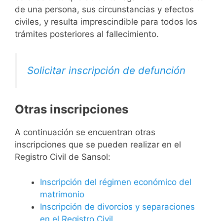
de una persona, sus circunstancias y efectos
civiles, y resulta imprescindible para todos los
trámites posteriores al fallecimiento.
Solicitar inscripción de defunción
Otras inscripciones
A continuación se encuentran otras
inscripciones que se pueden realizar en el
Registro Civil de Sansol:
Inscripción del régimen económico del
matrimonio
Inscripción de divorcios y separaciones
en el Registro Civil