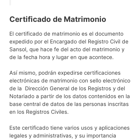
Certificado de Matrimonio
El certificado de matrimonio es el documento
expedido por el Encargado del Registro Civil de
Sansol, que hace fe del acto del matrimonio y
de la fecha hora y lugar en que acontece.
Así mismo, podrán expedirse certificaciones
electrónicas de matrimonio con sello electrónico
de la Dirección General de los Registros y del
Notariado a partir de los datos contenidos en la
base central de datos de las personas inscritas
en los Registros Civiles.
Este certificado tiene varios usos y aplicaciones
legales y administrativas, y su importancia