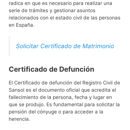
radica en que es necesario para realizar una
serie de trámites y gestionar asuntos
relacionados con el estado civil de las personas
en España.
Solicitar Certificado de Matrimonio
Certificado de Defunción
El Certificado de defunción del Registro Civil de
Sansol es el documento oficial que acredita el
fallecimiento de la persona, fecha y lugar en
que se produjo. Es fundamental para solicitar la
pensión del cónyuge o para acceder a la
herencia.