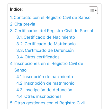
Índice:
Contacto con el Registro Civil de Sansol
Cita previa
Certificados del Registro Civil de Sansol
Certificado de Nacimiento
Certificado de Matrimonio
Certificado de Defunción
Otros certificados
Inscripciones en el Registro Civil de
Sansol
Inscripción de nacimiento
Inscripción de matrimonio
Inscripción de defunción
Otras inscripciones
Otras gestiones con el Registro Civil