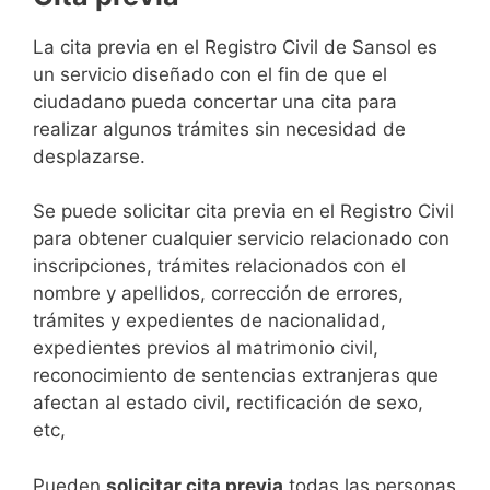
​​​​​​​​​​​​​​​​​​​​​​​​​​​​La cita previa en el Registro Civil de Sansol es
un servicio diseñado con el fin de que el
ciudadano pueda concertar una cita para
realizar algunos trámites sin necesidad de
desplazarse.​
Se puede solicitar cita previa en el Registro Civil
para obtener cualquier servicio relacionado con
inscripciones, trámites relacionados con el
nombre y apellidos, corrección de errores,
trámites y expedientes de nacionalidad,
expedientes previos al matrimonio civil,
reconocimiento de sentencias extranjeras que
afectan al estado civil, rectificación de sexo,
etc,
​Pueden
solicitar cita previa
todas las personas