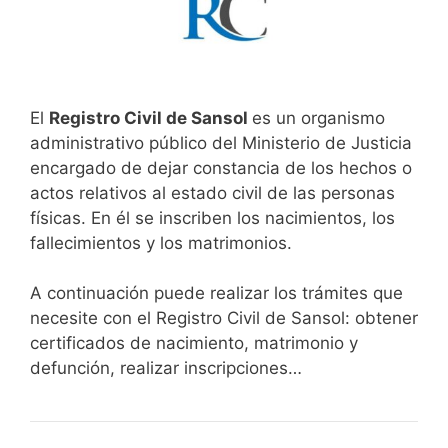
El
Registro Civil de Sansol
es un organismo
administrativo público del Ministerio de Justicia
encargado de dejar constancia de los hechos o
actos relativos al estado civil de las personas
físicas. En él se inscriben los nacimientos, los
fallecimientos y los matrimonios.
A continuación puede realizar los trámites que
necesite con el Registro Civil de Sansol: obtener
certificados de nacimiento, matrimonio y
defunción, realizar inscripciones…