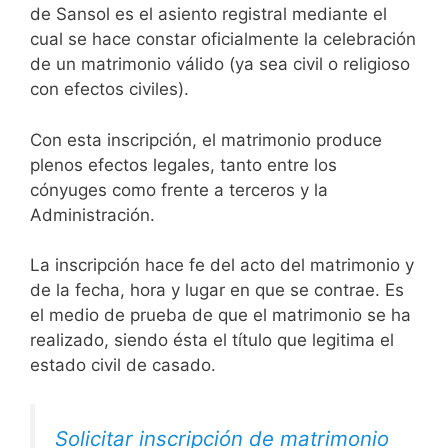
de Sansol es el asiento registral mediante el
cual se hace constar oficialmente la celebración
de un matrimonio válido (ya sea civil o religioso
con efectos civiles).
Con esta inscripción, el matrimonio produce
plenos efectos legales, tanto entre los
cónyuges como frente a terceros y la
Administración.
La inscripción hace fe del acto del matrimonio y
de la fecha, hora y lugar en que se contrae. Es
el medio de prueba de que el matrimonio se ha
realizado, siendo ésta el título que legitima el
estado civil de casado.
Solicitar inscripción de matrimonio