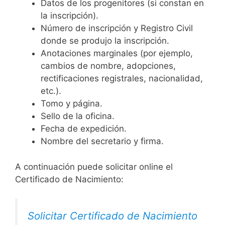
Datos de los progenitores (si constan en
la inscripción).
Número de inscripción y Registro Civil
donde se produjo la inscripción.
Anotaciones marginales (por ejemplo,
cambios de nombre, adopciones,
rectificaciones registrales, nacionalidad,
etc.).
Tomo y página.
Sello de la oficina.
Fecha de expedición.
Nombre del secretario y firma.
A continuación puede solicitar online el
Certificado de Nacimiento:
Solicitar Certificado de Nacimiento