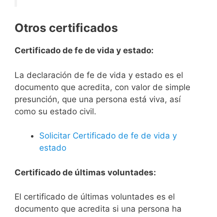
Otros certificados
Certificado de fe de vida y estado:
La declaración de fe de vida y estado es el
documento que acredita, con valor de simple
presunción, que una persona está viva, así
como su estado civil.
Solicitar Certificado de fe de vida y
estado
Certificado de últimas voluntades:
El certificado de últimas voluntades es el
documento que acredita si una persona ha