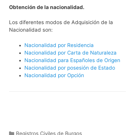
Obtención de la nacionalidad.
​​​Los diferentes modos de Adquisición de la
Nacionalidad son:
Nacionalidad por Residencia
Nacionalidad por Carta de Naturaleza
Nacionalidad para Españoles de Origen
Nacionalidad por posesión de Estado
Nacionalidad por Opción
Categorías
Registros Civiles de Burgos