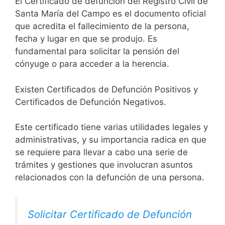
El Certificado de defunción del Registro Civil de
Santa María del Campo es el documento oficial
que acredita el fallecimiento de la persona,
fecha y lugar en que se produjo. Es
fundamental para solicitar la pensión del
cónyuge o para acceder a la herencia.
Existen Certificados de Defunción Positivos y
Certificados de Defunción Negativos.
Este certificado tiene varias utilidades legales y
administrativas, y su importancia radica en que
se requiere para llevar a cabo una serie de
trámites y gestiones que involucran asuntos
relacionados con la defunción de una persona.
Solicitar Certificado de Defunción