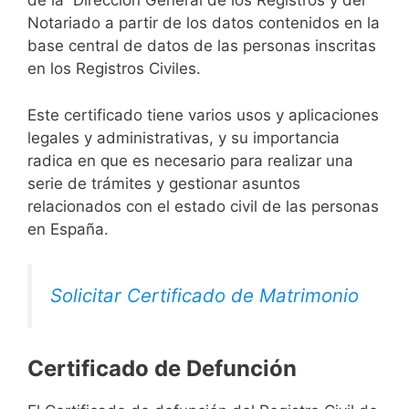
de la Dirección General de los Registros y del
Notariado a partir de los datos contenidos en la
base central de datos de las personas inscritas
en los Registros Civiles.
Este certificado tiene varios usos y aplicaciones
legales y administrativas, y su importancia
radica en que es necesario para realizar una
serie de trámites y gestionar asuntos
relacionados con el estado civil de las personas
en España.
Solicitar Certificado de Matrimonio
Certificado de Defunción