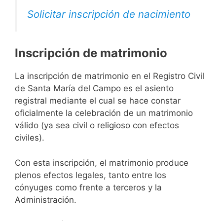
Solicitar inscripción de nacimiento
Inscripción de matrimonio
La inscripción de matrimonio en el Registro Civil
de Santa María del Campo es el asiento
registral mediante el cual se hace constar
oficialmente la celebración de un matrimonio
válido (ya sea civil o religioso con efectos
civiles).
Con esta inscripción, el matrimonio produce
plenos efectos legales, tanto entre los
cónyuges como frente a terceros y la
Administración.