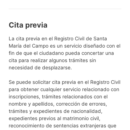
Cita previa
​​​​​​​​​​​​​​​​​​​​​​​​​​​​La cita previa en el Registro Civil de Santa
María del Campo es un servicio diseñado con el
fin de que el ciudadano pueda concertar una
cita para realizar algunos trámites sin
necesidad de desplazarse.​
Se puede solicitar cita previa en el Registro Civil
para obtener cualquier servicio relacionado con
inscripciones, trámites relacionados con el
nombre y apellidos, corrección de errores,
trámites y expedientes de nacionalidad,
expedientes previos al matrimonio civil,
reconocimiento de sentencias extranjeras que