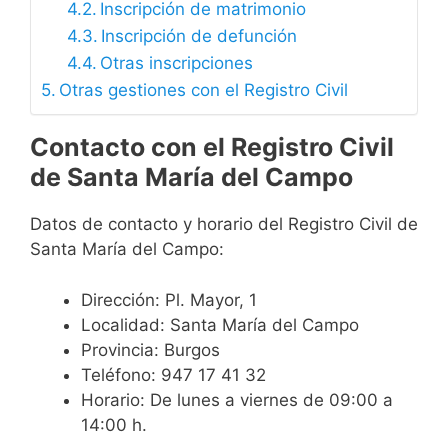
Inscripción de matrimonio
Inscripción de defunción
Otras inscripciones
Otras gestiones con el Registro Civil
Contacto con el Registro Civil
de Santa María del Campo
Datos de contacto y horario del Registro Civil de
Santa María del Campo:
Dirección: Pl. Mayor, 1
Localidad: Santa María del Campo
Provincia: Burgos
Teléfono: 947 17 41 32
Horario: De lunes a viernes de 09:00 a
14:00 h.