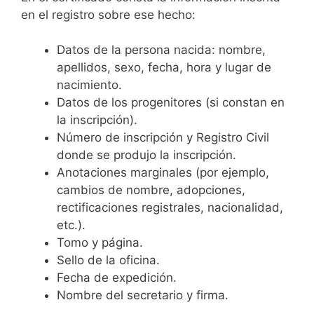
en el registro sobre ese hecho:
Datos de la persona nacida: nombre,
apellidos, sexo, fecha, hora y lugar de
nacimiento.
Datos de los progenitores (si constan en
la inscripción).
Número de inscripción y Registro Civil
donde se produjo la inscripción.
Anotaciones marginales (por ejemplo,
cambios de nombre, adopciones,
rectificaciones registrales, nacionalidad,
etc.).
Tomo y página.
Sello de la oficina.
Fecha de expedición.
Nombre del secretario y firma.