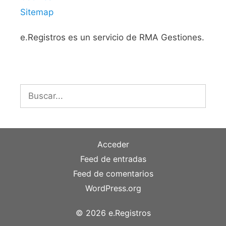
Sitemap
e.Registros es un servicio de RMA Gestiones.
Buscar:
Acceder
Feed de entradas
Feed de comentarios
WordPress.org
© 2026 e.Registros