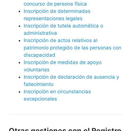
concurso de persona física
Inscripción de determinadas
representaciones legales
Inscripción de tutela automática o
administrativa
Inscripción de actos relativos al
patrimonio protegido de las personas con
discapacidad
Inscripción de medidas de apoyo
voluntarias
Inscripción de declaración de ausencia y
fallecimiento
Inscripción en circunstancias
excepcionales
Otras gestiones con el Registro