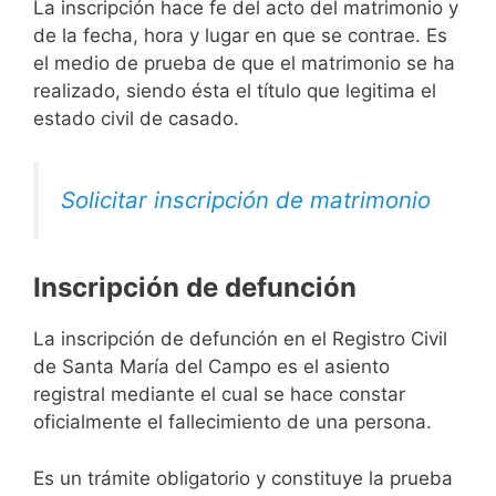
La inscripción hace fe del acto del matrimonio y
de la fecha, hora y lugar en que se contrae. Es
el medio de prueba de que el matrimonio se ha
realizado, siendo ésta el título que legitima el
estado civil de casado.
Solicitar inscripción de matrimonio
Inscripción de defunción
La inscripción de defunción en el Registro Civil
de Santa María del Campo es el asiento
registral mediante el cual se hace constar
oficialmente el fallecimiento de una persona.
Es un trámite obligatorio y constituye la prueba