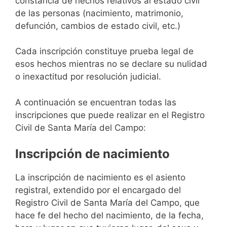
constancia de hechos relativos al estado civil
de las personas (nacimiento, matrimonio,
defunción, cambios de estado civil, etc.)
Cada inscripción constituye prueba legal de
esos hechos mientras no se declare su nulidad
o inexactitud por resolución judicial.
A continuación se encuentran todas las
inscripciones que puede realizar en el Registro
Civil de Santa María del Campo:
Inscripción de nacimiento
La inscripción de nacimiento es el asiento
registral, extendido por el encargado del
Registro Civil de Santa María del Campo, que
hace fe del hecho del nacimiento, de la fecha,