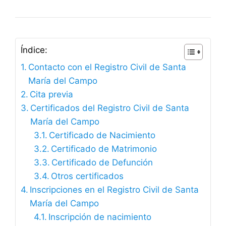
Índice:
Contacto con el Registro Civil de Santa
María del Campo
Cita previa
Certificados del Registro Civil de Santa
María del Campo
Certificado de Nacimiento
Certificado de Matrimonio
Certificado de Defunción
Otros certificados
Inscripciones en el Registro Civil de Santa
María del Campo
Inscripción de nacimiento