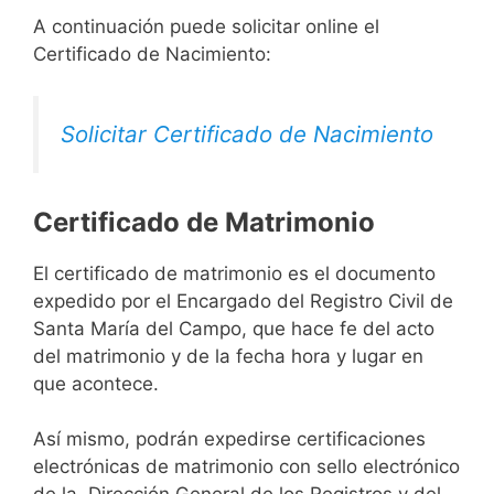
A continuación puede solicitar online el
Certificado de Nacimiento:
Solicitar Certificado de Nacimiento
Certificado de Matrimonio
El certificado de matrimonio es el documento
expedido por el Encargado del Registro Civil de
Santa María del Campo, que hace fe del acto
del matrimonio y de la fecha hora y lugar en
que acontece.
Así mismo, podrán expedirse certificaciones
electrónicas de matrimonio con sello electrónico