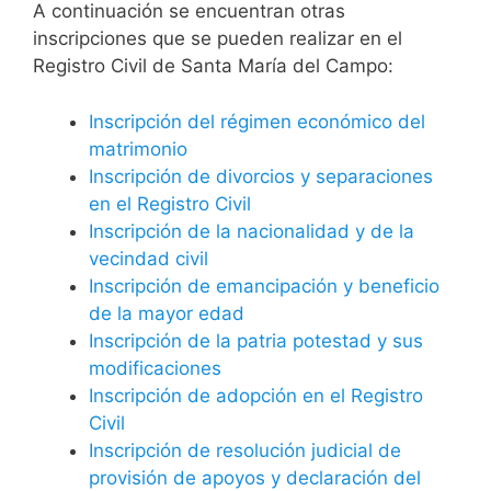
A continuación se encuentran otras
inscripciones que se pueden realizar en el
Registro Civil de Santa María del Campo:
Inscripción del régimen económico del
matrimonio
Inscripción de divorcios y separaciones
en el Registro Civil
Inscripción de la nacionalidad y de la
vecindad civil
Inscripción de emancipación y beneficio
de la mayor edad
Inscripción de la patria potestad y sus
modificaciones
Inscripción de adopción en el Registro
Civil
Inscripción de resolución judicial de
provisión de apoyos y declaración del