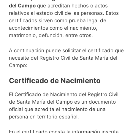
del Campo
que acreditan hechos o actos
relativos al estado civil de las personas. Estos
certificados sirven como prueba legal de
acontecimientos como el nacimiento,
matrimonio, defunción, entre otros.
A continuación puede solicitar el certificado que
necesite del Registro Civil de Santa María del
Campo:
Certificado de Nacimiento
El Certificado de Nacimiento del Registro Civil
de Santa María del Campo es un documento
oficial que acredita el nacimiento de una
persona en territorio español.
En el certificado consta la información inscrita