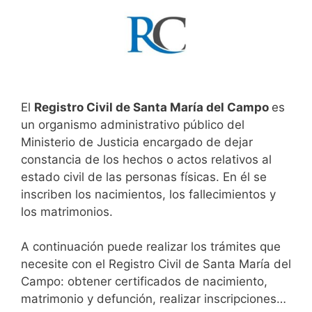
El
Registro Civil de Santa María del Campo
es
un organismo administrativo público del
Ministerio de Justicia encargado de dejar
constancia de los hechos o actos relativos al
estado civil de las personas físicas. En él se
inscriben los nacimientos, los fallecimientos y
los matrimonios.
A continuación puede realizar los trámites que
necesite con el Registro Civil de Santa María del
Campo: obtener certificados de nacimiento,
matrimonio y defunción, realizar inscripciones…