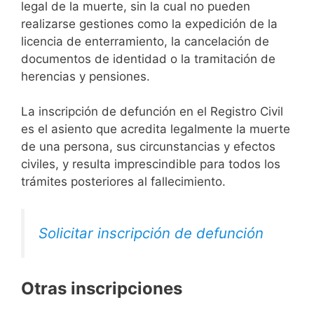
legal de la muerte, sin la cual no pueden
realizarse gestiones como la expedición de la
licencia de enterramiento, la cancelación de
documentos de identidad o la tramitación de
herencias y pensiones.
La inscripción de defunción en el Registro Civil
es el asiento que acredita legalmente la muerte
de una persona, sus circunstancias y efectos
civiles, y resulta imprescindible para todos los
trámites posteriores al fallecimiento.
Solicitar inscripción de defunción
Otras inscripciones