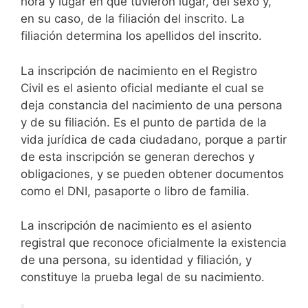
hora y lugar en que tuvieron lugar, del sexo y,
en su caso, de la filiación del inscrito. La
filiación determina los apellidos del inscrito.
La inscripción de nacimiento en el Registro
Civil es el asiento oficial mediante el cual se
deja constancia del nacimiento de una persona
y de su filiación. Es el punto de partida de la
vida jurídica de cada ciudadano, porque a partir
de esta inscripción se generan derechos y
obligaciones, y se pueden obtener documentos
como el DNI, pasaporte o libro de familia.
La inscripción de nacimiento es el asiento
registral que reconoce oficialmente la existencia
de una persona, su identidad y filiación, y
constituye la prueba legal de su nacimiento.