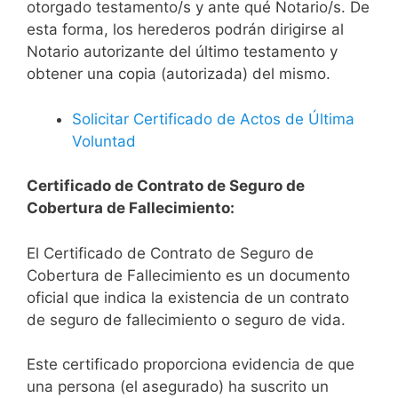
otorgado testamento/s y ante qué Notario/s. De
esta forma, los herederos podrán dirigirse al
Notario autorizante del último testamento y
obtener una copia (autorizada) del mismo.
Solicitar Certificado de Actos de Última
Voluntad
Certificado de Contrato de Seguro de
Cobertura de Fallecimiento:
El Certificado de Contrato de Seguro de
Cobertura de Fallecimiento es un documento
oficial que indica la existencia de un contrato
de seguro de fallecimiento o seguro de vida.
Este certificado proporciona evidencia de que
una persona (el asegurado) ha suscrito un