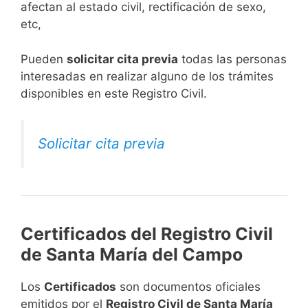
afectan al estado civil, rectificación de sexo,
etc,
​Pueden
solicitar cita previa
todas las personas
interesadas en realizar alguno de los trámites
disponibles en este Registro Civil.​
Solicitar cita previa
Certificados del Registro Civil
de Santa María del Campo
Los
Certificados
son documentos oficiales
emitidos por el
Registro Civil de Santa María