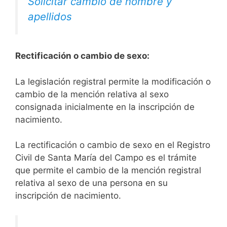
Solicitar cambio de nombre y
apellidos
Rectificación o cambio de sexo:
La legislación registral permite la modificación o
cambio de la mención relativa al sexo
consignada inicialmente en la inscripción de
nacimiento.
La rectificación o cambio de sexo en el Registro
Civil de Santa María del Campo es el trámite
que permite el cambio de la mención registral
relativa al sexo de una persona en su
inscripción de nacimiento.