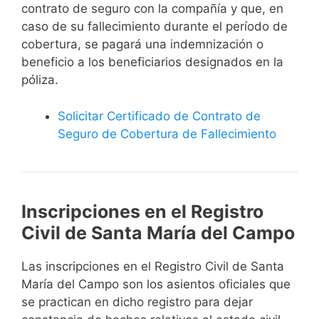
contrato de seguro con la compañía y que, en
caso de su fallecimiento durante el período de
cobertura, se pagará una indemnización o
beneficio a los beneficiarios designados en la
póliza.
Solicitar Certificado de Contrato de
Seguro de Cobertura de Fallecimiento
Inscripciones en el Registro
Civil de Santa María del Campo
Las inscripciones en el Registro Civil de Santa
María del Campo son los asientos oficiales que
se practican en dicho registro para dejar