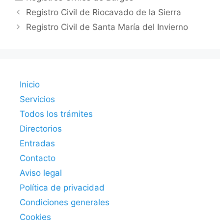
Registro Civil de Riocavado de la Sierra
Registro Civil de Santa María del Invierno
Inicio
Servicios
Todos los trámites
Directorios
Entradas
Contacto
Aviso legal
Política de privacidad
Condiciones generales
Cookies