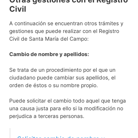
Civil
A continuación se encuentran otros trámites y
gestiones que puede realizar con el Registro
Civil de Santa María del Campo:
Cambio de nombre y apellidos:
Se trata de un procedimiento por el que un
ciudadano puede cambiar sus apellidos, el
orden de éstos o su nombre propio.
Puede solicitar el cambio todo aquel que tenga
una causa justa para ello si la modificación no
perjudica a terceras personas.