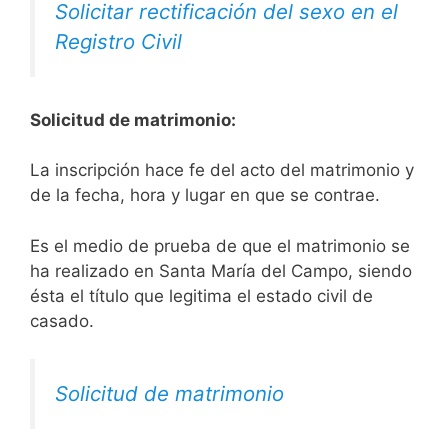
Solicitar rectificación del sexo en el
Registro Civil
Solicitud de matrimonio:
La inscripción hace fe del acto del matrimonio y
de la fecha, hora y lugar en que se contrae.
Es el medio de prueba de que el matrimonio se
ha realizado en Santa María del Campo, siendo
ésta el título que legitima el estado civil de
casado.
Solicitud de matrimonio