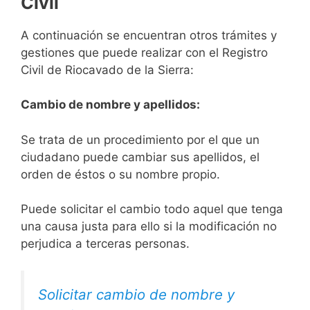
Civil
A continuación se encuentran otros trámites y
gestiones que puede realizar con el Registro
Civil de Riocavado de la Sierra:
Cambio de nombre y apellidos:
Se trata de un procedimiento por el que un
ciudadano puede cambiar sus apellidos, el
orden de éstos o su nombre propio.
Puede solicitar el cambio todo aquel que tenga
una causa justa para ello si la modificación no
perjudica a terceras personas.
Solicitar cambio de nombre y