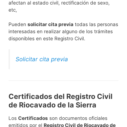
afectan al estado civil, rectificación de sexo,
etc,
​Pueden
solicitar cita previa
todas las personas
interesadas en realizar alguno de los trámites
disponibles en este Registro Civil.​
Solicitar cita previa
Certificados del Registro Civil
de Riocavado de la Sierra
Los
Certificados
son documentos oficiales
emitidos por el
Registro Civil de Riocavado de