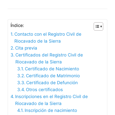
Índice:
Contacto con el Registro Civil de
Riocavado de la Sierra
Cita previa
Certificados del Registro Civil de
Riocavado de la Sierra
Certificado de Nacimiento
Certificado de Matrimonio
Certificado de Defunción
Otros certificados
Inscripciones en el Registro Civil de
Riocavado de la Sierra
Inscripción de nacimiento