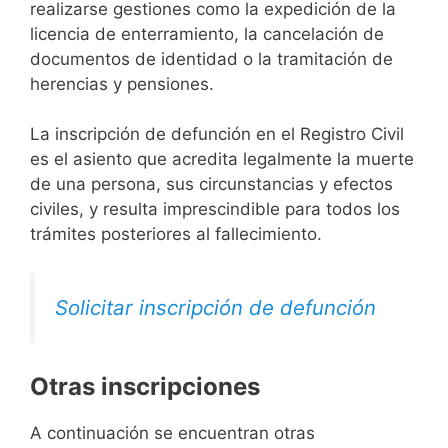
realizarse gestiones como la expedición de la
licencia de enterramiento, la cancelación de
documentos de identidad o la tramitación de
herencias y pensiones.
La inscripción de defunción en el Registro Civil
es el asiento que acredita legalmente la muerte
de una persona, sus circunstancias y efectos
civiles, y resulta imprescindible para todos los
trámites posteriores al fallecimiento.
Solicitar inscripción de defunción
Otras inscripciones
A continuación se encuentran otras