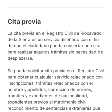
Cita previa
​​​​​​​​​​​​​​​​​​​​​​​​​​​​La cita previa en el Registro Civil de Riocavado
de la Sierra es un servicio diseñado con el fin
de que el ciudadano pueda concertar una cita
para realizar algunos trámites sin necesidad de
desplazarse.​
Se puede solicitar cita previa en el Registro Civil
para obtener cualquier servicio relacionado con
inscripciones, trámites relacionados con el
nombre y apellidos, corrección de errores,
trámites y expedientes de nacionalidad,
expedientes previos al matrimonio civil,
reconocimiento de sentencias extranjeras que