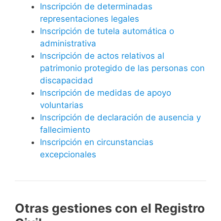
Inscripción de determinadas
representaciones legales
Inscripción de tutela automática o
administrativa
Inscripción de actos relativos al
patrimonio protegido de las personas con
discapacidad
Inscripción de medidas de apoyo
voluntarias
Inscripción de declaración de ausencia y
fallecimiento
Inscripción en circunstancias
excepcionales
Otras gestiones con el Registro