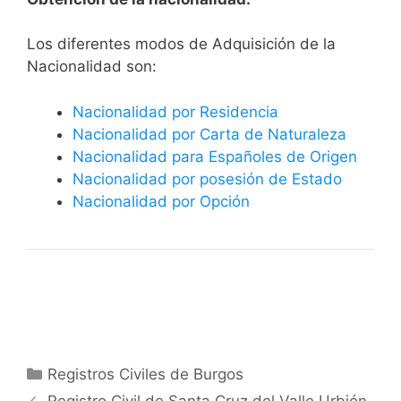
​​​Los diferentes modos de Adquisición de la
Nacionalidad son:
Nacionalidad por Residencia
Nacionalidad por Carta de Naturaleza
Nacionalidad para Españoles de Origen
Nacionalidad por posesión de Estado
Nacionalidad por Opción
Categorías
Registros Civiles de Burgos