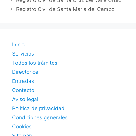
Registro Civil de Santa Cruz del Valle Urbión
Registro Civil de Santa María del Campo
Inicio
Servicios
Todos los trámites
Directorios
Entradas
Contacto
Aviso legal
Política de privacidad
Condiciones generales
Cookies
Sitemap