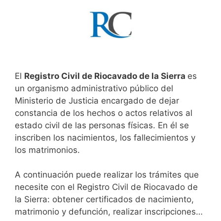
El
Registro Civil de Riocavado de la Sierra
es
un organismo administrativo público del
Ministerio de Justicia encargado de dejar
constancia de los hechos o actos relativos al
estado civil de las personas físicas. En él se
inscriben los nacimientos, los fallecimientos y
los matrimonios.
A continuación puede realizar los trámites que
necesite con el Registro Civil de Riocavado de
la Sierra: obtener certificados de nacimiento,
matrimonio y defunción, realizar inscripciones…