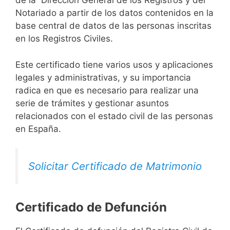
de la Dirección General de los Registros y del
Notariado a partir de los datos contenidos en la
base central de datos de las personas inscritas
en los Registros Civiles.
Este certificado tiene varios usos y aplicaciones
legales y administrativas, y su importancia
radica en que es necesario para realizar una
serie de trámites y gestionar asuntos
relacionados con el estado civil de las personas
en España.
Solicitar Certificado de Matrimonio
Certificado de Defunción