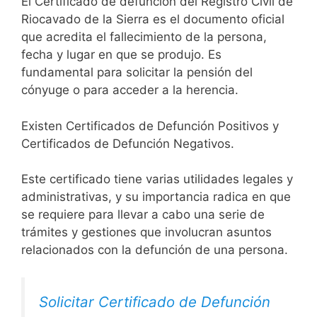
El Certificado de defunción del Registro Civil de
Riocavado de la Sierra es el documento oficial
que acredita el fallecimiento de la persona,
fecha y lugar en que se produjo. Es
fundamental para solicitar la pensión del
cónyuge o para acceder a la herencia.
Existen Certificados de Defunción Positivos y
Certificados de Defunción Negativos.
Este certificado tiene varias utilidades legales y
administrativas, y su importancia radica en que
se requiere para llevar a cabo una serie de
trámites y gestiones que involucran asuntos
relacionados con la defunción de una persona.
Solicitar Certificado de Defunción