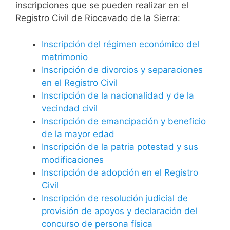
inscripciones que se pueden realizar en el
Registro Civil de Riocavado de la Sierra:
Inscripción del régimen económico del
matrimonio
Inscripción de divorcios y separaciones
en el Registro Civil
Inscripción de la nacionalidad y de la
vecindad civil
Inscripción de emancipación y beneficio
de la mayor edad
Inscripción de la patria potestad y sus
modificaciones
Inscripción de adopción en el Registro
Civil
Inscripción de resolución judicial de
provisión de apoyos y declaración del
concurso de persona física