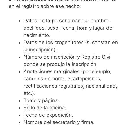
en el registro sobre ese hecho:
Datos de la persona nacida: nombre,
apellidos, sexo, fecha, hora y lugar de
nacimiento.
Datos de los progenitores (si constan en
la inscripción).
Número de inscripción y Registro Civil
donde se produjo la inscripción.
Anotaciones marginales (por ejemplo,
cambios de nombre, adopciones,
rectificaciones registrales, nacionalidad,
etc.).
Tomo y página.
Sello de la oficina.
Fecha de expedición.
Nombre del secretario y firma.