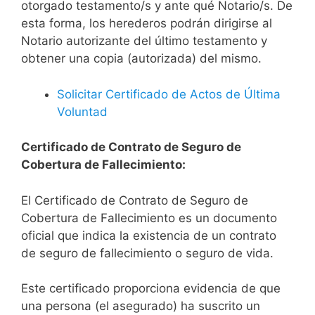
otorgado testamento/s y ante qué Notario/s. De
esta forma, los herederos podrán dirigirse al
Notario autorizante del último testamento y
obtener una copia (autorizada) del mismo.
Solicitar Certificado de Actos de Última
Voluntad
Certificado de Contrato de Seguro de
Cobertura de Fallecimiento:
El Certificado de Contrato de Seguro de
Cobertura de Fallecimiento es un documento
oficial que indica la existencia de un contrato
de seguro de fallecimiento o seguro de vida.
Este certificado proporciona evidencia de que
una persona (el asegurado) ha suscrito un