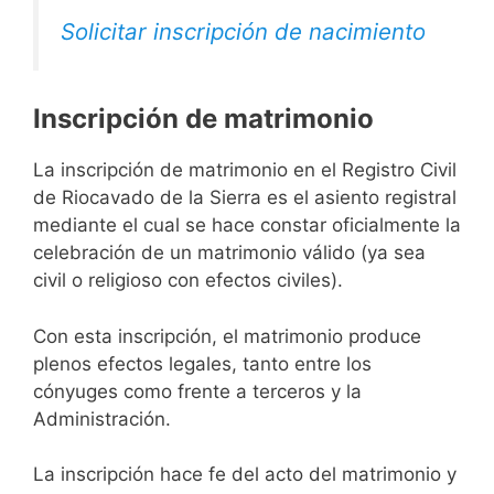
Solicitar inscripción de nacimiento
Inscripción de matrimonio
La inscripción de matrimonio en el Registro Civil
de Riocavado de la Sierra es el asiento registral
mediante el cual se hace constar oficialmente la
celebración de un matrimonio válido (ya sea
civil o religioso con efectos civiles).
Con esta inscripción, el matrimonio produce
plenos efectos legales, tanto entre los
cónyuges como frente a terceros y la
Administración.
La inscripción hace fe del acto del matrimonio y