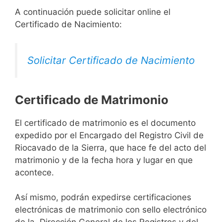
A continuación puede solicitar online el
Certificado de Nacimiento:
Solicitar Certificado de Nacimiento
Certificado de Matrimonio
El certificado de matrimonio es el documento
expedido por el Encargado del Registro Civil de
Riocavado de la Sierra, que hace fe del acto del
matrimonio y de la fecha hora y lugar en que
acontece.
Así mismo, podrán expedirse certificaciones
electrónicas de matrimonio con sello electrónico