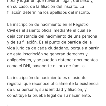
hora y lugar en que tuvieron lugar, del sexo y,
en su caso, de la filiación del inscrito. La
filiación determina los apellidos del inscrito.
La inscripción de nacimiento en el Registro
Civil es el asiento oficial mediante el cual se
deja constancia del nacimiento de una persona
y de su filiación. Es el punto de partida de la
vida jurídica de cada ciudadano, porque a partir
de esta inscripción se generan derechos y
obligaciones, y se pueden obtener documentos
como el DNI, pasaporte o libro de familia.
La inscripción de nacimiento es el asiento
registral que reconoce oficialmente la existencia
de una persona, su identidad y filiación, y
constituye la prueba legal de su nacimiento.