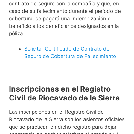
contrato de seguro con la compañía y que, en
caso de su fallecimiento durante el período de
cobertura, se pagará una indemnización o
beneficio a los beneficiarios designados en la
póliza.
Solicitar Certificado de Contrato de
Seguro de Cobertura de Fallecimiento
Inscripciones en el Registro
Civil de Riocavado de la Sierra
Las inscripciones en el Registro Civil de
Riocavado de la Sierra son los asientos oficiales
que se practican en dicho registro para dejar