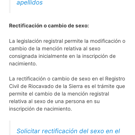
apellidos
Rectificación o cambio de sexo:
La legislación registral permite la modificación o
cambio de la mención relativa al sexo
consignada inicialmente en la inscripción de
nacimiento.
La rectificación o cambio de sexo en el Registro
Civil de Riocavado de la Sierra es el trámite que
permite el cambio de la mención registral
relativa al sexo de una persona en su
inscripción de nacimiento.
Solicitar rectificación del sexo en el