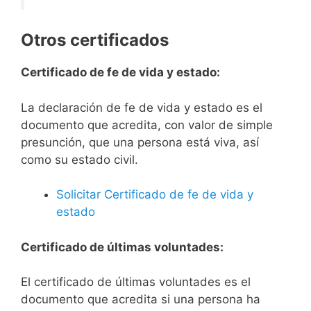
Otros certificados
Certificado de fe de vida y estado:
La declaración de fe de vida y estado es el
documento que acredita, con valor de simple
presunción, que una persona está viva, así
como su estado civil.
Solicitar Certificado de fe de vida y
estado
Certificado de últimas voluntades:
El certificado de últimas voluntades es el
documento que acredita si una persona ha