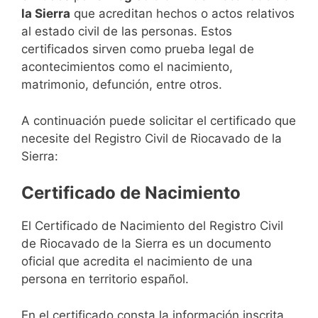
la Sierra
que acreditan hechos o actos relativos
al estado civil de las personas. Estos
certificados sirven como prueba legal de
acontecimientos como el nacimiento,
matrimonio, defunción, entre otros.
A continuación puede solicitar el certificado que
necesite del Registro Civil de Riocavado de la
Sierra:
Certificado de Nacimiento
El Certificado de Nacimiento del Registro Civil
de Riocavado de la Sierra es un documento
oficial que acredita el nacimiento de una
persona en territorio español.
En el certificado consta la información inscrita