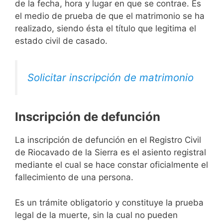
de la fecha, hora y lugar en que se contrae. Es
el medio de prueba de que el matrimonio se ha
realizado, siendo ésta el título que legitima el
estado civil de casado.
Solicitar inscripción de matrimonio
Inscripción de defunción
La inscripción de defunción en el Registro Civil
de Riocavado de la Sierra es el asiento registral
mediante el cual se hace constar oficialmente el
fallecimiento de una persona.
Es un trámite obligatorio y constituye la prueba
legal de la muerte, sin la cual no pueden