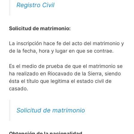
Registro Civil
Solicitud de matrimonio:
La inscripción hace fe del acto del matrimonio y
de la fecha, hora y lugar en que se contrae.
Es el medio de prueba de que el matrimonio se
ha realizado en Riocavado de la Sierra, siendo
ésta el título que legitima el estado civil de
casado.
Solicitud de matrimonio
Obtención de la nacionalidad.