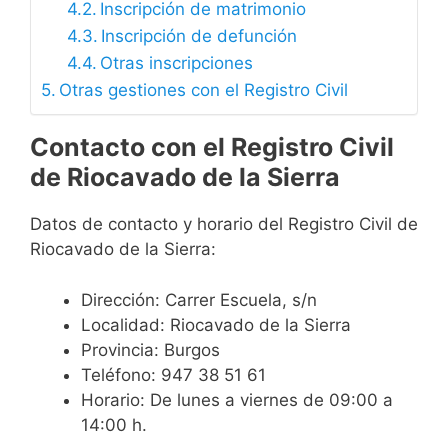
Inscripción de matrimonio
Inscripción de defunción
Otras inscripciones
Otras gestiones con el Registro Civil
Contacto con el Registro Civil
de Riocavado de la Sierra
Datos de contacto y horario del Registro Civil de
Riocavado de la Sierra:
Dirección: Carrer Escuela, s/n
Localidad: Riocavado de la Sierra
Provincia: Burgos
Teléfono: 947 38 51 61
Horario: De lunes a viernes de 09:00 a
14:00 h.