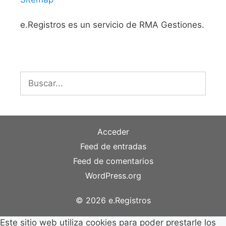
e.Registros es un servicio de RMA Gestiones.
Buscar:
Acceder
Feed de entradas
Feed de comentarios
WordPress.org
© 2026 e.Registros
Este sitio web utiliza cookies para poder prestarle los