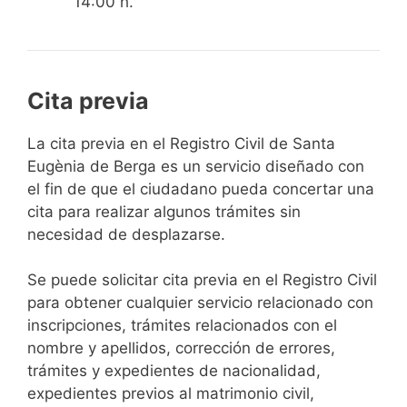
14:00 h.
Cita previa
​​​​​​​​​​​​​​​​​​​​​​​​​​​​La cita previa en el Registro Civil de Santa
Eugènia de Berga es un servicio diseñado con
el fin de que el ciudadano pueda concertar una
cita para realizar algunos trámites sin
necesidad de desplazarse.​
Se puede solicitar cita previa en el Registro Civil
para obtener cualquier servicio relacionado con
inscripciones, trámites relacionados con el
nombre y apellidos, corrección de errores,
trámites y expedientes de nacionalidad,
expedientes previos al matrimonio civil,