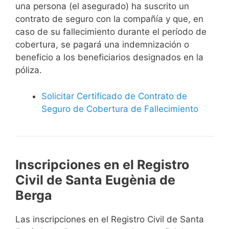
una persona (el asegurado) ha suscrito un
contrato de seguro con la compañía y que, en
caso de su fallecimiento durante el período de
cobertura, se pagará una indemnización o
beneficio a los beneficiarios designados en la
póliza.
Solicitar Certificado de Contrato de
Seguro de Cobertura de Fallecimiento
Inscripciones en el Registro
Civil de Santa Eugènia de
Berga
Las inscripciones en el Registro Civil de Santa