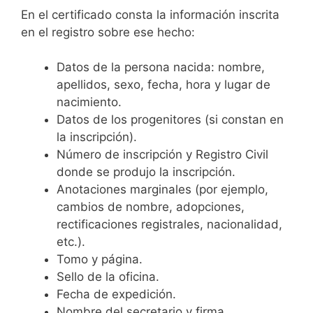
En el certificado consta la información inscrita
en el registro sobre ese hecho:
Datos de la persona nacida: nombre,
apellidos, sexo, fecha, hora y lugar de
nacimiento.
Datos de los progenitores (si constan en
la inscripción).
Número de inscripción y Registro Civil
donde se produjo la inscripción.
Anotaciones marginales (por ejemplo,
cambios de nombre, adopciones,
rectificaciones registrales, nacionalidad,
etc.).
Tomo y página.
Sello de la oficina.
Fecha de expedición.
Nombre del secretario y firma.