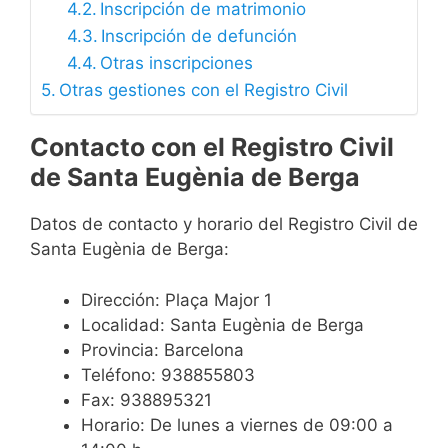
Inscripción de matrimonio
Inscripción de defunción
Otras inscripciones
Otras gestiones con el Registro Civil
Contacto con el Registro Civil
de Santa Eugènia de Berga
Datos de contacto y horario del Registro Civil de
Santa Eugènia de Berga:
Dirección: Plaça Major 1
Localidad: Santa Eugènia de Berga
Provincia: Barcelona
Teléfono: 938855803
Fax: 938895321
Horario: De lunes a viernes de 09:00 a