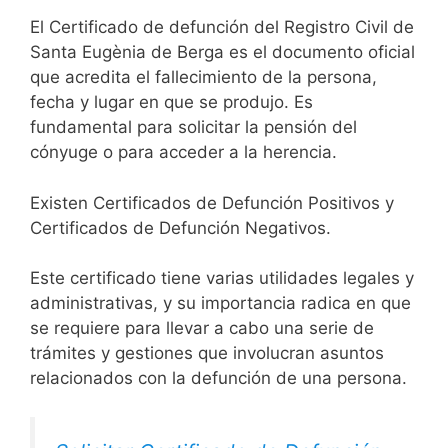
El Certificado de defunción del Registro Civil de
Santa Eugènia de Berga es el documento oficial
que acredita el fallecimiento de la persona,
fecha y lugar en que se produjo. Es
fundamental para solicitar la pensión del
cónyuge o para acceder a la herencia.
Existen Certificados de Defunción Positivos y
Certificados de Defunción Negativos.
Este certificado tiene varias utilidades legales y
administrativas, y su importancia radica en que
se requiere para llevar a cabo una serie de
trámites y gestiones que involucran asuntos
relacionados con la defunción de una persona.