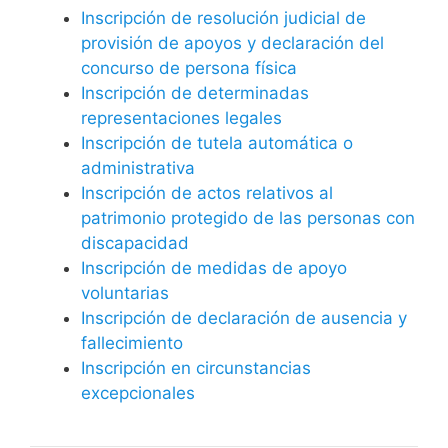
Inscripción de resolución judicial de
provisión de apoyos y declaración del
concurso de persona física
Inscripción de determinadas
representaciones legales
Inscripción de tutela automática o
administrativa
Inscripción de actos relativos al
patrimonio protegido de las personas con
discapacidad
Inscripción de medidas de apoyo
voluntarias
Inscripción de declaración de ausencia y
fallecimiento
Inscripción en circunstancias
excepcionales