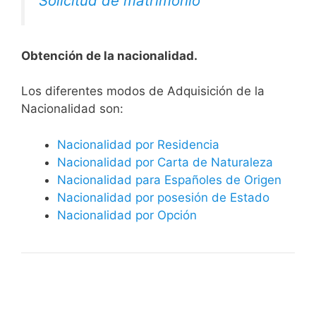
Solicitud de matrimonio
Obtención de la nacionalidad.
​​​Los diferentes modos de Adquisición de la
Nacionalidad son:
Nacionalidad por Residencia
Nacionalidad por Carta de Naturaleza
Nacionalidad para Españoles de Origen
Nacionalidad por posesión de Estado
Nacionalidad por Opción