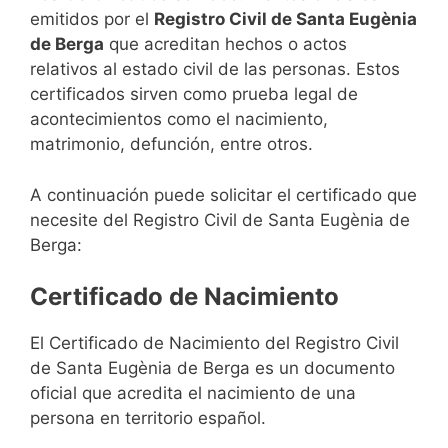
emitidos por el
Registro Civil de Santa Eugènia
de Berga
que acreditan hechos o actos
relativos al estado civil de las personas. Estos
certificados sirven como prueba legal de
acontecimientos como el nacimiento,
matrimonio, defunción, entre otros.
A continuación puede solicitar el certificado que
necesite del Registro Civil de Santa Eugènia de
Berga:
Certificado de Nacimiento
El Certificado de Nacimiento del Registro Civil
de Santa Eugènia de Berga es un documento
oficial que acredita el nacimiento de una
persona en territorio español.