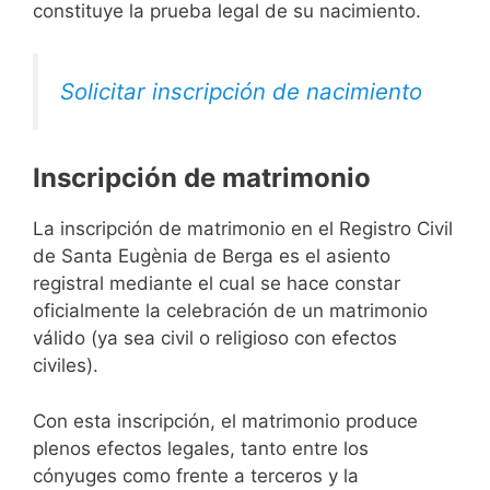
constituye la prueba legal de su nacimiento.
Solicitar inscripción de nacimiento
Inscripción de matrimonio
La inscripción de matrimonio en el Registro Civil
de Santa Eugènia de Berga es el asiento
registral mediante el cual se hace constar
oficialmente la celebración de un matrimonio
válido (ya sea civil o religioso con efectos
civiles).
Con esta inscripción, el matrimonio produce
plenos efectos legales, tanto entre los
cónyuges como frente a terceros y la