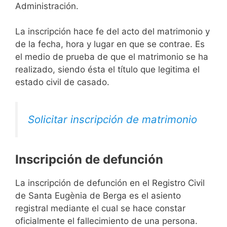
Administración.
La inscripción hace fe del acto del matrimonio y
de la fecha, hora y lugar en que se contrae. Es
el medio de prueba de que el matrimonio se ha
realizado, siendo ésta el título que legitima el
estado civil de casado.
Solicitar inscripción de matrimonio
Inscripción de defunción
La inscripción de defunción en el Registro Civil
de Santa Eugènia de Berga es el asiento
registral mediante el cual se hace constar
oficialmente el fallecimiento de una persona.