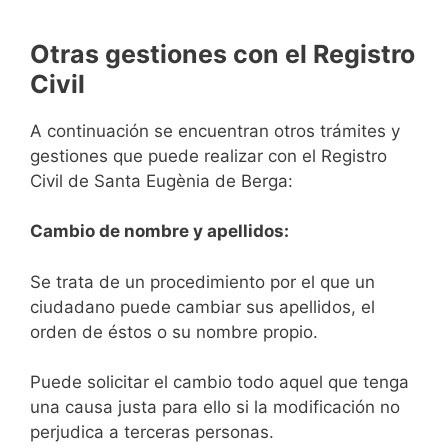
Otras gestiones con el Registro
Civil
A continuación se encuentran otros trámites y
gestiones que puede realizar con el Registro
Civil de Santa Eugènia de Berga:
Cambio de nombre y apellidos:
Se trata de un procedimiento por el que un
ciudadano puede cambiar sus apellidos, el
orden de éstos o su nombre propio.
Puede solicitar el cambio todo aquel que tenga
una causa justa para ello si la modificación no
perjudica a terceras personas.