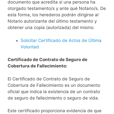
documento que acredita si una persona ha
otorgado testamento/s y ante qué Notario/s. De
esta forma, los herederos podrán dirigirse al
Notario autorizante del último testamento y
obtener una copia (autorizada) del mismo.
Solicitar Certificado de Actos de Última
Voluntad
Certificado de Contrato de Seguro de
Cobertura de Fallecimiento:
El Certificado de Contrato de Seguro de
Cobertura de Fallecimiento es un documento
oficial que indica la existencia de un contrato
de seguro de fallecimiento o seguro de vida.
Este certificado proporciona evidencia de que