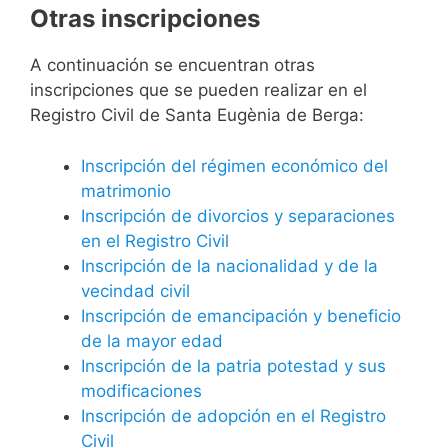
Otras inscripciones
A continuación se encuentran otras
inscripciones que se pueden realizar en el
Registro Civil de Santa Eugènia de Berga:
Inscripción del régimen económico del
matrimonio
Inscripción de divorcios y separaciones
en el Registro Civil
Inscripción de la nacionalidad y de la
vecindad civil
Inscripción de emancipación y beneficio
de la mayor edad
Inscripción de la patria potestad y sus
modificaciones
Inscripción de adopción en el Registro
Civil