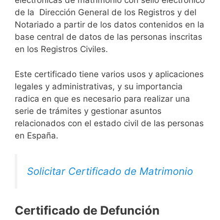
electrónicas de matrimonio con sello electrónico
de la Dirección General de los Registros y del
Notariado a partir de los datos contenidos en la
base central de datos de las personas inscritas
en los Registros Civiles.
Este certificado tiene varios usos y aplicaciones
legales y administrativas, y su importancia
radica en que es necesario para realizar una
serie de trámites y gestionar asuntos
relacionados con el estado civil de las personas
en España.
Solicitar Certificado de Matrimonio
Certificado de Defunción