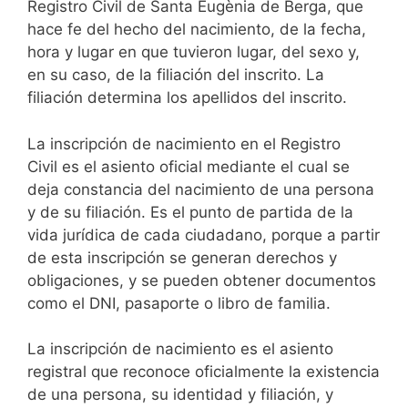
Registro Civil de Santa Eugènia de Berga, que
hace fe del hecho del nacimiento, de la fecha,
hora y lugar en que tuvieron lugar, del sexo y,
en su caso, de la filiación del inscrito. La
filiación determina los apellidos del inscrito.
La inscripción de nacimiento en el Registro
Civil es el asiento oficial mediante el cual se
deja constancia del nacimiento de una persona
y de su filiación. Es el punto de partida de la
vida jurídica de cada ciudadano, porque a partir
de esta inscripción se generan derechos y
obligaciones, y se pueden obtener documentos
como el DNI, pasaporte o libro de familia.
La inscripción de nacimiento es el asiento
registral que reconoce oficialmente la existencia
de una persona, su identidad y filiación, y