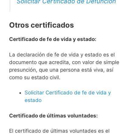
Solicitar Certificado de Defunción
Otros certificados
Certificado de fe de vida y estado:
La declaración de fe de vida y estado es el
documento que acredita, con valor de simple
presunción, que una persona está viva, así
como su estado civil.
Solicitar Certificado de fe de vida y
estado
Certificado de últimas voluntades:
El certificado de últimas voluntades es el