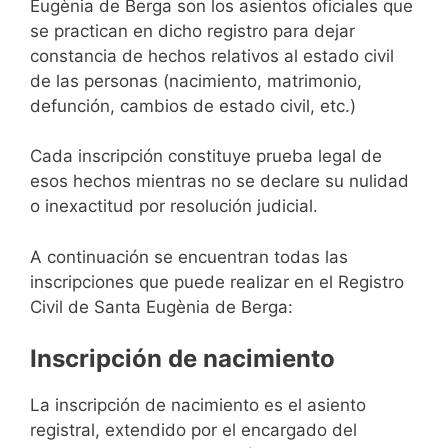
Eugènia de Berga son los asientos oficiales que
se practican en dicho registro para dejar
constancia de hechos relativos al estado civil
de las personas (nacimiento, matrimonio,
defunción, cambios de estado civil, etc.)
Cada inscripción constituye prueba legal de
esos hechos mientras no se declare su nulidad
o inexactitud por resolución judicial.
A continuación se encuentran todas las
inscripciones que puede realizar en el Registro
Civil de Santa Eugènia de Berga:
Inscripción de nacimiento
La inscripción de nacimiento es el asiento
registral, extendido por el encargado del