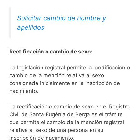
Solicitar cambio de nombre y
apellidos
Rectificación o cambio de sexo:
La legislación registral permite la modificación o
cambio de la mención relativa al sexo
consignada inicialmente en la inscripción de
nacimiento.
La rectificación o cambio de sexo en el Registro
Civil de Santa Eugènia de Berga es el trámite
que permite el cambio de la mención registral
relativa al sexo de una persona en su
inscripción de nacimiento.