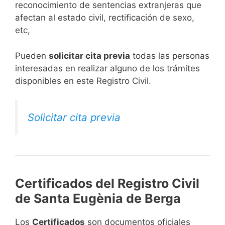
reconocimiento de sentencias extranjeras que
afectan al estado civil, rectificación de sexo,
etc,
​Pueden
solicitar cita previa
todas las personas
interesadas en realizar alguno de los trámites
disponibles en este Registro Civil.​
Solicitar cita previa
Certificados del Registro Civil
de Santa Eugènia de Berga
Los
Certificados
son documentos oficiales