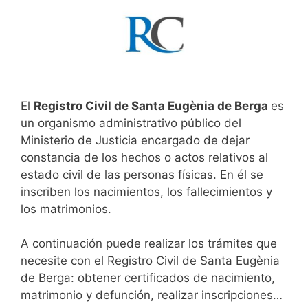
El
Registro Civil de Santa Eugènia de Berga
es
un organismo administrativo público del
Ministerio de Justicia encargado de dejar
constancia de los hechos o actos relativos al
estado civil de las personas físicas. En él se
inscriben los nacimientos, los fallecimientos y
los matrimonios.
A continuación puede realizar los trámites que
necesite con el Registro Civil de Santa Eugènia
de Berga: obtener certificados de nacimiento,
matrimonio y defunción, realizar inscripciones…