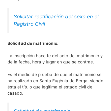
Solicitar rectificación del sexo en el
Registro Civil
Solicitud de matrimonio:
La inscripción hace fe del acto del matrimonio y
de la fecha, hora y lugar en que se contrae.
Es el medio de prueba de que el matrimonio se
ha realizado en Santa Eugènia de Berga, siendo
ésta el título que legitima el estado civil de
casado.