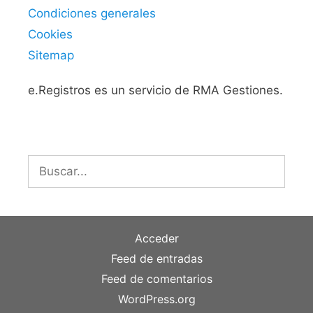
Condiciones generales
Cookies
Sitemap
e.Registros es un servicio de RMA Gestiones.
Buscar:
Acceder
Feed de entradas
Feed de comentarios
WordPress.org