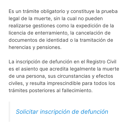
Es un trámite obligatorio y constituye la prueba
legal de la muerte, sin la cual no pueden
realizarse gestiones como la expedición de la
licencia de enterramiento, la cancelación de
documentos de identidad o la tramitación de
herencias y pensiones.
La inscripción de defunción en el Registro Civil
es el asiento que acredita legalmente la muerte
de una persona, sus circunstancias y efectos
civiles, y resulta imprescindible para todos los
trámites posteriores al fallecimiento.
Solicitar inscripción de defunción