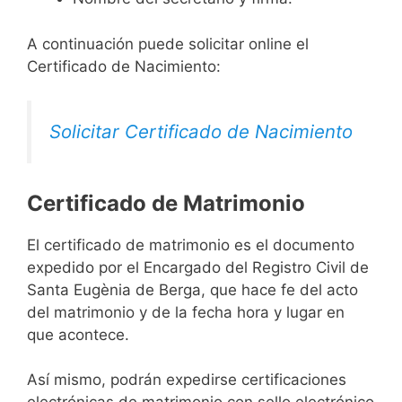
A continuación puede solicitar online el
Certificado de Nacimiento:
Solicitar Certificado de Nacimiento
Certificado de Matrimonio
El certificado de matrimonio es el documento
expedido por el Encargado del Registro Civil de
Santa Eugènia de Berga, que hace fe del acto
del matrimonio y de la fecha hora y lugar en
que acontece.
Así mismo, podrán expedirse certificaciones