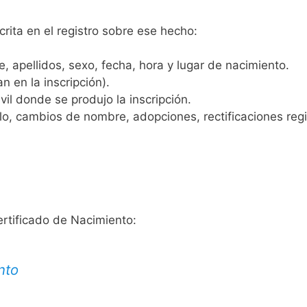
crita en el registro sobre ese hecho:
 apellidos, sexo, fecha, hora y lugar de nacimiento.
n en la inscripción).
vil donde se produjo la inscripción.
, cambios de nombre, adopciones, rectificaciones regist
ertificado de Nacimiento:
nto