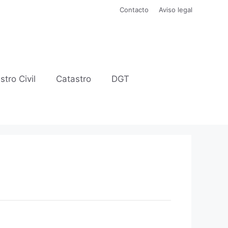
Contacto
Aviso legal
stro Civil
Catastro
DGT