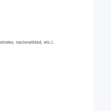
rales, nacionalidad, etc.).