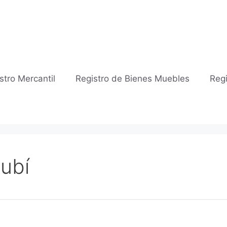
stro Mercantil
Registro de Bienes Muebles
Regi
Rubí