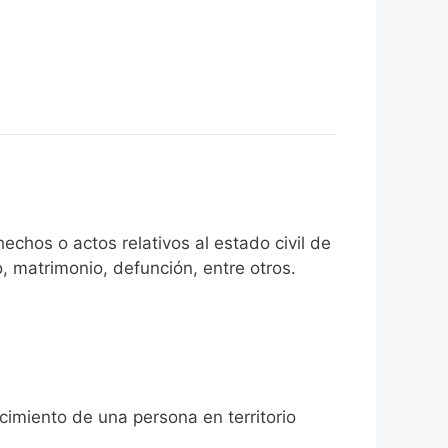
echos o actos relativos al estado civil de
, matrimonio, defunción, entre otros.
cimiento de una persona en territorio