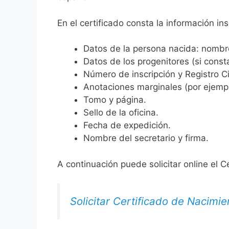
En el certificado consta la información ins
Datos de la persona nacida: nombre,
Datos de los progenitores (si consta
Número de inscripción y Registro Ci
Anotaciones marginales (por ejemplo
Tomo y página.
Sello de la oficina.
Fecha de expedición.
Nombre del secretario y firma.
A continuación puede solicitar online el C
Solicitar Certificado de Nacimie