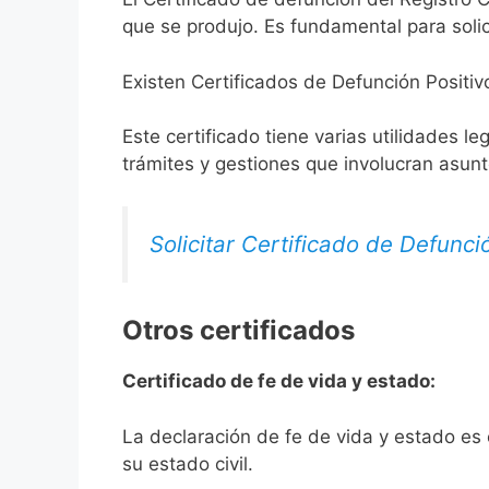
que se produjo. Es fundamental para solic
Existen Certificados de Defunción Positiv
Este certificado tiene varias utilidades l
trámites y gestiones que involucran asun
Solicitar Certificado de Defunci
Otros certificados
Certificado de fe de vida y estado:
La declaración de fe de vida y estado es
su estado civil.