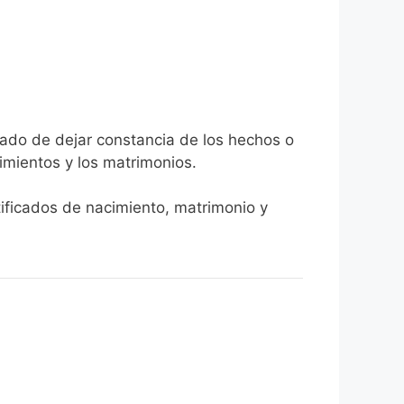
gado de dejar constancia de los hechos o
ecimientos y los matrimonios.
rtificados de nacimiento, matrimonio y