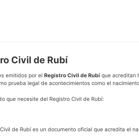
ro Civil de Rubí
s emitidos por el
Registro Civil de Rubí
que acreditan h
omo prueba legal de acontecimientos como el nacimiento
do que necesite del Registro Civil de Rubí:
Civil de Rubí es un documento oficial que acredita el na