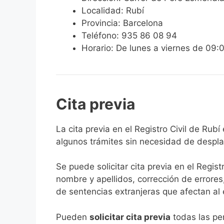
Localidad: Rubí
Provincia: Barcelona
Teléfono: 935 86 08 94
Horario: De lunes a viernes de 09:
Cita previa
​​​​​​​​​​​​​​​​​​​​​​​​​​​​La cita previa en el Re
algunos trámites sin necesidad de desplaz
Se puede solicitar cita previa en el Regist
nombre y apellidos, corrección de errores
de sentencias extranjeras que afectan al es
​Pueden
solicitar cita previa
todas las per