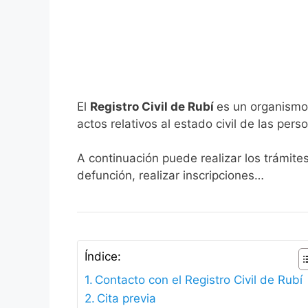
El
Registro Civil de Rubí
es un organismo 
actos relativos al estado civil de las pers
A continuación puede realizar los trámite
defunción, realizar inscripciones…
Índice:
Contacto con el Registro Civil de Rubí
Cita previa