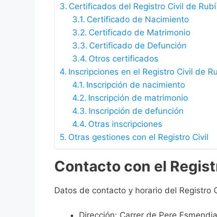
Certificados del Registro Civil de Rubí
Certificado de Nacimiento
Certificado de Matrimonio
Certificado de Defunción
Otros certificados
Inscripciones en el Registro Civil de R
Inscripción de nacimiento
Inscripción de matrimonio
Inscripción de defunción
Otras inscripciones
Otras gestiones con el Registro Civil
Contacto con el Registr
Datos de contacto y horario del Registro C
Dirección: Carrer de Pere Esmendia