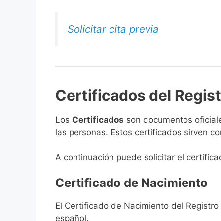
Solicitar cita previa
Certificados del Regist
Los
Certificados
son documentos oficiale
las personas. Estos certificados sirven c
A continuación puede solicitar el certifica
Certificado de Nacimiento
El Certificado de Nacimiento del Registro 
español.