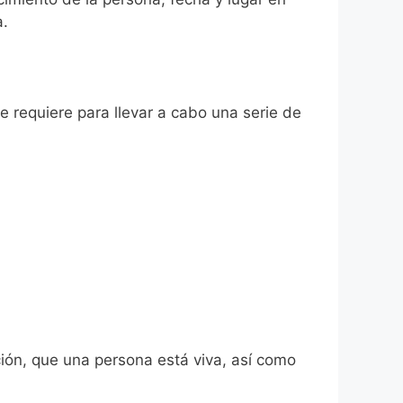
a.
se requiere para llevar a cabo una serie de
ión, que una persona está viva, así como