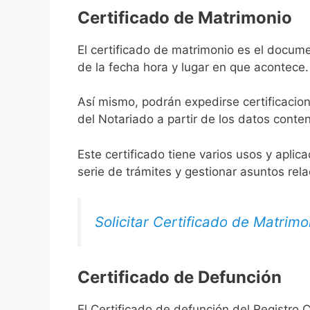
Certificado de Matrimonio
El certificado de matrimonio es el docume
de la fecha hora y lugar en que acontece.
Así mismo, podrán expedirse certificacion
del Notariado a partir de los datos conten
Este certificado tiene varios usos y aplic
serie de trámites y gestionar asuntos rel
Solicitar Certificado de Matrimo
Certificado de Defunción
El Certificado de defunción del Registro C