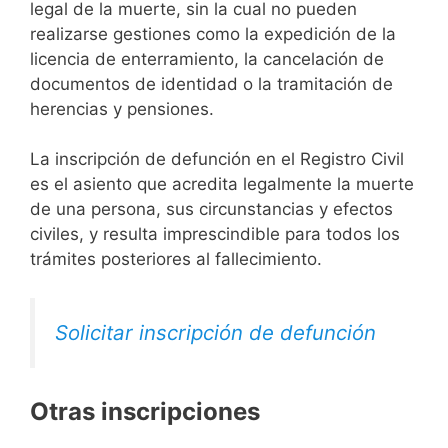
legal de la muerte, sin la cual no pueden
realizarse gestiones como la expedición de la
licencia de enterramiento, la cancelación de
documentos de identidad o la tramitación de
herencias y pensiones.
La inscripción de defunción en el Registro Civil
es el asiento que acredita legalmente la muerte
de una persona, sus circunstancias y efectos
civiles, y resulta imprescindible para todos los
trámites posteriores al fallecimiento.
Solicitar inscripción de defunción
Otras inscripciones