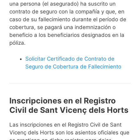
una persona (el asegurado) ha suscrito un
contrato de seguro con la compañía y que, en
caso de su fallecimiento durante el período de
cobertura, se pagará una indemnización o
beneficio a los beneficiarios designados en la
póliza.
Solicitar Certificado de Contrato de
Seguro de Cobertura de Fallecimiento
Inscripciones en el Registro
Civil de Sant Vicenç dels Horts
Las inscripciones en el Registro Civil de Sant
Vicenç dels Horts son los asientos oficiales que