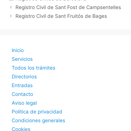
Registro Civil de Sant Fost de Campsentelles
Registro Civil de Sant Fruitós de Bages
Inicio
Servicios
Todos los trámites
Directorios
Entradas
Contacto
Aviso legal
Política de privacidad
Condiciones generales
Cookies