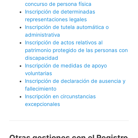
concurso de persona física
Inscripción de determinadas
representaciones legales
Inscripción de tutela automática o
administrativa
Inscripción de actos relativos al
patrimonio protegido de las personas con
discapacidad
Inscripción de medidas de apoyo
voluntarias
Inscripción de declaración de ausencia y
fallecimiento
Inscripción en circunstancias
excepcionales
Otras gestiones con el Registro