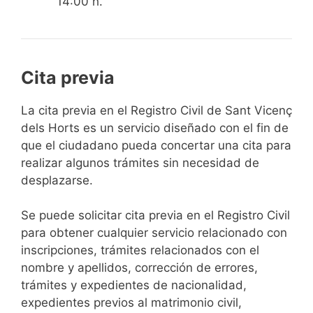
14:00 h.
Cita previa
​​​​​​​​​​​​​​​​​​​​​​​​​​​​La cita previa en el Registro Civil de Sant Vicenç
dels Horts es un servicio diseñado con el fin de
que el ciudadano pueda concertar una cita para
realizar algunos trámites sin necesidad de
desplazarse.​
Se puede solicitar cita previa en el Registro Civil
para obtener cualquier servicio relacionado con
inscripciones, trámites relacionados con el
nombre y apellidos, corrección de errores,
trámites y expedientes de nacionalidad,
expedientes previos al matrimonio civil,