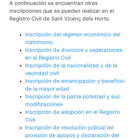
A continuación se encuentran otras
inscripciones que se pueden realizar en el
Registro Civil de Sant Vicenç dels Horts:
Inscripción del régimen económico del
matrimonio
Inscripción de divorcios y separaciones
en el Registro Civil
Inscripción de la nacionalidad y de la
vecindad civil
Inscripción de emancipación y beneficio
de la mayor edad
Inscripción de la patria potestad y sus
modificaciones
Inscripción de adopción en el Registro
Civil
Inscripción de resolución judicial de
provisión de apoyos y declaración del