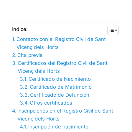
Índice:
Contacto con el Registro Civil de Sant
Vicenç dels Horts
Cita previa
Certificados del Registro Civil de Sant
Vicenç dels Horts
Certificado de Nacimiento
Certificado de Matrimonio
Certificado de Defunción
Otros certificados
Inscripciones en el Registro Civil de Sant
Vicenç dels Horts
Inscripción de nacimiento