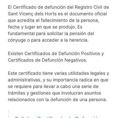
El Certificado de defunción del Registro Civil de
Sant Vicenç dels Horts es el documento oficial
que acredita el fallecimiento de la persona,
fecha y lugar en que se produjo. Es
fundamental para solicitar la pensión del
cónyuge o para acceder a la herencia.
Existen Certificados de Defunción Positivos y
Certificados de Defunción Negativos.
Este certificado tiene varias utilidades legales y
administrativas, y su importancia radica en que
se requiere para llevar a cabo una serie de
trámites y gestiones que involucran asuntos
relacionados con la defunción de una persona.