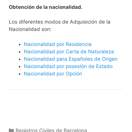
Obtención de la nacionalidad.
​​​Los diferentes modos de Adquisición de la
Nacionalidad son:
Nacionalidad por Residencia
Nacionalidad por Carta de Naturaleza
Nacionalidad para Españoles de Origen
Nacionalidad por posesión de Estado
Nacionalidad por Opción
Categorías
Registros Civiles de Barcelona