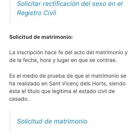
Solicitar rectificación del sexo en el
Registro Civil
Solicitud de matrimonio:
La inscripción hace fe del acto del matrimonio y
de la fecha, hora y lugar en que se contrae.
Es el medio de prueba de que el matrimonio se
ha realizado en Sant Vicenç dels Horts, siendo
ésta el título que legitima el estado civil de
casado.
Solicitud de matrimonio