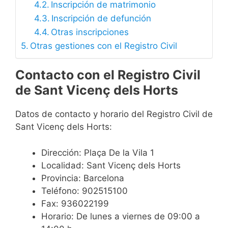
Inscripción de matrimonio
Inscripción de defunción
Otras inscripciones
Otras gestiones con el Registro Civil
Contacto con el Registro Civil
de Sant Vicenç dels Horts
Datos de contacto y horario del Registro Civil de
Sant Vicenç dels Horts:
Dirección: Plaça De la Vila 1
Localidad: Sant Vicenç dels Horts
Provincia: Barcelona
Teléfono: 902515100
Fax: 936022199
Horario: De lunes a viernes de 09:00 a