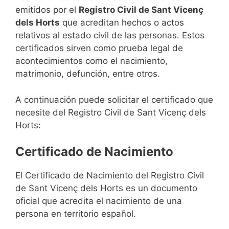
emitidos por el
Registro Civil de Sant Vicenç
dels Horts
que acreditan hechos o actos
relativos al estado civil de las personas. Estos
certificados sirven como prueba legal de
acontecimientos como el nacimiento,
matrimonio, defunción, entre otros.
A continuación puede solicitar el certificado que
necesite del Registro Civil de Sant Vicenç dels
Horts:
Certificado de Nacimiento
El Certificado de Nacimiento del Registro Civil
de Sant Vicenç dels Horts es un documento
oficial que acredita el nacimiento de una
persona en territorio español.