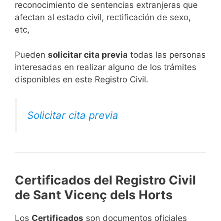
reconocimiento de sentencias extranjeras que
afectan al estado civil, rectificación de sexo,
etc,
​Pueden
solicitar cita previa
todas las personas
interesadas en realizar alguno de los trámites
disponibles en este Registro Civil.​
Solicitar cita previa
Certificados del Registro Civil
de Sant Vicenç dels Horts
Los
Certificados
son documentos oficiales