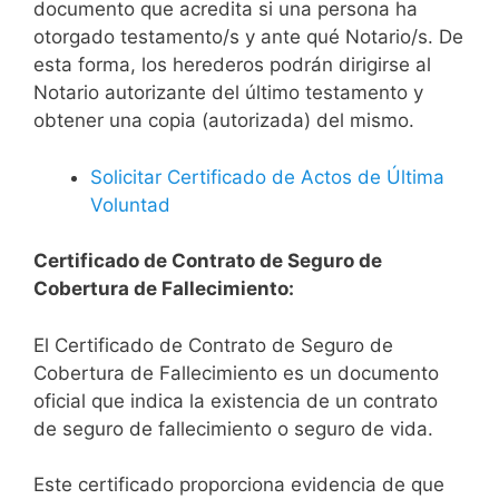
documento que acredita si una persona ha
otorgado testamento/s y ante qué Notario/s. De
esta forma, los herederos podrán dirigirse al
Notario autorizante del último testamento y
obtener una copia (autorizada) del mismo.
Solicitar Certificado de Actos de Última
Voluntad
Certificado de Contrato de Seguro de
Cobertura de Fallecimiento:
El Certificado de Contrato de Seguro de
Cobertura de Fallecimiento es un documento
oficial que indica la existencia de un contrato
de seguro de fallecimiento o seguro de vida.
Este certificado proporciona evidencia de que