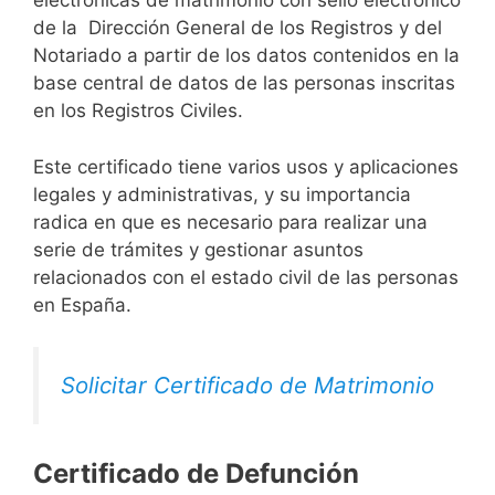
electrónicas de matrimonio con sello electrónico
de la Dirección General de los Registros y del
Notariado a partir de los datos contenidos en la
base central de datos de las personas inscritas
en los Registros Civiles.
Este certificado tiene varios usos y aplicaciones
legales y administrativas, y su importancia
radica en que es necesario para realizar una
serie de trámites y gestionar asuntos
relacionados con el estado civil de las personas
en España.
Solicitar Certificado de Matrimonio
Certificado de Defunción