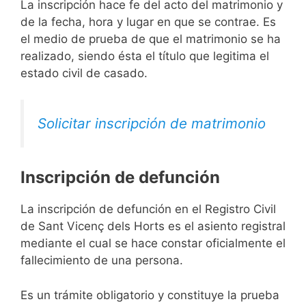
La inscripción hace fe del acto del matrimonio y
de la fecha, hora y lugar en que se contrae. Es
el medio de prueba de que el matrimonio se ha
realizado, siendo ésta el título que legitima el
estado civil de casado.
Solicitar inscripción de matrimonio
Inscripción de defunción
La inscripción de defunción en el Registro Civil
de Sant Vicenç dels Horts es el asiento registral
mediante el cual se hace constar oficialmente el
fallecimiento de una persona.
Es un trámite obligatorio y constituye la prueba