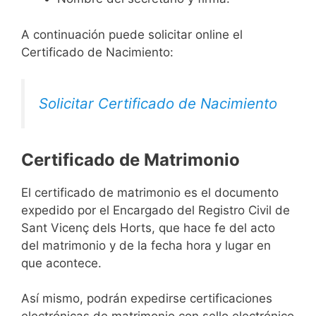
A continuación puede solicitar online el
Certificado de Nacimiento:
Solicitar Certificado de Nacimiento
Certificado de Matrimonio
El certificado de matrimonio es el documento
expedido por el Encargado del Registro Civil de
Sant Vicenç dels Horts, que hace fe del acto
del matrimonio y de la fecha hora y lugar en
que acontece.
Así mismo, podrán expedirse certificaciones