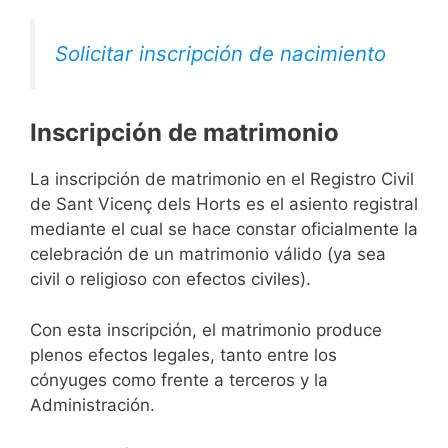
Solicitar inscripción de nacimiento
Inscripción de matrimonio
La inscripción de matrimonio en el Registro Civil
de Sant Vicenç dels Horts es el asiento registral
mediante el cual se hace constar oficialmente la
celebración de un matrimonio válido (ya sea
civil o religioso con efectos civiles).
Con esta inscripción, el matrimonio produce
plenos efectos legales, tanto entre los
cónyuges como frente a terceros y la
Administración.