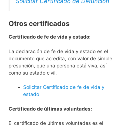
Solicitar Certificado de Defunción
Otros certificados
Certificado de fe de vida y estado:
La declaración de fe de vida y estado es el
documento que acredita, con valor de simple
presunción, que una persona está viva, así
como su estado civil.
Solicitar Certificado de fe de vida y
estado
Certificado de últimas voluntades:
El certificado de últimas voluntades es el