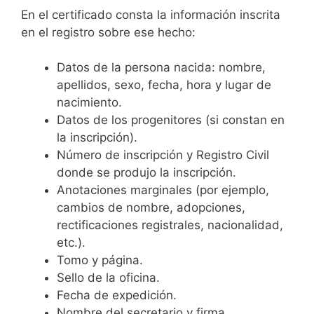
En el certificado consta la información inscrita
en el registro sobre ese hecho:
Datos de la persona nacida: nombre,
apellidos, sexo, fecha, hora y lugar de
nacimiento.
Datos de los progenitores (si constan en
la inscripción).
Número de inscripción y Registro Civil
donde se produjo la inscripción.
Anotaciones marginales (por ejemplo,
cambios de nombre, adopciones,
rectificaciones registrales, nacionalidad,
etc.).
Tomo y página.
Sello de la oficina.
Fecha de expedición.
Nombre del secretario y firma.