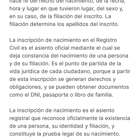
hace fe del hecho del nacimiento, de la fecha,
hora y lugar en que tuvieron lugar, del sexo y,
en su caso, de la filiación del inscrito. La
filiación determina los apellidos del inscrito.
La inscripción de nacimiento en el Registro
Civil es el asiento oficial mediante el cual se
deja constancia del nacimiento de una persona
y de su filiación. Es el punto de partida de la
vida jurídica de cada ciudadano, porque a partir
de esta inscripción se generan derechos y
obligaciones, y se pueden obtener documentos
como el DNI, pasaporte o libro de familia.
La inscripción de nacimiento es el asiento
registral que reconoce oficialmente la existencia
de una persona, su identidad y filiación, y
constituye la prueba legal de su nacimiento.