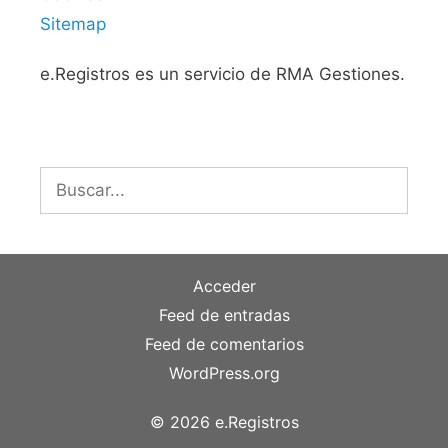
Sitemap
e.Registros es un servicio de RMA Gestiones.
Buscar:
Acceder
Feed de entradas
Feed de comentarios
WordPress.org
© 2026 e.Registros