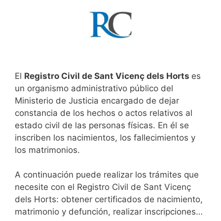
El
Registro Civil de Sant Vicenç dels Horts
es
un organismo administrativo público del
Ministerio de Justicia encargado de dejar
constancia de los hechos o actos relativos al
estado civil de las personas físicas. En él se
inscriben los nacimientos, los fallecimientos y
los matrimonios.
A continuación puede realizar los trámites que
necesite con el Registro Civil de Sant Vicenç
dels Horts: obtener certificados de nacimiento,
matrimonio y defunción, realizar inscripciones…