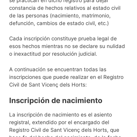
se practican en dicho registro para dejar
constancia de hechos relativos al estado civil
de las personas (nacimiento, matrimonio,
defunción, cambios de estado civil, etc.)
Cada inscripción constituye prueba legal de
esos hechos mientras no se declare su nulidad
o inexactitud por resolución judicial.
A continuación se encuentran todas las
inscripciones que puede realizar en el Registro
Civil de Sant Vicenç dels Horts:
Inscripción de nacimiento
La inscripción de nacimiento es el asiento
registral, extendido por el encargado del
Registro Civil de Sant Vicenç dels Horts, que