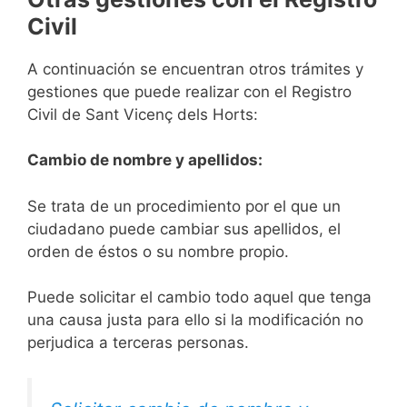
Civil
A continuación se encuentran otros trámites y
gestiones que puede realizar con el Registro
Civil de Sant Vicenç dels Horts:
Cambio de nombre y apellidos:
Se trata de un procedimiento por el que un
ciudadano puede cambiar sus apellidos, el
orden de éstos o su nombre propio.
Puede solicitar el cambio todo aquel que tenga
una causa justa para ello si la modificación no
perjudica a terceras personas.