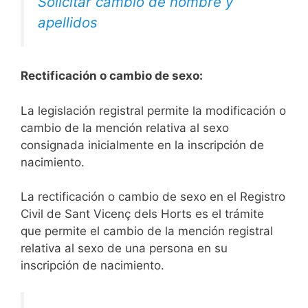
Solicitar cambio de nombre y
apellidos
Rectificación o cambio de sexo:
La legislación registral permite la modificación o
cambio de la mención relativa al sexo
consignada inicialmente en la inscripción de
nacimiento.
La rectificación o cambio de sexo en el Registro
Civil de Sant Vicenç dels Horts es el trámite
que permite el cambio de la mención registral
relativa al sexo de una persona en su
inscripción de nacimiento.