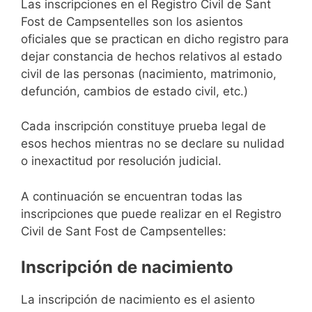
Las inscripciones en el Registro Civil de Sant
Fost de Campsentelles son los asientos
oficiales que se practican en dicho registro para
dejar constancia de hechos relativos al estado
civil de las personas (nacimiento, matrimonio,
defunción, cambios de estado civil, etc.)
Cada inscripción constituye prueba legal de
esos hechos mientras no se declare su nulidad
o inexactitud por resolución judicial.
A continuación se encuentran todas las
inscripciones que puede realizar en el Registro
Civil de Sant Fost de Campsentelles:
Inscripción de nacimiento
La inscripción de nacimiento es el asiento