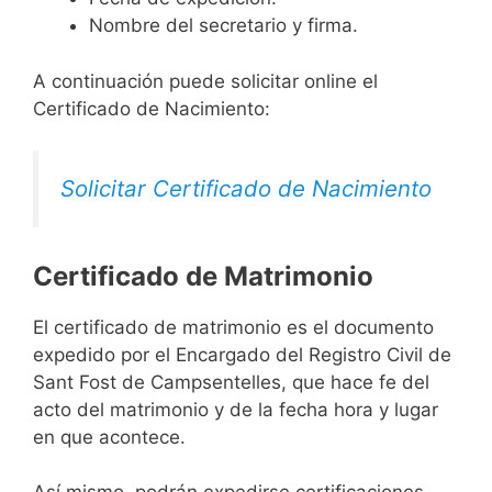
Nombre del secretario y firma.
A continuación puede solicitar online el
Certificado de Nacimiento:
Solicitar Certificado de Nacimiento
Certificado de Matrimonio
El certificado de matrimonio es el documento
expedido por el Encargado del Registro Civil de
Sant Fost de Campsentelles, que hace fe del
acto del matrimonio y de la fecha hora y lugar
en que acontece.