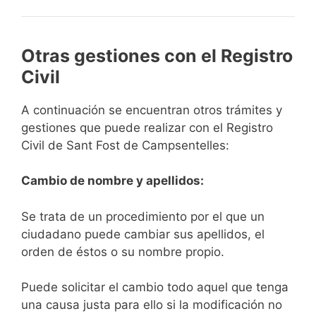
Otras gestiones con el Registro
Civil
A continuación se encuentran otros trámites y
gestiones que puede realizar con el Registro
Civil de Sant Fost de Campsentelles:
Cambio de nombre y apellidos:
Se trata de un procedimiento por el que un
ciudadano puede cambiar sus apellidos, el
orden de éstos o su nombre propio.
Puede solicitar el cambio todo aquel que tenga
una causa justa para ello si la modificación no