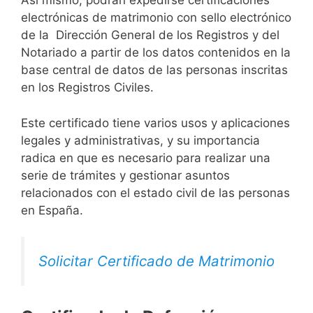
Así mismo, podrán expedirse certificaciones
electrónicas de matrimonio con sello electrónico
de la Dirección General de los Registros y del
Notariado a partir de los datos contenidos en la
base central de datos de las personas inscritas
en los Registros Civiles.
Este certificado tiene varios usos y aplicaciones
legales y administrativas, y su importancia
radica en que es necesario para realizar una
serie de trámites y gestionar asuntos
relacionados con el estado civil de las personas
en España.
Solicitar Certificado de Matrimonio