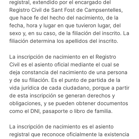
registral, extendido por el encargado del
Registro Civil de Sant Fost de Campsentelles,
que hace fe del hecho del nacimiento, de la
fecha, hora y lugar en que tuvieron lugar, del
sexo y, en su caso, de la filiación del inscrito. La
filiación determina los apellidos del inscrito.
La inscripción de nacimiento en el Registro
Civil es el asiento oficial mediante el cual se
deja constancia del nacimiento de una persona
y de su filiación. Es el punto de partida de la
vida jurídica de cada ciudadano, porque a partir
de esta inscripción se generan derechos y
obligaciones, y se pueden obtener documentos
como el DNI, pasaporte o libro de familia.
La inscripción de nacimiento es el asiento
registral que reconoce oficialmente la existencia