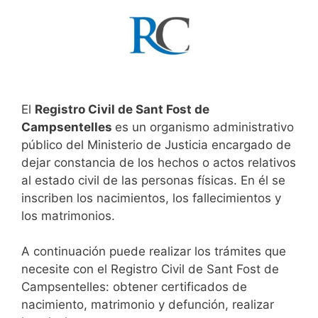
El
Registro Civil de Sant Fost de
Campsentelles
es un organismo administrativo
público del Ministerio de Justicia encargado de
dejar constancia de los hechos o actos relativos
al estado civil de las personas físicas. En él se
inscriben los nacimientos, los fallecimientos y
los matrimonios.
A continuación puede realizar los trámites que
necesite con el Registro Civil de Sant Fost de
Campsentelles: obtener certificados de
nacimiento, matrimonio y defunción, realizar