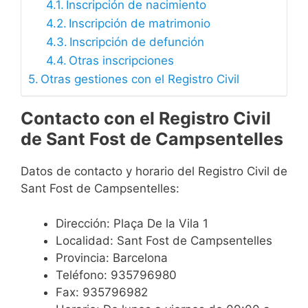
Inscripción de nacimiento
Inscripción de matrimonio
Inscripción de defunción
Otras inscripciones
Otras gestiones con el Registro Civil
Contacto con el Registro Civil
de Sant Fost de Campsentelles
Datos de contacto y horario del Registro Civil de
Sant Fost de Campsentelles:
Dirección: Plaça De la Vila 1
Localidad: Sant Fost de Campsentelles
Provincia: Barcelona
Teléfono: 935796980
Fax: 935796982