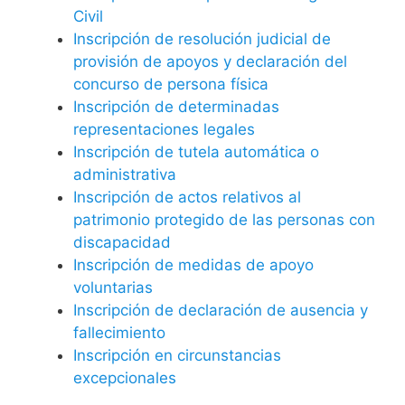
Civil
Inscripción de resolución judicial de
provisión de apoyos y declaración del
concurso de persona física
Inscripción de determinadas
representaciones legales
Inscripción de tutela automática o
administrativa
Inscripción de actos relativos al
patrimonio protegido de las personas con
discapacidad
Inscripción de medidas de apoyo
voluntarias
Inscripción de declaración de ausencia y
fallecimiento
Inscripción en circunstancias
excepcionales