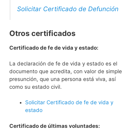
Solicitar Certificado de Defunción
Otros certificados
Certificado de fe de vida y estado:
La declaración de fe de vida y estado es el
documento que acredita, con valor de simple
presunción, que una persona está viva, así
como su estado civil.
Solicitar Certificado de fe de vida y
estado
Certificado de últimas voluntades: