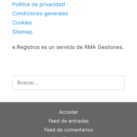
Política de privacidad
Condiciones generales
Cookies
Sitemap
e.Registros es un servicio de RMA Gestiones.
Buscar:
Acceder
Feed de entradas
Feed de comentarios