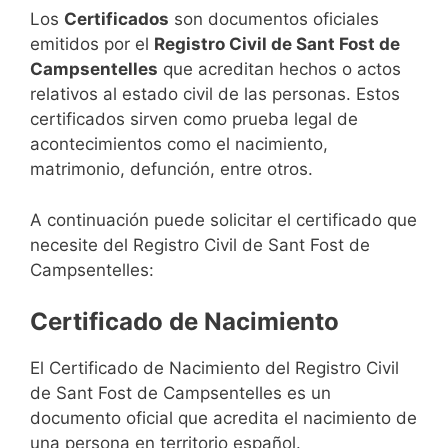
Los
Certificados
son documentos oficiales
emitidos por el
Registro Civil de Sant Fost de
Campsentelles
que acreditan hechos o actos
relativos al estado civil de las personas. Estos
certificados sirven como prueba legal de
acontecimientos como el nacimiento,
matrimonio, defunción, entre otros.
A continuación puede solicitar el certificado que
necesite del Registro Civil de Sant Fost de
Campsentelles:
Certificado de Nacimiento
El Certificado de Nacimiento del Registro Civil
de Sant Fost de Campsentelles es un
documento oficial que acredita el nacimiento de
una persona en territorio español.