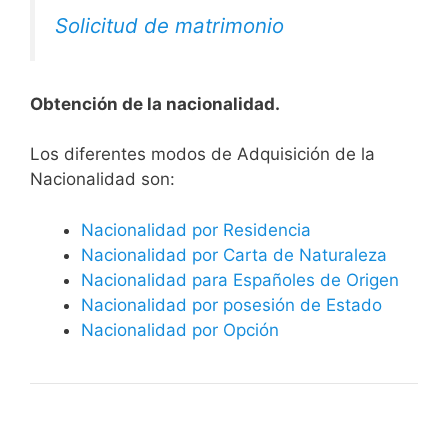
Solicitud de matrimonio
Obtención de la nacionalidad.
​​​Los diferentes modos de Adquisición de la
Nacionalidad son:
Nacionalidad por Residencia
Nacionalidad por Carta de Naturaleza
Nacionalidad para Españoles de Origen
Nacionalidad por posesión de Estado
Nacionalidad por Opción