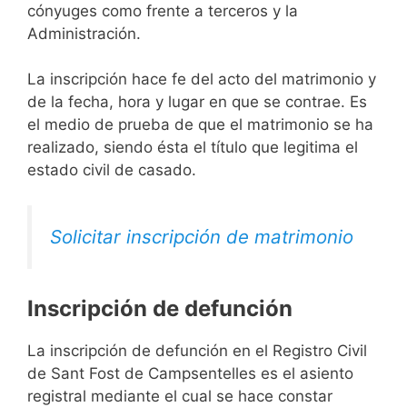
cónyuges como frente a terceros y la
Administración.
La inscripción hace fe del acto del matrimonio y
de la fecha, hora y lugar en que se contrae. Es
el medio de prueba de que el matrimonio se ha
realizado, siendo ésta el título que legitima el
estado civil de casado.
Solicitar inscripción de matrimonio
Inscripción de defunción
La inscripción de defunción en el Registro Civil
de Sant Fost de Campsentelles es el asiento
registral mediante el cual se hace constar