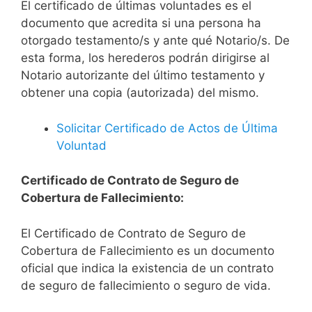
El certificado de últimas voluntades es el
documento que acredita si una persona ha
otorgado testamento/s y ante qué Notario/s. De
esta forma, los herederos podrán dirigirse al
Notario autorizante del último testamento y
obtener una copia (autorizada) del mismo.
Solicitar Certificado de Actos de Última
Voluntad
Certificado de Contrato de Seguro de
Cobertura de Fallecimiento:
El Certificado de Contrato de Seguro de
Cobertura de Fallecimiento es un documento
oficial que indica la existencia de un contrato
de seguro de fallecimiento o seguro de vida.