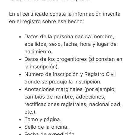
En el certificado consta la información inscrita
en el registro sobre ese hecho:
Datos de la persona nacida: nombre,
apellidos, sexo, fecha, hora y lugar de
nacimiento.
Datos de los progenitores (si constan en
la inscripción).
Número de inscripción y Registro Civil
donde se produjo la inscripción.
Anotaciones marginales (por ejemplo,
cambios de nombre, adopciones,
rectificaciones registrales, nacionalidad,
etc.).
Tomo y página.
Sello de la oficina.
Fecha de expedición.