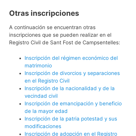
Otras inscripciones
A continuación se encuentran otras
inscripciones que se pueden realizar en el
Registro Civil de Sant Fost de Campsentelles:
Inscripción del régimen económico del
matrimonio
Inscripción de divorcios y separaciones
en el Registro Civil
Inscripción de la nacionalidad y de la
vecindad civil
Inscripción de emancipación y beneficio
de la mayor edad
Inscripción de la patria potestad y sus
modificaciones
Inscripción de adopción en el Registro