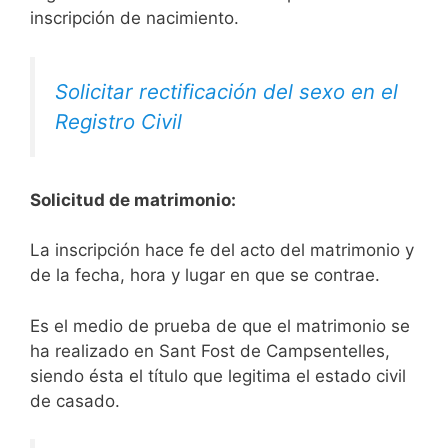
inscripción de nacimiento.
Solicitar rectificación del sexo en el
Registro Civil
Solicitud de matrimonio:
La inscripción hace fe del acto del matrimonio y
de la fecha, hora y lugar en que se contrae.
Es el medio de prueba de que el matrimonio se
ha realizado en Sant Fost de Campsentelles,
siendo ésta el título que legitima el estado civil
de casado.