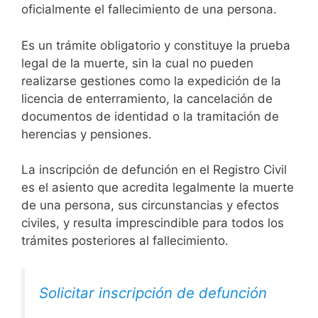
oficialmente el fallecimiento de una persona.
Es un trámite obligatorio y constituye la prueba
legal de la muerte, sin la cual no pueden
realizarse gestiones como la expedición de la
licencia de enterramiento, la cancelación de
documentos de identidad o la tramitación de
herencias y pensiones.
La inscripción de defunción en el Registro Civil
es el asiento que acredita legalmente la muerte
de una persona, sus circunstancias y efectos
civiles, y resulta imprescindible para todos los
trámites posteriores al fallecimiento.
Solicitar inscripción de defunción