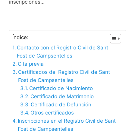
inscripciones…
Índice:
Contacto con el Registro Civil de Sant
Fost de Campsentelles
Cita previa
Certificados del Registro Civil de Sant
Fost de Campsentelles
Certificado de Nacimiento
Certificado de Matrimonio
Certificado de Defunción
Otros certificados
Inscripciones en el Registro Civil de Sant
Fost de Campsentelles