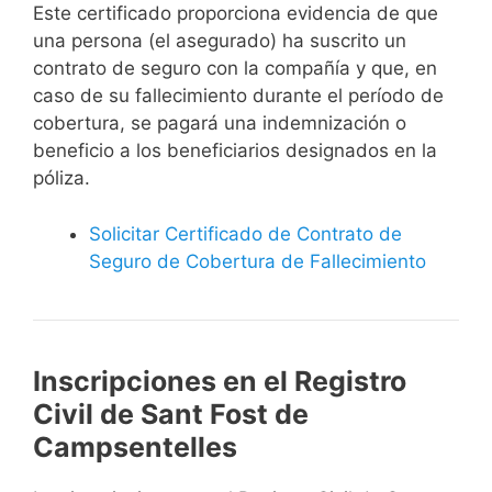
Este certificado proporciona evidencia de que
una persona (el asegurado) ha suscrito un
contrato de seguro con la compañía y que, en
caso de su fallecimiento durante el período de
cobertura, se pagará una indemnización o
beneficio a los beneficiarios designados en la
póliza.
Solicitar Certificado de Contrato de
Seguro de Cobertura de Fallecimiento
Inscripciones en el Registro
Civil de Sant Fost de
Campsentelles