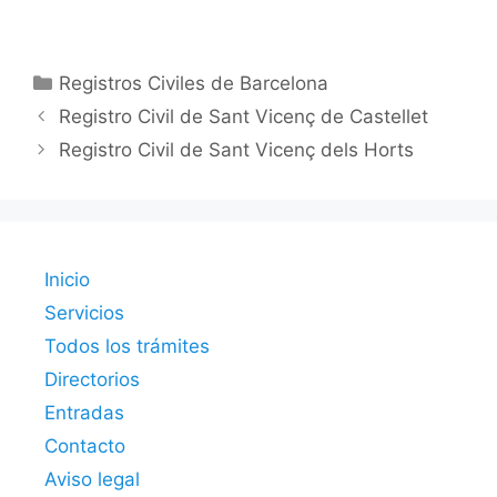
Categorías
Registros Civiles de Barcelona
Registro Civil de Sant Vicenç de Castellet
Registro Civil de Sant Vicenç dels Horts
Inicio
Servicios
Todos los trámites
Directorios
Entradas
Contacto
Aviso legal