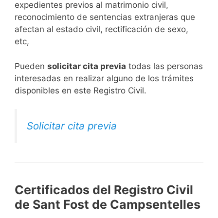
expedientes previos al matrimonio civil,
reconocimiento de sentencias extranjeras que
afectan al estado civil, rectificación de sexo,
etc,
​Pueden
solicitar cita previa
todas las personas
interesadas en realizar alguno de los trámites
disponibles en este Registro Civil.​
Solicitar cita previa
Certificados del Registro Civil
de Sant Fost de Campsentelles