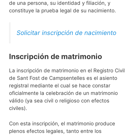
de una persona, su identidad y filiación, y
constituye la prueba legal de su nacimiento.
Solicitar inscripción de nacimiento
Inscripción de matrimonio
La inscripción de matrimonio en el Registro Civil
de Sant Fost de Campsentelles es el asiento
registral mediante el cual se hace constar
oficialmente la celebración de un matrimonio
válido (ya sea civil o religioso con efectos
civiles).
Con esta inscripción, el matrimonio produce
plenos efectos legales, tanto entre los