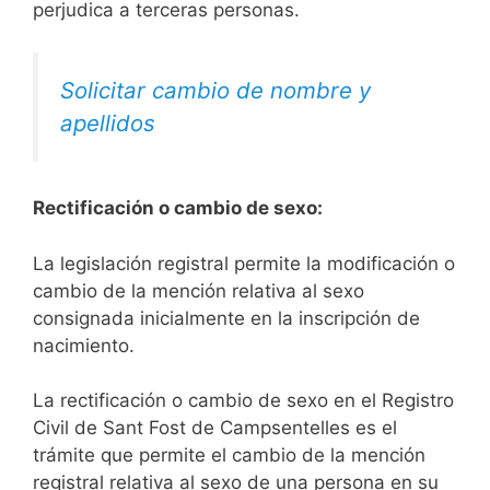
perjudica a terceras personas.
Solicitar cambio de nombre y
apellidos
Rectificación o cambio de sexo:
La legislación registral permite la modificación o
cambio de la mención relativa al sexo
consignada inicialmente en la inscripción de
nacimiento.
La rectificación o cambio de sexo en el Registro
Civil de Sant Fost de Campsentelles es el
trámite que permite el cambio de la mención
registral relativa al sexo de una persona en su