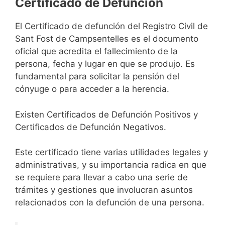
Certificado de Defunción
El Certificado de defunción del Registro Civil de
Sant Fost de Campsentelles es el documento
oficial que acredita el fallecimiento de la
persona, fecha y lugar en que se produjo. Es
fundamental para solicitar la pensión del
cónyuge o para acceder a la herencia.
Existen Certificados de Defunción Positivos y
Certificados de Defunción Negativos.
Este certificado tiene varias utilidades legales y
administrativas, y su importancia radica en que
se requiere para llevar a cabo una serie de
trámites y gestiones que involucran asuntos
relacionados con la defunción de una persona.