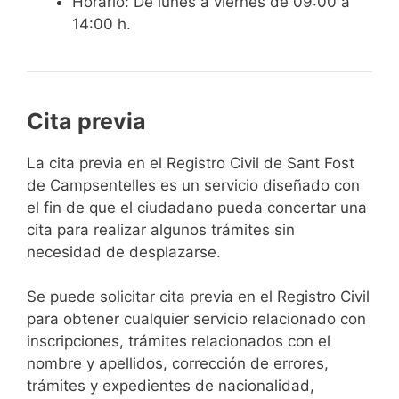
Horario: De lunes a viernes de 09:00 a
14:00 h.
Cita previa
​​​​​​​​​​​​​​​​​​​​​​​​​​​​La cita previa en el Registro Civil de Sant Fost
de Campsentelles es un servicio diseñado con
el fin de que el ciudadano pueda concertar una
cita para realizar algunos trámites sin
necesidad de desplazarse.​
Se puede solicitar cita previa en el Registro Civil
para obtener cualquier servicio relacionado con
inscripciones, trámites relacionados con el
nombre y apellidos, corrección de errores,
trámites y expedientes de nacionalidad,