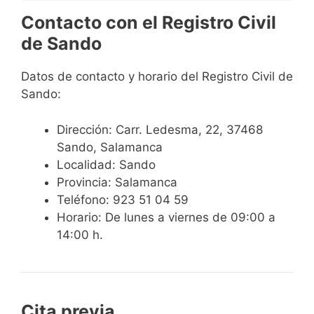
Contacto con el Registro Civil
de Sando
Datos de contacto y horario del Registro Civil de
Sando:
Dirección: Carr. Ledesma, 22, 37468
Sando, Salamanca
Localidad: Sando
Provincia: Salamanca
Teléfono: 923 51 04 59
Horario: De lunes a viernes de 09:00 a
14:00 h.
Cita previa