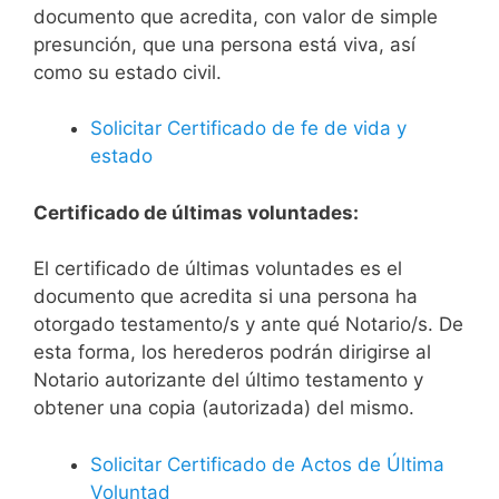
documento que acredita, con valor de simple
presunción, que una persona está viva, así
como su estado civil.
Solicitar Certificado de fe de vida y
estado
Certificado de últimas voluntades:
El certificado de últimas voluntades es el
documento que acredita si una persona ha
otorgado testamento/s y ante qué Notario/s. De
esta forma, los herederos podrán dirigirse al
Notario autorizante del último testamento y
obtener una copia (autorizada) del mismo.
Solicitar Certificado de Actos de Última
Voluntad