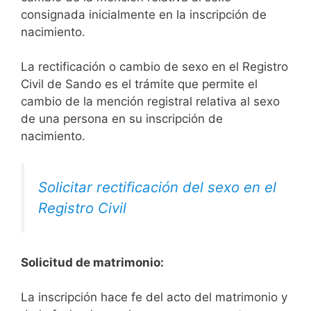
consignada inicialmente en la inscripción de
nacimiento.
La rectificación o cambio de sexo en el Registro
Civil de Sando es el trámite que permite el
cambio de la mención registral relativa al sexo
de una persona en su inscripción de
nacimiento.
Solicitar rectificación del sexo en el
Registro Civil
Solicitud de matrimonio:
La inscripción hace fe del acto del matrimonio y