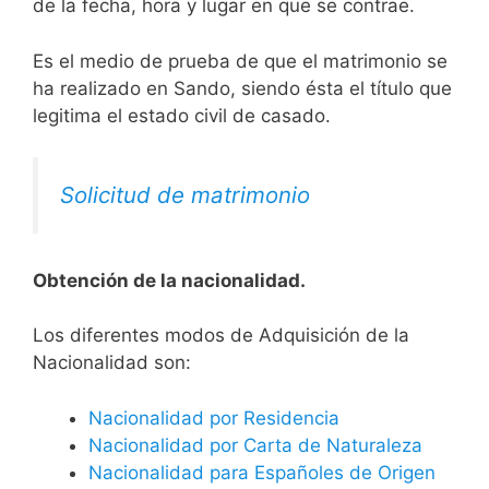
de la fecha, hora y lugar en que se contrae.
Es el medio de prueba de que el matrimonio se
ha realizado en Sando, siendo ésta el título que
legitima el estado civil de casado.
Solicitud de matrimonio
Obtención de la nacionalidad.
​​​Los diferentes modos de Adquisición de la
Nacionalidad son:
Nacionalidad por Residencia
Nacionalidad por Carta de Naturaleza
Nacionalidad para Españoles de Origen