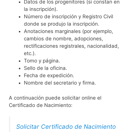
Datos de los progenitores (si constan en
la inscripción).
Número de inscripción y Registro Civil
donde se produjo la inscripción.
Anotaciones marginales (por ejemplo,
cambios de nombre, adopciones,
rectificaciones registrales, nacionalidad,
etc.).
Tomo y página.
Sello de la oficina.
Fecha de expedición.
Nombre del secretario y firma.
A continuación puede solicitar online el
Certificado de Nacimiento:
Solicitar Certificado de Nacimiento