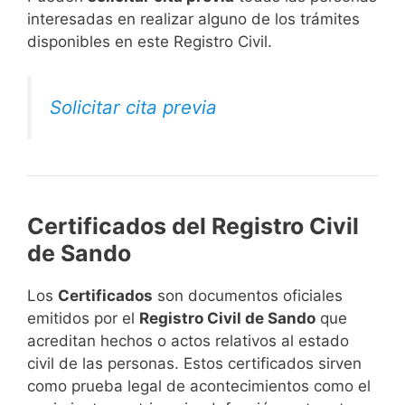
interesadas en realizar alguno de los trámites
disponibles en este Registro Civil.​
Solicitar cita previa
Certificados del Registro Civil
de Sando
Los
Certificados
son documentos oficiales
emitidos por el
Registro Civil de Sando
que
acreditan hechos o actos relativos al estado
civil de las personas. Estos certificados sirven
como prueba legal de acontecimientos como el