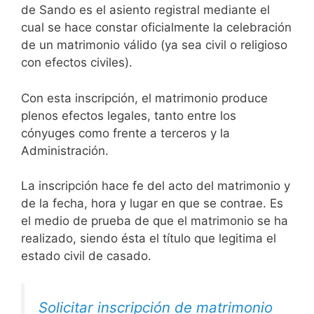
de Sando es el asiento registral mediante el
cual se hace constar oficialmente la celebración
de un matrimonio válido (ya sea civil o religioso
con efectos civiles).
Con esta inscripción, el matrimonio produce
plenos efectos legales, tanto entre los
cónyuges como frente a terceros y la
Administración.
La inscripción hace fe del acto del matrimonio y
de la fecha, hora y lugar en que se contrae. Es
el medio de prueba de que el matrimonio se ha
realizado, siendo ésta el título que legitima el
estado civil de casado.
Solicitar inscripción de matrimonio