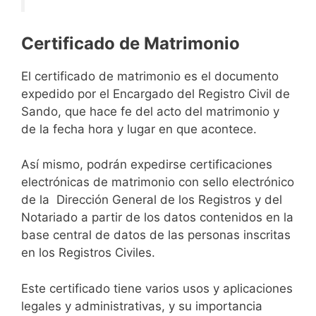
Certificado de Matrimonio
El certificado de matrimonio es el documento
expedido por el Encargado del Registro Civil de
Sando, que hace fe del acto del matrimonio y
de la fecha hora y lugar en que acontece.
Así mismo, podrán expedirse certificaciones
electrónicas de matrimonio con sello electrónico
de la Dirección General de los Registros y del
Notariado a partir de los datos contenidos en la
base central de datos de las personas inscritas
en los Registros Civiles.
Este certificado tiene varios usos y aplicaciones
legales y administrativas, y su importancia