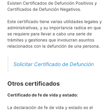
Existen Certificados de Defunción Positivos y
Certificados de Defunción Negativos.
Este certificado tiene varias utilidades legales y
administrativas, y su importancia radica en que
se requiere para llevar a cabo una serie de
trámites y gestiones que involucran asuntos
relacionados con la defunción de una persona.
Solicitar Certificado de Defunción
Otros certificados
Certificado de fe de vida y estado:
La declaración de fe de vida y estado es el