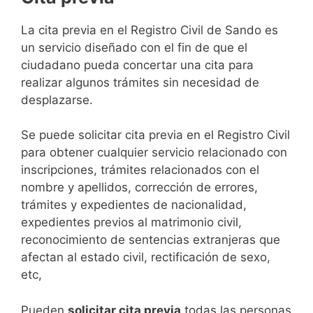
​​​​​​​​​​​​​​​​​​​​​​​​​​​​La cita previa en el Registro Civil de Sando es
un servicio diseñado con el fin de que el
ciudadano pueda concertar una cita para
realizar algunos trámites sin necesidad de
desplazarse.​
Se puede solicitar cita previa en el Registro Civil
para obtener cualquier servicio relacionado con
inscripciones, trámites relacionados con el
nombre y apellidos, corrección de errores,
trámites y expedientes de nacionalidad,
expedientes previos al matrimonio civil,
reconocimiento de sentencias extranjeras que
afectan al estado civil, rectificación de sexo,
etc,
​Pueden
solicitar cita previa
todas las personas