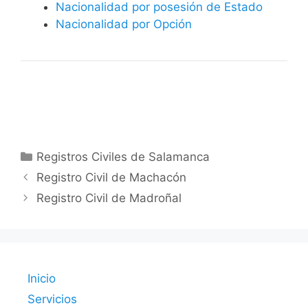
Nacionalidad por posesión de Estado
Nacionalidad por Opción
Categorías
Registros Civiles de Salamanca
Registro Civil de Machacón
Registro Civil de Madroñal
Inicio
Servicios