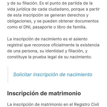
y de su filiación. Es el punto de partida de la
vida jurídica de cada ciudadano, porque a partir
de esta inscripción se generan derechos y
obligaciones, y se pueden obtener documentos
como el DNI, pasaporte o libro de familia.
La inscripción de nacimiento es el asiento
registral que reconoce oficialmente la existencia
de una persona, su identidad y filiación, y
constituye la prueba legal de su nacimiento.
Solicitar inscripción de nacimiento
Inscripción de matrimonio
La inscripción de matrimonio en el Registro Civil