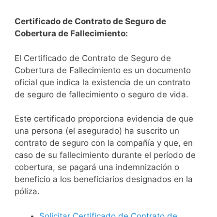
Certificado de Contrato de Seguro de
Cobertura de Fallecimiento:
El Certificado de Contrato de Seguro de
Cobertura de Fallecimiento es un documento
oficial que indica la existencia de un contrato
de seguro de fallecimiento o seguro de vida.
Este certificado proporciona evidencia de que
una persona (el asegurado) ha suscrito un
contrato de seguro con la compañía y que, en
caso de su fallecimiento durante el período de
cobertura, se pagará una indemnización o
beneficio a los beneficiarios designados en la
póliza.
Solicitar Certificado de Contrato de