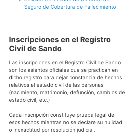
Seguro de Cobertura de Fallecimiento
Inscripciones en el Registro
Civil de Sando
Las inscripciones en el Registro Civil de Sando
son los asientos oficiales que se practican en
dicho registro para dejar constancia de hechos
relativos al estado civil de las personas
(nacimiento, matrimonio, defunción, cambios de
estado civil, etc.)
Cada inscripción constituye prueba legal de
esos hechos mientras no se declare su nulidad
o inexactitud por resolución judicial.