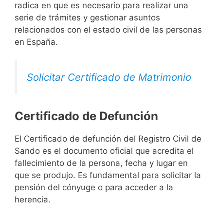
radica en que es necesario para realizar una
serie de trámites y gestionar asuntos
relacionados con el estado civil de las personas
en España.
Solicitar Certificado de Matrimonio
Certificado de Defunción
El Certificado de defunción del Registro Civil de
Sando es el documento oficial que acredita el
fallecimiento de la persona, fecha y lugar en
que se produjo. Es fundamental para solicitar la
pensión del cónyuge o para acceder a la
herencia.