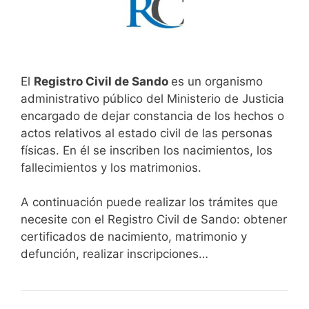
El
Registro Civil de Sando
es un organismo
administrativo público del Ministerio de Justicia
encargado de dejar constancia de los hechos o
actos relativos al estado civil de las personas
físicas. En él se inscriben los nacimientos, los
fallecimientos y los matrimonios.
A continuación puede realizar los trámites que
necesite con el Registro Civil de Sando: obtener
certificados de nacimiento, matrimonio y
defunción, realizar inscripciones…