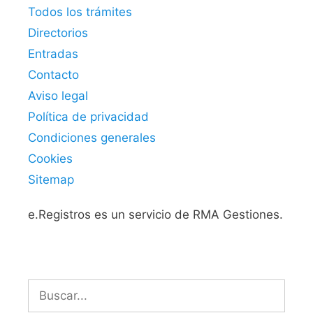
Todos los trámites
Directorios
Entradas
Contacto
Aviso legal
Política de privacidad
Condiciones generales
Cookies
Sitemap
e.Registros es un servicio de RMA Gestiones.
Buscar: