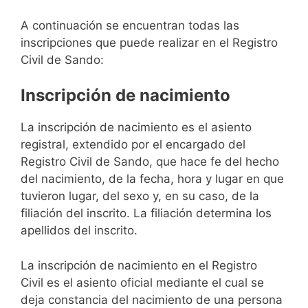
A continuación se encuentran todas las
inscripciones que puede realizar en el Registro
Civil de Sando:
Inscripción de nacimiento
La inscripción de nacimiento es el asiento
registral, extendido por el encargado del
Registro Civil de Sando, que hace fe del hecho
del nacimiento, de la fecha, hora y lugar en que
tuvieron lugar, del sexo y, en su caso, de la
filiación del inscrito. La filiación determina los
apellidos del inscrito.
La inscripción de nacimiento en el Registro
Civil es el asiento oficial mediante el cual se
deja constancia del nacimiento de una persona