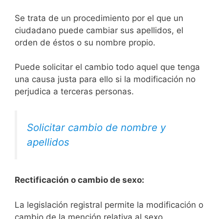
Se trata de un procedimiento por el que un
ciudadano puede cambiar sus apellidos, el
orden de éstos o su nombre propio.
Puede solicitar el cambio todo aquel que tenga
una causa justa para ello si la modificación no
perjudica a terceras personas.
Solicitar cambio de nombre y
apellidos
Rectificación o cambio de sexo:
La legislación registral permite la modificación o
cambio de la mención relativa al sexo