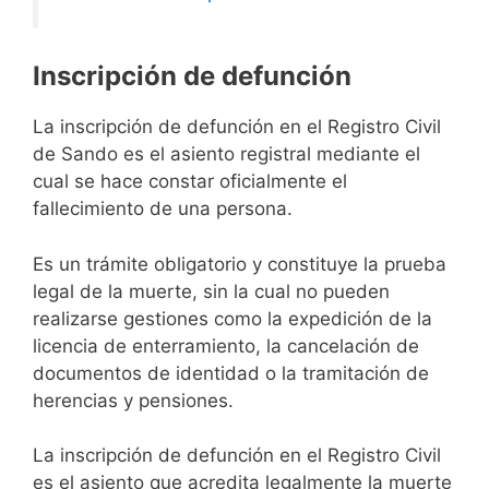
Inscripción de defunción
La inscripción de defunción en el Registro Civil
de Sando es el asiento registral mediante el
cual se hace constar oficialmente el
fallecimiento de una persona.
Es un trámite obligatorio y constituye la prueba
legal de la muerte, sin la cual no pueden
realizarse gestiones como la expedición de la
licencia de enterramiento, la cancelación de
documentos de identidad o la tramitación de
herencias y pensiones.
La inscripción de defunción en el Registro Civil
es el asiento que acredita legalmente la muerte