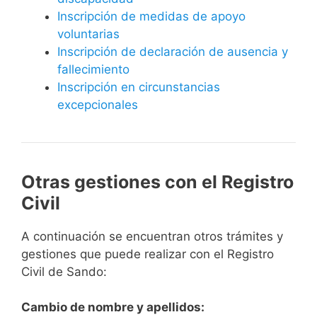
Inscripción de medidas de apoyo
voluntarias
Inscripción de declaración de ausencia y
fallecimiento
Inscripción en circunstancias
excepcionales
Otras gestiones con el Registro
Civil
A continuación se encuentran otros trámites y
gestiones que puede realizar con el Registro
Civil de Sando:
Cambio de nombre y apellidos: