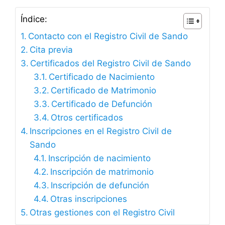
Índice:
Contacto con el Registro Civil de Sando
Cita previa
Certificados del Registro Civil de Sando
Certificado de Nacimiento
Certificado de Matrimonio
Certificado de Defunción
Otros certificados
Inscripciones en el Registro Civil de
Sando
Inscripción de nacimiento
Inscripción de matrimonio
Inscripción de defunción
Otras inscripciones
Otras gestiones con el Registro Civil