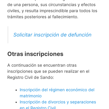
de una persona, sus circunstancias y efectos
civiles, y resulta imprescindible para todos los
trámites posteriores al fallecimiento.
Solicitar inscripción de defunción
Otras inscripciones
A continuación se encuentran otras
inscripciones que se pueden realizar en el
Registro Civil de Sando:
Inscripción del régimen económico del
matrimonio
Inscripción de divorcios y separaciones
en el Registro Civil