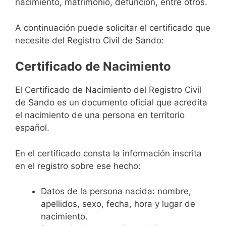
nacimiento, matrimonio, defunción, entre otros.
A continuación puede solicitar el certificado que
necesite del Registro Civil de Sando:
Certificado de Nacimiento
El Certificado de Nacimiento del Registro Civil
de Sando es un documento oficial que acredita
el nacimiento de una persona en territorio
español.
En el certificado consta la información inscrita
en el registro sobre ese hecho:
Datos de la persona nacida: nombre,
apellidos, sexo, fecha, hora y lugar de
nacimiento.