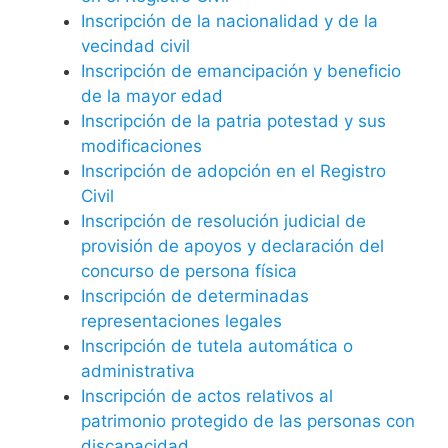
Inscripción de la nacionalidad y de la
vecindad civil
Inscripción de emancipación y beneficio
de la mayor edad
Inscripción de la patria potestad y sus
modificaciones
Inscripción de adopción en el Registro
Civil
Inscripción de resolución judicial de
provisión de apoyos y declaración del
concurso de persona física
Inscripción de determinadas
representaciones legales
Inscripción de tutela automática o
administrativa
Inscripción de actos relativos al
patrimonio protegido de las personas con
discapacidad