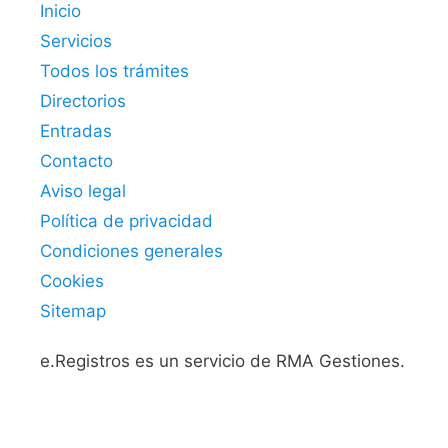
Inicio
Servicios
Todos los trámites
Directorios
Entradas
Contacto
Aviso legal
Política de privacidad
Condiciones generales
Cookies
Sitemap
e.Registros es un servicio de RMA Gestiones.