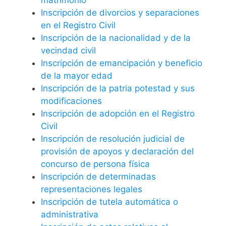
Inscripción de divorcios y separaciones
en el Registro Civil
Inscripción de la nacionalidad y de la
vecindad civil
Inscripción de emancipación y beneficio
de la mayor edad
Inscripción de la patria potestad y sus
modificaciones
Inscripción de adopción en el Registro
Civil
Inscripción de resolución judicial de
provisión de apoyos y declaración del
concurso de persona física
Inscripción de determinadas
representaciones legales
Inscripción de tutela automática o
administrativa