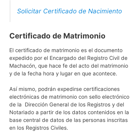
Solicitar Certificado de Nacimiento
Certificado de Matrimonio
El certificado de matrimonio es el documento
expedido por el Encargado del Registro Civil de
Machacón, que hace fe del acto del matrimonio
y de la fecha hora y lugar en que acontece.
Así mismo, podrán expedirse certificaciones
electrónicas de matrimonio con sello electrónico
de la Dirección General de los Registros y del
Notariado a partir de los datos contenidos en la
base central de datos de las personas inscritas
en los Registros Civiles.