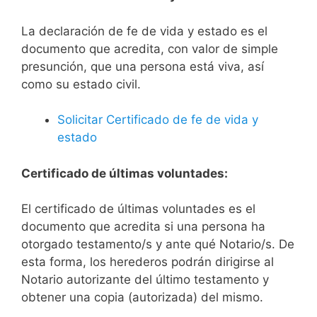
La declaración de fe de vida y estado es el
documento que acredita, con valor de simple
presunción, que una persona está viva, así
como su estado civil.
Solicitar Certificado de fe de vida y
estado
Certificado de últimas voluntades:
El certificado de últimas voluntades es el
documento que acredita si una persona ha
otorgado testamento/s y ante qué Notario/s. De
esta forma, los herederos podrán dirigirse al
Notario autorizante del último testamento y
obtener una copia (autorizada) del mismo.