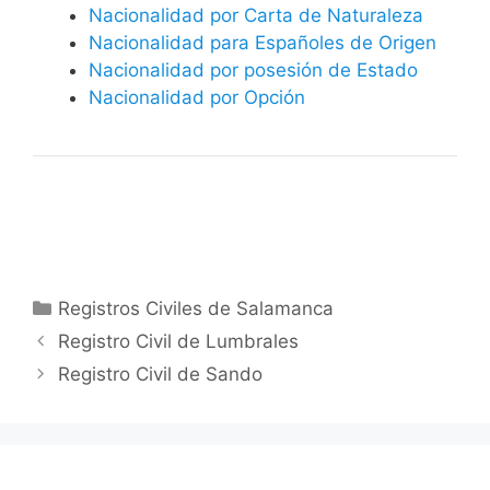
Nacionalidad por Carta de Naturaleza
Nacionalidad para Españoles de Origen
Nacionalidad por posesión de Estado
Nacionalidad por Opción
Categorías
Registros Civiles de Salamanca
Registro Civil de Lumbrales
Registro Civil de Sando