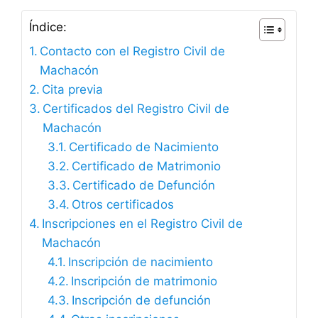
Índice:
Contacto con el Registro Civil de
Machacón
Cita previa
Certificados del Registro Civil de
Machacón
Certificado de Nacimiento
Certificado de Matrimonio
Certificado de Defunción
Otros certificados
Inscripciones en el Registro Civil de
Machacón
Inscripción de nacimiento
Inscripción de matrimonio
Inscripción de defunción