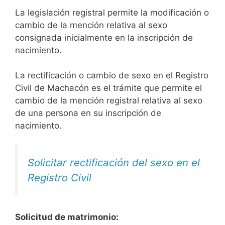
La legislación registral permite la modificación o
cambio de la mención relativa al sexo
consignada inicialmente en la inscripción de
nacimiento.
La rectificación o cambio de sexo en el Registro
Civil de Machacón es el trámite que permite el
cambio de la mención registral relativa al sexo
de una persona en su inscripción de
nacimiento.
Solicitar rectificación del sexo en el
Registro Civil
Solicitud de matrimonio: