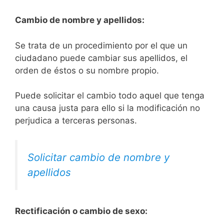
Cambio de nombre y apellidos:
Se trata de un procedimiento por el que un
ciudadano puede cambiar sus apellidos, el
orden de éstos o su nombre propio.
Puede solicitar el cambio todo aquel que tenga
una causa justa para ello si la modificación no
perjudica a terceras personas.
Solicitar cambio de nombre y
apellidos
Rectificación o cambio de sexo: