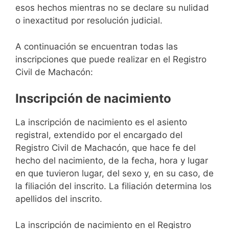
esos hechos mientras no se declare su nulidad
o inexactitud por resolución judicial.
A continuación se encuentran todas las
inscripciones que puede realizar en el Registro
Civil de Machacón:
Inscripción de nacimiento
La inscripción de nacimiento es el asiento
registral, extendido por el encargado del
Registro Civil de Machacón, que hace fe del
hecho del nacimiento, de la fecha, hora y lugar
en que tuvieron lugar, del sexo y, en su caso, de
la filiación del inscrito. La filiación determina los
apellidos del inscrito.
La inscripción de nacimiento en el Registro