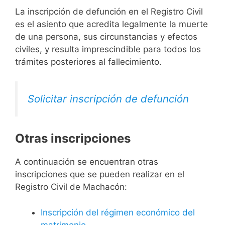
La inscripción de defunción en el Registro Civil
es el asiento que acredita legalmente la muerte
de una persona, sus circunstancias y efectos
civiles, y resulta imprescindible para todos los
trámites posteriores al fallecimiento.
Solicitar inscripción de defunción
Otras inscripciones
A continuación se encuentran otras
inscripciones que se pueden realizar en el
Registro Civil de Machacón:
Inscripción del régimen económico del
matrimonio