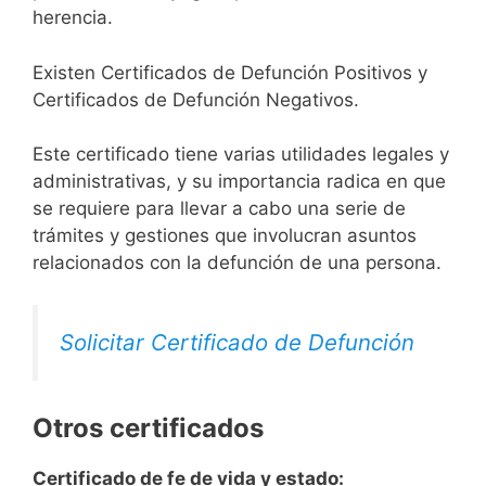
herencia.
Existen Certificados de Defunción Positivos y
Certificados de Defunción Negativos.
Este certificado tiene varias utilidades legales y
administrativas, y su importancia radica en que
se requiere para llevar a cabo una serie de
trámites y gestiones que involucran asuntos
relacionados con la defunción de una persona.
Solicitar Certificado de Defunción
Otros certificados
Certificado de fe de vida y estado: