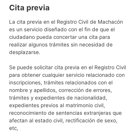
Cita previa
​​​​​​​​​​​​​​​​​​​​​​​​​​​​La cita previa en el Registro Civil de Machacón
es un servicio diseñado con el fin de que el
ciudadano pueda concertar una cita para
realizar algunos trámites sin necesidad de
desplazarse.​
Se puede solicitar cita previa en el Registro Civil
para obtener cualquier servicio relacionado con
inscripciones, trámites relacionados con el
nombre y apellidos, corrección de errores,
trámites y expedientes de nacionalidad,
expedientes previos al matrimonio civil,
reconocimiento de sentencias extranjeras que
afectan al estado civil, rectificación de sexo,
etc,