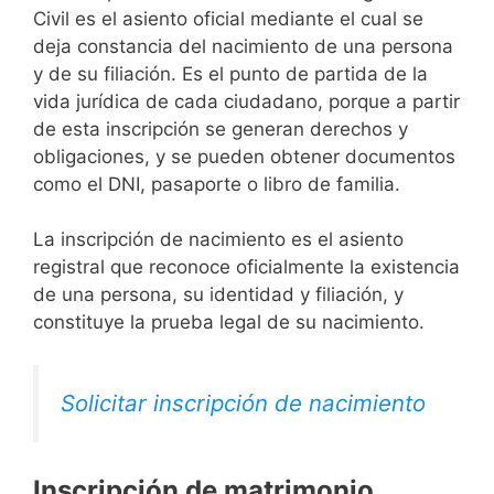
Civil es el asiento oficial mediante el cual se
deja constancia del nacimiento de una persona
y de su filiación. Es el punto de partida de la
vida jurídica de cada ciudadano, porque a partir
de esta inscripción se generan derechos y
obligaciones, y se pueden obtener documentos
como el DNI, pasaporte o libro de familia.
La inscripción de nacimiento es el asiento
registral que reconoce oficialmente la existencia
de una persona, su identidad y filiación, y
constituye la prueba legal de su nacimiento.
Solicitar inscripción de nacimiento
Inscripción de matrimonio