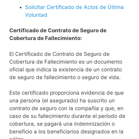
Solicitar Certificado de Actos de Última
Voluntad
Certificado de Contrato de Seguro de
Cobertura de Fallecimiento:
El Certificado de Contrato de Seguro de
Cobertura de Fallecimiento es un documento
oficial que indica la existencia de un contrato
de seguro de fallecimiento o seguro de vida.
Este certificado proporciona evidencia de que
una persona (el asegurado) ha suscrito un
contrato de seguro con la compañía y que, en
caso de su fallecimiento durante el período de
cobertura, se pagará una indemnización o
beneficio a los beneficiarios designados en la