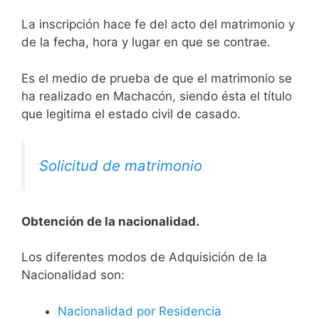
La inscripción hace fe del acto del matrimonio y
de la fecha, hora y lugar en que se contrae.
Es el medio de prueba de que el matrimonio se
ha realizado en Machacón, siendo ésta el título
que legitima el estado civil de casado.
Solicitud de matrimonio
Obtención de la nacionalidad.
​​​Los diferentes modos de Adquisición de la
Nacionalidad son:
Nacionalidad por Residencia