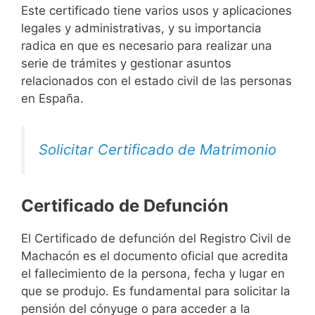
Este certificado tiene varios usos y aplicaciones
legales y administrativas, y su importancia
radica en que es necesario para realizar una
serie de trámites y gestionar asuntos
relacionados con el estado civil de las personas
en España.
Solicitar Certificado de Matrimonio
Certificado de Defunción
El Certificado de defunción del Registro Civil de
Machacón es el documento oficial que acredita
el fallecimiento de la persona, fecha y lugar en
que se produjo. Es fundamental para solicitar la
pensión del cónyuge o para acceder a la