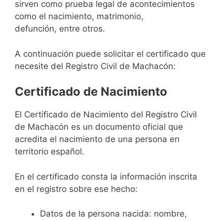
sirven como prueba legal de acontecimientos
como el nacimiento, matrimonio,
defunción, entre otros.
A continuación puede solicitar el certificado que
necesite del Registro Civil de Machacón:
Certificado de Nacimiento
El Certificado de Nacimiento del Registro Civil
de Machacón es un documento oficial que
acredita el nacimiento de una persona en
territorio español.
En el certificado consta la información inscrita
en el registro sobre ese hecho:
Datos de la persona nacida: nombre,