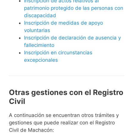
Inscripción de actos relativos al
patrimonio protegido de las personas con
discapacidad
Inscripción de medidas de apoyo
voluntarias
Inscripción de declaración de ausencia y
fallecimiento
Inscripción en circunstancias
excepcionales
Otras gestiones con el Registro
Civil
A continuación se encuentran otros trámites y
gestiones que puede realizar con el Registro
Civil de Machacón: