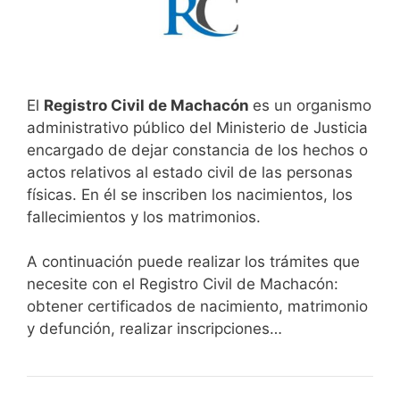
El
Registro Civil de Machacón
es un organismo
administrativo público del Ministerio de Justicia
encargado de dejar constancia de los hechos o
actos relativos al estado civil de las personas
físicas. En él se inscriben los nacimientos, los
fallecimientos y los matrimonios.
A continuación puede realizar los trámites que
necesite con el Registro Civil de Machacón:
obtener certificados de nacimiento, matrimonio
y defunción, realizar inscripciones…