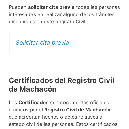
​Pueden
solicitar cita previa
todas las personas
interesadas en realizar alguno de los trámites
disponibles en este Registro Civil.​
Solicitar cita previa
Certificados del Registro Civil
de Machacón
Los
Certificados
son documentos oficiales
emitidos por el
Registro Civil de Machacón
que acreditan hechos o actos relativos al
estado civil de las personas. Estos certificados