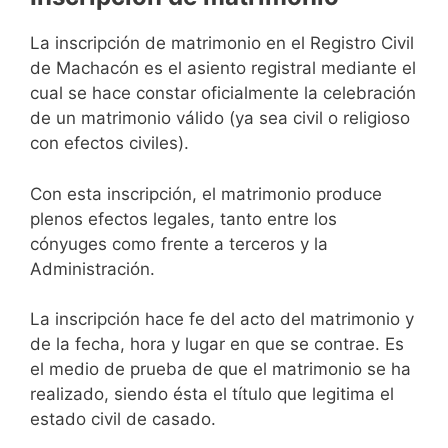
La inscripción de matrimonio en el Registro Civil
de Machacón es el asiento registral mediante el
cual se hace constar oficialmente la celebración
de un matrimonio válido (ya sea civil o religioso
con efectos civiles).
Con esta inscripción, el matrimonio produce
plenos efectos legales, tanto entre los
cónyuges como frente a terceros y la
Administración.
La inscripción hace fe del acto del matrimonio y
de la fecha, hora y lugar en que se contrae. Es
el medio de prueba de que el matrimonio se ha
realizado, siendo ésta el título que legitima el
estado civil de casado.