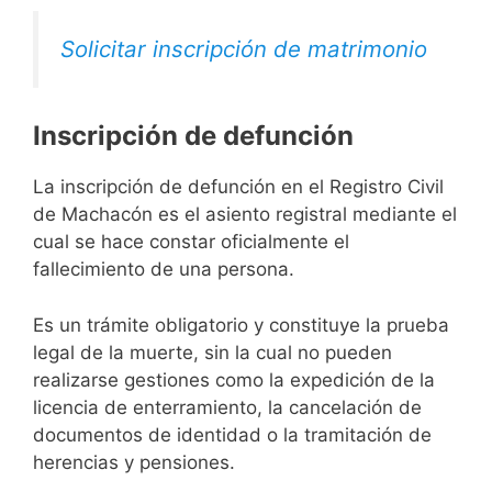
Solicitar inscripción de matrimonio
Inscripción de defunción
La inscripción de defunción en el Registro Civil
de Machacón es el asiento registral mediante el
cual se hace constar oficialmente el
fallecimiento de una persona.
Es un trámite obligatorio y constituye la prueba
legal de la muerte, sin la cual no pueden
realizarse gestiones como la expedición de la
licencia de enterramiento, la cancelación de
documentos de identidad o la tramitación de
herencias y pensiones.