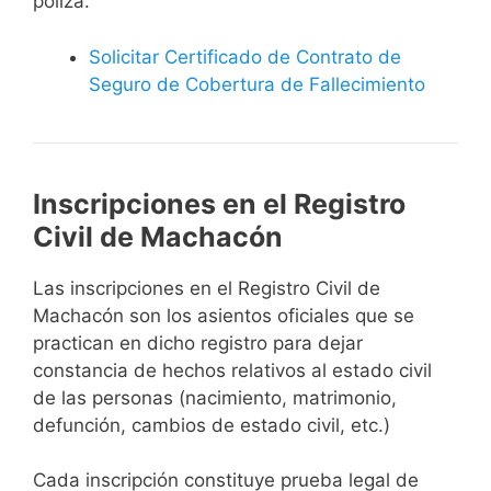
póliza.
Solicitar Certificado de Contrato de
Seguro de Cobertura de Fallecimiento
Inscripciones en el Registro
Civil de Machacón
Las inscripciones en el Registro Civil de
Machacón son los asientos oficiales que se
practican en dicho registro para dejar
constancia de hechos relativos al estado civil
de las personas (nacimiento, matrimonio,
defunción, cambios de estado civil, etc.)
Cada inscripción constituye prueba legal de