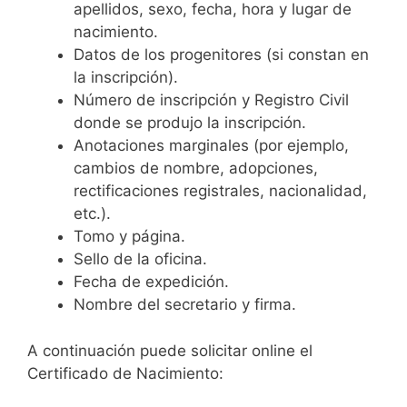
apellidos, sexo, fecha, hora y lugar de
nacimiento.
Datos de los progenitores (si constan en
la inscripción).
Número de inscripción y Registro Civil
donde se produjo la inscripción.
Anotaciones marginales (por ejemplo,
cambios de nombre, adopciones,
rectificaciones registrales, nacionalidad,
etc.).
Tomo y página.
Sello de la oficina.
Fecha de expedición.
Nombre del secretario y firma.
A continuación puede solicitar online el
Certificado de Nacimiento: