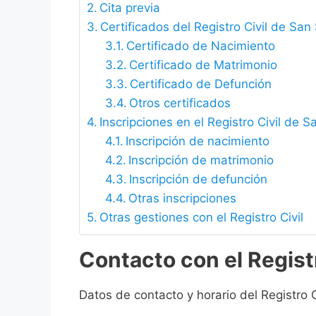
Cita previa
Certificados del Registro Civil de Sa
Certificado de Nacimiento
Certificado de Matrimonio
Certificado de Defunción
Otros certificados
Inscripciones en el Registro Civil de
Inscripción de nacimiento
Inscripción de matrimonio
Inscripción de defunción
Otras inscripciones
Otras gestiones con el Registro Civil
Contacto con el Regist
Datos de contacto y horario del Registro 