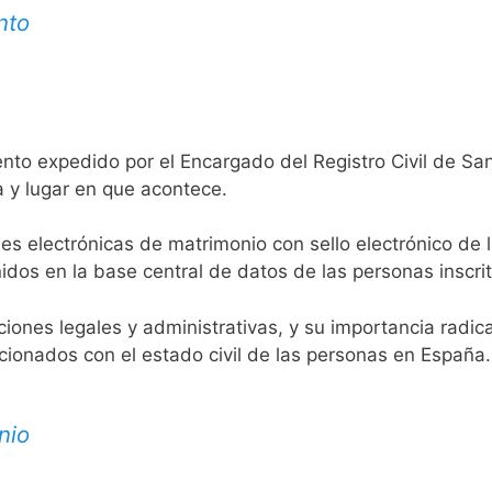
nto
ento expedido por el Encargado del Registro Civil de S
a y lugar en que acontece.
es electrónicas de matrimonio con sello electrónico de 
idos en la base central de datos de las personas inscrit
aciones legales y administrativas, y su importancia radi
acionados con el estado civil de las personas en España.
nio