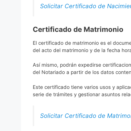
Solicitar Certificado de Nacimie
Certificado de Matrimonio
El certificado de matrimonio es el docum
del acto del matrimonio y de la fecha hor
Así mismo, podrán expedirse certificacion
del Notariado a partir de los datos conten
Este certificado tiene varios usos y aplic
serie de trámites y gestionar asuntos rel
Solicitar Certificado de Matrimo