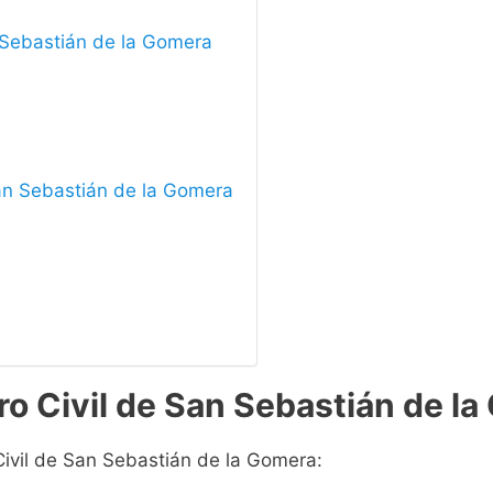
n Sebastián de la Gomera
 San Sebastián de la Gomera
ro Civil de San Sebastián de l
Civil de San Sebastián de la Gomera: