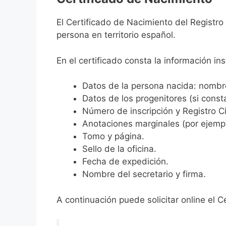
El Certificado de Nacimiento del Registr
persona en territorio español.
En el certificado consta la información ins
Datos de la persona nacida: nombre,
Datos de los progenitores (si consta
Número de inscripción y Registro Ci
Anotaciones marginales (por ejemplo
Tomo y página.
Sello de la oficina.
Fecha de expedición.
Nombre del secretario y firma.
A continuación puede solicitar online el C