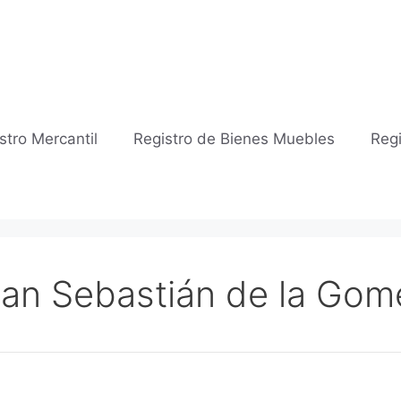
stro Mercantil
Registro de Bienes Muebles
Regi
 San Sebastián de la Gom