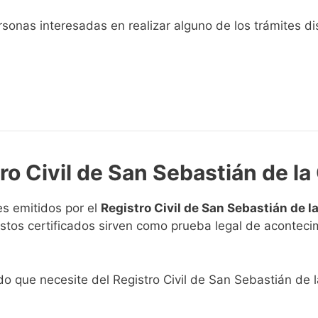
sonas interesadas en realizar alguno de los trámites disp
tro Civil de San Sebastián de l
s emitidos por el
Registro Civil de San Sebastián de 
. Estos certificados sirven como prueba legal de acontec
cado que necesite del Registro Civil de San Sebastián de