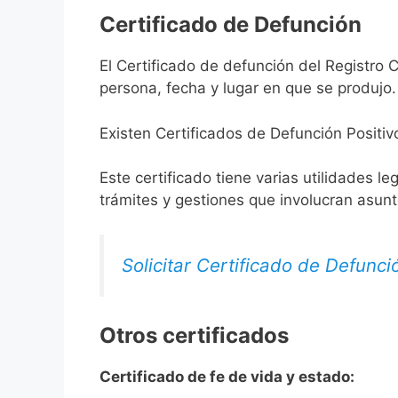
Certificado de Defunción
El Certificado de defunción del Registro C
persona, fecha y lugar en que se produjo.
Existen Certificados de Defunción Positiv
Este certificado tiene varias utilidades l
trámites y gestiones que involucran asun
Solicitar Certificado de Defunci
Otros certificados
Certificado de fe de vida y estado: