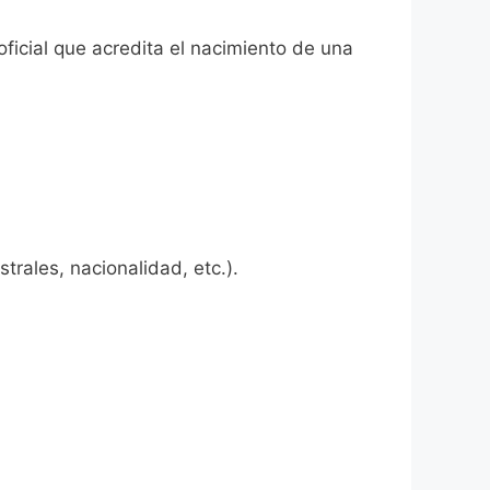
ficial que acredita el nacimiento de una
rales, nacionalidad, etc.).