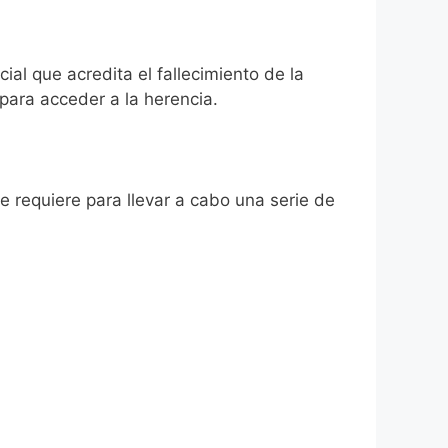
al que acredita el fallecimiento de la
para acceder a la herencia.
se requiere para llevar a cabo una serie de