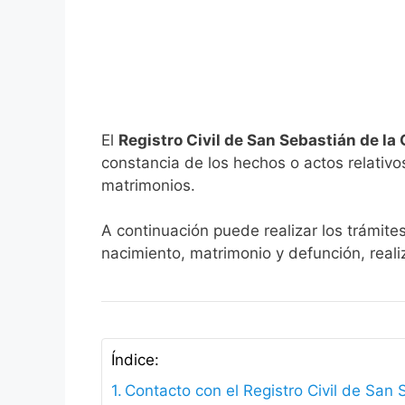
El
Registro Civil de San Sebastián de l
constancia de los hechos o actos relativos 
matrimonios.
A continuación puede realizar los trámite
nacimiento, matrimonio y defunción, reali
Índice:
Contacto con el Registro Civil de San