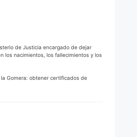
sterio de Justicia encargado de dejar
n los nacimientos, los fallecimientos y los
e la Gomera: obtener certificados de