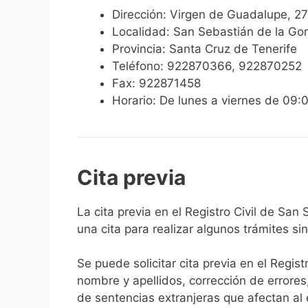
Dirección: Virgen de Guadalupe, 27
Localidad: San Sebastián de la G
Provincia: Santa Cruz de Tenerife
Teléfono: 922870366, 922870252
Fax: 922871458
Horario: De lunes a viernes de 09:
Cita previa
​​​​​​​​​​​​​​​​​​​​​​​​​​​​La cita previa en el 
una cita para realizar algunos trámites si
Se puede solicitar cita previa en el Regist
nombre y apellidos, corrección de errores
de sentencias extranjeras que afectan al es