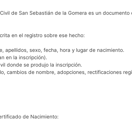
o Civil de San Sebastián de la Gomera es un documento o
crita en el registro sobre ese hecho:
 apellidos, sexo, fecha, hora y lugar de nacimiento.
n en la inscripción).
vil donde se produjo la inscripción.
, cambios de nombre, adopciones, rectificaciones regist
ertificado de Nacimiento: