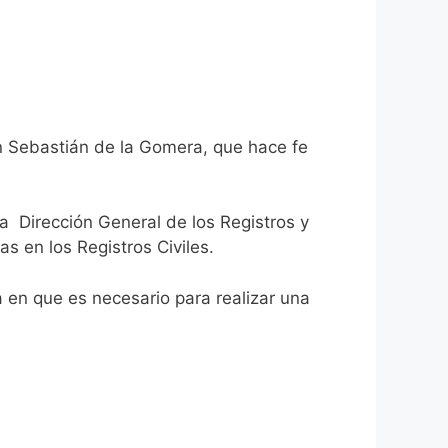
an Sebastián de la Gomera, que hace fe
la Dirección General de los Registros y
as en los Registros Civiles.
ca en que es necesario para realizar una