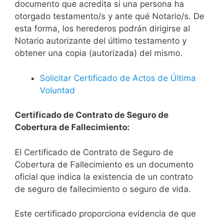
documento que acredita si una persona ha
otorgado testamento/s y ante qué Notario/s. De
esta forma, los herederos podrán dirigirse al
Notario autorizante del último testamento y
obtener una copia (autorizada) del mismo.
Solicitar Certificado de Actos de Última
Voluntad
Certificado de Contrato de Seguro de
Cobertura de Fallecimiento:
El Certificado de Contrato de Seguro de
Cobertura de Fallecimiento es un documento
oficial que indica la existencia de un contrato
de seguro de fallecimiento o seguro de vida.
Este certificado proporciona evidencia de que