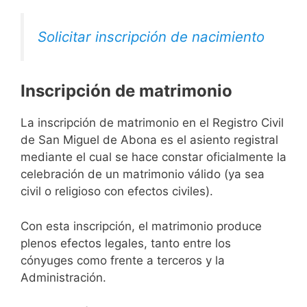
Solicitar inscripción de nacimiento
Inscripción de matrimonio
La inscripción de matrimonio en el Registro Civil
de San Miguel de Abona es el asiento registral
mediante el cual se hace constar oficialmente la
celebración de un matrimonio válido (ya sea
civil o religioso con efectos civiles).
Con esta inscripción, el matrimonio produce
plenos efectos legales, tanto entre los
cónyuges como frente a terceros y la
Administración.