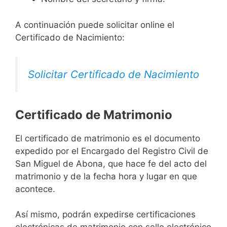
A continuación puede solicitar online el
Certificado de Nacimiento:
Solicitar Certificado de Nacimiento
Certificado de Matrimonio
El certificado de matrimonio es el documento
expedido por el Encargado del Registro Civil de
San Miguel de Abona, que hace fe del acto del
matrimonio y de la fecha hora y lugar en que
acontece.
Así mismo, podrán expedirse certificaciones