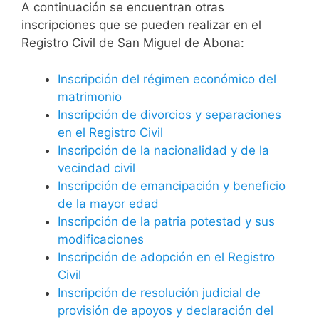
A continuación se encuentran otras
inscripciones que se pueden realizar en el
Registro Civil de San Miguel de Abona:
Inscripción del régimen económico del
matrimonio
Inscripción de divorcios y separaciones
en el Registro Civil
Inscripción de la nacionalidad y de la
vecindad civil
Inscripción de emancipación y beneficio
de la mayor edad
Inscripción de la patria potestad y sus
modificaciones
Inscripción de adopción en el Registro
Civil
Inscripción de resolución judicial de
provisión de apoyos y declaración del