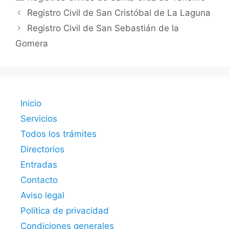
Registro Civil de San Cristóbal de La Laguna
Registro Civil de San Sebastián de la
Gomera
Inicio
Servicios
Todos los trámites
Directorios
Entradas
Contacto
Aviso legal
Política de privacidad
Condiciones generales