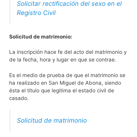
Solicitar rectificación del sexo en el
Registro Civil
Solicitud de matrimonio:
La inscripción hace fe del acto del matrimonio y
de la fecha, hora y lugar en que se contrae.
Es el medio de prueba de que el matrimonio se
ha realizado en San Miguel de Abona, siendo
ésta el título que legitima el estado civil de
casado.
Solicitud de matrimonio