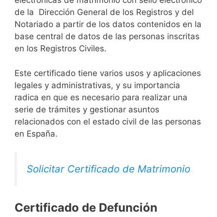
electrónicas de matrimonio con sello electrónico
de la Dirección General de los Registros y del
Notariado a partir de los datos contenidos en la
base central de datos de las personas inscritas
en los Registros Civiles.
Este certificado tiene varios usos y aplicaciones
legales y administrativas, y su importancia
radica en que es necesario para realizar una
serie de trámites y gestionar asuntos
relacionados con el estado civil de las personas
en España.
Solicitar Certificado de Matrimonio
Certificado de Defunción