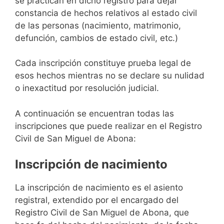
se practican en dicho registro para dejar
constancia de hechos relativos al estado civil
de las personas (nacimiento, matrimonio,
defunción, cambios de estado civil, etc.)
Cada inscripción constituye prueba legal de
esos hechos mientras no se declare su nulidad
o inexactitud por resolución judicial.
A continuación se encuentran todas las
inscripciones que puede realizar en el Registro
Civil de San Miguel de Abona:
Inscripción de nacimiento
La inscripción de nacimiento es el asiento
registral, extendido por el encargado del
Registro Civil de San Miguel de Abona, que