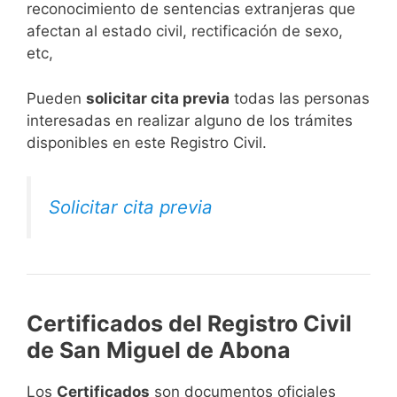
reconocimiento de sentencias extranjeras que
afectan al estado civil, rectificación de sexo,
etc,
​Pueden
solicitar cita previa
todas las personas
interesadas en realizar alguno de los trámites
disponibles en este Registro Civil.​
Solicitar cita previa
Certificados del Registro Civil
de San Miguel de Abona
Los
Certificados
son documentos oficiales