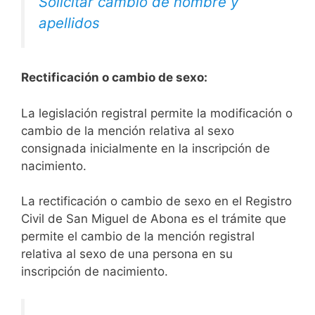
Solicitar cambio de nombre y
apellidos
Rectificación o cambio de sexo:
La legislación registral permite la modificación o
cambio de la mención relativa al sexo
consignada inicialmente en la inscripción de
nacimiento.
La rectificación o cambio de sexo en el Registro
Civil de San Miguel de Abona es el trámite que
permite el cambio de la mención registral
relativa al sexo de una persona en su
inscripción de nacimiento.