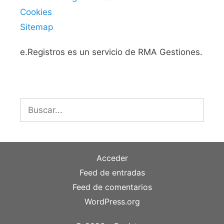
Cookies
Sitemap
e.Registros es un servicio de RMA Gestiones.
Buscar:
Acceder
Feed de entradas
Feed de comentarios
WordPress.org