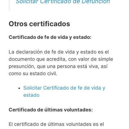
Solicitar Certificado de Defunción
Otros certificados
Certificado de fe de vida y estado:
La declaración de fe de vida y estado es el
documento que acredita, con valor de simple
presunción, que una persona está viva, así
como su estado civil.
Solicitar Certificado de fe de vida y
estado
Certificado de últimas voluntades:
El certificado de últimas voluntades es el