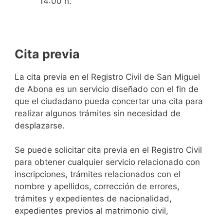
14:00 h.
Cita previa
​​​​​​​​​​​​​​​​​​​​​​​​​​​​La cita previa en el Registro Civil de San Miguel
de Abona es un servicio diseñado con el fin de
que el ciudadano pueda concertar una cita para
realizar algunos trámites sin necesidad de
desplazarse.​
Se puede solicitar cita previa en el Registro Civil
para obtener cualquier servicio relacionado con
inscripciones, trámites relacionados con el
nombre y apellidos, corrección de errores,
trámites y expedientes de nacionalidad,
expedientes previos al matrimonio civil,