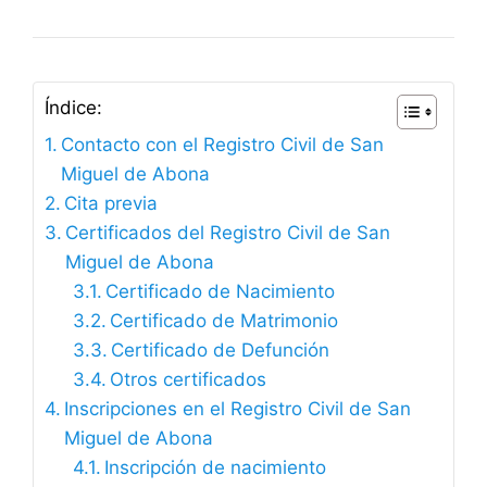
Índice:
Contacto con el Registro Civil de San
Miguel de Abona
Cita previa
Certificados del Registro Civil de San
Miguel de Abona
Certificado de Nacimiento
Certificado de Matrimonio
Certificado de Defunción
Otros certificados
Inscripciones en el Registro Civil de San
Miguel de Abona
Inscripción de nacimiento