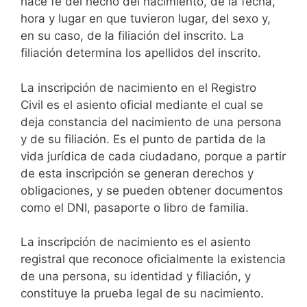
hace fe del hecho del nacimiento, de la fecha,
hora y lugar en que tuvieron lugar, del sexo y,
en su caso, de la filiación del inscrito. La
filiación determina los apellidos del inscrito.
La inscripción de nacimiento en el Registro
Civil es el asiento oficial mediante el cual se
deja constancia del nacimiento de una persona
y de su filiación. Es el punto de partida de la
vida jurídica de cada ciudadano, porque a partir
de esta inscripción se generan derechos y
obligaciones, y se pueden obtener documentos
como el DNI, pasaporte o libro de familia.
La inscripción de nacimiento es el asiento
registral que reconoce oficialmente la existencia
de una persona, su identidad y filiación, y
constituye la prueba legal de su nacimiento.