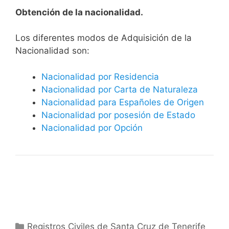
Obtención de la nacionalidad.
​​​Los diferentes modos de Adquisición de la
Nacionalidad son:
Nacionalidad por Residencia
Nacionalidad por Carta de Naturaleza
Nacionalidad para Españoles de Origen
Nacionalidad por posesión de Estado
Nacionalidad por Opción
Categorías
Registros Civiles de Santa Cruz de Tenerife