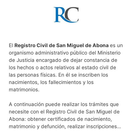
El
Registro Civil de San Miguel de Abona
es un
organismo administrativo público del Ministerio
de Justicia encargado de dejar constancia de
los hechos o actos relativos al estado civil de
las personas físicas. En él se inscriben los
nacimientos, los fallecimientos y los
matrimonios.
A continuación puede realizar los trámites que
necesite con el Registro Civil de San Miguel de
Abona: obtener certificados de nacimiento,
matrimonio y defunción, realizar inscripciones…