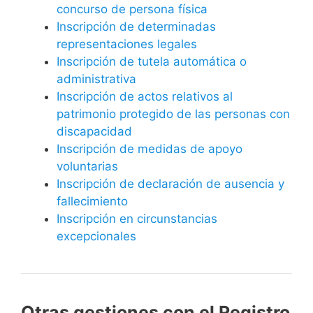
concurso de persona física
Inscripción de determinadas
representaciones legales
Inscripción de tutela automática o
administrativa
Inscripción de actos relativos al
patrimonio protegido de las personas con
discapacidad
Inscripción de medidas de apoyo
voluntarias
Inscripción de declaración de ausencia y
fallecimiento
Inscripción en circunstancias
excepcionales
Otras gestiones con el Registro