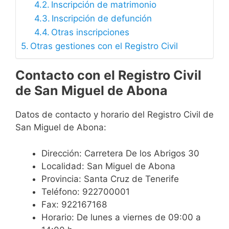
Inscripción de matrimonio
Inscripción de defunción
Otras inscripciones
Otras gestiones con el Registro Civil
Contacto con el Registro Civil
de San Miguel de Abona
Datos de contacto y horario del Registro Civil de
San Miguel de Abona:
Dirección: Carretera De los Abrigos 30
Localidad: San Miguel de Abona
Provincia: Santa Cruz de Tenerife
Teléfono: 922700001
Fax: 922167168
Horario: De lunes a viernes de 09:00 a