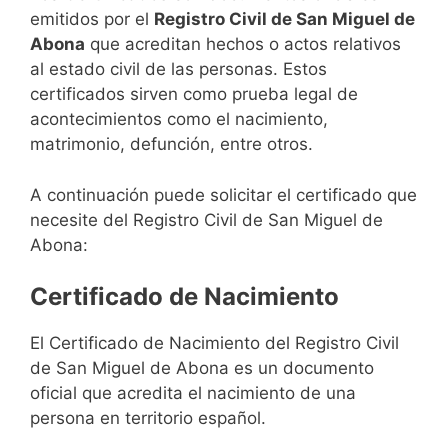
emitidos por el
Registro Civil de San Miguel de
Abona
que acreditan hechos o actos relativos
al estado civil de las personas. Estos
certificados sirven como prueba legal de
acontecimientos como el nacimiento,
matrimonio, defunción, entre otros.
A continuación puede solicitar el certificado que
necesite del Registro Civil de San Miguel de
Abona:
Certificado de Nacimiento
El Certificado de Nacimiento del Registro Civil
de San Miguel de Abona es un documento
oficial que acredita el nacimiento de una
persona en territorio español.