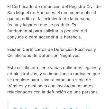
El Certificado de defunción del Registro Civil de
San Miguel de Abona es el documento oficial
que acredita el fallecimiento de la persona,
fecha y lugar en que se produjo. Es
fundamental para solicitar la pensión del
cónyuge o para acceder a la herencia.
Existen Certificados de Defunción Positivos y
Certificados de Defunción Negativos.
Este certificado tiene varias utilidades legales y
administrativas, y su importancia radica en que
se requiere para llevar a cabo una serie de
trámites y gestiones que involucran asuntos
relacionados con la defunción de una persona.