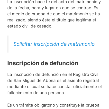
La inscripción hace fe del acto del matrimonio y
de la fecha, hora y lugar en que se contrae. Es
el medio de prueba de que el matrimonio se ha
realizado, siendo ésta el título que legitima el
estado civil de casado.
Solicitar inscripción de matrimonio
Inscripción de defunción
La inscripción de defunción en el Registro Civil
de San Miguel de Abona es el asiento registral
mediante el cual se hace constar oficialmente el
fallecimiento de una persona.
Es un trámite obligatorio y constituye la prueba