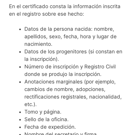
En el certificado consta la información inscrita
en el registro sobre ese hecho:
Datos de la persona nacida: nombre,
apellidos, sexo, fecha, hora y lugar de
nacimiento.
Datos de los progenitores (si constan en
la inscripción).
Número de inscripción y Registro Civil
donde se produjo la inscripción.
Anotaciones marginales (por ejemplo,
cambios de nombre, adopciones,
rectificaciones registrales, nacionalidad,
etc.).
Tomo y página.
Sello de la oficina.
Fecha de expedición.
Nombre del secretario y firma.