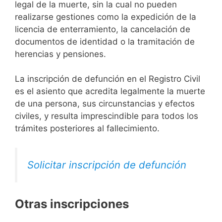
legal de la muerte, sin la cual no pueden
realizarse gestiones como la expedición de la
licencia de enterramiento, la cancelación de
documentos de identidad o la tramitación de
herencias y pensiones.
La inscripción de defunción en el Registro Civil
es el asiento que acredita legalmente la muerte
de una persona, sus circunstancias y efectos
civiles, y resulta imprescindible para todos los
trámites posteriores al fallecimiento.
Solicitar inscripción de defunción
Otras inscripciones