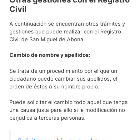
Civil
A continuación se encuentran otros trámites y
gestiones que puede realizar con el Registro
Civil de San Miguel de Abona:
Cambio de nombre y apellidos:
Se trata de un procedimiento por el que un
ciudadano puede cambiar sus apellidos, el
orden de éstos o su nombre propio.
Puede solicitar el cambio todo aquel que tenga
una causa justa para ello si la modificación no
perjudica a terceras personas.