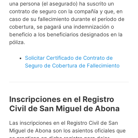
una persona (el asegurado) ha suscrito un
contrato de seguro con la compañía y que, en
caso de su fallecimiento durante el período de
cobertura, se pagará una indemnización o
beneficio a los beneficiarios designados en la
póliza.
Solicitar Certificado de Contrato de
Seguro de Cobertura de Fallecimiento
Inscripciones en el Registro
Civil de San Miguel de Abona
Las inscripciones en el Registro Civil de San
Miguel de Abona son los asientos oficiales que