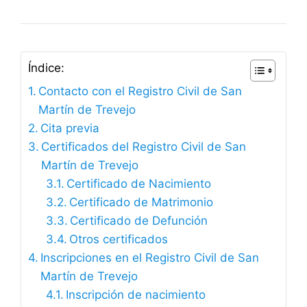
Índice:
Contacto con el Registro Civil de San
Martín de Trevejo
Cita previa
Certificados del Registro Civil de San
Martín de Trevejo
Certificado de Nacimiento
Certificado de Matrimonio
Certificado de Defunción
Otros certificados
Inscripciones en el Registro Civil de San
Martín de Trevejo
Inscripción de nacimiento