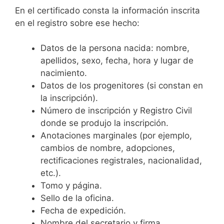
En el certificado consta la información inscrita
en el registro sobre ese hecho:
Datos de la persona nacida: nombre,
apellidos, sexo, fecha, hora y lugar de
nacimiento.
Datos de los progenitores (si constan en
la inscripción).
Número de inscripción y Registro Civil
donde se produjo la inscripción.
Anotaciones marginales (por ejemplo,
cambios de nombre, adopciones,
rectificaciones registrales, nacionalidad,
etc.).
Tomo y página.
Sello de la oficina.
Fecha de expedición.
Nombre del secretario y firma.