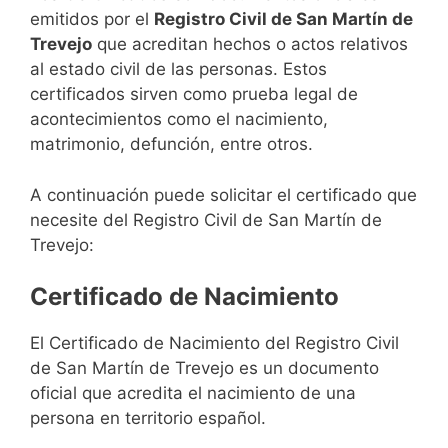
emitidos por el
Registro Civil de San Martín de
Trevejo
que acreditan hechos o actos relativos
al estado civil de las personas. Estos
certificados sirven como prueba legal de
acontecimientos como el nacimiento,
matrimonio, defunción, entre otros.
A continuación puede solicitar el certificado que
necesite del Registro Civil de San Martín de
Trevejo:
Certificado de Nacimiento
El Certificado de Nacimiento del Registro Civil
de San Martín de Trevejo es un documento
oficial que acredita el nacimiento de una
persona en territorio español.