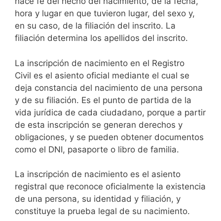
hace fe del hecho del nacimiento, de la fecha,
hora y lugar en que tuvieron lugar, del sexo y,
en su caso, de la filiación del inscrito. La
filiación determina los apellidos del inscrito.
La inscripción de nacimiento en el Registro
Civil es el asiento oficial mediante el cual se
deja constancia del nacimiento de una persona
y de su filiación. Es el punto de partida de la
vida jurídica de cada ciudadano, porque a partir
de esta inscripción se generan derechos y
obligaciones, y se pueden obtener documentos
como el DNI, pasaporte o libro de familia.
La inscripción de nacimiento es el asiento
registral que reconoce oficialmente la existencia
de una persona, su identidad y filiación, y
constituye la prueba legal de su nacimiento.