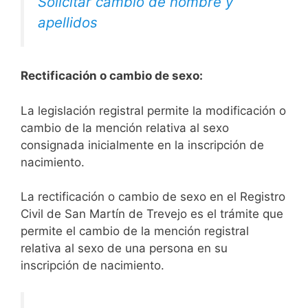
Solicitar cambio de nombre y
apellidos
Rectificación o cambio de sexo:
La legislación registral permite la modificación o
cambio de la mención relativa al sexo
consignada inicialmente en la inscripción de
nacimiento.
La rectificación o cambio de sexo en el Registro
Civil de San Martín de Trevejo es el trámite que
permite el cambio de la mención registral
relativa al sexo de una persona en su
inscripción de nacimiento.