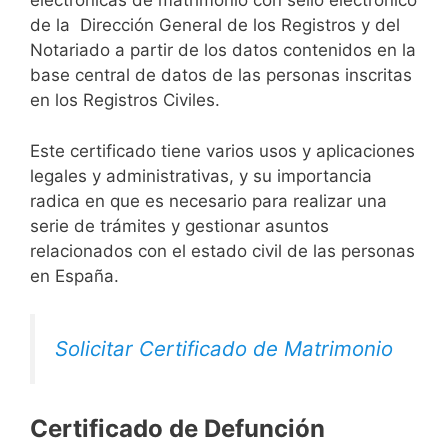
electrónicas de matrimonio con sello electrónico
de la Dirección General de los Registros y del
Notariado a partir de los datos contenidos en la
base central de datos de las personas inscritas
en los Registros Civiles.
Este certificado tiene varios usos y aplicaciones
legales y administrativas, y su importancia
radica en que es necesario para realizar una
serie de trámites y gestionar asuntos
relacionados con el estado civil de las personas
en España.
Solicitar Certificado de Matrimonio
Certificado de Defunción