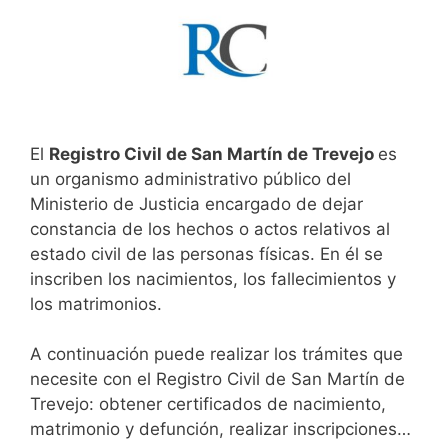
El
Registro Civil de San Martín de Trevejo
es
un organismo administrativo público del
Ministerio de Justicia encargado de dejar
constancia de los hechos o actos relativos al
estado civil de las personas físicas. En él se
inscriben los nacimientos, los fallecimientos y
los matrimonios.
A continuación puede realizar los trámites que
necesite con el Registro Civil de San Martín de
Trevejo: obtener certificados de nacimiento,
matrimonio y defunción, realizar inscripciones…