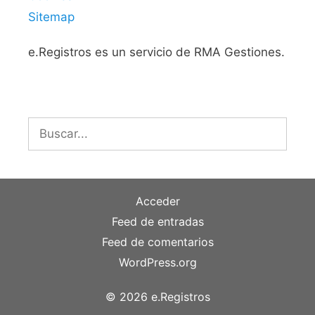
Sitemap
e.Registros es un servicio de RMA Gestiones.
Buscar:
Acceder
Feed de entradas
Feed de comentarios
WordPress.org
© 2026 e.Registros