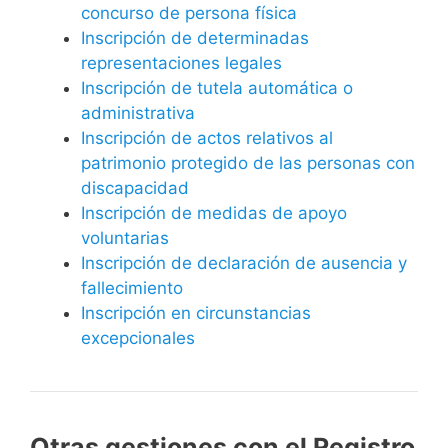
concurso de persona física
Inscripción de determinadas
representaciones legales
Inscripción de tutela automática o
administrativa
Inscripción de actos relativos al
patrimonio protegido de las personas con
discapacidad
Inscripción de medidas de apoyo
voluntarias
Inscripción de declaración de ausencia y
fallecimiento
Inscripción en circunstancias
excepcionales
Otras gestiones con el Registro