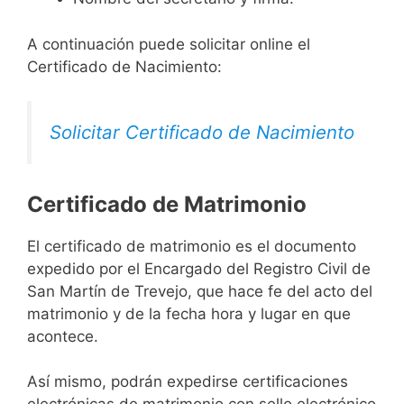
A continuación puede solicitar online el
Certificado de Nacimiento:
Solicitar Certificado de Nacimiento
Certificado de Matrimonio
El certificado de matrimonio es el documento
expedido por el Encargado del Registro Civil de
San Martín de Trevejo, que hace fe del acto del
matrimonio y de la fecha hora y lugar en que
acontece.
Así mismo, podrán expedirse certificaciones