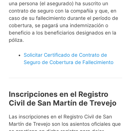
una persona (el asegurado) ha suscrito un
contrato de seguro con la compañía y que, en
caso de su fallecimiento durante el período de
cobertura, se pagará una indemnización o
beneficio a los beneficiarios designados en la
póliza.
Solicitar Certificado de Contrato de
Seguro de Cobertura de Fallecimiento
Inscripciones en el Registro
Civil de San Martín de Trevejo
Las inscripciones en el Registro Civil de San
Martín de Trevejo son los asientos oficiales que