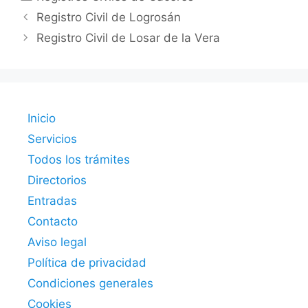
Registro Civil de Logrosán
Registro Civil de Losar de la Vera
Inicio
Servicios
Todos los trámites
Directorios
Entradas
Contacto
Aviso legal
Política de privacidad
Condiciones generales
Cookies