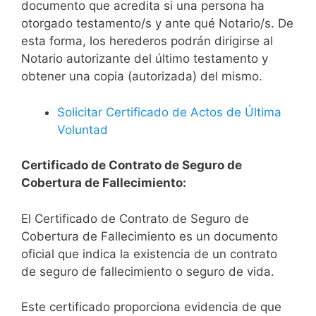
documento que acredita si una persona ha
otorgado testamento/s y ante qué Notario/s. De
esta forma, los herederos podrán dirigirse al
Notario autorizante del último testamento y
obtener una copia (autorizada) del mismo.
Solicitar Certificado de Actos de Última
Voluntad
Certificado de Contrato de Seguro de
Cobertura de Fallecimiento:
El Certificado de Contrato de Seguro de
Cobertura de Fallecimiento es un documento
oficial que indica la existencia de un contrato
de seguro de fallecimiento o seguro de vida.
Este certificado proporciona evidencia de que