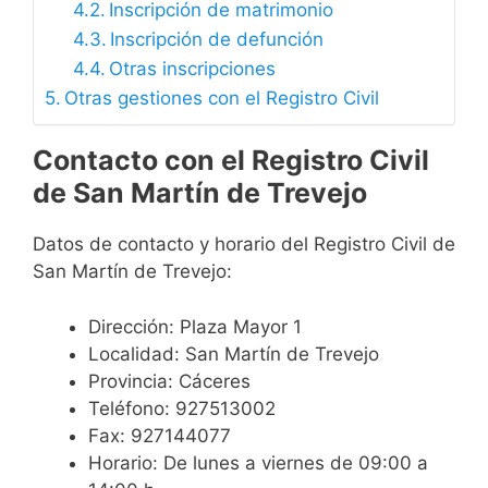
Inscripción de matrimonio
Inscripción de defunción
Otras inscripciones
Otras gestiones con el Registro Civil
Contacto con el Registro Civil
de San Martín de Trevejo
Datos de contacto y horario del Registro Civil de
San Martín de Trevejo:
Dirección: Plaza Mayor 1
Localidad: San Martín de Trevejo
Provincia: Cáceres
Teléfono: 927513002
Fax: 927144077
Horario: De lunes a viernes de 09:00 a