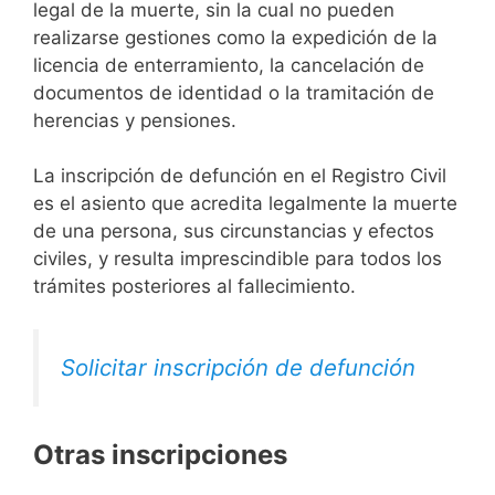
legal de la muerte, sin la cual no pueden
realizarse gestiones como la expedición de la
licencia de enterramiento, la cancelación de
documentos de identidad o la tramitación de
herencias y pensiones.
La inscripción de defunción en el Registro Civil
es el asiento que acredita legalmente la muerte
de una persona, sus circunstancias y efectos
civiles, y resulta imprescindible para todos los
trámites posteriores al fallecimiento.
Solicitar inscripción de defunción
Otras inscripciones