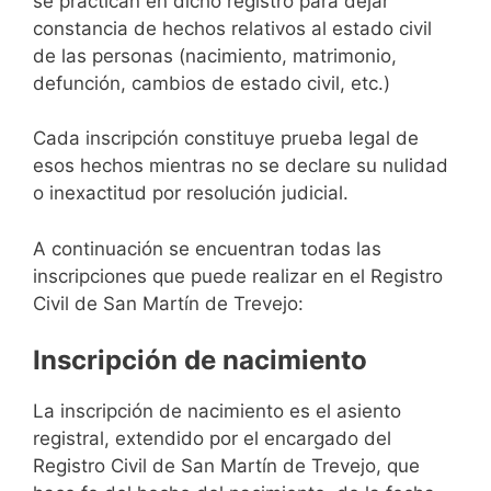
se practican en dicho registro para dejar
constancia de hechos relativos al estado civil
de las personas (nacimiento, matrimonio,
defunción, cambios de estado civil, etc.)
Cada inscripción constituye prueba legal de
esos hechos mientras no se declare su nulidad
o inexactitud por resolución judicial.
A continuación se encuentran todas las
inscripciones que puede realizar en el Registro
Civil de San Martín de Trevejo:
Inscripción de nacimiento
La inscripción de nacimiento es el asiento
registral, extendido por el encargado del
Registro Civil de San Martín de Trevejo, que