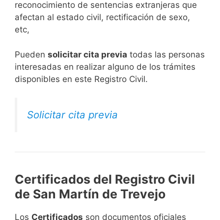
reconocimiento de sentencias extranjeras que
afectan al estado civil, rectificación de sexo,
etc,
​Pueden
solicitar cita previa
todas las personas
interesadas en realizar alguno de los trámites
disponibles en este Registro Civil.​
Solicitar cita previa
Certificados del Registro Civil
de San Martín de Trevejo
Los
Certificados
son documentos oficiales