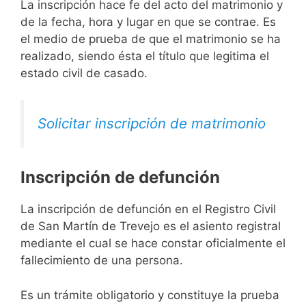
La inscripción hace fe del acto del matrimonio y
de la fecha, hora y lugar en que se contrae. Es
el medio de prueba de que el matrimonio se ha
realizado, siendo ésta el título que legitima el
estado civil de casado.
Solicitar inscripción de matrimonio
Inscripción de defunción
La inscripción de defunción en el Registro Civil
de San Martín de Trevejo es el asiento registral
mediante el cual se hace constar oficialmente el
fallecimiento de una persona.
Es un trámite obligatorio y constituye la prueba