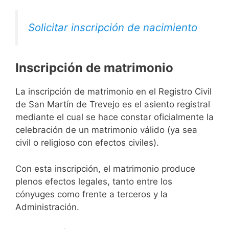
Solicitar inscripción de nacimiento
Inscripción de matrimonio
La inscripción de matrimonio en el Registro Civil
de San Martín de Trevejo es el asiento registral
mediante el cual se hace constar oficialmente la
celebración de un matrimonio válido (ya sea
civil o religioso con efectos civiles).
Con esta inscripción, el matrimonio produce
plenos efectos legales, tanto entre los
cónyuges como frente a terceros y la
Administración.