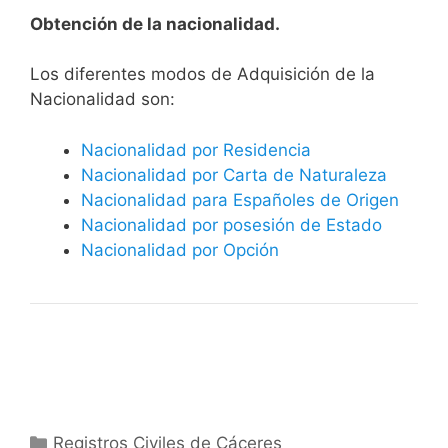
Obtención de la nacionalidad.
​​​Los diferentes modos de Adquisición de la
Nacionalidad son:
Nacionalidad por Residencia
Nacionalidad por Carta de Naturaleza
Nacionalidad para Españoles de Origen
Nacionalidad por posesión de Estado
Nacionalidad por Opción
Categorías
Registros Civiles de Cáceres