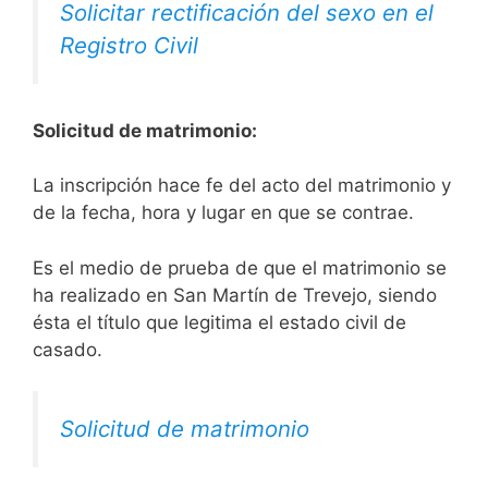
Solicitar rectificación del sexo en el
Registro Civil
Solicitud de matrimonio:
La inscripción hace fe del acto del matrimonio y
de la fecha, hora y lugar en que se contrae.
Es el medio de prueba de que el matrimonio se
ha realizado en San Martín de Trevejo, siendo
ésta el título que legitima el estado civil de
casado.
Solicitud de matrimonio