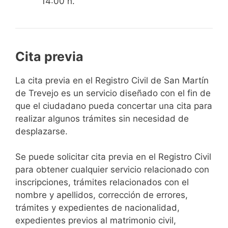
14:00 h.
Cita previa
​​​​​​​​​​​​​​​​​​​​​​​​​​​​La cita previa en el Registro Civil de San Martín
de Trevejo es un servicio diseñado con el fin de
que el ciudadano pueda concertar una cita para
realizar algunos trámites sin necesidad de
desplazarse.​
Se puede solicitar cita previa en el Registro Civil
para obtener cualquier servicio relacionado con
inscripciones, trámites relacionados con el
nombre y apellidos, corrección de errores,
trámites y expedientes de nacionalidad,
expedientes previos al matrimonio civil,