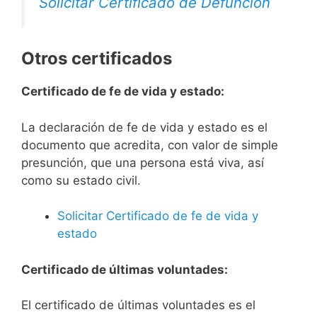
Solicitar Certificado de Defunción
Otros certificados
Certificado de fe de vida y estado:
La declaración de fe de vida y estado es el
documento que acredita, con valor de simple
presunción, que una persona está viva, así
como su estado civil.
Solicitar Certificado de fe de vida y
estado
Certificado de últimas voluntades:
El certificado de últimas voluntades es el