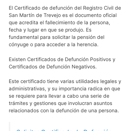
El Certificado de defunción del Registro Civil de
San Martín de Trevejo es el documento oficial
que acredita el fallecimiento de la persona,
fecha y lugar en que se produjo. Es
fundamental para solicitar la pensión del
cónyuge o para acceder a la herencia.
Existen Certificados de Defunción Positivos y
Certificados de Defunción Negativos.
Este certificado tiene varias utilidades legales y
administrativas, y su importancia radica en que
se requiere para llevar a cabo una serie de
trámites y gestiones que involucran asuntos
relacionados con la defunción de una persona.