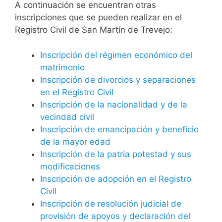
A continuación se encuentran otras
inscripciones que se pueden realizar en el
Registro Civil de San Martín de Trevejo:
Inscripción del régimen económico del
matrimonio
Inscripción de divorcios y separaciones
en el Registro Civil
Inscripción de la nacionalidad y de la
vecindad civil
Inscripción de emancipación y beneficio
de la mayor edad
Inscripción de la patria potestad y sus
modificaciones
Inscripción de adopción en el Registro
Civil
Inscripción de resolución judicial de
provisión de apoyos y declaración del