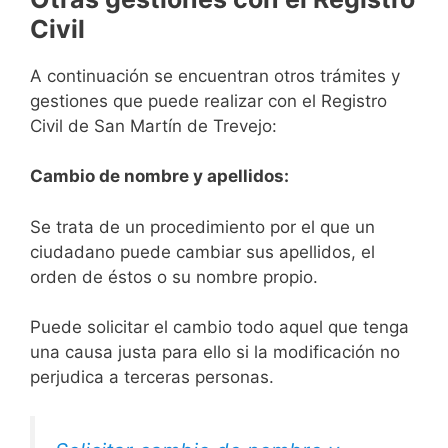
Civil
A continuación se encuentran otros trámites y
gestiones que puede realizar con el Registro
Civil de San Martín de Trevejo:
Cambio de nombre y apellidos:
Se trata de un procedimiento por el que un
ciudadano puede cambiar sus apellidos, el
orden de éstos o su nombre propio.
Puede solicitar el cambio todo aquel que tenga
una causa justa para ello si la modificación no
perjudica a terceras personas.