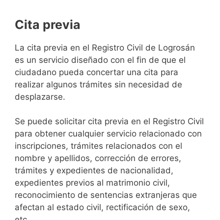
Cita previa
​​​​​​​​​​​​​​​​​​​​​​​​​​​​La cita previa en el Registro Civil de Logrosán
es un servicio diseñado con el fin de que el
ciudadano pueda concertar una cita para
realizar algunos trámites sin necesidad de
desplazarse.​
Se puede solicitar cita previa en el Registro Civil
para obtener cualquier servicio relacionado con
inscripciones, trámites relacionados con el
nombre y apellidos, corrección de errores,
trámites y expedientes de nacionalidad,
expedientes previos al matrimonio civil,
reconocimiento de sentencias extranjeras que
afectan al estado civil, rectificación de sexo,
etc,