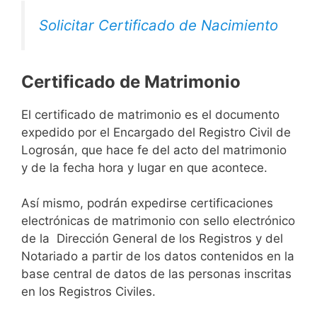
Solicitar Certificado de Nacimiento
Certificado de Matrimonio
El certificado de matrimonio es el documento
expedido por el Encargado del Registro Civil de
Logrosán, que hace fe del acto del matrimonio
y de la fecha hora y lugar en que acontece.
Así mismo, podrán expedirse certificaciones
electrónicas de matrimonio con sello electrónico
de la Dirección General de los Registros y del
Notariado a partir de los datos contenidos en la
base central de datos de las personas inscritas
en los Registros Civiles.