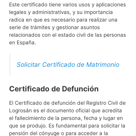
Este certificado tiene varios usos y aplicaciones
legales y administrativas, y su importancia
radica en que es necesario para realizar una
serie de trámites y gestionar asuntos
relacionados con el estado civil de las personas
en España.
Solicitar Certificado de Matrimonio
Certificado de Defunción
El Certificado de defunción del Registro Civil de
Logrosán es el documento oficial que acredita
el fallecimiento de la persona, fecha y lugar en
que se produjo. Es fundamental para solicitar la
pensión del cónyuge o para acceder a la