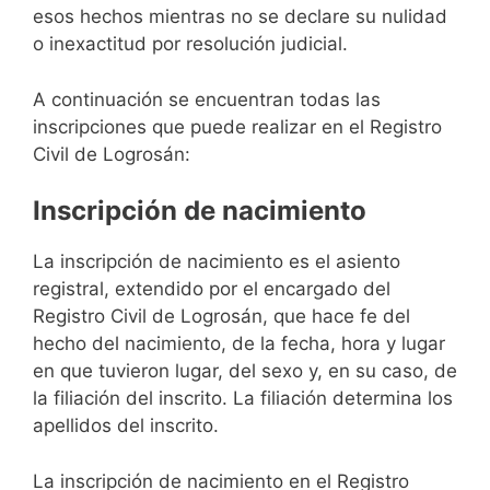
esos hechos mientras no se declare su nulidad
o inexactitud por resolución judicial.
A continuación se encuentran todas las
inscripciones que puede realizar en el Registro
Civil de Logrosán:
Inscripción de nacimiento
La inscripción de nacimiento es el asiento
registral, extendido por el encargado del
Registro Civil de Logrosán, que hace fe del
hecho del nacimiento, de la fecha, hora y lugar
en que tuvieron lugar, del sexo y, en su caso, de
la filiación del inscrito. La filiación determina los
apellidos del inscrito.
La inscripción de nacimiento en el Registro