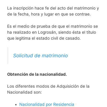
La inscripción hace fe del acto del matrimonio y
de la fecha, hora y lugar en que se contrae.
Es el medio de prueba de que el matrimonio se
ha realizado en Logrosán, siendo ésta el título
que legitima el estado civil de casado.
Solicitud de matrimonio
Obtención de la nacionalidad.
​​​Los diferentes modos de Adquisición de la
Nacionalidad son:
Nacionalidad por Residencia