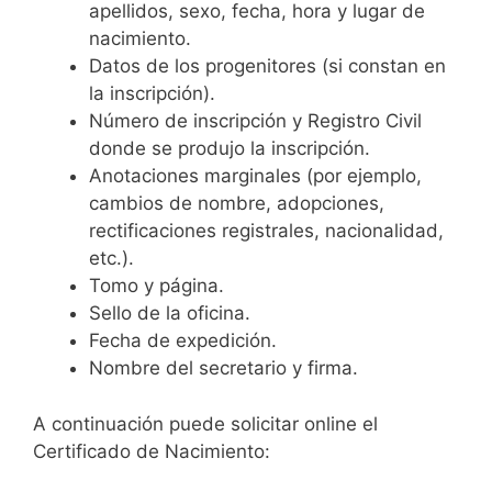
apellidos, sexo, fecha, hora y lugar de
nacimiento.
Datos de los progenitores (si constan en
la inscripción).
Número de inscripción y Registro Civil
donde se produjo la inscripción.
Anotaciones marginales (por ejemplo,
cambios de nombre, adopciones,
rectificaciones registrales, nacionalidad,
etc.).
Tomo y página.
Sello de la oficina.
Fecha de expedición.
Nombre del secretario y firma.
A continuación puede solicitar online el
Certificado de Nacimiento: