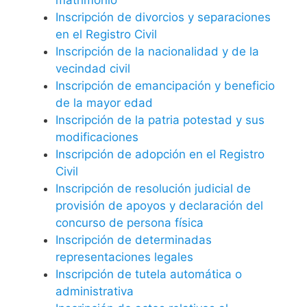
Inscripción de divorcios y separaciones
en el Registro Civil
Inscripción de la nacionalidad y de la
vecindad civil
Inscripción de emancipación y beneficio
de la mayor edad
Inscripción de la patria potestad y sus
modificaciones
Inscripción de adopción en el Registro
Civil
Inscripción de resolución judicial de
provisión de apoyos y declaración del
concurso de persona física
Inscripción de determinadas
representaciones legales
Inscripción de tutela automática o
administrativa