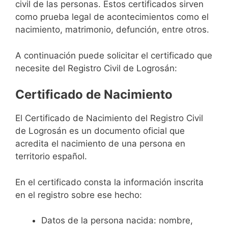
civil de las personas. Estos certificados sirven
como prueba legal de acontecimientos como el
nacimiento, matrimonio, defunción, entre otros.
A continuación puede solicitar el certificado que
necesite del Registro Civil de Logrosán:
Certificado de Nacimiento
El Certificado de Nacimiento del Registro Civil
de Logrosán es un documento oficial que
acredita el nacimiento de una persona en
territorio español.
En el certificado consta la información inscrita
en el registro sobre ese hecho:
Datos de la persona nacida: nombre,