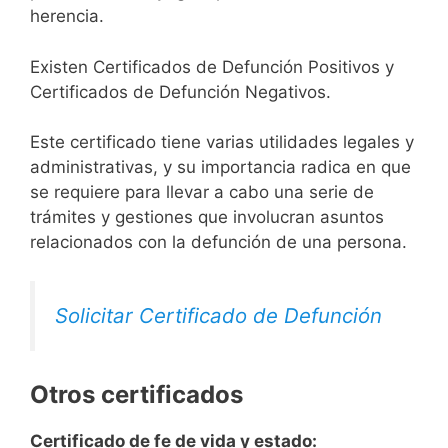
herencia.
Existen Certificados de Defunción Positivos y
Certificados de Defunción Negativos.
Este certificado tiene varias utilidades legales y
administrativas, y su importancia radica en que
se requiere para llevar a cabo una serie de
trámites y gestiones que involucran asuntos
relacionados con la defunción de una persona.
Solicitar Certificado de Defunción
Otros certificados
Certificado de fe de vida y estado: