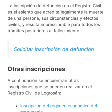
La inscripción de defunción en el Registro Civil
es el asiento que acredita legalmente la muerte
de una persona, sus circunstancias y efectos
civiles, y resulta imprescindible para todos los
trámites posteriores al fallecimiento.
Solicitar inscripción de defunción
Otras inscripciones
A continuación se encuentran otras
inscripciones que se pueden realizar en el
Registro Civil de Logrosán:
Inscripción del régimen económico del
matrimonio