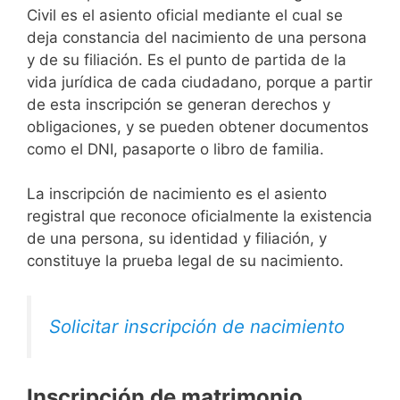
Civil es el asiento oficial mediante el cual se
deja constancia del nacimiento de una persona
y de su filiación. Es el punto de partida de la
vida jurídica de cada ciudadano, porque a partir
de esta inscripción se generan derechos y
obligaciones, y se pueden obtener documentos
como el DNI, pasaporte o libro de familia.
La inscripción de nacimiento es el asiento
registral que reconoce oficialmente la existencia
de una persona, su identidad y filiación, y
constituye la prueba legal de su nacimiento.
Solicitar inscripción de nacimiento
Inscripción de matrimonio