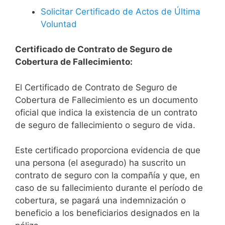
Solicitar Certificado de Actos de Última
Voluntad
Certificado de Contrato de Seguro de
Cobertura de Fallecimiento:
El Certificado de Contrato de Seguro de
Cobertura de Fallecimiento es un documento
oficial que indica la existencia de un contrato
de seguro de fallecimiento o seguro de vida.
Este certificado proporciona evidencia de que
una persona (el asegurado) ha suscrito un
contrato de seguro con la compañía y que, en
caso de su fallecimiento durante el período de
cobertura, se pagará una indemnización o
beneficio a los beneficiarios designados en la