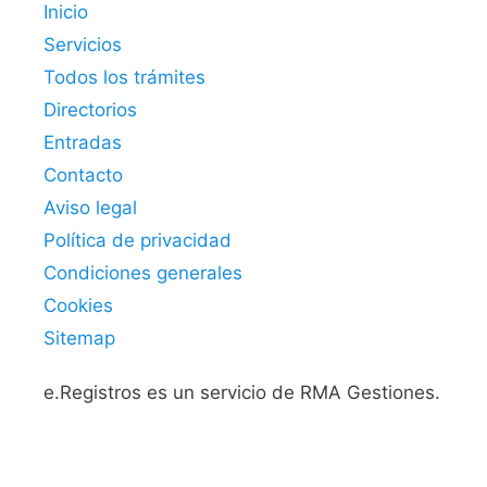
Inicio
Servicios
Todos los trámites
Directorios
Entradas
Contacto
Aviso legal
Política de privacidad
Condiciones generales
Cookies
Sitemap
e.Registros es un servicio de RMA Gestiones.