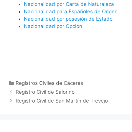
Nacionalidad por Carta de Naturaleza
Nacionalidad para Españoles de Origen
Nacionalidad por posesión de Estado
Nacionalidad por Opción
Categorías
Registros Civiles de Cáceres
Registro Civil de Salorino
Registro Civil de San Martín de Trevejo