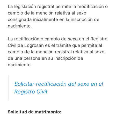
La legislación registral permite la modificación o
cambio de la mención relativa al sexo
consignada inicialmente en la inscripción de
nacimiento.
La rectificación o cambio de sexo en el Registro
Civil de Logrosán es el trámite que permite el
cambio de la mención registral relativa al sexo
de una persona en su inscripción de
nacimiento.
Solicitar rectificación del sexo en el
Registro Civil
Solicitud de matrimonio: