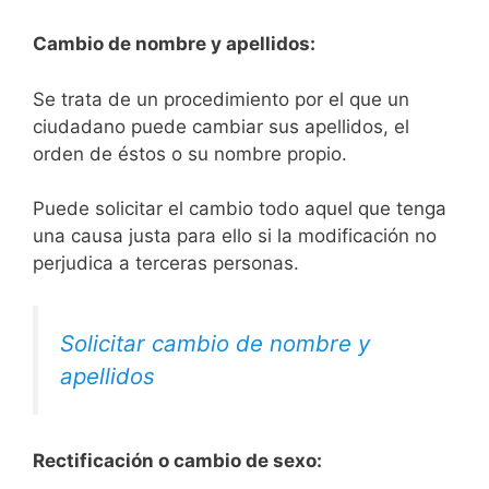
Cambio de nombre y apellidos:
Se trata de un procedimiento por el que un
ciudadano puede cambiar sus apellidos, el
orden de éstos o su nombre propio.
Puede solicitar el cambio todo aquel que tenga
una causa justa para ello si la modificación no
perjudica a terceras personas.
Solicitar cambio de nombre y
apellidos
Rectificación o cambio de sexo: