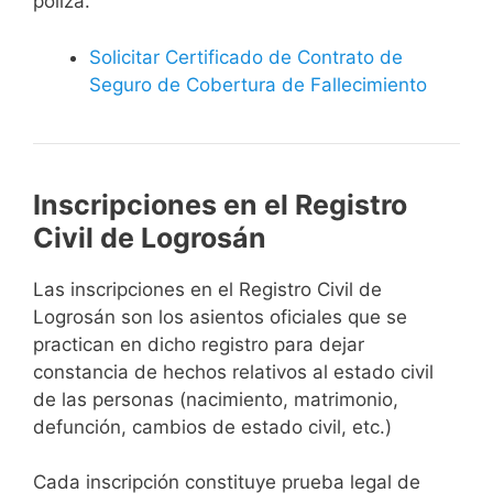
póliza.
Solicitar Certificado de Contrato de
Seguro de Cobertura de Fallecimiento
Inscripciones en el Registro
Civil de Logrosán
Las inscripciones en el Registro Civil de
Logrosán son los asientos oficiales que se
practican en dicho registro para dejar
constancia de hechos relativos al estado civil
de las personas (nacimiento, matrimonio,
defunción, cambios de estado civil, etc.)
Cada inscripción constituye prueba legal de