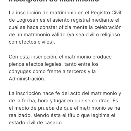
La inscripción de matrimonio en el Registro Civil
de Logrosán es el asiento registral mediante el
cual se hace constar oficialmente la celebración
de un matrimonio válido (ya sea civil o religioso
con efectos civiles).
Con esta inscripción, el matrimonio produce
plenos efectos legales, tanto entre los
cónyuges como frente a terceros y la
Administración.
La inscripción hace fe del acto del matrimonio y
de la fecha, hora y lugar en que se contrae. Es
el medio de prueba de que el matrimonio se ha
realizado, siendo ésta el título que legitima el
estado civil de casado.