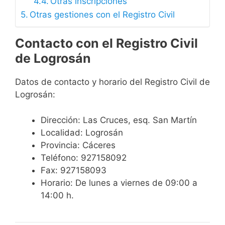
Otras inscripciones
Otras gestiones con el Registro Civil
Contacto con el Registro Civil
de Logrosán
Datos de contacto y horario del Registro Civil de
Logrosán:
Dirección: Las Cruces, esq. San Martín
Localidad: Logrosán
Provincia: Cáceres
Teléfono: 927158092
Fax: 927158093
Horario: De lunes a viernes de 09:00 a
14:00 h.