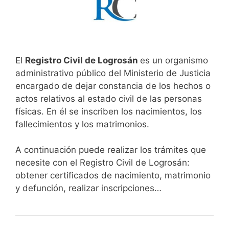
El
Registro Civil de Logrosán
es un organismo
administrativo público del Ministerio de Justicia
encargado de dejar constancia de los hechos o
actos relativos al estado civil de las personas
físicas. En él se inscriben los nacimientos, los
fallecimientos y los matrimonios.
A continuación puede realizar los trámites que
necesite con el Registro Civil de Logrosán:
obtener certificados de nacimiento, matrimonio
y defunción, realizar inscripciones…