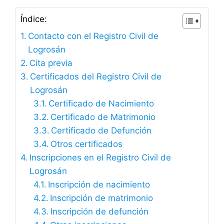
Índice:
Contacto con el Registro Civil de
Logrosán
Cita previa
Certificados del Registro Civil de
Logrosán
Certificado de Nacimiento
Certificado de Matrimonio
Certificado de Defunción
Otros certificados
Inscripciones en el Registro Civil de
Logrosán
Inscripción de nacimiento
Inscripción de matrimonio
Inscripción de defunción