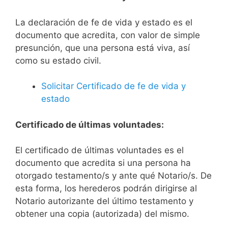
La declaración de fe de vida y estado es el
documento que acredita, con valor de simple
presunción, que una persona está viva, así
como su estado civil.
Solicitar Certificado de fe de vida y
estado
Certificado de últimas voluntades:
El certificado de últimas voluntades es el
documento que acredita si una persona ha
otorgado testamento/s y ante qué Notario/s. De
esta forma, los herederos podrán dirigirse al
Notario autorizante del último testamento y
obtener una copia (autorizada) del mismo.