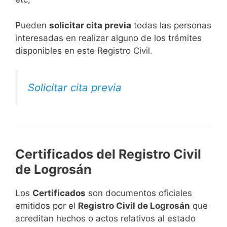
​Pueden
solicitar cita previa
todas las personas
interesadas en realizar alguno de los trámites
disponibles en este Registro Civil.​
Solicitar cita previa
Certificados del Registro Civil
de Logrosán
Los
Certificados
son documentos oficiales
emitidos por el
Registro Civil de Logrosán
que
acreditan hechos o actos relativos al estado