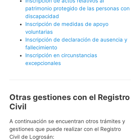
Inscripción de actos relativos al
patrimonio protegido de las personas con
discapacidad
Inscripción de medidas de apoyo
voluntarias
Inscripción de declaración de ausencia y
fallecimiento
Inscripción en circunstancias
excepcionales
Otras gestiones con el Registro
Civil
A continuación se encuentran otros trámites y
gestiones que puede realizar con el Registro
Civil de Logrosán: