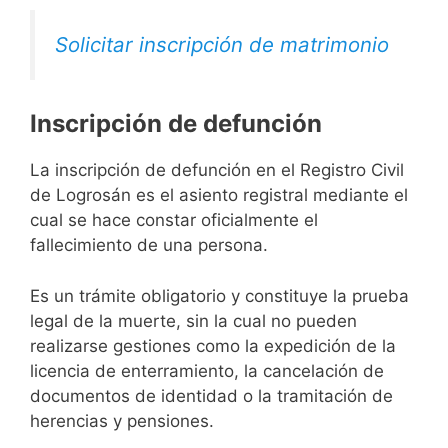
Solicitar inscripción de matrimonio
Inscripción de defunción
La inscripción de defunción en el Registro Civil
de Logrosán es el asiento registral mediante el
cual se hace constar oficialmente el
fallecimiento de una persona.
Es un trámite obligatorio y constituye la prueba
legal de la muerte, sin la cual no pueden
realizarse gestiones como la expedición de la
licencia de enterramiento, la cancelación de
documentos de identidad o la tramitación de
herencias y pensiones.