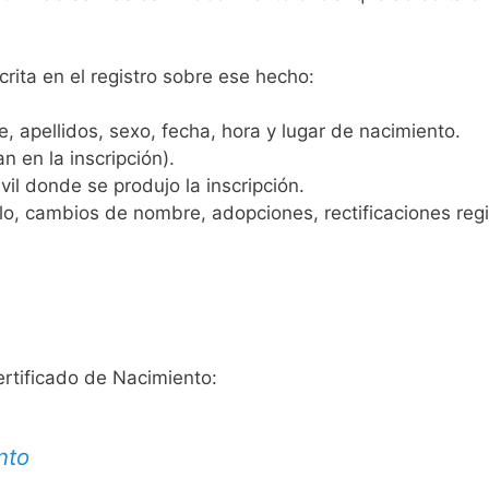
crita en el registro sobre ese hecho:
 apellidos, sexo, fecha, hora y lugar de nacimiento.
n en la inscripción).
vil donde se produjo la inscripción.
, cambios de nombre, adopciones, rectificaciones regist
ertificado de Nacimiento:
nto