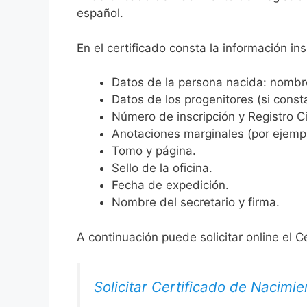
español.
En el certificado consta la información ins
Datos de la persona nacida: nombre,
Datos de los progenitores (si consta
Número de inscripción y Registro Ci
Anotaciones marginales (por ejemplo
Tomo y página.
Sello de la oficina.
Fecha de expedición.
Nombre del secretario y firma.
A continuación puede solicitar online el C
Solicitar Certificado de Nacimie