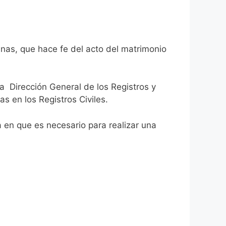
inas, que hace fe del acto del matrimonio
la Dirección General de los Registros y
as en los Registros Civiles.
ca en que es necesario para realizar una