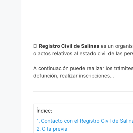
El
Registro Civil de Salinas
es un organis
o actos relativos al estado civil de las pe
A continuación puede realizar los trámites
defunción, realizar inscripciones…
Índice:
Contacto con el Registro Civil de Salin
Cita previa