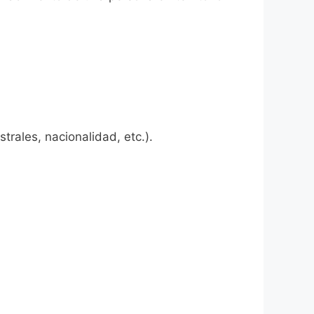
rales, nacionalidad, etc.).