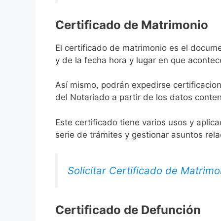
Certificado de Matrimonio
El certificado de matrimonio es el docume
y de la fecha hora y lugar en que acontec
Así mismo, podrán expedirse certificacion
del Notariado a partir de los datos conten
Este certificado tiene varios usos y aplic
serie de trámites y gestionar asuntos rel
Solicitar Certificado de Matrimo
Certificado de Defunción