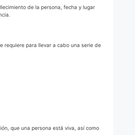
allecimiento de la persona, fecha y lugar
ncia.
se requiere para llevar a cabo una serie de
ión, que una persona está viva, así como