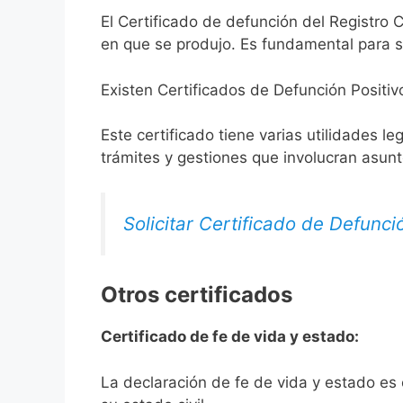
El Certificado de defunción del Registro C
en que se produjo. Es fundamental para so
Existen Certificados de Defunción Positiv
Este certificado tiene varias utilidades l
trámites y gestiones que involucran asun
Solicitar Certificado de Defunci
Otros certificados
Certificado de fe de vida y estado:
La declaración de fe de vida y estado es