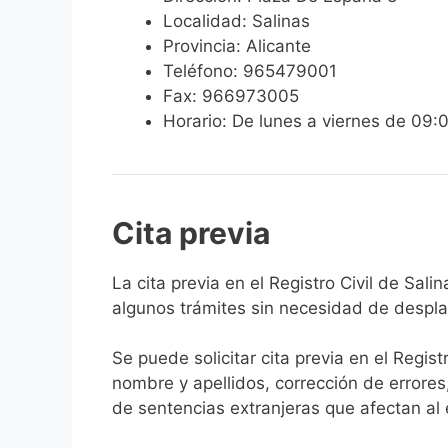
Localidad: Salinas
Provincia: Alicante
Teléfono: 965479001
Fax: 966973005
Horario: De lunes a viernes de 09:
Cita previa
​​​​​​​​​​​​​​​​​​​​​​​​​​​​La cita previa en el Re
algunos trámites sin necesidad de desplaz
Se puede solicitar cita previa en el Regist
nombre y apellidos, corrección de errores
de sentencias extranjeras que afectan al es