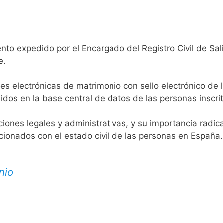
nto expedido por el Encargado del Registro Civil de Sal
e.
es electrónicas de matrimonio con sello electrónico de 
idos en la base central de datos de las personas inscrit
aciones legales y administrativas, y su importancia radi
acionados con el estado civil de las personas en España.
nio