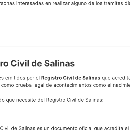
sonas interesadas en realizar alguno de los trámites disp
ro Civil de Salinas
s emitidos por el
Registro Civil de Salinas
que acredita
n como prueba legal de acontecimientos como el nacimie
do que necesite del Registro Civil de Salinas:
Civil de Salinas es un documento oficial que acredita el