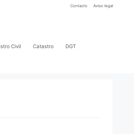
Contacto
Aviso legal
stro Civil
Catastro
DGT