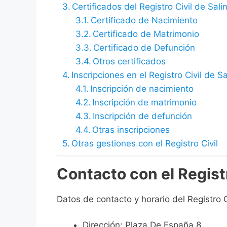
Certificados del Registro Civil de Sali
Certificado de Nacimiento
Certificado de Matrimonio
Certificado de Defunción
Otros certificados
Inscripciones en el Registro Civil de S
Inscripción de nacimiento
Inscripción de matrimonio
Inscripción de defunción
Otras inscripciones
Otras gestiones con el Registro Civil
Contacto con el Registr
Datos de contacto y horario del Registro C
Dirección: Plaza De España 8