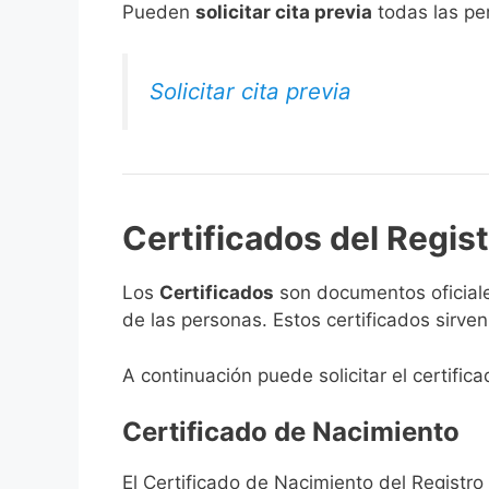
​Pueden
solicitar cita previa
todas las per
Solicitar cita previa
Certificados del Regist
Los
Certificados
son documentos oficiale
de las personas. Estos certificados sirve
A continuación puede solicitar el certifica
Certificado de Nacimiento
El Certificado de Nacimiento del Registro 