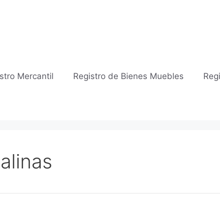
stro Mercantil
Registro de Bienes Muebles
Regi
Salinas