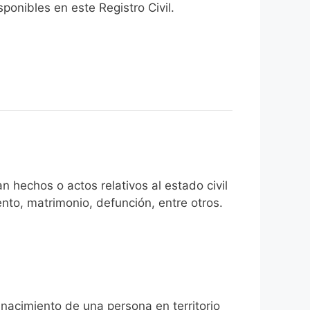
onibles en este Registro Civil.​
n hechos o actos relativos al estado civil
nto, matrimonio, defunción, entre otros.
 nacimiento de una persona en territorio