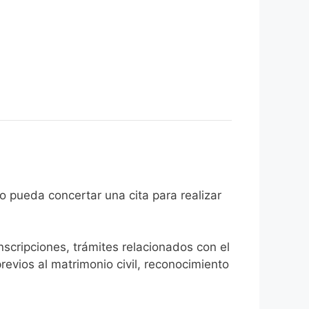
 ciudadano pueda concertar una cita para realizar
inscripciones, trámites relacionados con el
revios al matrimonio civil, reconocimiento