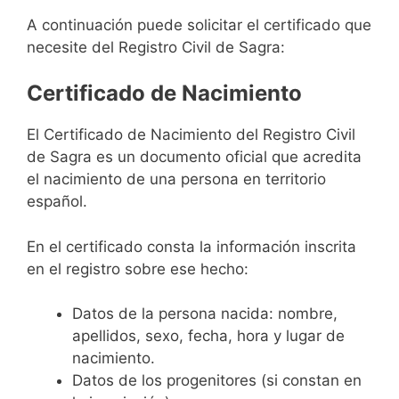
A continuación puede solicitar el certificado que
necesite del Registro Civil de Sagra:
Certificado de Nacimiento
El Certificado de Nacimiento del Registro Civil
de Sagra es un documento oficial que acredita
el nacimiento de una persona en territorio
español.
En el certificado consta la información inscrita
en el registro sobre ese hecho:
Datos de la persona nacida: nombre,
apellidos, sexo, fecha, hora y lugar de
nacimiento.
Datos de los progenitores (si constan en