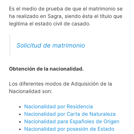
Es el medio de prueba de que el matrimonio se
ha realizado en Sagra, siendo ésta el título que
legitima el estado civil de casado.
Solicitud de matrimonio
Obtención de la nacionalidad.
​​​Los diferentes modos de Adquisición de la
Nacionalidad son:
Nacionalidad por Residencia
Nacionalidad por Carta de Naturaleza
Nacionalidad para Españoles de Origen
Nacionalidad por posesión de Estado