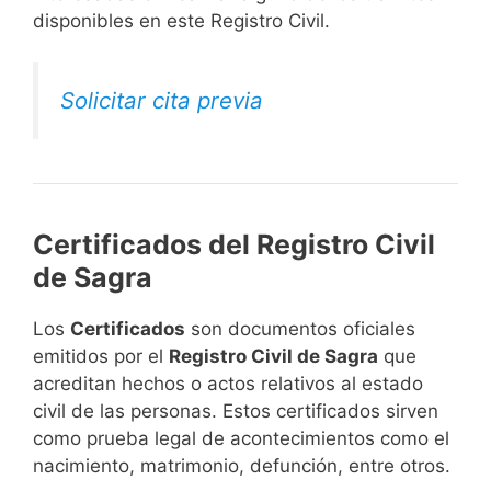
disponibles en este Registro Civil.​
Solicitar cita previa
Certificados del Registro Civil
de Sagra
Los
Certificados
son documentos oficiales
emitidos por el
Registro Civil de Sagra
que
acreditan hechos o actos relativos al estado
civil de las personas. Estos certificados sirven
como prueba legal de acontecimientos como el
nacimiento, matrimonio, defunción, entre otros.