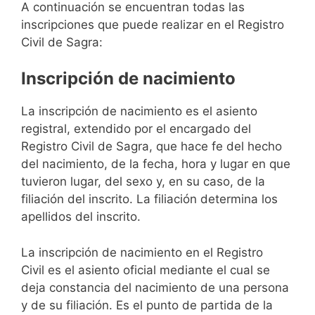
A continuación se encuentran todas las
inscripciones que puede realizar en el Registro
Civil de Sagra:
Inscripción de nacimiento
La inscripción de nacimiento es el asiento
registral, extendido por el encargado del
Registro Civil de Sagra, que hace fe del hecho
del nacimiento, de la fecha, hora y lugar en que
tuvieron lugar, del sexo y, en su caso, de la
filiación del inscrito. La filiación determina los
apellidos del inscrito.
La inscripción de nacimiento en el Registro
Civil es el asiento oficial mediante el cual se
deja constancia del nacimiento de una persona
y de su filiación. Es el punto de partida de la