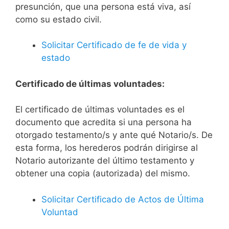
presunción, que una persona está viva, así
como su estado civil.
Solicitar Certificado de fe de vida y
estado
Certificado de últimas voluntades:
El certificado de últimas voluntades es el
documento que acredita si una persona ha
otorgado testamento/s y ante qué Notario/s. De
esta forma, los herederos podrán dirigirse al
Notario autorizante del último testamento y
obtener una copia (autorizada) del mismo.
Solicitar Certificado de Actos de Última
Voluntad