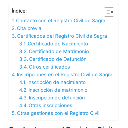
Índice:
Contacto con el Registro Civil de Sagra
Cita previa
Certificados del Registro Civil de Sagra
Certificado de Nacimiento
Certificado de Matrimonio
Certificado de Defunción
Otros certificados
Inscripciones en el Registro Civil de Sagra
Inscripción de nacimiento
Inscripción de matrimonio
Inscripción de defunción
Otras inscripciones
Otras gestiones con el Registro Civil