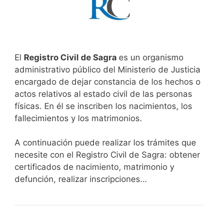
El
Registro Civil de Sagra
es un organismo
administrativo público del Ministerio de Justicia
encargado de dejar constancia de los hechos o
actos relativos al estado civil de las personas
físicas. En él se inscriben los nacimientos, los
fallecimientos y los matrimonios.
A continuación puede realizar los trámites que
necesite con el Registro Civil de Sagra: obtener
certificados de nacimiento, matrimonio y
defunción, realizar inscripciones…