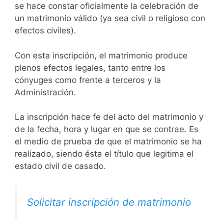
se hace constar oficialmente la celebración de
un matrimonio válido (ya sea civil o religioso con
efectos civiles).
Con esta inscripción, el matrimonio produce
plenos efectos legales, tanto entre los
cónyuges como frente a terceros y la
Administración.
La inscripción hace fe del acto del matrimonio y
de la fecha, hora y lugar en que se contrae. Es
el medio de prueba de que el matrimonio se ha
realizado, siendo ésta el título que legitima el
estado civil de casado.
Solicitar inscripción de matrimonio