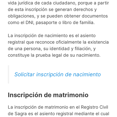
vida jurídica de cada ciudadano, porque a partir
de esta inscripción se generan derechos y
obligaciones, y se pueden obtener documentos
como el DNI, pasaporte o libro de familia.
La inscripción de nacimiento es el asiento
registral que reconoce oficialmente la existencia
de una persona, su identidad y filiación, y
constituye la prueba legal de su nacimiento.
Solicitar inscripción de nacimiento
Inscripción de matrimonio
La inscripción de matrimonio en el Registro Civil
de Sagra es el asiento registral mediante el cual