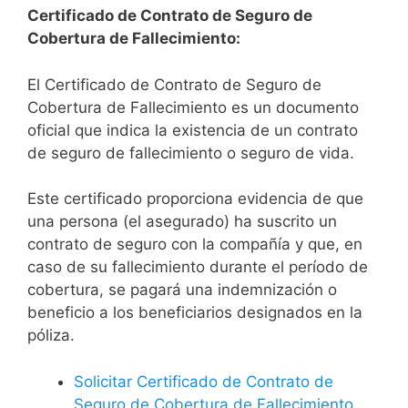
Certificado de Contrato de Seguro de
Cobertura de Fallecimiento:
El Certificado de Contrato de Seguro de
Cobertura de Fallecimiento es un documento
oficial que indica la existencia de un contrato
de seguro de fallecimiento o seguro de vida.
Este certificado proporciona evidencia de que
una persona (el asegurado) ha suscrito un
contrato de seguro con la compañía y que, en
caso de su fallecimiento durante el período de
cobertura, se pagará una indemnización o
beneficio a los beneficiarios designados en la
póliza.
Solicitar Certificado de Contrato de
Seguro de Cobertura de Fallecimiento