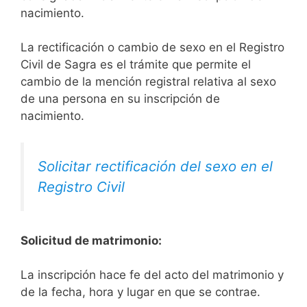
nacimiento.
La rectificación o cambio de sexo en el Registro
Civil de Sagra es el trámite que permite el
cambio de la mención registral relativa al sexo
de una persona en su inscripción de
nacimiento.
Solicitar rectificación del sexo en el
Registro Civil
Solicitud de matrimonio:
La inscripción hace fe del acto del matrimonio y
de la fecha, hora y lugar en que se contrae.