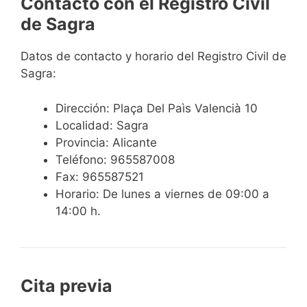
Contacto con el Registro Civil
de Sagra
Datos de contacto y horario del Registro Civil de
Sagra:
Dirección: Plaça Del Paìs Valencià 10
Localidad: Sagra
Provincia: Alicante
Teléfono: 965587008
Fax: 965587521
Horario: De lunes a viernes de 09:00 a
14:00 h.
Cita previa