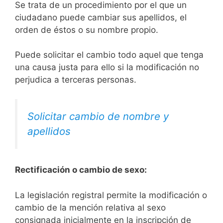
Se trata de un procedimiento por el que un
ciudadano puede cambiar sus apellidos, el
orden de éstos o su nombre propio.
Puede solicitar el cambio todo aquel que tenga
una causa justa para ello si la modificación no
perjudica a terceras personas.
Solicitar cambio de nombre y
apellidos
Rectificación o cambio de sexo:
La legislación registral permite la modificación o
cambio de la mención relativa al sexo
consignada inicialmente en la inscripción de