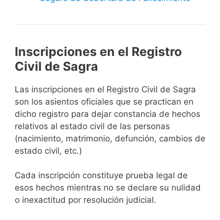
Inscripciones en el Registro
Civil de Sagra
Las inscripciones en el Registro Civil de Sagra
son los asientos oficiales que se practican en
dicho registro para dejar constancia de hechos
relativos al estado civil de las personas
(nacimiento, matrimonio, defunción, cambios de
estado civil, etc.)
Cada inscripción constituye prueba legal de
esos hechos mientras no se declare su nulidad
o inexactitud por resolución judicial.