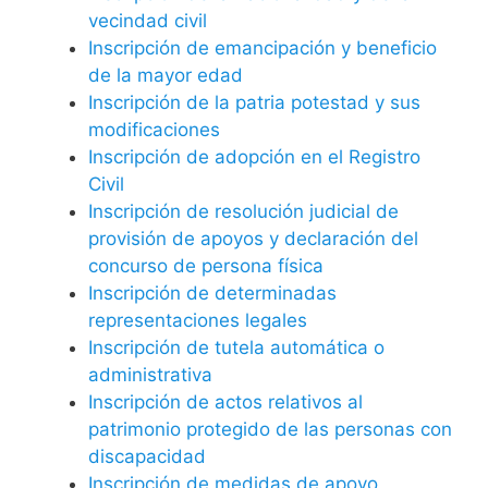
vecindad civil
Inscripción de emancipación y beneficio
de la mayor edad
Inscripción de la patria potestad y sus
modificaciones
Inscripción de adopción en el Registro
Civil
Inscripción de resolución judicial de
provisión de apoyos y declaración del
concurso de persona física
Inscripción de determinadas
representaciones legales
Inscripción de tutela automática o
administrativa
Inscripción de actos relativos al
patrimonio protegido de las personas con
discapacidad
Inscripción de medidas de apoyo