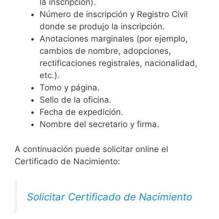
la inscripción).
Número de inscripción y Registro Civil
donde se produjo la inscripción.
Anotaciones marginales (por ejemplo,
cambios de nombre, adopciones,
rectificaciones registrales, nacionalidad,
etc.).
Tomo y página.
Sello de la oficina.
Fecha de expedición.
Nombre del secretario y firma.
A continuación puede solicitar online el
Certificado de Nacimiento:
Solicitar Certificado de Nacimiento