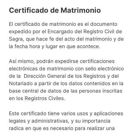
Certificado de Matrimonio
El certificado de matrimonio es el documento
expedido por el Encargado del Registro Civil de
Sagra, que hace fe del acto del matrimonio y de
la fecha hora y lugar en que acontece.
Así mismo, podrán expedirse certificaciones
electrónicas de matrimonio con sello electrónico
de la Dirección General de los Registros y del
Notariado a partir de los datos contenidos en la
base central de datos de las personas inscritas
en los Registros Civiles.
Este certificado tiene varios usos y aplicaciones
legales y administrativas, y su importancia
radica en que es necesario para realizar una