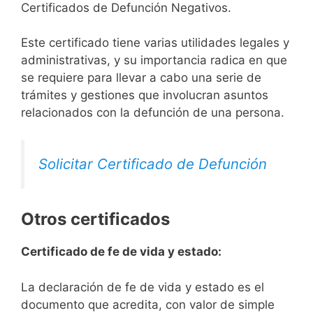
Certificados de Defunción Negativos.
Este certificado tiene varias utilidades legales y
administrativas, y su importancia radica en que
se requiere para llevar a cabo una serie de
trámites y gestiones que involucran asuntos
relacionados con la defunción de una persona.
Solicitar Certificado de Defunción
Otros certificados
Certificado de fe de vida y estado:
La declaración de fe de vida y estado es el
documento que acredita, con valor de simple