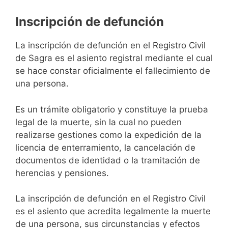
Inscripción de defunción
La inscripción de defunción en el Registro Civil
de Sagra es el asiento registral mediante el cual
se hace constar oficialmente el fallecimiento de
una persona.
Es un trámite obligatorio y constituye la prueba
legal de la muerte, sin la cual no pueden
realizarse gestiones como la expedición de la
licencia de enterramiento, la cancelación de
documentos de identidad o la tramitación de
herencias y pensiones.
La inscripción de defunción en el Registro Civil
es el asiento que acredita legalmente la muerte
de una persona, sus circunstancias y efectos