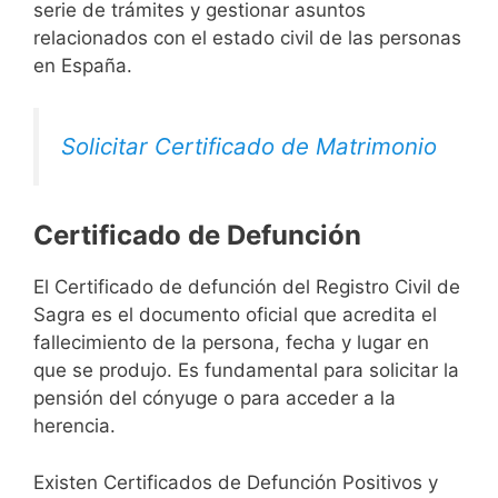
serie de trámites y gestionar asuntos
relacionados con el estado civil de las personas
en España.
Solicitar Certificado de Matrimonio
Certificado de Defunción
El Certificado de defunción del Registro Civil de
Sagra es el documento oficial que acredita el
fallecimiento de la persona, fecha y lugar en
que se produjo. Es fundamental para solicitar la
pensión del cónyuge o para acceder a la
herencia.
Existen Certificados de Defunción Positivos y