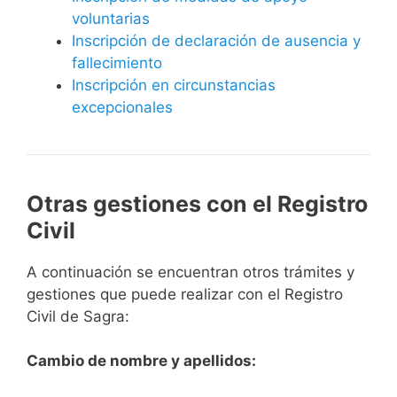
voluntarias
Inscripción de declaración de ausencia y
fallecimiento
Inscripción en circunstancias
excepcionales
Otras gestiones con el Registro
Civil
A continuación se encuentran otros trámites y
gestiones que puede realizar con el Registro
Civil de Sagra:
Cambio de nombre y apellidos: