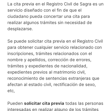
​​​​​​​​​​​​​​​​​​​​​​​​​​​​La cita previa en el Registro Civil de Sagra es un
servicio diseñado con el fin de que el
ciudadano pueda concertar una cita para
realizar algunos trámites sin necesidad de
desplazarse.​
Se puede solicitar cita previa en el Registro Civil
para obtener cualquier servicio relacionado con
inscripciones, trámites relacionados con el
nombre y apellidos, corrección de errores,
trámites y expedientes de nacionalidad,
expedientes previos al matrimonio civil,
reconocimiento de sentencias extranjeras que
afectan al estado civil, rectificación de sexo,
etc,
​Pueden
solicitar cita previa
todas las personas
interesadas en realizar alguno de los trámites