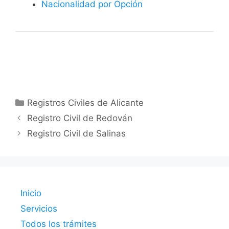
Nacionalidad por Opción
Categorías
Registros Civiles de Alicante
Registro Civil de Redován
Registro Civil de Salinas
Inicio
Servicios
Todos los trámites