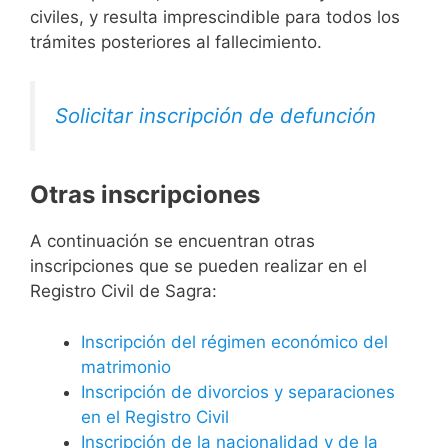
civiles, y resulta imprescindible para todos los
trámites posteriores al fallecimiento.
Solicitar inscripción de defunción
Otras inscripciones
A continuación se encuentran otras
inscripciones que se pueden realizar en el
Registro Civil de Sagra:
Inscripción del régimen económico del
matrimonio
Inscripción de divorcios y separaciones
en el Registro Civil
Inscripción de la nacionalidad y de la