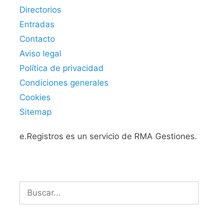
Directorios
Entradas
Contacto
Aviso legal
Política de privacidad
Condiciones generales
Cookies
Sitemap
e.Registros es un servicio de RMA Gestiones.
Buscar: