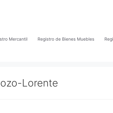
stro Mercantil
Registro de Bienes Muebles
Regi
 Pozo-Lorente