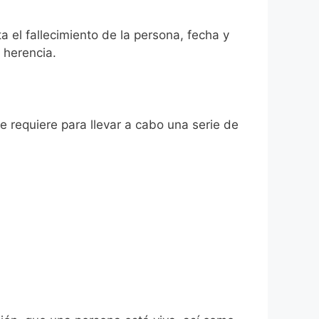
a el fallecimiento de la persona, fecha y
 herencia.
se requiere para llevar a cabo una serie de