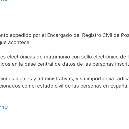
nto expedido por el Encargado del Registro Civil de Po
 que acontece.
es electrónicas de matrimonio con sello electrónico de 
idos en la base central de datos de las personas inscrit
aciones legales y administrativas, y su importancia radi
acionados con el estado civil de las personas en España.
nio