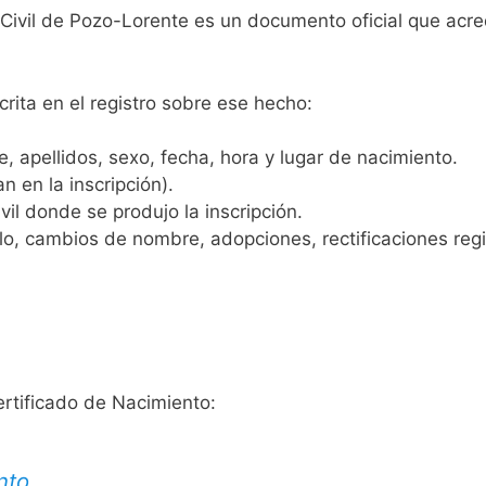
 Civil de Pozo-Lorente es un documento oficial que acr
crita en el registro sobre ese hecho:
 apellidos, sexo, fecha, hora y lugar de nacimiento.
n en la inscripción).
vil donde se produjo la inscripción.
, cambios de nombre, adopciones, rectificaciones regist
ertificado de Nacimiento:
nto