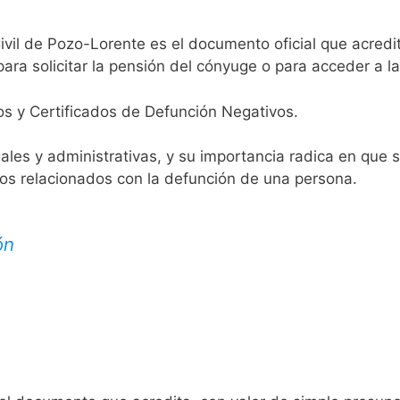
ivil de Pozo-Lorente es el documento oficial que acredit
ara solicitar la pensión del cónyuge o para acceder a la
os y Certificados de Defunción Negativos.
egales y administrativas, y su importancia radica en que 
tos relacionados con la defunción de una persona.
ón