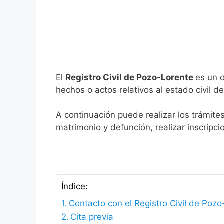
El
Registro Civil de Pozo-Lorente
es un o
hechos o actos relativos al estado civil de
A continuación puede realizar los trámite
matrimonio y defunción, realizar inscripc
Índice:
Contacto con el Registro Civil de Poz
Cita previa