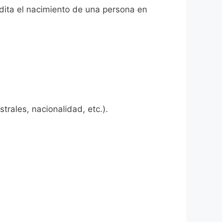
edita el nacimiento de una persona en
rales, nacionalidad, etc.).