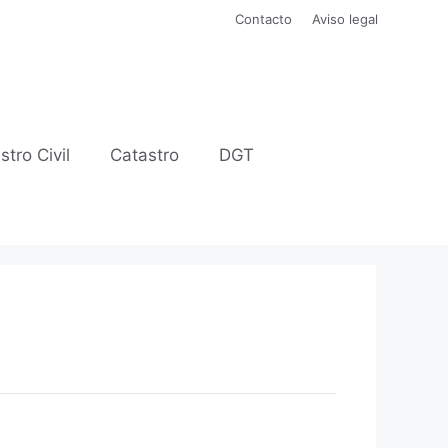
Contacto
Aviso legal
stro Civil
Catastro
DGT