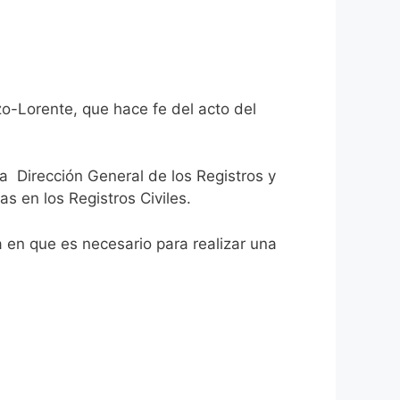
zo-Lorente, que hace fe del acto del
la Dirección General de los Registros y
as en los Registros Civiles.
ca en que es necesario para realizar una