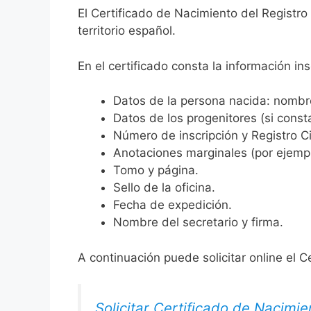
El Certificado de Nacimiento del Registro
territorio español.
En el certificado consta la información ins
Datos de la persona nacida: nombre,
Datos de los progenitores (si consta
Número de inscripción y Registro Ci
Anotaciones marginales (por ejemplo
Tomo y página.
Sello de la oficina.
Fecha de expedición.
Nombre del secretario y firma.
A continuación puede solicitar online el C
Solicitar Certificado de Nacimie