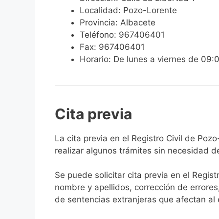
Localidad: Pozo-Lorente
Provincia: Albacete
Teléfono: 967406401
Fax: 967406401
Horario: De lunes a viernes de 09:
Cita previa
​​​​​​​​​​​​​​​​​​​​​​​​​​​​La cita previa en el R
realizar algunos trámites sin necesidad d
Se puede solicitar cita previa en el Regist
nombre y apellidos, corrección de errores
de sentencias extranjeras que afectan al es