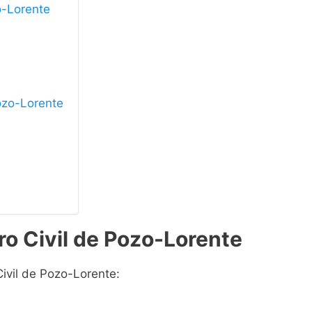
zo-Lorente
Pozo-Lorente
ro Civil de Pozo-Lorente
Civil de Pozo-Lorente: