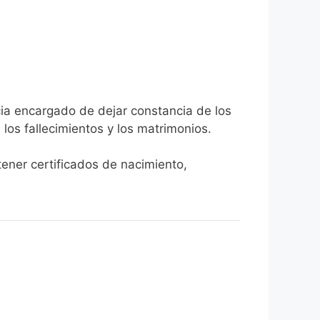
cia encargado de dejar constancia de los
, los fallecimientos y los matrimonios.
tener certificados de nacimiento,