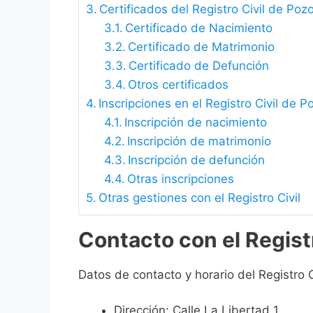
Certificados del Registro Civil de Po
Certificado de Nacimiento
Certificado de Matrimonio
Certificado de Defunción
Otros certificados
Inscripciones en el Registro Civil de 
Inscripción de nacimiento
Inscripción de matrimonio
Inscripción de defunción
Otras inscripciones
Otras gestiones con el Registro Civil
Contacto con el Regist
Datos de contacto y horario del Registro 
Dirección: Calle La Libertad 1