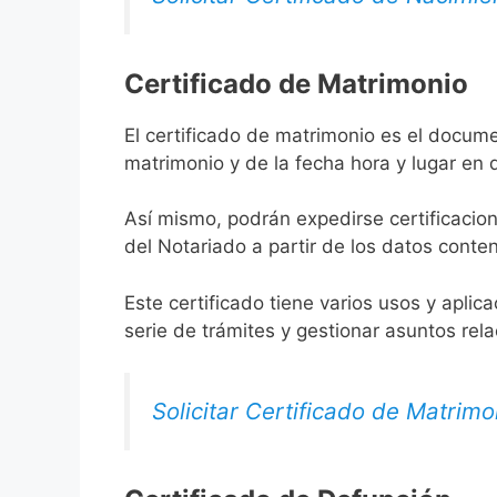
Certificado de Matrimonio
El certificado de matrimonio es el docume
matrimonio y de la fecha hora y lugar en
Así mismo, podrán expedirse certificacion
del Notariado a partir de los datos conten
Este certificado tiene varios usos y aplic
serie de trámites y gestionar asuntos rel
Solicitar Certificado de Matrimo