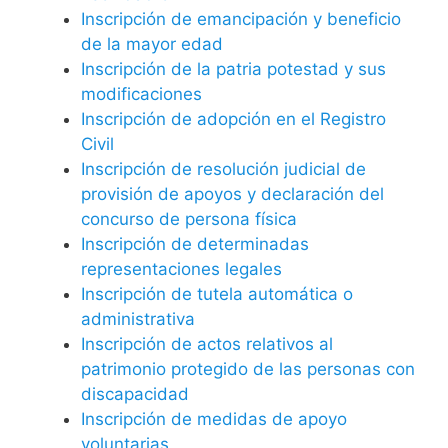
Inscripción de emancipación y beneficio
de la mayor edad
Inscripción de la patria potestad y sus
modificaciones
Inscripción de adopción en el Registro
Civil
Inscripción de resolución judicial de
provisión de apoyos y declaración del
concurso de persona física
Inscripción de determinadas
representaciones legales
Inscripción de tutela automática o
administrativa
Inscripción de actos relativos al
patrimonio protegido de las personas con
discapacidad
Inscripción de medidas de apoyo
voluntarias