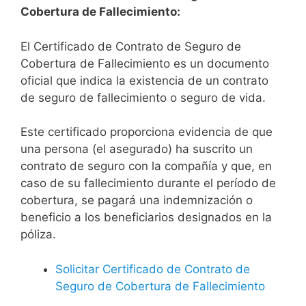
Cobertura de Fallecimiento:
El Certificado de Contrato de Seguro de
Cobertura de Fallecimiento es un documento
oficial que indica la existencia de un contrato
de seguro de fallecimiento o seguro de vida.
Este certificado proporciona evidencia de que
una persona (el asegurado) ha suscrito un
contrato de seguro con la compañía y que, en
caso de su fallecimiento durante el período de
cobertura, se pagará una indemnización o
beneficio a los beneficiarios designados en la
póliza.
Solicitar Certificado de Contrato de
Seguro de Cobertura de Fallecimiento