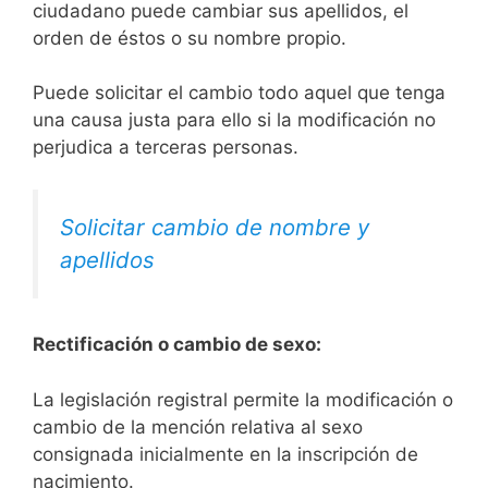
ciudadano puede cambiar sus apellidos, el
orden de éstos o su nombre propio.
Puede solicitar el cambio todo aquel que tenga
una causa justa para ello si la modificación no
perjudica a terceras personas.
Solicitar cambio de nombre y
apellidos
Rectificación o cambio de sexo:
La legislación registral permite la modificación o
cambio de la mención relativa al sexo
consignada inicialmente en la inscripción de
nacimiento.