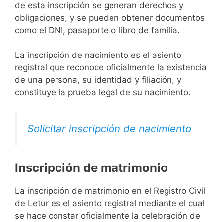
de esta inscripción se generan derechos y
obligaciones, y se pueden obtener documentos
como el DNI, pasaporte o libro de familia.
La inscripción de nacimiento es el asiento
registral que reconoce oficialmente la existencia
de una persona, su identidad y filiación, y
constituye la prueba legal de su nacimiento.
Solicitar inscripción de nacimiento
Inscripción de matrimonio
La inscripción de matrimonio en el Registro Civil
de Letur es el asiento registral mediante el cual
se hace constar oficialmente la celebración de