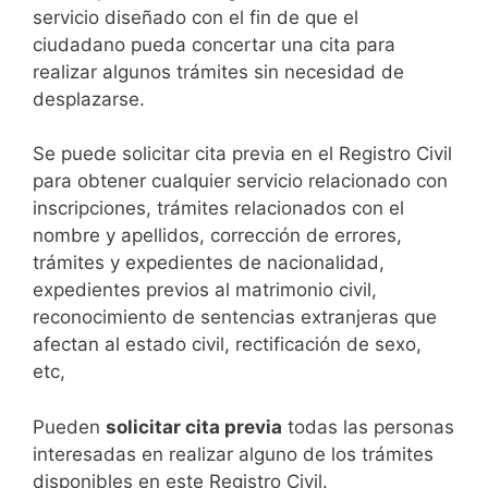
servicio diseñado con el fin de que el
ciudadano pueda concertar una cita para
realizar algunos trámites sin necesidad de
desplazarse.​
Se puede solicitar cita previa en el Registro Civil
para obtener cualquier servicio relacionado con
inscripciones, trámites relacionados con el
nombre y apellidos, corrección de errores,
trámites y expedientes de nacionalidad,
expedientes previos al matrimonio civil,
reconocimiento de sentencias extranjeras que
afectan al estado civil, rectificación de sexo,
etc,
​Pueden
solicitar cita previa
todas las personas
interesadas en realizar alguno de los trámites
disponibles en este Registro Civil.​