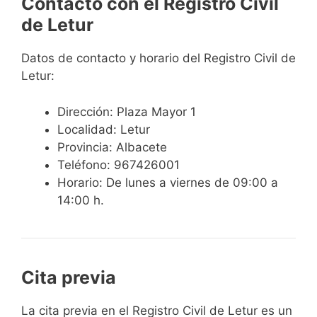
Contacto con el Registro Civil
de Letur
Datos de contacto y horario del Registro Civil de
Letur:
Dirección: Plaza Mayor 1
Localidad: Letur
Provincia: Albacete
Teléfono: 967426001
Horario: De lunes a viernes de 09:00 a
14:00 h.
Cita previa
​​​​​​​​​​​​​​​​​​​​​​​​​​​​La cita previa en el Registro Civil de Letur es un