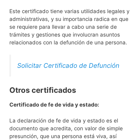
Este certificado tiene varias utilidades legales y
administrativas, y su importancia radica en que
se requiere para llevar a cabo una serie de
trámites y gestiones que involucran asuntos
relacionados con la defunción de una persona.
Solicitar Certificado de Defunción
Otros certificados
Certificado de fe de vida y estado:
La declaración de fe de vida y estado es el
documento que acredita, con valor de simple
presunción, que una persona está viva, así