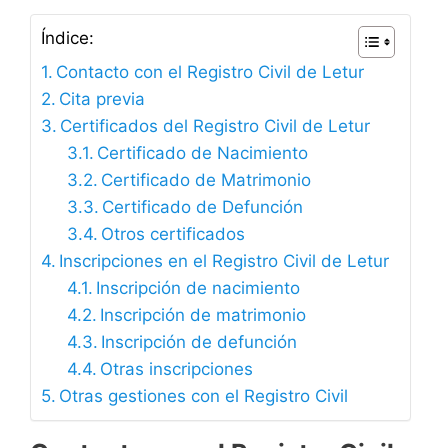
Índice:
Contacto con el Registro Civil de Letur
Cita previa
Certificados del Registro Civil de Letur
Certificado de Nacimiento
Certificado de Matrimonio
Certificado de Defunción
Otros certificados
Inscripciones en el Registro Civil de Letur
Inscripción de nacimiento
Inscripción de matrimonio
Inscripción de defunción
Otras inscripciones
Otras gestiones con el Registro Civil