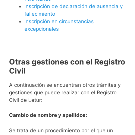
Inscripción de declaración de ausencia y
fallecimiento
Inscripción en circunstancias
excepcionales
Otras gestiones con el Registro
Civil
A continuación se encuentran otros trámites y
gestiones que puede realizar con el Registro
Civil de Letur:
Cambio de nombre y apellidos:
Se trata de un procedimiento por el que un