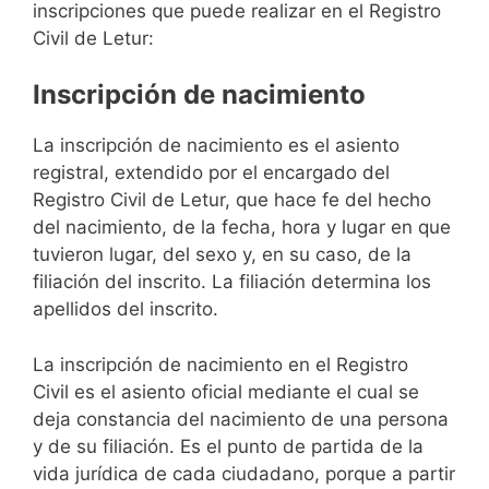
inscripciones que puede realizar en el Registro
Civil de Letur:
Inscripción de nacimiento
La inscripción de nacimiento es el asiento
registral, extendido por el encargado del
Registro Civil de Letur, que hace fe del hecho
del nacimiento, de la fecha, hora y lugar en que
tuvieron lugar, del sexo y, en su caso, de la
filiación del inscrito. La filiación determina los
apellidos del inscrito.
La inscripción de nacimiento en el Registro
Civil es el asiento oficial mediante el cual se
deja constancia del nacimiento de una persona
y de su filiación. Es el punto de partida de la
vida jurídica de cada ciudadano, porque a partir