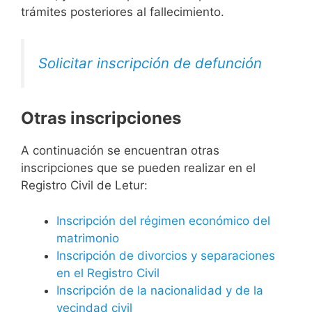
trámites posteriores al fallecimiento.
Solicitar inscripción de defunción
Otras inscripciones
A continuación se encuentran otras
inscripciones que se pueden realizar en el
Registro Civil de Letur:
Inscripción del régimen económico del
matrimonio
Inscripción de divorcios y separaciones
en el Registro Civil
Inscripción de la nacionalidad y de la
vecindad civil