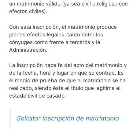
un matrimonio válido (ya sea civil o religioso con
efectos civiles).
Con esta inscripción, el matrimonio produce
plenos efectos legales, tanto entre los
cónyuges como frente a terceros y la
Administración.
La inscripción hace fe del acto del matrimonio y
de la fecha, hora y lugar en que se contrae. Es
el medio de prueba de que el matrimonio se ha
realizado, siendo ésta el título que legitima el
estado civil de casado.
Solicitar inscripción de matrimonio