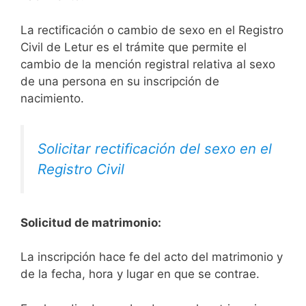
La rectificación o cambio de sexo en el Registro
Civil de Letur es el trámite que permite el
cambio de la mención registral relativa al sexo
de una persona en su inscripción de
nacimiento.
Solicitar rectificación del sexo en el
Registro Civil
Solicitud de matrimonio:
La inscripción hace fe del acto del matrimonio y
de la fecha, hora y lugar en que se contrae.