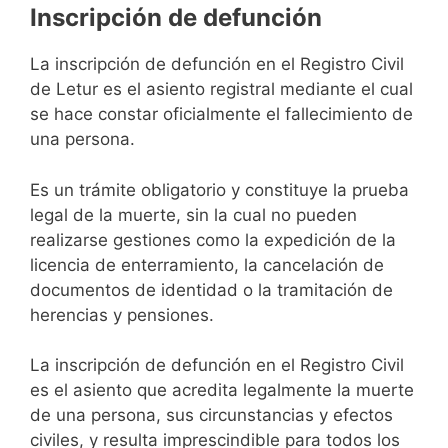
Inscripción de defunción
La inscripción de defunción en el Registro Civil
de Letur es el asiento registral mediante el cual
se hace constar oficialmente el fallecimiento de
una persona.
Es un trámite obligatorio y constituye la prueba
legal de la muerte, sin la cual no pueden
realizarse gestiones como la expedición de la
licencia de enterramiento, la cancelación de
documentos de identidad o la tramitación de
herencias y pensiones.
La inscripción de defunción en el Registro Civil
es el asiento que acredita legalmente la muerte
de una persona, sus circunstancias y efectos
civiles, y resulta imprescindible para todos los