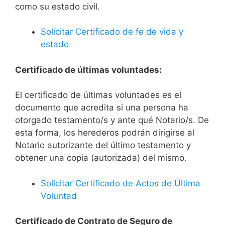
como su estado civil.
Solicitar Certificado de fe de vida y
estado
Certificado de últimas voluntades:
El certificado de últimas voluntades es el
documento que acredita si una persona ha
otorgado testamento/s y ante qué Notario/s. De
esta forma, los herederos podrán dirigirse al
Notario autorizante del último testamento y
obtener una copia (autorizada) del mismo.
Solicitar Certificado de Actos de Última
Voluntad
Certificado de Contrato de Seguro de