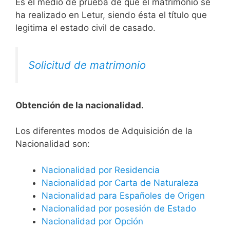
Es el medio de prueba de que el matrimonio se
ha realizado en Letur, siendo ésta el título que
legitima el estado civil de casado.
Solicitud de matrimonio
Obtención de la nacionalidad.
​​​Los diferentes modos de Adquisición de la
Nacionalidad son:
Nacionalidad por Residencia
Nacionalidad por Carta de Naturaleza
Nacionalidad para Españoles de Origen
Nacionalidad por posesión de Estado
Nacionalidad por Opción