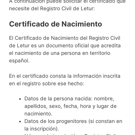
A continuación puede solicitar el certificado que
necesite del Registro Civil de Letur:
Certificado de Nacimiento
El Certificado de Nacimiento del Registro Civil
de Letur es un documento oficial que acredita
el nacimiento de una persona en territorio
español.
En el certificado consta la información inscrita
en el registro sobre ese hecho:
Datos de la persona nacida: nombre,
apellidos, sexo, fecha, hora y lugar de
nacimiento.
Datos de los progenitores (si constan en
la inscripción).