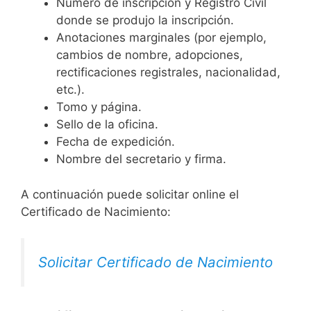
Número de inscripción y Registro Civil
donde se produjo la inscripción.
Anotaciones marginales (por ejemplo,
cambios de nombre, adopciones,
rectificaciones registrales, nacionalidad,
etc.).
Tomo y página.
Sello de la oficina.
Fecha de expedición.
Nombre del secretario y firma.
A continuación puede solicitar online el
Certificado de Nacimiento:
Solicitar Certificado de Nacimiento