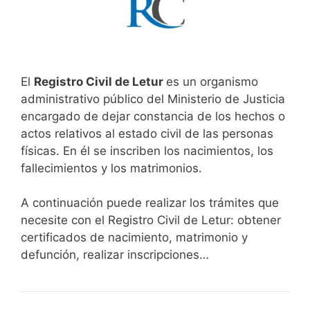
El
Registro Civil de Letur
es un organismo
administrativo público del Ministerio de Justicia
encargado de dejar constancia de los hechos o
actos relativos al estado civil de las personas
físicas. En él se inscriben los nacimientos, los
fallecimientos y los matrimonios.
A continuación puede realizar los trámites que
necesite con el Registro Civil de Letur: obtener
certificados de nacimiento, matrimonio y
defunción, realizar inscripciones…