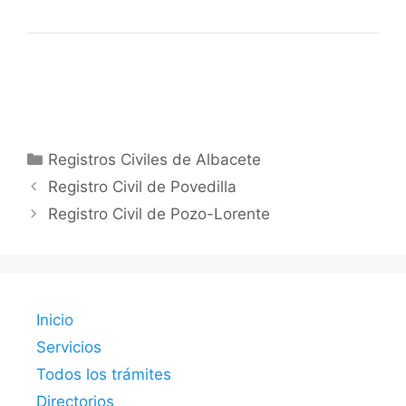
Categorías
Registros Civiles de Albacete
Registro Civil de Povedilla
Registro Civil de Pozo-Lorente
Inicio
Servicios
Todos los trámites
Directorios