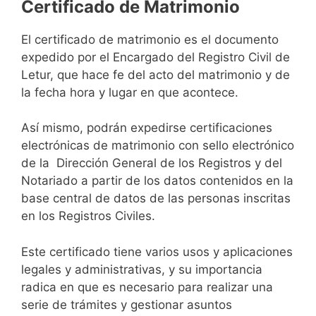
Certificado de Matrimonio
El certificado de matrimonio es el documento
expedido por el Encargado del Registro Civil de
Letur, que hace fe del acto del matrimonio y de
la fecha hora y lugar en que acontece.
Así mismo, podrán expedirse certificaciones
electrónicas de matrimonio con sello electrónico
de la Dirección General de los Registros y del
Notariado a partir de los datos contenidos en la
base central de datos de las personas inscritas
en los Registros Civiles.
Este certificado tiene varios usos y aplicaciones
legales y administrativas, y su importancia
radica en que es necesario para realizar una
serie de trámites y gestionar asuntos