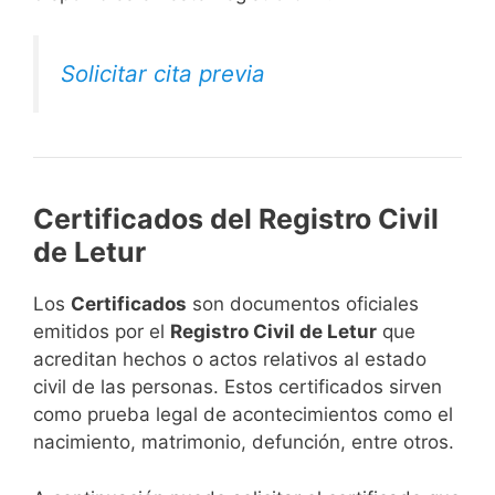
Solicitar cita previa
Certificados del Registro Civil
de Letur
Los
Certificados
son documentos oficiales
emitidos por el
Registro Civil de Letur
que
acreditan hechos o actos relativos al estado
civil de las personas. Estos certificados sirven
como prueba legal de acontecimientos como el
nacimiento, matrimonio, defunción, entre otros.