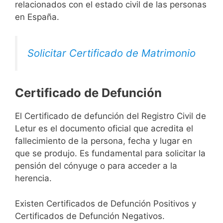
relacionados con el estado civil de las personas
en España.
Solicitar Certificado de Matrimonio
Certificado de Defunción
El Certificado de defunción del Registro Civil de
Letur es el documento oficial que acredita el
fallecimiento de la persona, fecha y lugar en
que se produjo. Es fundamental para solicitar la
pensión del cónyuge o para acceder a la
herencia.
Existen Certificados de Defunción Positivos y
Certificados de Defunción Negativos.