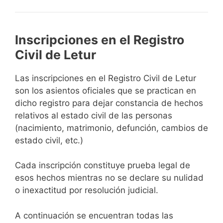
Inscripciones en el Registro
Civil de Letur
Las inscripciones en el Registro Civil de Letur
son los asientos oficiales que se practican en
dicho registro para dejar constancia de hechos
relativos al estado civil de las personas
(nacimiento, matrimonio, defunción, cambios de
estado civil, etc.)
Cada inscripción constituye prueba legal de
esos hechos mientras no se declare su nulidad
o inexactitud por resolución judicial.
A continuación se encuentran todas las