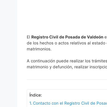
El
Registro Civil de Posada de Valdeón
e
de los hechos o actos relativos al estado c
matrimonios.
A continuación puede realizar los trámite
matrimonio y defunción, realizar inscripc
Índice:
Contacto con el Registro Civil de Pos