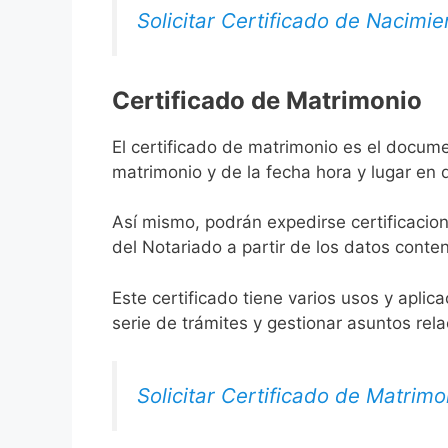
Solicitar Certificado de Nacimie
Certificado de Matrimonio
El certificado de matrimonio es el docum
matrimonio y de la fecha hora y lugar en
Así mismo, podrán expedirse certificacion
del Notariado a partir de los datos conten
Este certificado tiene varios usos y aplic
serie de trámites y gestionar asuntos rel
Solicitar Certificado de Matrimo