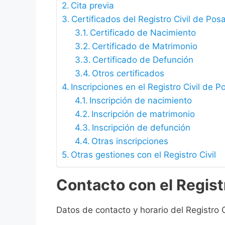
Cita previa
Certificados del Registro Civil de Po
Certificado de Nacimiento
Certificado de Matrimonio
Certificado de Defunción
Otros certificados
Inscripciones en el Registro Civil de
Inscripción de nacimiento
Inscripción de matrimonio
Inscripción de defunción
Otras inscripciones
Otras gestiones con el Registro Civil
Contacto con el Regist
Datos de contacto y horario del Registro 