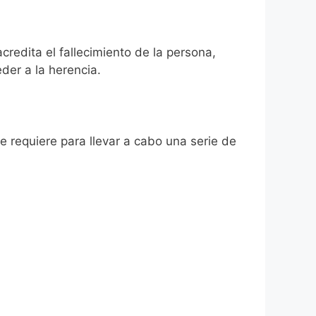
credita el fallecimiento de la persona,
der a la herencia.
se requiere para llevar a cabo una serie de