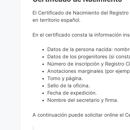
El Certificado de Nacimiento del Registr
en territorio español.
En el certificado consta la información ins
Datos de la persona nacida: nombre,
Datos de los progenitores (si consta
Número de inscripción y Registro Ci
Anotaciones marginales (por ejemplo
Tomo y página.
Sello de la oficina.
Fecha de expedición.
Nombre del secretario y firma.
A continuación puede solicitar online el C