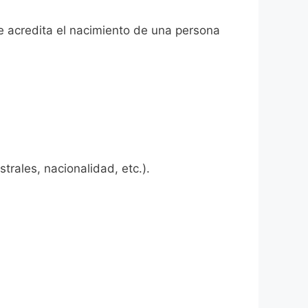
e acredita el nacimiento de una persona
rales, nacionalidad, etc.).