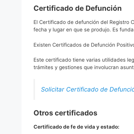
Certificado de Defunción
El Certificado de defunción del Registro 
fecha y lugar en que se produjo. Es funda
Existen Certificados de Defunción Positiv
Este certificado tiene varias utilidades l
trámites y gestiones que involucran asun
Solicitar Certificado de Defunci
Otros certificados
Certificado de fe de vida y estado: