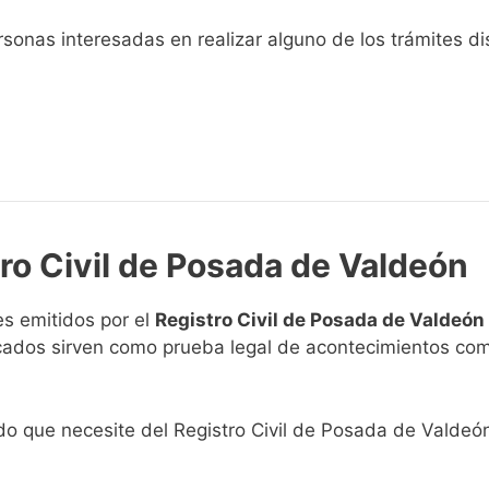
sonas interesadas en realizar alguno de los trámites disp
tro Civil de Posada de Valdeón
s emitidos por el
Registro Civil de Posada de Valdeón
ficados sirven como prueba legal de acontecimientos co
cado que necesite del Registro Civil de Posada de Valdeó