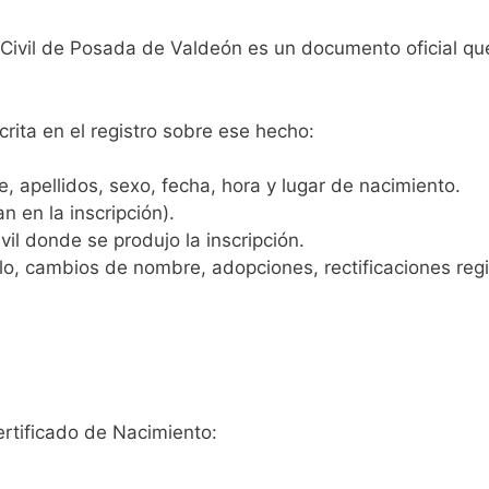
o Civil de Posada de Valdeón es un documento oficial qu
crita en el registro sobre ese hecho:
 apellidos, sexo, fecha, hora y lugar de nacimiento.
n en la inscripción).
vil donde se produjo la inscripción.
, cambios de nombre, adopciones, rectificaciones regist
ertificado de Nacimiento: