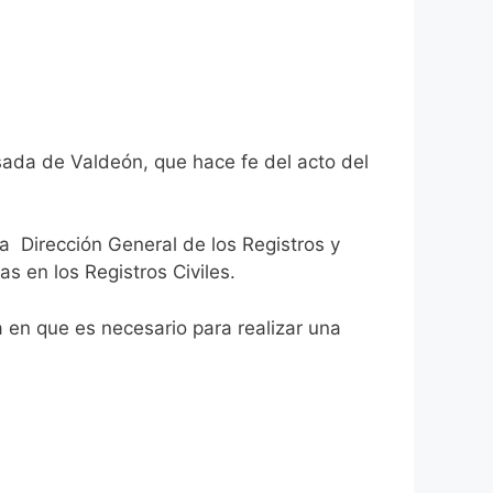
sada de Valdeón, que hace fe del acto del
la Dirección General de los Registros y
as en los Registros Civiles.
ca en que es necesario para realizar una