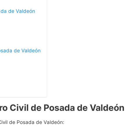
sada de Valdeón
 Posada de Valdeón
ro Civil de Posada de Valdeón
Civil de Posada de Valdeón: