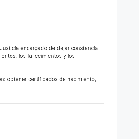
 Justicia encargado de dejar constancia
ientos, los fallecimientos y los
ón: obtener certificados de nacimiento,