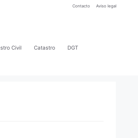
Contacto
Aviso legal
stro Civil
Catastro
DGT