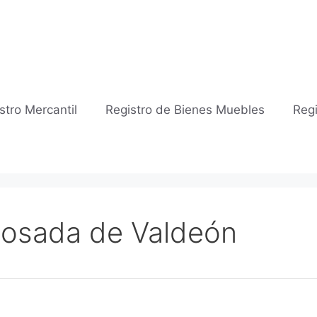
stro Mercantil
Registro de Bienes Muebles
Regi
 Posada de Valdeón