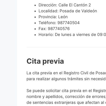
Dirección: Calle El Cantón 2
Localidad: Posada de Valdeón
Provincia: León
Teléfono: 987740504
Fax: 987740576
Horario: De lunes a viernes de 09:
Cita previa
​​​​​​​​​​​​​​​​​​​​​​​​​​​​La cita previa en el R
para realizar algunos trámites sin necesi
Se puede solicitar cita previa en el Regist
nombre y apellidos, corrección de errores
de sentencias extranjeras que afectan al es