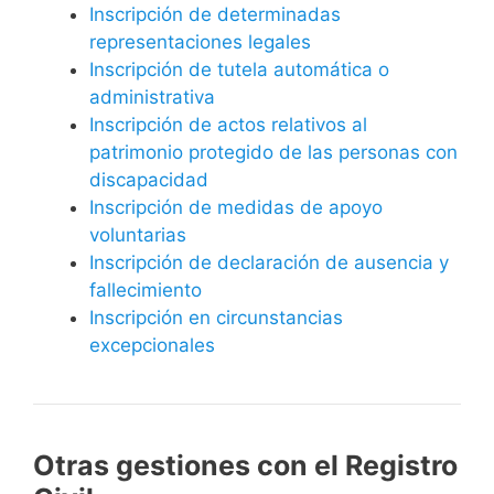
Inscripción de determinadas
representaciones legales
Inscripción de tutela automática o
administrativa
Inscripción de actos relativos al
patrimonio protegido de las personas con
discapacidad
Inscripción de medidas de apoyo
voluntarias
Inscripción de declaración de ausencia y
fallecimiento
Inscripción en circunstancias
excepcionales
Otras gestiones con el Registro