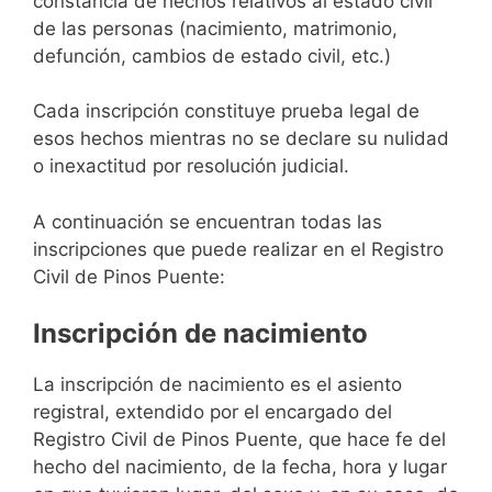
constancia de hechos relativos al estado civil
de las personas (nacimiento, matrimonio,
defunción, cambios de estado civil, etc.)
Cada inscripción constituye prueba legal de
esos hechos mientras no se declare su nulidad
o inexactitud por resolución judicial.
A continuación se encuentran todas las
inscripciones que puede realizar en el Registro
Civil de Pinos Puente:
Inscripción de nacimiento
La inscripción de nacimiento es el asiento
registral, extendido por el encargado del
Registro Civil de Pinos Puente, que hace fe del
hecho del nacimiento, de la fecha, hora y lugar