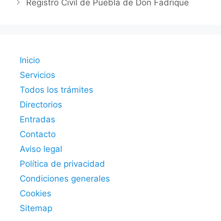
Registro Civil de Puebla de Don Fadrique
Inicio
Servicios
Todos los trámites
Directorios
Entradas
Contacto
Aviso legal
Política de privacidad
Condiciones generales
Cookies
Sitemap