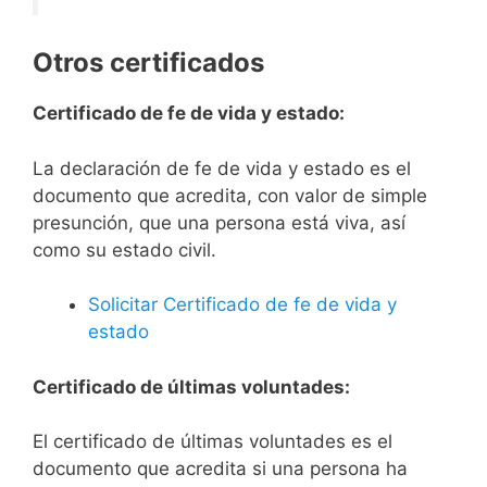
Otros certificados
Certificado de fe de vida y estado:
La declaración de fe de vida y estado es el
documento que acredita, con valor de simple
presunción, que una persona está viva, así
como su estado civil.
Solicitar Certificado de fe de vida y
estado
Certificado de últimas voluntades:
El certificado de últimas voluntades es el
documento que acredita si una persona ha