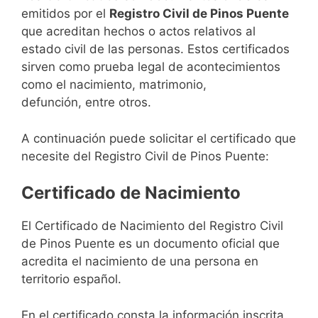
emitidos por el
Registro Civil de Pinos Puente
que acreditan hechos o actos relativos al
estado civil de las personas. Estos certificados
sirven como prueba legal de acontecimientos
como el nacimiento, matrimonio,
defunción, entre otros.
A continuación puede solicitar el certificado que
necesite del Registro Civil de Pinos Puente:
Certificado de Nacimiento
El Certificado de Nacimiento del Registro Civil
de Pinos Puente es un documento oficial que
acredita el nacimiento de una persona en
territorio español.
En el certificado consta la información inscrita