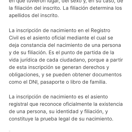
en que tuvieron lugar, del sexo y, en su caso, de
la filiación del inscrito. La filiación determina los
apellidos del inscrito.
La inscripción de nacimiento en el Registro
Civil es el asiento oficial mediante el cual se
deja constancia del nacimiento de una persona
y de su filiación. Es el punto de partida de la
vida jurídica de cada ciudadano, porque a partir
de esta inscripción se generan derechos y
obligaciones, y se pueden obtener documentos
como el DNI, pasaporte o libro de familia.
La inscripción de nacimiento es el asiento
registral que reconoce oficialmente la existencia
de una persona, su identidad y filiación, y
constituye la prueba legal de su nacimiento.