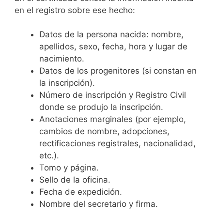
en el registro sobre ese hecho:
Datos de la persona nacida: nombre,
apellidos, sexo, fecha, hora y lugar de
nacimiento.
Datos de los progenitores (si constan en
la inscripción).
Número de inscripción y Registro Civil
donde se produjo la inscripción.
Anotaciones marginales (por ejemplo,
cambios de nombre, adopciones,
rectificaciones registrales, nacionalidad,
etc.).
Tomo y página.
Sello de la oficina.
Fecha de expedición.
Nombre del secretario y firma.