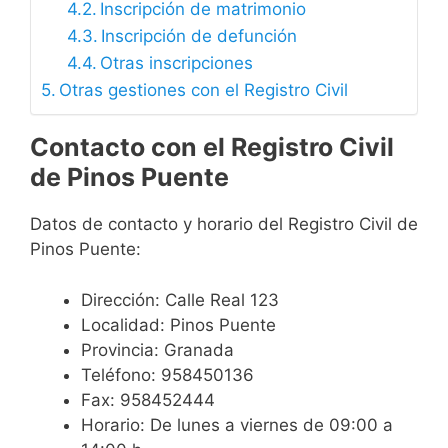
Inscripción de matrimonio
Inscripción de defunción
Otras inscripciones
Otras gestiones con el Registro Civil
Contacto con el Registro Civil
de Pinos Puente
Datos de contacto y horario del Registro Civil de
Pinos Puente:
Dirección: Calle Real 123
Localidad: Pinos Puente
Provincia: Granada
Teléfono: 958450136
Fax: 958452444
Horario: De lunes a viernes de 09:00 a