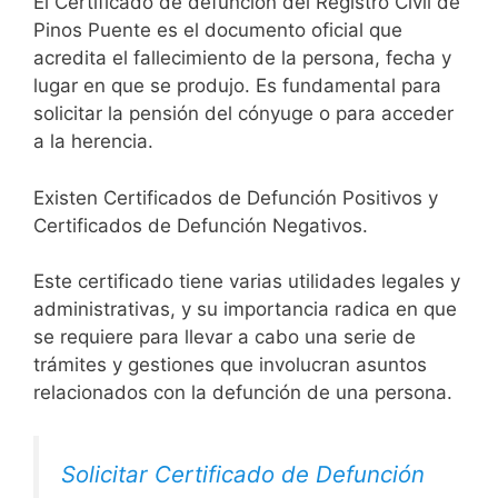
El Certificado de defunción del Registro Civil de
Pinos Puente es el documento oficial que
acredita el fallecimiento de la persona, fecha y
lugar en que se produjo. Es fundamental para
solicitar la pensión del cónyuge o para acceder
a la herencia.
Existen Certificados de Defunción Positivos y
Certificados de Defunción Negativos.
Este certificado tiene varias utilidades legales y
administrativas, y su importancia radica en que
se requiere para llevar a cabo una serie de
trámites y gestiones que involucran asuntos
relacionados con la defunción de una persona.
Solicitar Certificado de Defunción