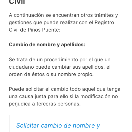
Civil
A continuación se encuentran otros trámites y
gestiones que puede realizar con el Registro
Civil de Pinos Puente:
Cambio de nombre y apellidos:
Se trata de un procedimiento por el que un
ciudadano puede cambiar sus apellidos, el
orden de éstos o su nombre propio.
Puede solicitar el cambio todo aquel que tenga
una causa justa para ello si la modificación no
perjudica a terceras personas.
Solicitar cambio de nombre y