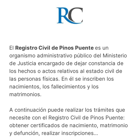
El
Registro Civil de Pinos Puente
es un
organismo administrativo público del Ministerio
de Justicia encargado de dejar constancia de
los hechos o actos relativos al estado civil de
las personas físicas. En él se inscriben los
nacimientos, los fallecimientos y los
matrimonios.
A continuación puede realizar los trámites que
necesite con el Registro Civil de Pinos Puente:
obtener certificados de nacimiento, matrimonio
y defunción, realizar inscripciones…