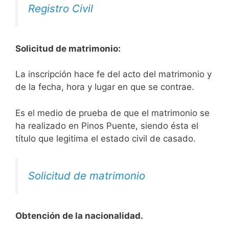
Registro Civil
Solicitud de matrimonio:
La inscripción hace fe del acto del matrimonio y
de la fecha, hora y lugar en que se contrae.
Es el medio de prueba de que el matrimonio se
ha realizado en Pinos Puente, siendo ésta el
título que legitima el estado civil de casado.
Solicitud de matrimonio
Obtención de la nacionalidad.