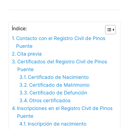
Índice:
Contacto con el Registro Civil de Pinos
Puente
Cita previa
Certificados del Registro Civil de Pinos
Puente
Certificado de Nacimiento
Certificado de Matrimonio
Certificado de Defunción
Otros certificados
Inscripciones en el Registro Civil de Pinos
Puente
Inscripción de nacimiento