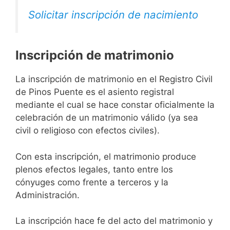
Solicitar inscripción de nacimiento
Inscripción de matrimonio
La inscripción de matrimonio en el Registro Civil
de Pinos Puente es el asiento registral
mediante el cual se hace constar oficialmente la
celebración de un matrimonio válido (ya sea
civil o religioso con efectos civiles).
Con esta inscripción, el matrimonio produce
plenos efectos legales, tanto entre los
cónyuges como frente a terceros y la
Administración.
La inscripción hace fe del acto del matrimonio y