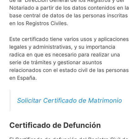
de la Dirección General de los Registros y del
Notariado a partir de los datos contenidos en la
base central de datos de las personas inscritas
en los Registros Civiles.
Este certificado tiene varios usos y aplicaciones
legales y administrativas, y su importancia
radica en que es necesario para realizar una
serie de trámites y gestionar asuntos
relacionados con el estado civil de las personas
en España.
Solicitar Certificado de Matrimonio
Certificado de Defunción