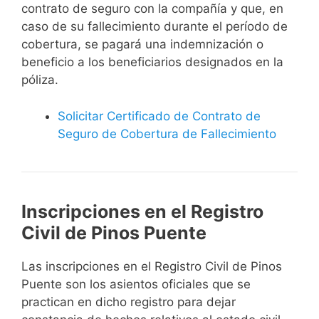
contrato de seguro con la compañía y que, en
caso de su fallecimiento durante el período de
cobertura, se pagará una indemnización o
beneficio a los beneficiarios designados en la
póliza.
Solicitar Certificado de Contrato de
Seguro de Cobertura de Fallecimiento
Inscripciones en el Registro
Civil de Pinos Puente
Las inscripciones en el Registro Civil de Pinos
Puente son los asientos oficiales que se
practican en dicho registro para dejar