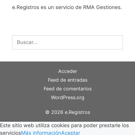
e.Registros es un servicio de RMA Gestiones.
Buscar:
Acceder
Feed de entradas
Feed de comentarios
WordPress.org
© 2026 e.Registros
Este sitio web utiliza cookies para poder prestarle los
servicios
Más información
Aceptar