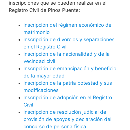
inscripciones que se pueden realizar en el
Registro Civil de Pinos Puente:
Inscripción del régimen económico del
matrimonio
Inscripción de divorcios y separaciones
en el Registro Civil
Inscripción de la nacionalidad y de la
vecindad civil
Inscripción de emancipación y beneficio
de la mayor edad
Inscripción de la patria potestad y sus
modificaciones
Inscripción de adopción en el Registro
Civil
Inscripción de resolución judicial de
provisión de apoyos y declaración del
concurso de persona física