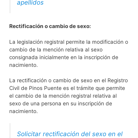
apellidos
Rectificación o cambio de sexo:
La legislación registral permite la modificación o
cambio de la mención relativa al sexo
consignada inicialmente en la inscripción de
nacimiento.
La rectificación o cambio de sexo en el Registro
Civil de Pinos Puente es el trámite que permite
el cambio de la mención registral relativa al
sexo de una persona en su inscripción de
nacimiento.
Solicitar rectificación del sexo en el