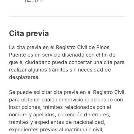
14:00 h.
Cita previa
​​​​​​​​​​​​​​​​​​​​​​​​​​​​La cita previa en el Registro Civil de Pinos
Puente es un servicio diseñado con el fin de
que el ciudadano pueda concertar una cita para
realizar algunos trámites sin necesidad de
desplazarse.​
Se puede solicitar cita previa en el Registro Civil
para obtener cualquier servicio relacionado con
inscripciones, trámites relacionados con el
nombre y apellidos, corrección de errores,
trámites y expedientes de nacionalidad,
expedientes previos al matrimonio civil,