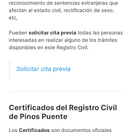
reconocimiento de sentencias extranjeras que
afectan al estado civil, rectificación de sexo,
etc,
​Pueden
solicitar cita previa
todas las personas
interesadas en realizar alguno de los trámites
disponibles en este Registro Civil.​
Solicitar cita previa
Certificados del Registro Civil
de Pinos Puente
Los
Certificados
son documentos oficiales