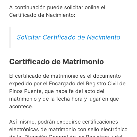
A continuación puede solicitar online el
Certificado de Nacimiento:
Solicitar Certificado de Nacimiento
Certificado de Matrimonio
El certificado de matrimonio es el documento
expedido por el Encargado del Registro Civil de
Pinos Puente, que hace fe del acto del
matrimonio y de la fecha hora y lugar en que
acontece.
Así mismo, podrán expedirse certificaciones
electrónicas de matrimonio con sello electrónico