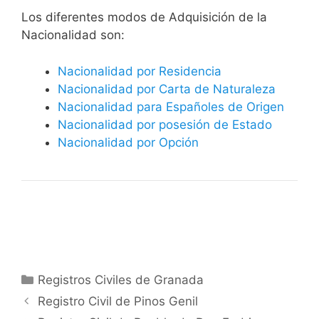
​​​Los diferentes modos de Adquisición de la
Nacionalidad son:
Nacionalidad por Residencia
Nacionalidad por Carta de Naturaleza
Nacionalidad para Españoles de Origen
Nacionalidad por posesión de Estado
Nacionalidad por Opción
Categorías
Registros Civiles de Granada
Registro Civil de Pinos Genil