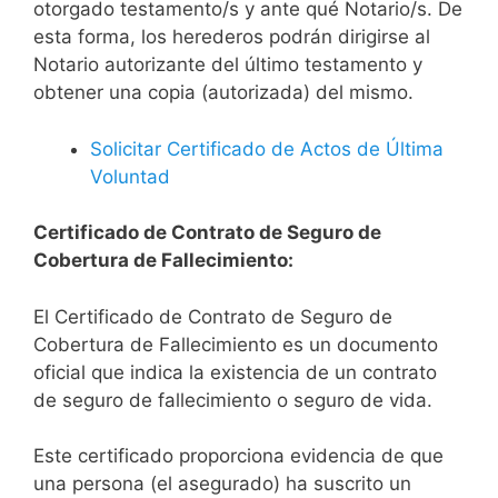
otorgado testamento/s y ante qué Notario/s. De
esta forma, los herederos podrán dirigirse al
Notario autorizante del último testamento y
obtener una copia (autorizada) del mismo.
Solicitar Certificado de Actos de Última
Voluntad
Certificado de Contrato de Seguro de
Cobertura de Fallecimiento:
El Certificado de Contrato de Seguro de
Cobertura de Fallecimiento es un documento
oficial que indica la existencia de un contrato
de seguro de fallecimiento o seguro de vida.
Este certificado proporciona evidencia de que
una persona (el asegurado) ha suscrito un