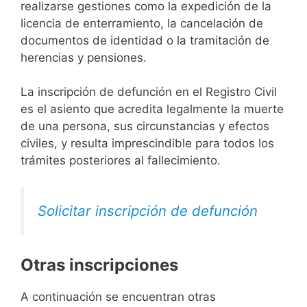
realizarse gestiones como la expedición de la
licencia de enterramiento, la cancelación de
documentos de identidad o la tramitación de
herencias y pensiones.
La inscripción de defunción en el Registro Civil
es el asiento que acredita legalmente la muerte
de una persona, sus circunstancias y efectos
civiles, y resulta imprescindible para todos los
trámites posteriores al fallecimiento.
Solicitar inscripción de defunción
Otras inscripciones
A continuación se encuentran otras