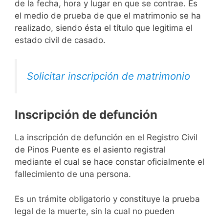
de la fecha, hora y lugar en que se contrae. Es
el medio de prueba de que el matrimonio se ha
realizado, siendo ésta el título que legitima el
estado civil de casado.
Solicitar inscripción de matrimonio
Inscripción de defunción
La inscripción de defunción en el Registro Civil
de Pinos Puente es el asiento registral
mediante el cual se hace constar oficialmente el
fallecimiento de una persona.
Es un trámite obligatorio y constituye la prueba
legal de la muerte, sin la cual no pueden