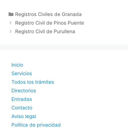
Categorías
Registros Civiles de Granada
Registro Civil de Pinos Puente
Registro Civil de Purullena
Inicio
Servicios
Todos los trámites
Directorios
Entradas
Contacto
Aviso legal
Política de privacidad