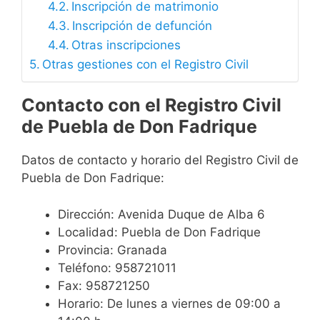
Inscripción de matrimonio
Inscripción de defunción
Otras inscripciones
Otras gestiones con el Registro Civil
Contacto con el Registro Civil
de Puebla de Don Fadrique
Datos de contacto y horario del Registro Civil de
Puebla de Don Fadrique:
Dirección: Avenida Duque de Alba 6
Localidad: Puebla de Don Fadrique
Provincia: Granada
Teléfono: 958721011
Fax: 958721250
Horario: De lunes a viernes de 09:00 a