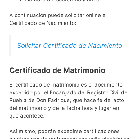
A continuación puede solicitar online el
Certificado de Nacimiento:
Solicitar Certificado de Nacimiento
Certificado de Matrimonio
El certificado de matrimonio es el documento
expedido por el Encargado del Registro Civil de
Puebla de Don Fadrique, que hace fe del acto
del matrimonio y de la fecha hora y lugar en
que acontece.
Así mismo, podrán expedirse certificaciones