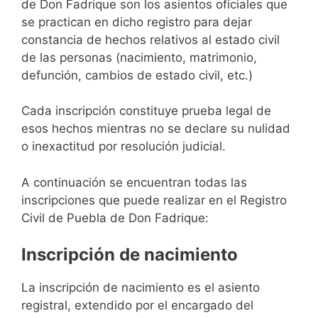
de Don Fadrique son los asientos oficiales que
se practican en dicho registro para dejar
constancia de hechos relativos al estado civil
de las personas (nacimiento, matrimonio,
defunción, cambios de estado civil, etc.)
Cada inscripción constituye prueba legal de
esos hechos mientras no se declare su nulidad
o inexactitud por resolución judicial.
A continuación se encuentran todas las
inscripciones que puede realizar en el Registro
Civil de Puebla de Don Fadrique:
Inscripción de nacimiento
La inscripción de nacimiento es el asiento
registral, extendido por el encargado del