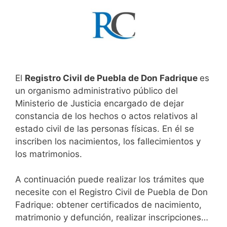
El
Registro Civil de Puebla de Don Fadrique
es
un organismo administrativo público del
Ministerio de Justicia encargado de dejar
constancia de los hechos o actos relativos al
estado civil de las personas físicas. En él se
inscriben los nacimientos, los fallecimientos y
los matrimonios.
A continuación puede realizar los trámites que
necesite con el Registro Civil de Puebla de Don
Fadrique: obtener certificados de nacimiento,
matrimonio y defunción, realizar inscripciones…