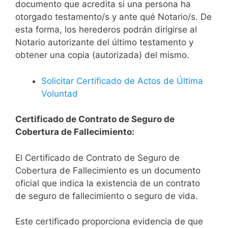
documento que acredita si una persona ha
otorgado testamento/s y ante qué Notario/s. De
esta forma, los herederos podrán dirigirse al
Notario autorizante del último testamento y
obtener una copia (autorizada) del mismo.
Solicitar Certificado de Actos de Última
Voluntad
Certificado de Contrato de Seguro de
Cobertura de Fallecimiento:
El Certificado de Contrato de Seguro de
Cobertura de Fallecimiento es un documento
oficial que indica la existencia de un contrato
de seguro de fallecimiento o seguro de vida.
Este certificado proporciona evidencia de que