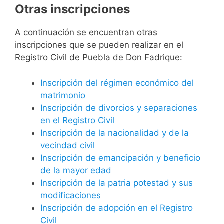
Otras inscripciones
A continuación se encuentran otras
inscripciones que se pueden realizar en el
Registro Civil de Puebla de Don Fadrique:
Inscripción del régimen económico del
matrimonio
Inscripción de divorcios y separaciones
en el Registro Civil
Inscripción de la nacionalidad y de la
vecindad civil
Inscripción de emancipación y beneficio
de la mayor edad
Inscripción de la patria potestad y sus
modificaciones
Inscripción de adopción en el Registro
Civil