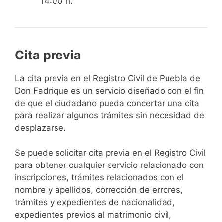
14:00 h.
Cita previa
​​​​​​​​​​​​​​​​​​​​​​​​​​​​La cita previa en el Registro Civil de Puebla de
Don Fadrique es un servicio diseñado con el fin
de que el ciudadano pueda concertar una cita
para realizar algunos trámites sin necesidad de
desplazarse.​
Se puede solicitar cita previa en el Registro Civil
para obtener cualquier servicio relacionado con
inscripciones, trámites relacionados con el
nombre y apellidos, corrección de errores,
trámites y expedientes de nacionalidad,
expedientes previos al matrimonio civil,