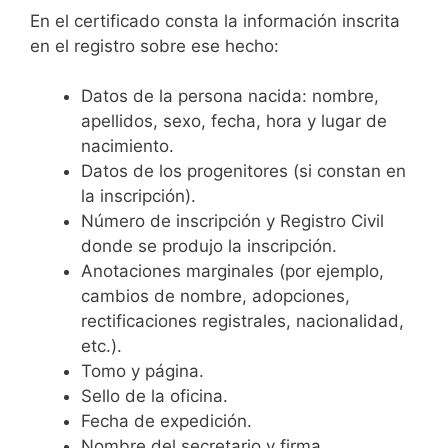
En el certificado consta la información inscrita
en el registro sobre ese hecho:
Datos de la persona nacida: nombre,
apellidos, sexo, fecha, hora y lugar de
nacimiento.
Datos de los progenitores (si constan en
la inscripción).
Número de inscripción y Registro Civil
donde se produjo la inscripción.
Anotaciones marginales (por ejemplo,
cambios de nombre, adopciones,
rectificaciones registrales, nacionalidad,
etc.).
Tomo y página.
Sello de la oficina.
Fecha de expedición.
Nombre del secretario y firma.