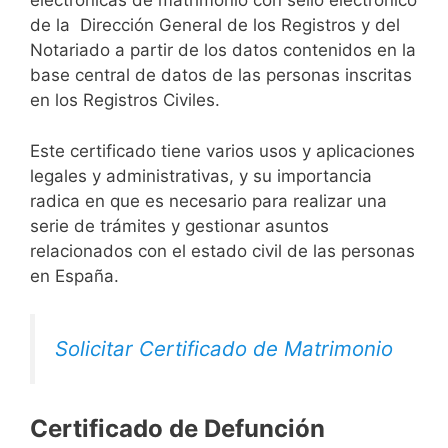
electrónicas de matrimonio con sello electrónico
de la Dirección General de los Registros y del
Notariado a partir de los datos contenidos en la
base central de datos de las personas inscritas
en los Registros Civiles.
Este certificado tiene varios usos y aplicaciones
legales y administrativas, y su importancia
radica en que es necesario para realizar una
serie de trámites y gestionar asuntos
relacionados con el estado civil de las personas
en España.
Solicitar Certificado de Matrimonio
Certificado de Defunción