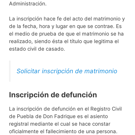
Administración.
La inscripción hace fe del acto del matrimonio y
de la fecha, hora y lugar en que se contrae. Es
el medio de prueba de que el matrimonio se ha
realizado, siendo ésta el título que legitima el
estado civil de casado.
Solicitar inscripción de matrimonio
Inscripción de defunción
La inscripción de defunción en el Registro Civil
de Puebla de Don Fadrique es el asiento
registral mediante el cual se hace constar
oficialmente el fallecimiento de una persona.