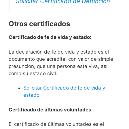
Solicitar Certificado de Defunción
Otros certificados
Certificado de fe de vida y estado:
La declaración de fe de vida y estado es el
documento que acredita, con valor de simple
presunción, que una persona está viva, así
como su estado civil.
Solicitar Certificado de fe de vida y
estado
Certificado de últimas voluntades:
El certificado de últimas voluntades es el