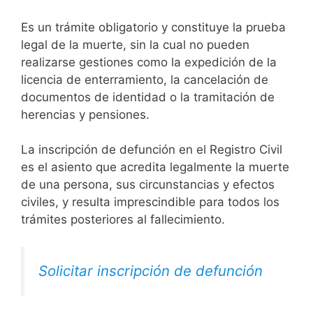
Es un trámite obligatorio y constituye la prueba
legal de la muerte, sin la cual no pueden
realizarse gestiones como la expedición de la
licencia de enterramiento, la cancelación de
documentos de identidad o la tramitación de
herencias y pensiones.
La inscripción de defunción en el Registro Civil
es el asiento que acredita legalmente la muerte
de una persona, sus circunstancias y efectos
civiles, y resulta imprescindible para todos los
trámites posteriores al fallecimiento.
Solicitar inscripción de defunción