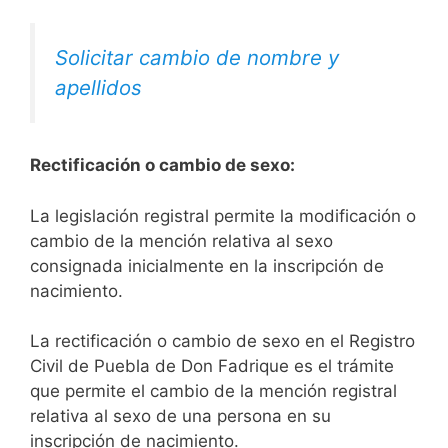
Solicitar cambio de nombre y
apellidos
Rectificación o cambio de sexo:
La legislación registral permite la modificación o
cambio de la mención relativa al sexo
consignada inicialmente en la inscripción de
nacimiento.
La rectificación o cambio de sexo en el Registro
Civil de Puebla de Don Fadrique es el trámite
que permite el cambio de la mención registral
relativa al sexo de una persona en su
inscripción de nacimiento.