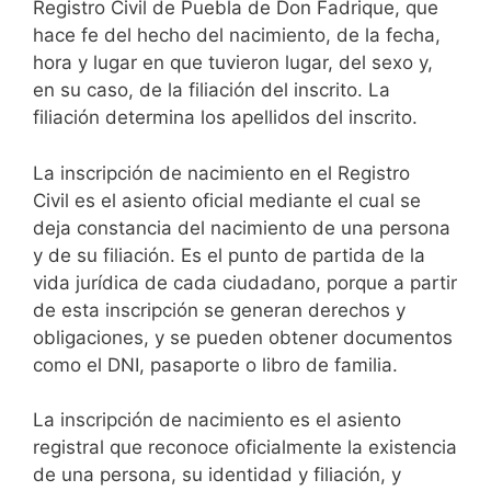
Registro Civil de Puebla de Don Fadrique, que
hace fe del hecho del nacimiento, de la fecha,
hora y lugar en que tuvieron lugar, del sexo y,
en su caso, de la filiación del inscrito. La
filiación determina los apellidos del inscrito.
La inscripción de nacimiento en el Registro
Civil es el asiento oficial mediante el cual se
deja constancia del nacimiento de una persona
y de su filiación. Es el punto de partida de la
vida jurídica de cada ciudadano, porque a partir
de esta inscripción se generan derechos y
obligaciones, y se pueden obtener documentos
como el DNI, pasaporte o libro de familia.
La inscripción de nacimiento es el asiento
registral que reconoce oficialmente la existencia
de una persona, su identidad y filiación, y