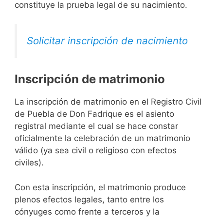
constituye la prueba legal de su nacimiento.
Solicitar inscripción de nacimiento
Inscripción de matrimonio
La inscripción de matrimonio en el Registro Civil
de Puebla de Don Fadrique es el asiento
registral mediante el cual se hace constar
oficialmente la celebración de un matrimonio
válido (ya sea civil o religioso con efectos
civiles).
Con esta inscripción, el matrimonio produce
plenos efectos legales, tanto entre los
cónyuges como frente a terceros y la