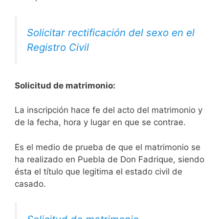
Solicitar rectificación del sexo en el
Registro Civil
Solicitud de matrimonio:
La inscripción hace fe del acto del matrimonio y
de la fecha, hora y lugar en que se contrae.
Es el medio de prueba de que el matrimonio se
ha realizado en Puebla de Don Fadrique, siendo
ésta el título que legitima el estado civil de
casado.