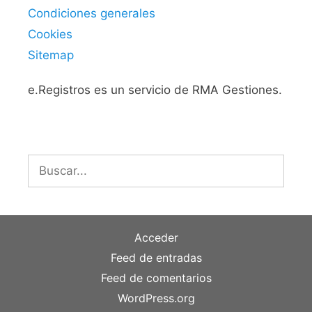
Condiciones generales
Cookies
Sitemap
e.Registros es un servicio de RMA Gestiones.
Buscar:
Acceder
Feed de entradas
Feed de comentarios
WordPress.org