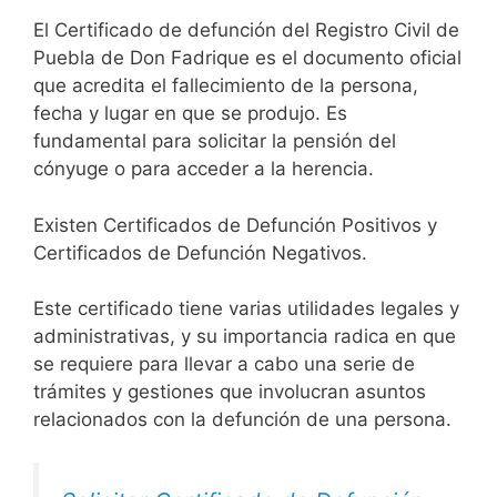
El Certificado de defunción del Registro Civil de
Puebla de Don Fadrique es el documento oficial
que acredita el fallecimiento de la persona,
fecha y lugar en que se produjo. Es
fundamental para solicitar la pensión del
cónyuge o para acceder a la herencia.
Existen Certificados de Defunción Positivos y
Certificados de Defunción Negativos.
Este certificado tiene varias utilidades legales y
administrativas, y su importancia radica en que
se requiere para llevar a cabo una serie de
trámites y gestiones que involucran asuntos
relacionados con la defunción de una persona.