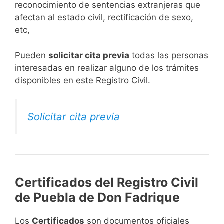
reconocimiento de sentencias extranjeras que
afectan al estado civil, rectificación de sexo,
etc,
​Pueden
solicitar cita previa
todas las personas
interesadas en realizar alguno de los trámites
disponibles en este Registro Civil.​
Solicitar cita previa
Certificados del Registro Civil
de Puebla de Don Fadrique
Los
Certificados
son documentos oficiales