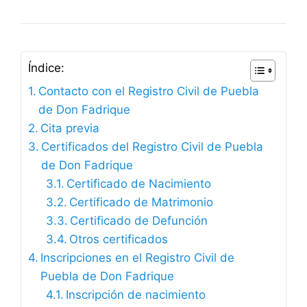
Índice:
Contacto con el Registro Civil de Puebla
de Don Fadrique
Cita previa
Certificados del Registro Civil de Puebla
de Don Fadrique
Certificado de Nacimiento
Certificado de Matrimonio
Certificado de Defunción
Otros certificados
Inscripciones en el Registro Civil de
Puebla de Don Fadrique
Inscripción de nacimiento