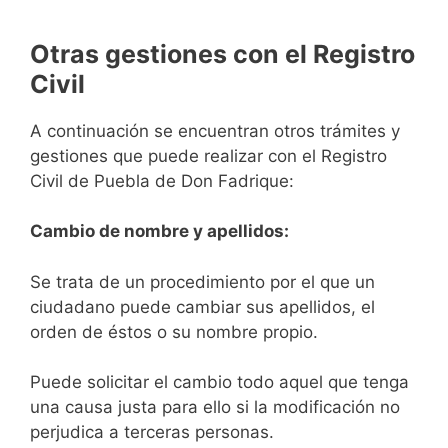
Otras gestiones con el Registro
Civil
A continuación se encuentran otros trámites y
gestiones que puede realizar con el Registro
Civil de Puebla de Don Fadrique:
Cambio de nombre y apellidos:
Se trata de un procedimiento por el que un
ciudadano puede cambiar sus apellidos, el
orden de éstos o su nombre propio.
Puede solicitar el cambio todo aquel que tenga
una causa justa para ello si la modificación no
perjudica a terceras personas.