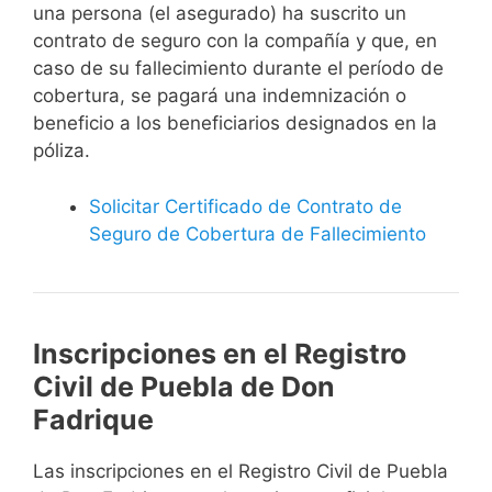
una persona (el asegurado) ha suscrito un
contrato de seguro con la compañía y que, en
caso de su fallecimiento durante el período de
cobertura, se pagará una indemnización o
beneficio a los beneficiarios designados en la
póliza.
Solicitar Certificado de Contrato de
Seguro de Cobertura de Fallecimiento
Inscripciones en el Registro
Civil de Puebla de Don
Fadrique
Las inscripciones en el Registro Civil de Puebla