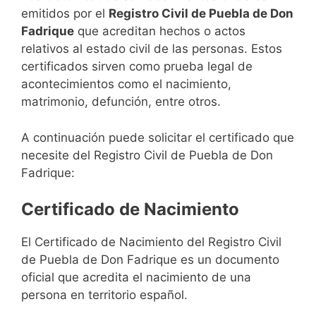
emitidos por el
Registro Civil de Puebla de Don
Fadrique
que acreditan hechos o actos
relativos al estado civil de las personas. Estos
certificados sirven como prueba legal de
acontecimientos como el nacimiento,
matrimonio, defunción, entre otros.
A continuación puede solicitar el certificado que
necesite del Registro Civil de Puebla de Don
Fadrique:
Certificado de Nacimiento
El Certificado de Nacimiento del Registro Civil
de Puebla de Don Fadrique es un documento
oficial que acredita el nacimiento de una
persona en territorio español.