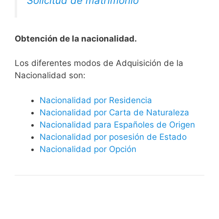
Solicitud de matrimonio
Obtención de la nacionalidad.
​​​Los diferentes modos de Adquisición de la
Nacionalidad son:
Nacionalidad por Residencia
Nacionalidad por Carta de Naturaleza
Nacionalidad para Españoles de Origen
Nacionalidad por posesión de Estado
Nacionalidad por Opción