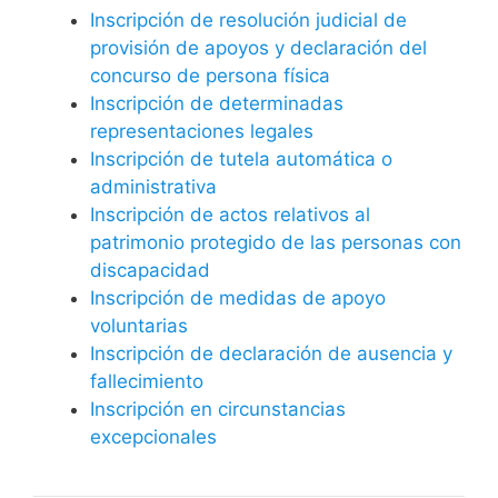
Inscripción de resolución judicial de
provisión de apoyos y declaración del
concurso de persona física
Inscripción de determinadas
representaciones legales
Inscripción de tutela automática o
administrativa
Inscripción de actos relativos al
patrimonio protegido de las personas con
discapacidad
Inscripción de medidas de apoyo
voluntarias
Inscripción de declaración de ausencia y
fallecimiento
Inscripción en circunstancias
excepcionales