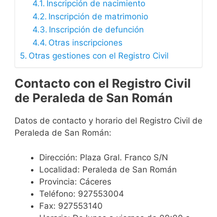
Inscripción de nacimiento
Inscripción de matrimonio
Inscripción de defunción
Otras inscripciones
Otras gestiones con el Registro Civil
Contacto con el Registro Civil
de Peraleda de San Román
Datos de contacto y horario del Registro Civil de
Peraleda de San Román:
Dirección: Plaza Gral. Franco S/N
Localidad: Peraleda de San Román
Provincia: Cáceres
Teléfono: 927553004
Fax: 927553140