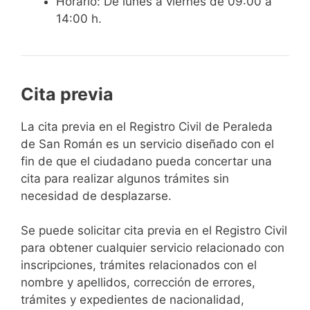
Horario: De lunes a viernes de 09:00 a
14:00 h.
Cita previa
​​​​​​​​​​​​​​​​​​​​​​​​​​​​La cita previa en el Registro Civil de Peraleda
de San Román es un servicio diseñado con el
fin de que el ciudadano pueda concertar una
cita para realizar algunos trámites sin
necesidad de desplazarse.​
Se puede solicitar cita previa en el Registro Civil
para obtener cualquier servicio relacionado con
inscripciones, trámites relacionados con el
nombre y apellidos, corrección de errores,
trámites y expedientes de nacionalidad,