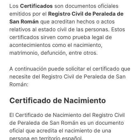
Los
Certificados
son documentos oficiales
emitidos por el
Registro Civil de Peraleda de
San Román
que acreditan hechos o actos
relativos al estado civil de las personas. Estos
certificados sirven como prueba legal de
acontecimientos como el nacimiento,
matrimonio, defunción, entre otros.
A continuación puede solicitar el certificado que
necesite del Registro Civil de Peraleda de San
Román:
Certificado de Nacimiento
El Certificado de Nacimiento del Registro Civil
de Peraleda de San Román es un documento
oficial que acredita el nacimiento de una
persona en territorio español.