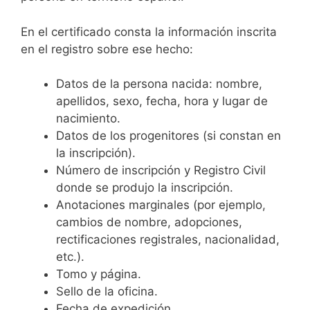
En el certificado consta la información inscrita
en el registro sobre ese hecho:
Datos de la persona nacida: nombre,
apellidos, sexo, fecha, hora y lugar de
nacimiento.
Datos de los progenitores (si constan en
la inscripción).
Número de inscripción y Registro Civil
donde se produjo la inscripción.
Anotaciones marginales (por ejemplo,
cambios de nombre, adopciones,
rectificaciones registrales, nacionalidad,
etc.).
Tomo y página.
Sello de la oficina.
Fecha de expedición.