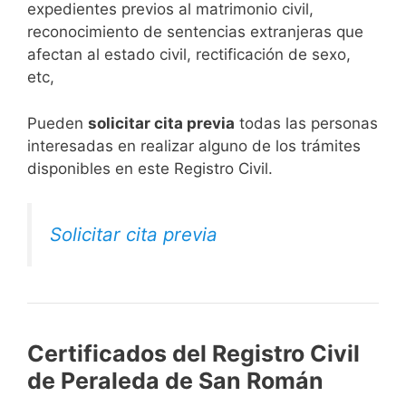
expedientes previos al matrimonio civil,
reconocimiento de sentencias extranjeras que
afectan al estado civil, rectificación de sexo,
etc,
​Pueden
solicitar cita previa
todas las personas
interesadas en realizar alguno de los trámites
disponibles en este Registro Civil.​
Solicitar cita previa
Certificados del Registro Civil
de Peraleda de San Román