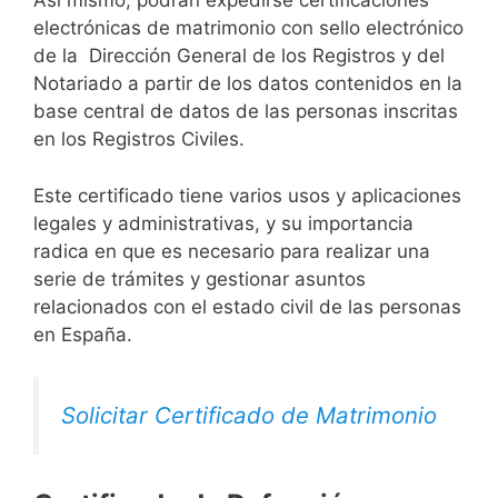
Así mismo, podrán expedirse certificaciones
electrónicas de matrimonio con sello electrónico
de la Dirección General de los Registros y del
Notariado a partir de los datos contenidos en la
base central de datos de las personas inscritas
en los Registros Civiles.
Este certificado tiene varios usos y aplicaciones
legales y administrativas, y su importancia
radica en que es necesario para realizar una
serie de trámites y gestionar asuntos
relacionados con el estado civil de las personas
en España.
Solicitar Certificado de Matrimonio