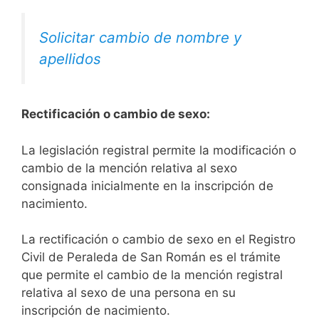
Solicitar cambio de nombre y
apellidos
Rectificación o cambio de sexo:
La legislación registral permite la modificación o
cambio de la mención relativa al sexo
consignada inicialmente en la inscripción de
nacimiento.
La rectificación o cambio de sexo en el Registro
Civil de Peraleda de San Román es el trámite
que permite el cambio de la mención registral
relativa al sexo de una persona en su
inscripción de nacimiento.