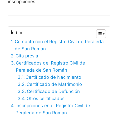
inscripciones…
Índice:
Contacto con el Registro Civil de Peraleda
de San Román
Cita previa
Certificados del Registro Civil de
Peraleda de San Román
Certificado de Nacimiento
Certificado de Matrimonio
Certificado de Defunción
Otros certificados
Inscripciones en el Registro Civil de
Peraleda de San Román