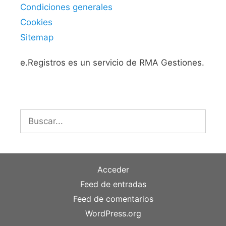
Condiciones generales
Cookies
Sitemap
e.Registros es un servicio de RMA Gestiones.
Buscar:
Acceder
Feed de entradas
Feed de comentarios
WordPress.org