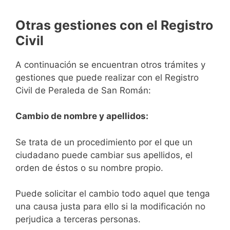
Otras gestiones con el Registro
Civil
A continuación se encuentran otros trámites y
gestiones que puede realizar con el Registro
Civil de Peraleda de San Román:
Cambio de nombre y apellidos:
Se trata de un procedimiento por el que un
ciudadano puede cambiar sus apellidos, el
orden de éstos o su nombre propio.
Puede solicitar el cambio todo aquel que tenga
una causa justa para ello si la modificación no
perjudica a terceras personas.