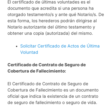
El certificado de últimas voluntades es el
documento que acredita si una persona ha
otorgado testamento/s y ante qué Notario/s. De
esta forma, los herederos podrán dirigirse al
Notario autorizante del último testamento y
obtener una copia (autorizada) del mismo.
Solicitar Certificado de Actos de Última
Voluntad
Certificado de Contrato de Seguro de
Cobertura de Fallecimiento:
El Certificado de Contrato de Seguro de
Cobertura de Fallecimiento es un documento
oficial que indica la existencia de un contrato
de seguro de fallecimiento o seguro de vida.