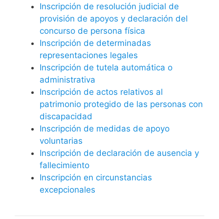
Inscripción de resolución judicial de
provisión de apoyos y declaración del
concurso de persona física
Inscripción de determinadas
representaciones legales
Inscripción de tutela automática o
administrativa
Inscripción de actos relativos al
patrimonio protegido de las personas con
discapacidad
Inscripción de medidas de apoyo
voluntarias
Inscripción de declaración de ausencia y
fallecimiento
Inscripción en circunstancias
excepcionales