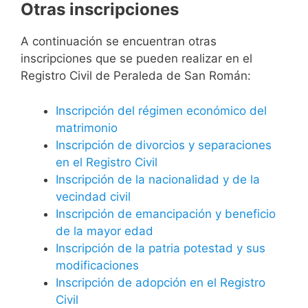
Otras inscripciones
A continuación se encuentran otras
inscripciones que se pueden realizar en el
Registro Civil de Peraleda de San Román:
Inscripción del régimen económico del
matrimonio
Inscripción de divorcios y separaciones
en el Registro Civil
Inscripción de la nacionalidad y de la
vecindad civil
Inscripción de emancipación y beneficio
de la mayor edad
Inscripción de la patria potestad y sus
modificaciones
Inscripción de adopción en el Registro
Civil