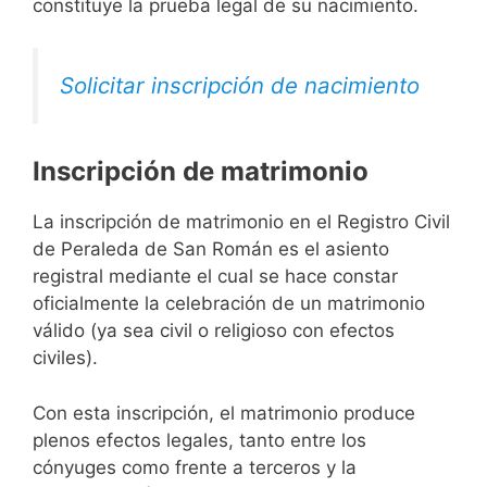
constituye la prueba legal de su nacimiento.
Solicitar inscripción de nacimiento
Inscripción de matrimonio
La inscripción de matrimonio en el Registro Civil
de Peraleda de San Román es el asiento
registral mediante el cual se hace constar
oficialmente la celebración de un matrimonio
válido (ya sea civil o religioso con efectos
civiles).
Con esta inscripción, el matrimonio produce
plenos efectos legales, tanto entre los
cónyuges como frente a terceros y la