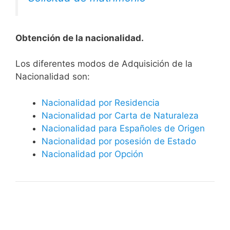
Obtención de la nacionalidad.
​​​Los diferentes modos de Adquisición de la
Nacionalidad son:
Nacionalidad por Residencia
Nacionalidad por Carta de Naturaleza
Nacionalidad para Españoles de Origen
Nacionalidad por posesión de Estado
Nacionalidad por Opción