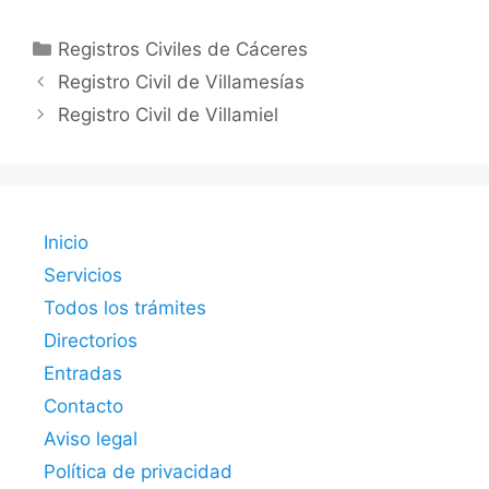
Categorías
Registros Civiles de Cáceres
Registro Civil de Villamesías
Registro Civil de Villamiel
Inicio
Servicios
Todos los trámites
Directorios
Entradas
Contacto
Aviso legal
Política de privacidad