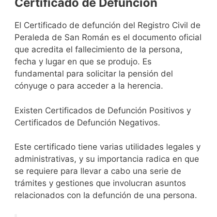
Certificado de Defunción
El Certificado de defunción del Registro Civil de
Peraleda de San Román es el documento oficial
que acredita el fallecimiento de la persona,
fecha y lugar en que se produjo. Es
fundamental para solicitar la pensión del
cónyuge o para acceder a la herencia.
Existen Certificados de Defunción Positivos y
Certificados de Defunción Negativos.
Este certificado tiene varias utilidades legales y
administrativas, y su importancia radica en que
se requiere para llevar a cabo una serie de
trámites y gestiones que involucran asuntos
relacionados con la defunción de una persona.