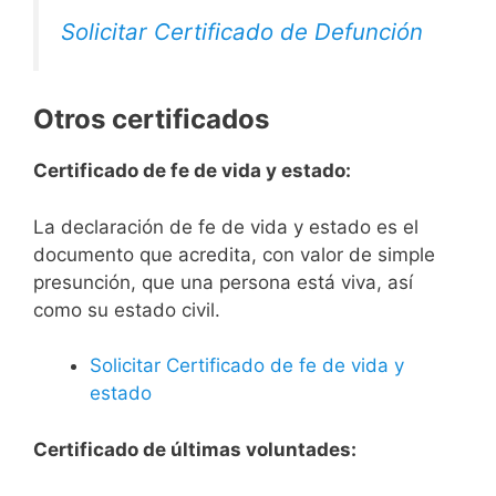
Solicitar Certificado de Defunción
Otros certificados
Certificado de fe de vida y estado:
La declaración de fe de vida y estado es el
documento que acredita, con valor de simple
presunción, que una persona está viva, así
como su estado civil.
Solicitar Certificado de fe de vida y
estado
Certificado de últimas voluntades: