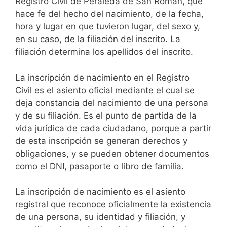
Registro Civil de Peraleda de San Román, que
hace fe del hecho del nacimiento, de la fecha,
hora y lugar en que tuvieron lugar, del sexo y,
en su caso, de la filiación del inscrito. La
filiación determina los apellidos del inscrito.
La inscripción de nacimiento en el Registro
Civil es el asiento oficial mediante el cual se
deja constancia del nacimiento de una persona
y de su filiación. Es el punto de partida de la
vida jurídica de cada ciudadano, porque a partir
de esta inscripción se generan derechos y
obligaciones, y se pueden obtener documentos
como el DNI, pasaporte o libro de familia.
La inscripción de nacimiento es el asiento
registral que reconoce oficialmente la existencia
de una persona, su identidad y filiación, y