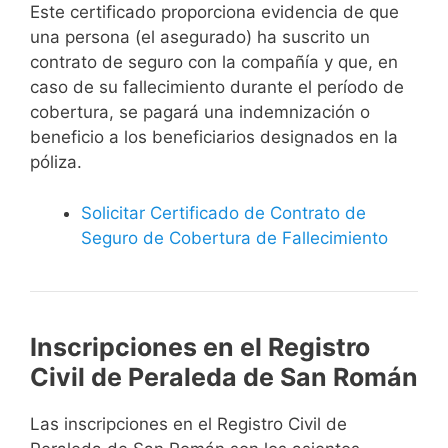
Este certificado proporciona evidencia de que
una persona (el asegurado) ha suscrito un
contrato de seguro con la compañía y que, en
caso de su fallecimiento durante el período de
cobertura, se pagará una indemnización o
beneficio a los beneficiarios designados en la
póliza.
Solicitar Certificado de Contrato de
Seguro de Cobertura de Fallecimiento
Inscripciones en el Registro
Civil de Peraleda de San Román
Las inscripciones en el Registro Civil de