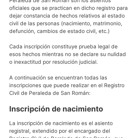
Peraleda de San Román son los asientos
oficiales que se practican en dicho registro para
dejar constancia de hechos relativos al estado
civil de las personas (nacimiento, matrimonio,
defunción, cambios de estado civil, etc.)
Cada inscripción constituye prueba legal de
esos hechos mientras no se declare su nulidad
o inexactitud por resolución judicial.
A continuación se encuentran todas las
inscripciones que puede realizar en el Registro
Civil de Peraleda de San Román:
Inscripción de nacimiento
La inscripción de nacimiento es el asiento
registral, extendido por el encargado del