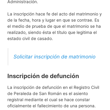
Administración.
La inscripción hace fe del acto del matrimonio y
de la fecha, hora y lugar en que se contrae. Es
el medio de prueba de que el matrimonio se ha
realizado, siendo ésta el título que legitima el
estado civil de casado.
Solicitar inscripción de matrimonio
Inscripción de defunción
La inscripción de defunción en el Registro Civil
de Peraleda de San Román es el asiento
registral mediante el cual se hace constar
oficialmente el fallecimiento de una persona.