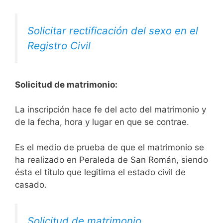
Solicitar rectificación del sexo en el
Registro Civil
Solicitud de matrimonio:
La inscripción hace fe del acto del matrimonio y
de la fecha, hora y lugar en que se contrae.
Es el medio de prueba de que el matrimonio se
ha realizado en Peraleda de San Román, siendo
ésta el título que legitima el estado civil de
casado.
Solicitud de matrimonio