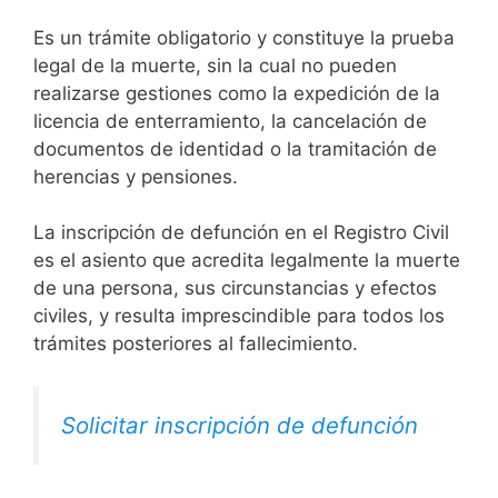
Es un trámite obligatorio y constituye la prueba
legal de la muerte, sin la cual no pueden
realizarse gestiones como la expedición de la
licencia de enterramiento, la cancelación de
documentos de identidad o la tramitación de
herencias y pensiones.
La inscripción de defunción en el Registro Civil
es el asiento que acredita legalmente la muerte
de una persona, sus circunstancias y efectos
civiles, y resulta imprescindible para todos los
trámites posteriores al fallecimiento.
Solicitar inscripción de defunción