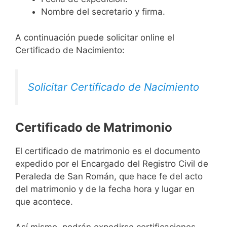
Nombre del secretario y firma.
A continuación puede solicitar online el
Certificado de Nacimiento:
Solicitar Certificado de Nacimiento
Certificado de Matrimonio
El certificado de matrimonio es el documento
expedido por el Encargado del Registro Civil de
Peraleda de San Román, que hace fe del acto
del matrimonio y de la fecha hora y lugar en
que acontece.