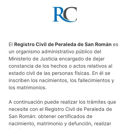
El
Registro Civil de Peraleda de San Román
es
un organismo administrativo público del
Ministerio de Justicia encargado de dejar
constancia de los hechos o actos relativos al
estado civil de las personas físicas. En él se
inscriben los nacimientos, los fallecimientos y
los matrimonios.
A continuación puede realizar los trámites que
necesite con el Registro Civil de Peraleda de
San Román: obtener certificados de
nacimiento, matrimonio y defunción, realizar