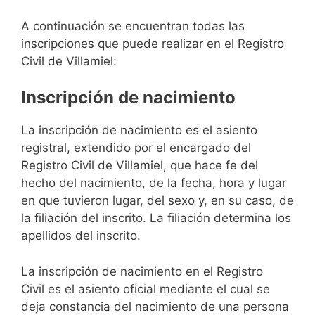
A continuación se encuentran todas las
inscripciones que puede realizar en el Registro
Civil de Villamiel:
Inscripción de nacimiento
La inscripción de nacimiento es el asiento
registral, extendido por el encargado del
Registro Civil de Villamiel, que hace fe del
hecho del nacimiento, de la fecha, hora y lugar
en que tuvieron lugar, del sexo y, en su caso, de
la filiación del inscrito. La filiación determina los
apellidos del inscrito.
La inscripción de nacimiento en el Registro
Civil es el asiento oficial mediante el cual se
deja constancia del nacimiento de una persona