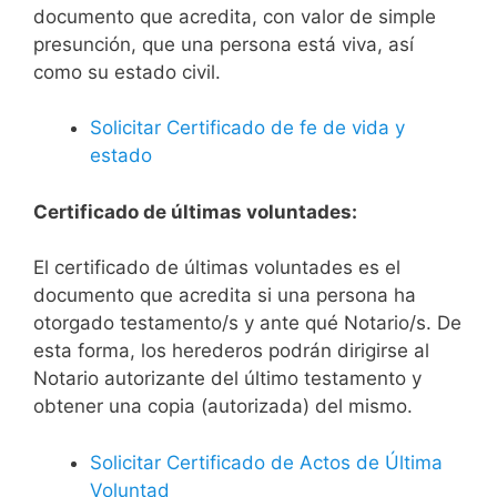
documento que acredita, con valor de simple
presunción, que una persona está viva, así
como su estado civil.
Solicitar Certificado de fe de vida y
estado
Certificado de últimas voluntades:
El certificado de últimas voluntades es el
documento que acredita si una persona ha
otorgado testamento/s y ante qué Notario/s. De
esta forma, los herederos podrán dirigirse al
Notario autorizante del último testamento y
obtener una copia (autorizada) del mismo.
Solicitar Certificado de Actos de Última
Voluntad