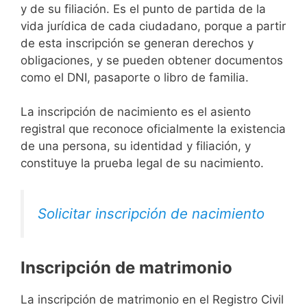
y de su filiación. Es el punto de partida de la
vida jurídica de cada ciudadano, porque a partir
de esta inscripción se generan derechos y
obligaciones, y se pueden obtener documentos
como el DNI, pasaporte o libro de familia.
La inscripción de nacimiento es el asiento
registral que reconoce oficialmente la existencia
de una persona, su identidad y filiación, y
constituye la prueba legal de su nacimiento.
Solicitar inscripción de nacimiento
Inscripción de matrimonio
La inscripción de matrimonio en el Registro Civil