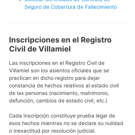
Seguro de Cobertura de Fallecimiento
Inscripciones en el Registro
Civil de Villamiel
Las inscripciones en el Registro Civil de
Villamiel son los asientos oficiales que se
practican en dicho registro para dejar
constancia de hechos relativos al estado civil
de las personas (nacimiento, matrimonio,
defunción, cambios de estado civil, etc.)
Cada inscripción constituye prueba legal de
esos hechos mientras no se declare su nulidad
o inexactitud por resolución judicial.