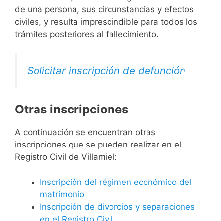
de una persona, sus circunstancias y efectos
civiles, y resulta imprescindible para todos los
trámites posteriores al fallecimiento.
Solicitar inscripción de defunción
Otras inscripciones
A continuación se encuentran otras
inscripciones que se pueden realizar en el
Registro Civil de Villamiel:
Inscripción del régimen económico del
matrimonio
Inscripción de divorcios y separaciones
en el Registro Civil