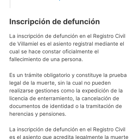
Inscripción de defunción
La inscripción de defunción en el Registro Civil
de Villamiel es el asiento registral mediante el
cual se hace constar oficialmente el
fallecimiento de una persona.
Es un trámite obligatorio y constituye la prueba
legal de la muerte, sin la cual no pueden
realizarse gestiones como la expedición de la
licencia de enterramiento, la cancelación de
documentos de identidad o la tramitación de
herencias y pensiones.
La inscripción de defunción en el Registro Civil
es el asiento que acredita legalmente la muerte