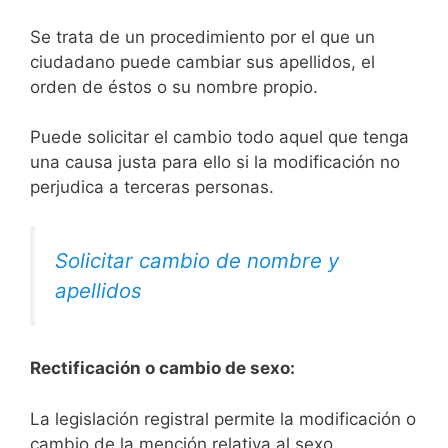
Se trata de un procedimiento por el que un
ciudadano puede cambiar sus apellidos, el
orden de éstos o su nombre propio.
Puede solicitar el cambio todo aquel que tenga
una causa justa para ello si la modificación no
perjudica a terceras personas.
Solicitar cambio de nombre y
apellidos
Rectificación o cambio de sexo:
La legislación registral permite la modificación o
cambio de la mención relativa al sexo