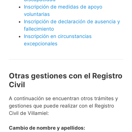
Inscripción de medidas de apoyo
voluntarias
Inscripción de declaración de ausencia y
fallecimiento
Inscripción en circunstancias
excepcionales
Otras gestiones con el Registro
Civil
A continuación se encuentran otros trámites y
gestiones que puede realizar con el Registro
Civil de Villamiel:
Cambio de nombre y apellidos: