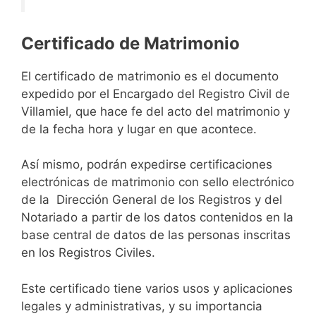
Certificado de Matrimonio
El certificado de matrimonio es el documento
expedido por el Encargado del Registro Civil de
Villamiel, que hace fe del acto del matrimonio y
de la fecha hora y lugar en que acontece.
Así mismo, podrán expedirse certificaciones
electrónicas de matrimonio con sello electrónico
de la Dirección General de los Registros y del
Notariado a partir de los datos contenidos en la
base central de datos de las personas inscritas
en los Registros Civiles.
Este certificado tiene varios usos y aplicaciones
legales y administrativas, y su importancia