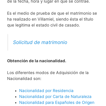
de la fecha, hora y lugar en que se contrae.
Es el medio de prueba de que el matrimonio se
ha realizado en Villamiel, siendo ésta el título
que legitima el estado civil de casado.
Solicitud de matrimonio
Obtención de la nacionalidad.
​​​Los diferentes modos de Adquisición de la
Nacionalidad son:
Nacionalidad por Residencia
Nacionalidad por Carta de Naturaleza
Nacionalidad para Españoles de Origen