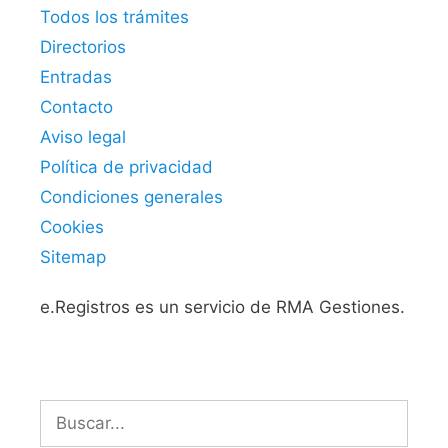
Todos los trámites
Directorios
Entradas
Contacto
Aviso legal
Política de privacidad
Condiciones generales
Cookies
Sitemap
e.Registros es un servicio de RMA Gestiones.
Buscar: