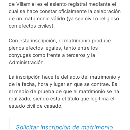
de Villamiel es el asiento registral mediante el
cual se hace constar oficialmente la celebración
de un matrimonio válido (ya sea civil o religioso
con efectos civiles).
Con esta inscripción, el matrimonio produce
plenos efectos legales, tanto entre los
cónyuges como frente a terceros y la
Administración.
La inscripción hace fe del acto del matrimonio y
de la fecha, hora y lugar en que se contrae. Es
el medio de prueba de que el matrimonio se ha
realizado, siendo ésta el título que legitima el
estado civil de casado.
Solicitar inscripción de matrimonio