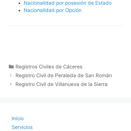
Nacionalidad por posesión de Estado
Nacionalidad por Opción
Categorías
Registros Civiles de Cáceres
Registro Civil de Peraleda de San Román
Registro Civil de Villanueva de la Sierra
Inicio
Servicios