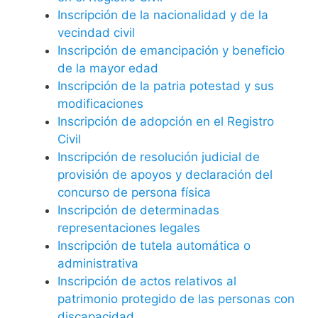
Inscripción de la nacionalidad y de la
vecindad civil
Inscripción de emancipación y beneficio
de la mayor edad
Inscripción de la patria potestad y sus
modificaciones
Inscripción de adopción en el Registro
Civil
Inscripción de resolución judicial de
provisión de apoyos y declaración del
concurso de persona física
Inscripción de determinadas
representaciones legales
Inscripción de tutela automática o
administrativa
Inscripción de actos relativos al
patrimonio protegido de las personas con
discapacidad