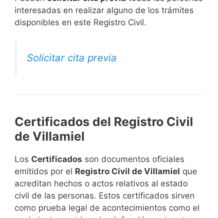
interesadas en realizar alguno de los trámites
disponibles en este Registro Civil.​
Solicitar cita previa
Certificados del Registro Civil
de Villamiel
Los
Certificados
son documentos oficiales
emitidos por el
Registro Civil de Villamiel
que
acreditan hechos o actos relativos al estado
civil de las personas. Estos certificados sirven
como prueba legal de acontecimientos como el