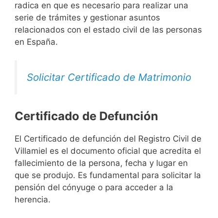
radica en que es necesario para realizar una
serie de trámites y gestionar asuntos
relacionados con el estado civil de las personas
en España.
Solicitar Certificado de Matrimonio
Certificado de Defunción
El Certificado de defunción del Registro Civil de
Villamiel es el documento oficial que acredita el
fallecimiento de la persona, fecha y lugar en
que se produjo. Es fundamental para solicitar la
pensión del cónyuge o para acceder a la
herencia.