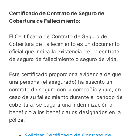
Certificado de Contrato de Seguro de
Cobertura de Fallecimiento:
El Certificado de Contrato de Seguro de
Cobertura de Fallecimiento es un documento
oficial que indica la existencia de un contrato
de seguro de fallecimiento o seguro de vida.
Este certificado proporciona evidencia de que
una persona (el asegurado) ha suscrito un
contrato de seguro con la compañía y que, en
caso de su fallecimiento durante el período de
cobertura, se pagará una indemnización o
beneficio a los beneficiarios designados en la
póliza.
Solicitar Certificado de Contrato de