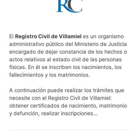
El
Registro Civil de Villamiel
es un organismo
administrativo público del Ministerio de Justicia
encargado de dejar constancia de los hechos o
actos relativos al estado civil de las personas
físicas. En él se inscriben los nacimientos, los
fallecimientos y los matrimonios.
A continuación puede realizar los trámites que
necesite con el Registro Civil de Villamiel:
obtener certificados de nacimiento, matrimonio
y defunción, realizar inscripciones…