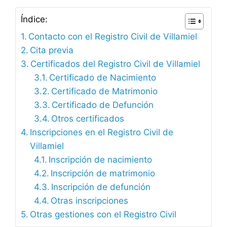
Índice:
Contacto con el Registro Civil de Villamiel
Cita previa
Certificados del Registro Civil de Villamiel
Certificado de Nacimiento
Certificado de Matrimonio
Certificado de Defunción
Otros certificados
Inscripciones en el Registro Civil de
Villamiel
Inscripción de nacimiento
Inscripción de matrimonio
Inscripción de defunción
Otras inscripciones
Otras gestiones con el Registro Civil