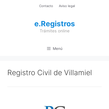
Saltar
Contacto
Aviso legal
al
contenido
e.Registros
Trámites online
Menú
Registro Civil de Villamiel