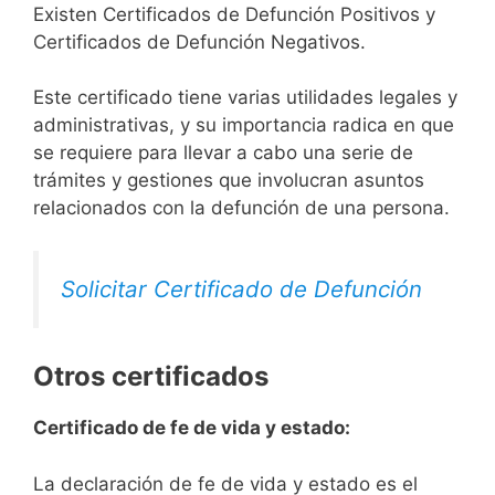
Existen Certificados de Defunción Positivos y
Certificados de Defunción Negativos.
Este certificado tiene varias utilidades legales y
administrativas, y su importancia radica en que
se requiere para llevar a cabo una serie de
trámites y gestiones que involucran asuntos
relacionados con la defunción de una persona.
Solicitar Certificado de Defunción
Otros certificados
Certificado de fe de vida y estado:
La declaración de fe de vida y estado es el