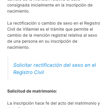
consignada inicialmente en la inscripción de
nacimiento.
La rectificación o cambio de sexo en el Registro
Civil de Villamiel es el trámite que permite el
cambio de la mención registral relativa al sexo
de una persona en su inscripción de
nacimiento.
Solicitar rectificación del sexo en el
Registro Civil
Solicitud de matrimonio:
La inscripción hace fe del acto del matrimonio y