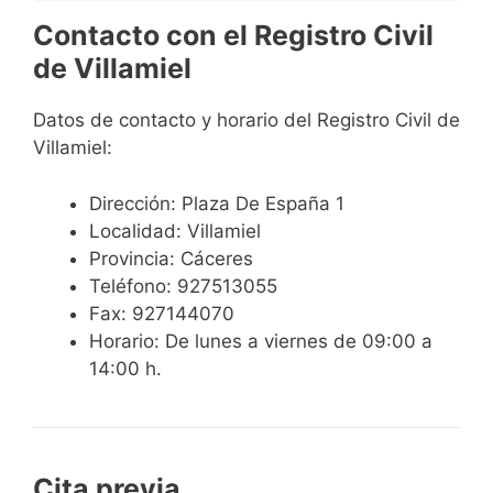
Contacto con el Registro Civil
de Villamiel
Datos de contacto y horario del Registro Civil de
Villamiel:
Dirección: Plaza De España 1
Localidad: Villamiel
Provincia: Cáceres
Teléfono: 927513055
Fax: 927144070
Horario: De lunes a viernes de 09:00 a
14:00 h.
Cita previa