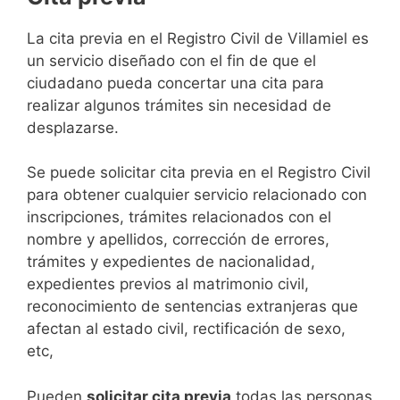
​​​​​​​​​​​​​​​​​​​​​​​​​​​​La cita previa en el Registro Civil de Villamiel es
un servicio diseñado con el fin de que el
ciudadano pueda concertar una cita para
realizar algunos trámites sin necesidad de
desplazarse.​
Se puede solicitar cita previa en el Registro Civil
para obtener cualquier servicio relacionado con
inscripciones, trámites relacionados con el
nombre y apellidos, corrección de errores,
trámites y expedientes de nacionalidad,
expedientes previos al matrimonio civil,
reconocimiento de sentencias extranjeras que
afectan al estado civil, rectificación de sexo,
etc,
​Pueden
solicitar cita previa
todas las personas