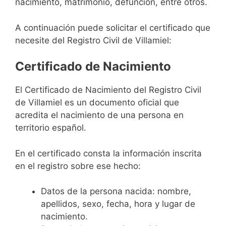
nacimiento, matrimonio, defunción, entre otros.
A continuación puede solicitar el certificado que
necesite del Registro Civil de Villamiel:
Certificado de Nacimiento
El Certificado de Nacimiento del Registro Civil
de Villamiel es un documento oficial que
acredita el nacimiento de una persona en
territorio español.
En el certificado consta la información inscrita
en el registro sobre ese hecho:
Datos de la persona nacida: nombre,
apellidos, sexo, fecha, hora y lugar de
nacimiento.