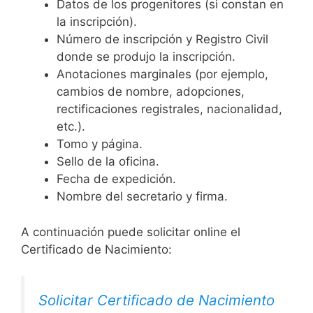
Datos de los progenitores (si constan en
la inscripción).
Número de inscripción y Registro Civil
donde se produjo la inscripción.
Anotaciones marginales (por ejemplo,
cambios de nombre, adopciones,
rectificaciones registrales, nacionalidad,
etc.).
Tomo y página.
Sello de la oficina.
Fecha de expedición.
Nombre del secretario y firma.
A continuación puede solicitar online el
Certificado de Nacimiento:
Solicitar Certificado de Nacimiento