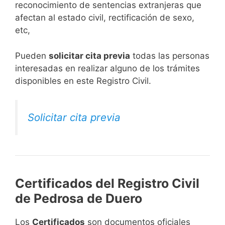
reconocimiento de sentencias extranjeras que
afectan al estado civil, rectificación de sexo,
etc,
​Pueden
solicitar cita previa
todas las personas
interesadas en realizar alguno de los trámites
disponibles en este Registro Civil.​
Solicitar cita previa
Certificados del Registro Civil
de Pedrosa de Duero
Los
Certificados
son documentos oficiales