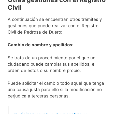
Civil
A continuación se encuentran otros trámites y
gestiones que puede realizar con el Registro
Civil de Pedrosa de Duero:
Cambio de nombre y apellidos:
Se trata de un procedimiento por el que un
ciudadano puede cambiar sus apellidos, el
orden de éstos o su nombre propio.
Puede solicitar el cambio todo aquel que tenga
una causa justa para ello si la modificación no
perjudica a terceras personas.