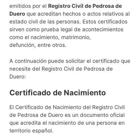
emitidos por el
Registro Civil de Pedrosa de
Duero
que acreditan hechos o actos relativos al
estado civil de las personas. Estos certificados
sirven como prueba legal de acontecimientos
como el nacimiento, matrimonio,
defunción, entre otros.
A continuación puede solicitar el certificado que
necesite del Registro Civil de Pedrosa de
Duero:
Certificado de Nacimiento
El Certificado de Nacimiento del Registro Civil
de Pedrosa de Duero es un documento oficial
que acredita el nacimiento de una persona en
territorio español.