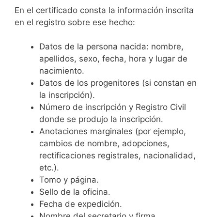
En el certificado consta la información inscrita
en el registro sobre ese hecho:
Datos de la persona nacida: nombre,
apellidos, sexo, fecha, hora y lugar de
nacimiento.
Datos de los progenitores (si constan en
la inscripción).
Número de inscripción y Registro Civil
donde se produjo la inscripción.
Anotaciones marginales (por ejemplo,
cambios de nombre, adopciones,
rectificaciones registrales, nacionalidad,
etc.).
Tomo y página.
Sello de la oficina.
Fecha de expedición.
Nombre del secretario y firma.