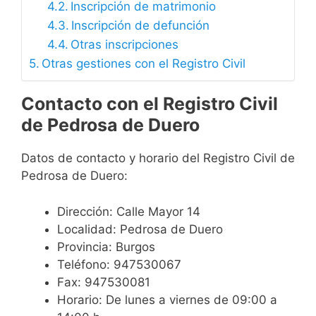
Inscripción de matrimonio
Inscripción de defunción
Otras inscripciones
Otras gestiones con el Registro Civil
Contacto con el Registro Civil
de Pedrosa de Duero
Datos de contacto y horario del Registro Civil de
Pedrosa de Duero:
Dirección: Calle Mayor 14
Localidad: Pedrosa de Duero
Provincia: Burgos
Teléfono: 947530067
Fax: 947530081
Horario: De lunes a viernes de 09:00 a