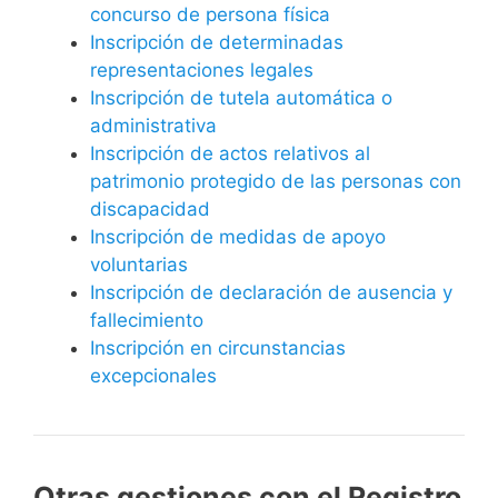
concurso de persona física
Inscripción de determinadas
representaciones legales
Inscripción de tutela automática o
administrativa
Inscripción de actos relativos al
patrimonio protegido de las personas con
discapacidad
Inscripción de medidas de apoyo
voluntarias
Inscripción de declaración de ausencia y
fallecimiento
Inscripción en circunstancias
excepcionales
Otras gestiones con el Registro