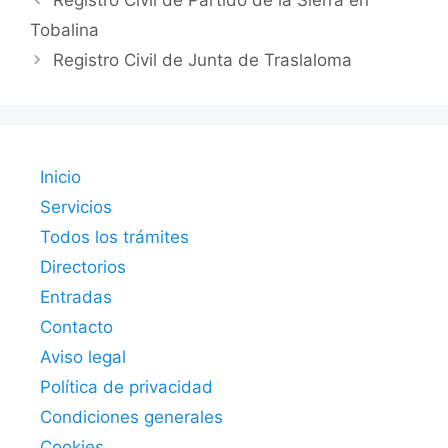
Registro Civil de Partido de la Sierra en
Tobalina
Registro Civil de Junta de Traslaloma
Inicio
Servicios
Todos los trámites
Directorios
Entradas
Contacto
Aviso legal
Política de privacidad
Condiciones generales
Cookies