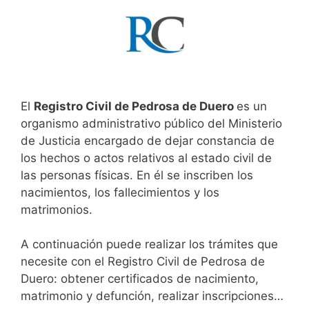
El
Registro Civil de Pedrosa de Duero
es un
organismo administrativo público del Ministerio
de Justicia encargado de dejar constancia de
los hechos o actos relativos al estado civil de
las personas físicas. En él se inscriben los
nacimientos, los fallecimientos y los
matrimonios.
A continuación puede realizar los trámites que
necesite con el Registro Civil de Pedrosa de
Duero: obtener certificados de nacimiento,
matrimonio y defunción, realizar inscripciones…