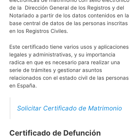
electrónicas de matrimonio con sello electrónico
de la Dirección General de los Registros y del
Notariado a partir de los datos contenidos en la
base central de datos de las personas inscritas
en los Registros Civiles.
Este certificado tiene varios usos y aplicaciones
legales y administrativas, y su importancia
radica en que es necesario para realizar una
serie de trámites y gestionar asuntos
relacionados con el estado civil de las personas
en España.
Solicitar Certificado de Matrimonio
Certificado de Defunción