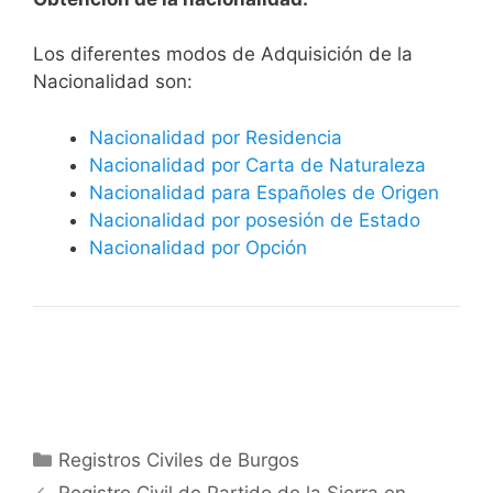
​​​Los diferentes modos de Adquisición de la
Nacionalidad son:
Nacionalidad por Residencia
Nacionalidad por Carta de Naturaleza
Nacionalidad para Españoles de Origen
Nacionalidad por posesión de Estado
Nacionalidad por Opción
Categorías
Registros Civiles de Burgos