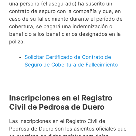
una persona (el asegurado) ha suscrito un
contrato de seguro con la compañía y que, en
caso de su fallecimiento durante el período de
cobertura, se pagará una indemnización o
beneficio a los beneficiarios designados en la
póliza.
Solicitar Certificado de Contrato de
Seguro de Cobertura de Fallecimiento
Inscripciones en el Registro
Civil de Pedrosa de Duero
Las inscripciones en el Registro Civil de
Pedrosa de Duero son los asientos oficiales que