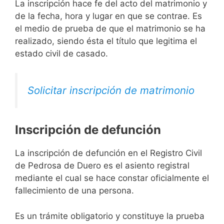
La inscripción hace fe del acto del matrimonio y
de la fecha, hora y lugar en que se contrae. Es
el medio de prueba de que el matrimonio se ha
realizado, siendo ésta el título que legitima el
estado civil de casado.
Solicitar inscripción de matrimonio
Inscripción de defunción
La inscripción de defunción en el Registro Civil
de Pedrosa de Duero es el asiento registral
mediante el cual se hace constar oficialmente el
fallecimiento de una persona.
Es un trámite obligatorio y constituye la prueba