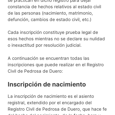
se practican en dicho registro para dejar
constancia de hechos relativos al estado civil
de las personas (nacimiento, matrimonio,
defunción, cambios de estado civil, etc.)
Cada inscripción constituye prueba legal de
esos hechos mientras no se declare su nulidad
o inexactitud por resolución judicial.
A continuación se encuentran todas las
inscripciones que puede realizar en el Registro
Civil de Pedrosa de Duero:
Inscripción de nacimiento
La inscripción de nacimiento es el asiento
registral, extendido por el encargado del
Registro Civil de Pedrosa de Duero, que hace fe