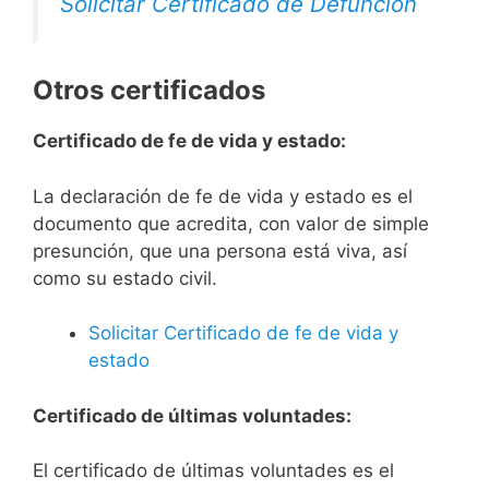
Solicitar Certificado de Defunción
Otros certificados
Certificado de fe de vida y estado:
La declaración de fe de vida y estado es el
documento que acredita, con valor de simple
presunción, que una persona está viva, así
como su estado civil.
Solicitar Certificado de fe de vida y
estado
Certificado de últimas voluntades:
El certificado de últimas voluntades es el