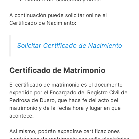
A continuación puede solicitar online el
Certificado de Nacimiento:
Solicitar Certificado de Nacimiento
Certificado de Matrimonio
El certificado de matrimonio es el documento
expedido por el Encargado del Registro Civil de
Pedrosa de Duero, que hace fe del acto del
matrimonio y de la fecha hora y lugar en que
acontece.
Así mismo, podrán expedirse certificaciones