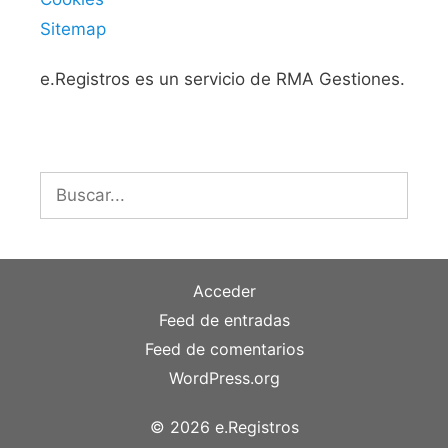
Sitemap
e.Registros es un servicio de RMA Gestiones.
Buscar:
Acceder
Feed de entradas
Feed de comentarios
WordPress.org
© 2026 e.Registros