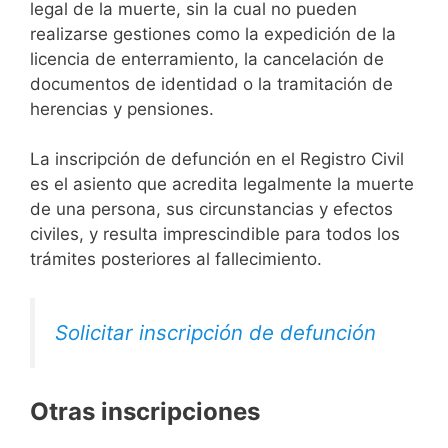
legal de la muerte, sin la cual no pueden
realizarse gestiones como la expedición de la
licencia de enterramiento, la cancelación de
documentos de identidad o la tramitación de
herencias y pensiones.
La inscripción de defunción en el Registro Civil
es el asiento que acredita legalmente la muerte
de una persona, sus circunstancias y efectos
civiles, y resulta imprescindible para todos los
trámites posteriores al fallecimiento.
Solicitar inscripción de defunción
Otras inscripciones