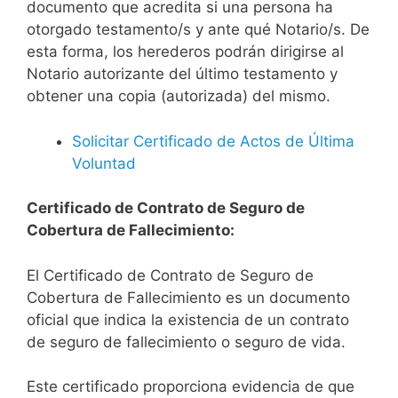
documento que acredita si una persona ha
otorgado testamento/s y ante qué Notario/s. De
esta forma, los herederos podrán dirigirse al
Notario autorizante del último testamento y
obtener una copia (autorizada) del mismo.
Solicitar Certificado de Actos de Última
Voluntad
Certificado de Contrato de Seguro de
Cobertura de Fallecimiento:
El Certificado de Contrato de Seguro de
Cobertura de Fallecimiento es un documento
oficial que indica la existencia de un contrato
de seguro de fallecimiento o seguro de vida.
Este certificado proporciona evidencia de que