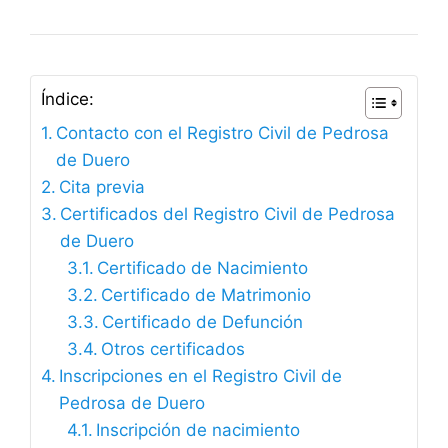
Índice:
Contacto con el Registro Civil de Pedrosa
de Duero
Cita previa
Certificados del Registro Civil de Pedrosa
de Duero
Certificado de Nacimiento
Certificado de Matrimonio
Certificado de Defunción
Otros certificados
Inscripciones en el Registro Civil de
Pedrosa de Duero
Inscripción de nacimiento