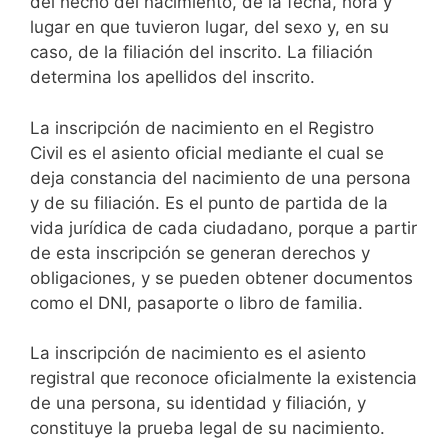
del hecho del nacimiento, de la fecha, hora y
lugar en que tuvieron lugar, del sexo y, en su
caso, de la filiación del inscrito. La filiación
determina los apellidos del inscrito.
La inscripción de nacimiento en el Registro
Civil es el asiento oficial mediante el cual se
deja constancia del nacimiento de una persona
y de su filiación. Es el punto de partida de la
vida jurídica de cada ciudadano, porque a partir
de esta inscripción se generan derechos y
obligaciones, y se pueden obtener documentos
como el DNI, pasaporte o libro de familia.
La inscripción de nacimiento es el asiento
registral que reconoce oficialmente la existencia
de una persona, su identidad y filiación, y
constituye la prueba legal de su nacimiento.