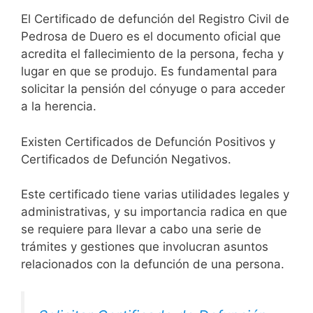
El Certificado de defunción del Registro Civil de
Pedrosa de Duero es el documento oficial que
acredita el fallecimiento de la persona, fecha y
lugar en que se produjo. Es fundamental para
solicitar la pensión del cónyuge o para acceder
a la herencia.
Existen Certificados de Defunción Positivos y
Certificados de Defunción Negativos.
Este certificado tiene varias utilidades legales y
administrativas, y su importancia radica en que
se requiere para llevar a cabo una serie de
trámites y gestiones que involucran asuntos
relacionados con la defunción de una persona.