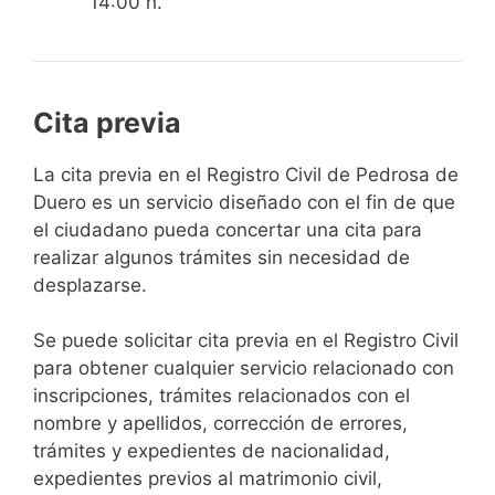
14:00 h.
Cita previa
​​​​​​​​​​​​​​​​​​​​​​​​​​​​La cita previa en el Registro Civil de Pedrosa de
Duero es un servicio diseñado con el fin de que
el ciudadano pueda concertar una cita para
realizar algunos trámites sin necesidad de
desplazarse.​
Se puede solicitar cita previa en el Registro Civil
para obtener cualquier servicio relacionado con
inscripciones, trámites relacionados con el
nombre y apellidos, corrección de errores,
trámites y expedientes de nacionalidad,
expedientes previos al matrimonio civil,