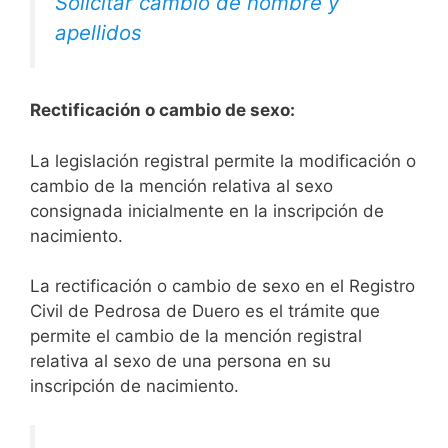
Solicitar cambio de nombre y
apellidos
Rectificación o cambio de sexo:
La legislación registral permite la modificación o
cambio de la mención relativa al sexo
consignada inicialmente en la inscripción de
nacimiento.
La rectificación o cambio de sexo en el Registro
Civil de Pedrosa de Duero es el trámite que
permite el cambio de la mención registral
relativa al sexo de una persona en su
inscripción de nacimiento.