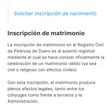
Solicitar inscripción de nacimiento
Inscripción de matrimonio
La inscripción de matrimonio en el Registro Civil
de Pedrosa de Duero es el asiento registral
mediante el cual se hace constar oficialmente la
celebración de un matrimonio válido (ya sea
civil o religioso con efectos civiles).
Con esta inscripción, el matrimonio produce
plenos efectos legales, tanto entre los
cónyuges como frente a terceros y la
Administración.