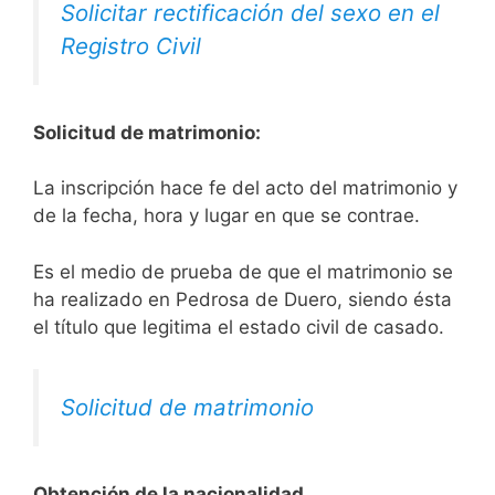
Solicitar rectificación del sexo en el
Registro Civil
Solicitud de matrimonio:
La inscripción hace fe del acto del matrimonio y
de la fecha, hora y lugar en que se contrae.
Es el medio de prueba de que el matrimonio se
ha realizado en Pedrosa de Duero, siendo ésta
el título que legitima el estado civil de casado.
Solicitud de matrimonio
Obtención de la nacionalidad.