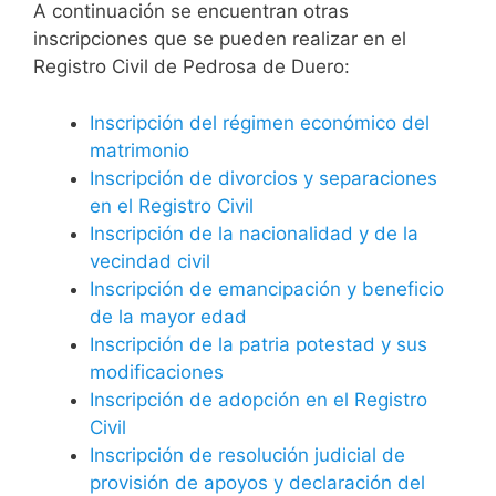
A continuación se encuentran otras
inscripciones que se pueden realizar en el
Registro Civil de Pedrosa de Duero:
Inscripción del régimen económico del
matrimonio
Inscripción de divorcios y separaciones
en el Registro Civil
Inscripción de la nacionalidad y de la
vecindad civil
Inscripción de emancipación y beneficio
de la mayor edad
Inscripción de la patria potestad y sus
modificaciones
Inscripción de adopción en el Registro
Civil
Inscripción de resolución judicial de
provisión de apoyos y declaración del