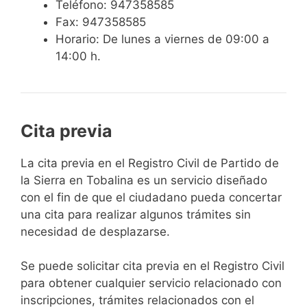
Teléfono: 947358585
Fax: 947358585
Horario: De lunes a viernes de 09:00 a
14:00 h.
Cita previa
​​​​​​​​​​​​​​​​​​​​​​​​​​​​La cita previa en el Registro Civil de Partido de
la Sierra en Tobalina es un servicio diseñado
con el fin de que el ciudadano pueda concertar
una cita para realizar algunos trámites sin
necesidad de desplazarse.​
Se puede solicitar cita previa en el Registro Civil
para obtener cualquier servicio relacionado con
inscripciones, trámites relacionados con el