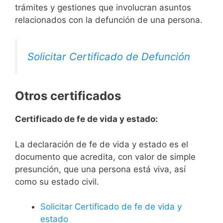
trámites y gestiones que involucran asuntos
relacionados con la defunción de una persona.
Solicitar Certificado de Defunción
Otros certificados
Certificado de fe de vida y estado:
La declaración de fe de vida y estado es el
documento que acredita, con valor de simple
presunción, que una persona está viva, así
como su estado civil.
Solicitar Certificado de fe de vida y
estado