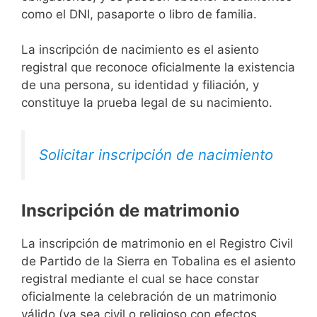
como el DNI, pasaporte o libro de familia.
La inscripción de nacimiento es el asiento
registral que reconoce oficialmente la existencia
de una persona, su identidad y filiación, y
constituye la prueba legal de su nacimiento.
Solicitar inscripción de nacimiento
Inscripción de matrimonio
La inscripción de matrimonio en el Registro Civil
de Partido de la Sierra en Tobalina es el asiento
registral mediante el cual se hace constar
oficialmente la celebración de un matrimonio
válido (ya sea civil o religioso con efectos