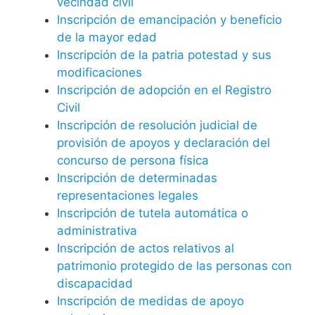
vecindad civil
Inscripción de emancipación y beneficio
de la mayor edad
Inscripción de la patria potestad y sus
modificaciones
Inscripción de adopción en el Registro
Civil
Inscripción de resolución judicial de
provisión de apoyos y declaración del
concurso de persona física
Inscripción de determinadas
representaciones legales
Inscripción de tutela automática o
administrativa
Inscripción de actos relativos al
patrimonio protegido de las personas con
discapacidad
Inscripción de medidas de apoyo