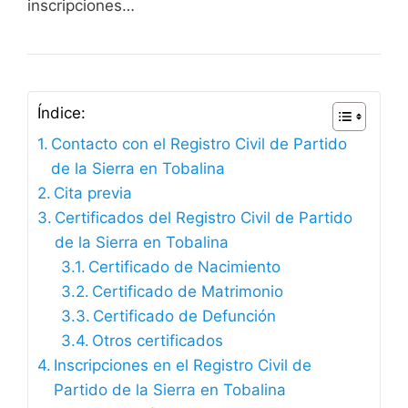
inscripciones…
Índice:
Contacto con el Registro Civil de Partido
de la Sierra en Tobalina
Cita previa
Certificados del Registro Civil de Partido
de la Sierra en Tobalina
Certificado de Nacimiento
Certificado de Matrimonio
Certificado de Defunción
Otros certificados
Inscripciones en el Registro Civil de
Partido de la Sierra en Tobalina