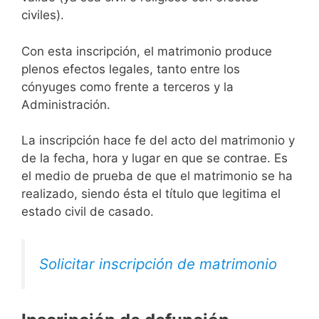
civiles).
Con esta inscripción, el matrimonio produce
plenos efectos legales, tanto entre los
cónyuges como frente a terceros y la
Administración.
La inscripción hace fe del acto del matrimonio y
de la fecha, hora y lugar en que se contrae. Es
el medio de prueba de que el matrimonio se ha
realizado, siendo ésta el título que legitima el
estado civil de casado.
Solicitar inscripción de matrimonio