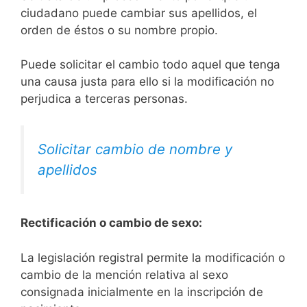
ciudadano puede cambiar sus apellidos, el
orden de éstos o su nombre propio.
Puede solicitar el cambio todo aquel que tenga
una causa justa para ello si la modificación no
perjudica a terceras personas.
Solicitar cambio de nombre y
apellidos
Rectificación o cambio de sexo:
La legislación registral permite la modificación o
cambio de la mención relativa al sexo
consignada inicialmente en la inscripción de