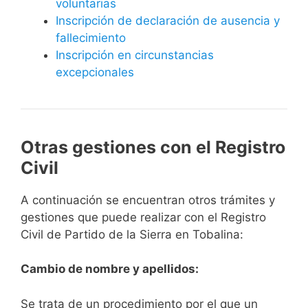
voluntarias
Inscripción de declaración de ausencia y
fallecimiento
Inscripción en circunstancias
excepcionales
Otras gestiones con el Registro
Civil
A continuación se encuentran otros trámites y
gestiones que puede realizar con el Registro
Civil de Partido de la Sierra en Tobalina:
Cambio de nombre y apellidos:
Se trata de un procedimiento por el que un