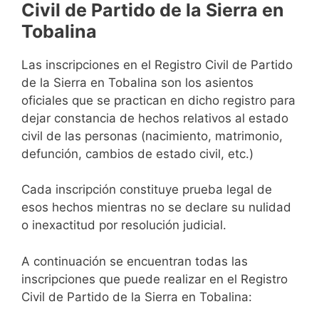
Civil de Partido de la Sierra en
Tobalina
Las inscripciones en el Registro Civil de Partido
de la Sierra en Tobalina son los asientos
oficiales que se practican en dicho registro para
dejar constancia de hechos relativos al estado
civil de las personas (nacimiento, matrimonio,
defunción, cambios de estado civil, etc.)
Cada inscripción constituye prueba legal de
esos hechos mientras no se declare su nulidad
o inexactitud por resolución judicial.
A continuación se encuentran todas las
inscripciones que puede realizar en el Registro
Civil de Partido de la Sierra en Tobalina: