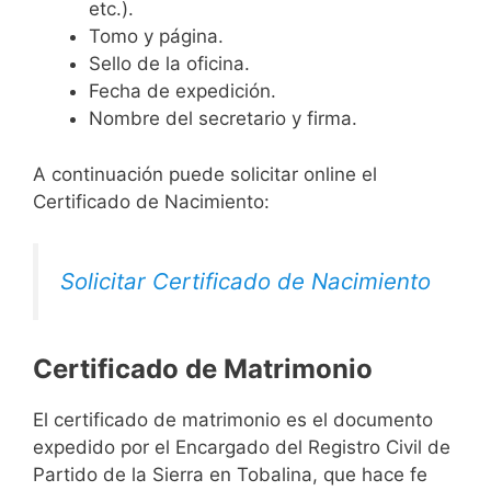
etc.).
Tomo y página.
Sello de la oficina.
Fecha de expedición.
Nombre del secretario y firma.
A continuación puede solicitar online el
Certificado de Nacimiento:
Solicitar Certificado de Nacimiento
Certificado de Matrimonio
El certificado de matrimonio es el documento
expedido por el Encargado del Registro Civil de
Partido de la Sierra en Tobalina, que hace fe