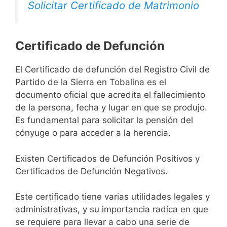
Solicitar Certificado de Matrimonio
Certificado de Defunción
El Certificado de defunción del Registro Civil de
Partido de la Sierra en Tobalina es el
documento oficial que acredita el fallecimiento
de la persona, fecha y lugar en que se produjo.
Es fundamental para solicitar la pensión del
cónyuge o para acceder a la herencia.
Existen Certificados de Defunción Positivos y
Certificados de Defunción Negativos.
Este certificado tiene varias utilidades legales y
administrativas, y su importancia radica en que
se requiere para llevar a cabo una serie de