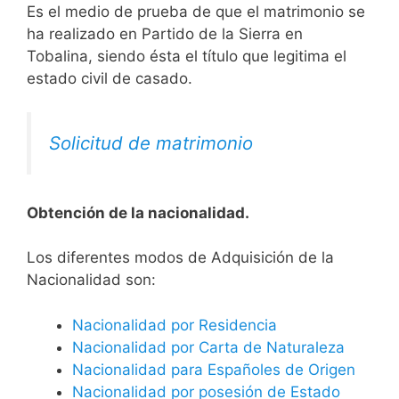
Es el medio de prueba de que el matrimonio se
ha realizado en Partido de la Sierra en
Tobalina, siendo ésta el título que legitima el
estado civil de casado.
Solicitud de matrimonio
Obtención de la nacionalidad.
​​​Los diferentes modos de Adquisición de la
Nacionalidad son:
Nacionalidad por Residencia
Nacionalidad por Carta de Naturaleza
Nacionalidad para Españoles de Origen
Nacionalidad por posesión de Estado