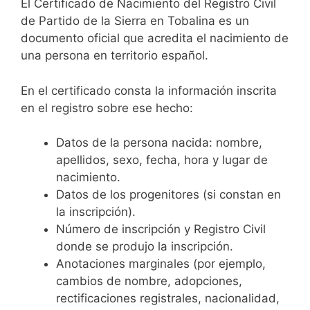
El Certificado de Nacimiento del Registro Civil
de Partido de la Sierra en Tobalina es un
documento oficial que acredita el nacimiento de
una persona en territorio español.
En el certificado consta la información inscrita
en el registro sobre ese hecho:
Datos de la persona nacida: nombre,
apellidos, sexo, fecha, hora y lugar de
nacimiento.
Datos de los progenitores (si constan en
la inscripción).
Número de inscripción y Registro Civil
donde se produjo la inscripción.
Anotaciones marginales (por ejemplo,
cambios de nombre, adopciones,
rectificaciones registrales, nacionalidad,