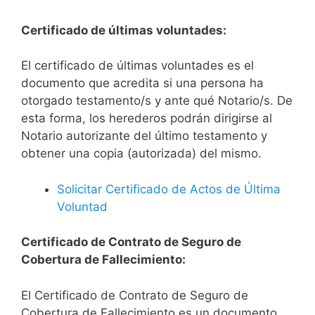
Certificado de últimas voluntades:
El certificado de últimas voluntades es el
documento que acredita si una persona ha
otorgado testamento/s y ante qué Notario/s. De
esta forma, los herederos podrán dirigirse al
Notario autorizante del último testamento y
obtener una copia (autorizada) del mismo.
Solicitar Certificado de Actos de Última
Voluntad
Certificado de Contrato de Seguro de
Cobertura de Fallecimiento:
El Certificado de Contrato de Seguro de
Cobertura de Fallecimiento es un documento