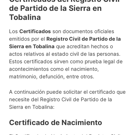
de Partido de la Sierra en
Tobalina
Los
Certificados
son documentos oficiales
emitidos por el
Registro Civil de Partido de la
Sierra en Tobalina
que acreditan hechos o
actos relativos al estado civil de las personas.
Estos certificados sirven como prueba legal de
acontecimientos como el nacimiento,
matrimonio, defunción, entre otros.
A continuación puede solicitar el certificado que
necesite del Registro Civil de Partido de la
Sierra en Tobalina:
Certificado de Nacimiento