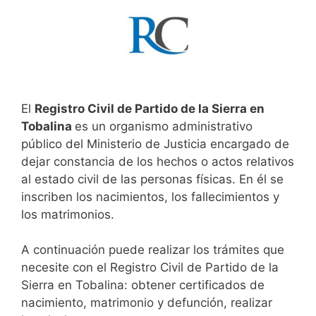
El
Registro Civil de Partido de la Sierra en
Tobalina
es un organismo administrativo
público del Ministerio de Justicia encargado de
dejar constancia de los hechos o actos relativos
al estado civil de las personas físicas. En él se
inscriben los nacimientos, los fallecimientos y
los matrimonios.
A continuación puede realizar los trámites que
necesite con el Registro Civil de Partido de la
Sierra en Tobalina: obtener certificados de
nacimiento, matrimonio y defunción, realizar