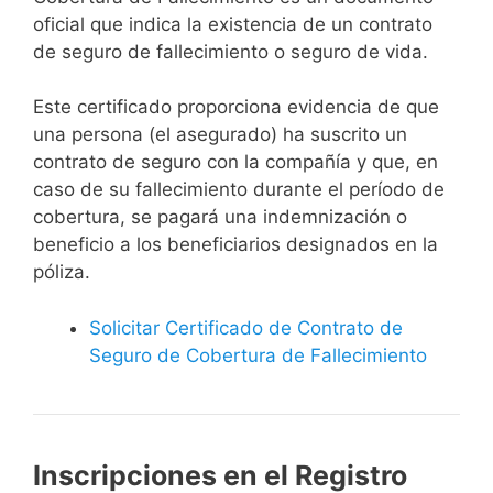
oficial que indica la existencia de un contrato
de seguro de fallecimiento o seguro de vida.
Este certificado proporciona evidencia de que
una persona (el asegurado) ha suscrito un
contrato de seguro con la compañía y que, en
caso de su fallecimiento durante el período de
cobertura, se pagará una indemnización o
beneficio a los beneficiarios designados en la
póliza.
Solicitar Certificado de Contrato de
Seguro de Cobertura de Fallecimiento
Inscripciones en el Registro