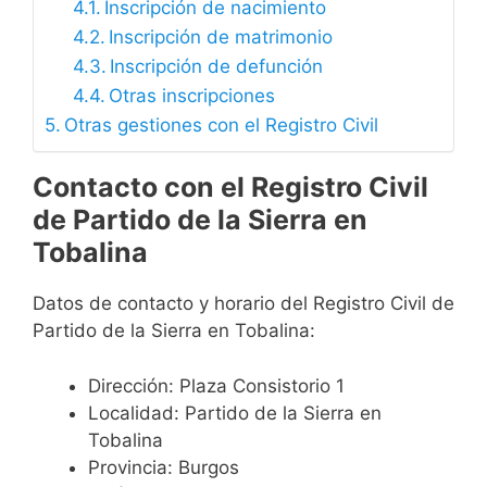
Inscripción de nacimiento
Inscripción de matrimonio
Inscripción de defunción
Otras inscripciones
Otras gestiones con el Registro Civil
Contacto con el Registro Civil
de Partido de la Sierra en
Tobalina
Datos de contacto y horario del Registro Civil de
Partido de la Sierra en Tobalina:
Dirección: Plaza Consistorio 1
Localidad: Partido de la Sierra en
Tobalina
Provincia: Burgos