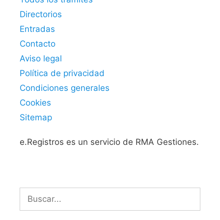
Directorios
Entradas
Contacto
Aviso legal
Política de privacidad
Condiciones generales
Cookies
Sitemap
e.Registros es un servicio de RMA Gestiones.
Buscar: