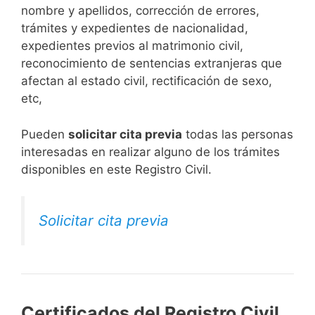
nombre y apellidos, corrección de errores,
trámites y expedientes de nacionalidad,
expedientes previos al matrimonio civil,
reconocimiento de sentencias extranjeras que
afectan al estado civil, rectificación de sexo,
etc,
​Pueden
solicitar cita previa
todas las personas
interesadas en realizar alguno de los trámites
disponibles en este Registro Civil.​
Solicitar cita previa
Certificados del Registro Civil