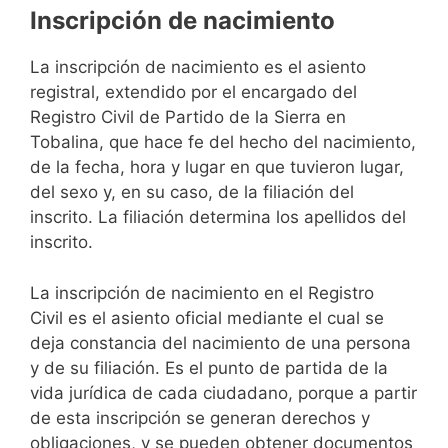
Inscripción de nacimiento
La inscripción de nacimiento es el asiento
registral, extendido por el encargado del
Registro Civil de Partido de la Sierra en
Tobalina, que hace fe del hecho del nacimiento,
de la fecha, hora y lugar en que tuvieron lugar,
del sexo y, en su caso, de la filiación del
inscrito. La filiación determina los apellidos del
inscrito.
La inscripción de nacimiento en el Registro
Civil es el asiento oficial mediante el cual se
deja constancia del nacimiento de una persona
y de su filiación. Es el punto de partida de la
vida jurídica de cada ciudadano, porque a partir
de esta inscripción se generan derechos y
obligaciones, y se pueden obtener documentos