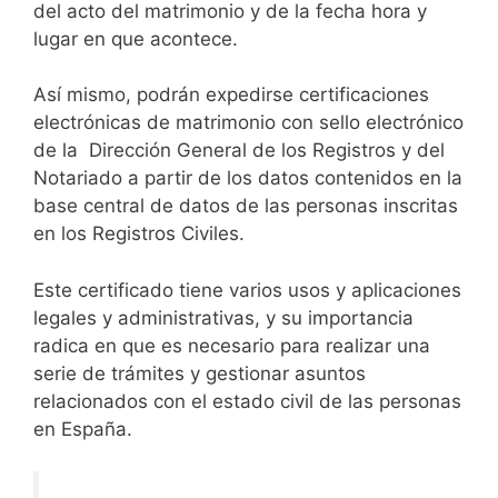
del acto del matrimonio y de la fecha hora y
lugar en que acontece.
Así mismo, podrán expedirse certificaciones
electrónicas de matrimonio con sello electrónico
de la Dirección General de los Registros y del
Notariado a partir de los datos contenidos en la
base central de datos de las personas inscritas
en los Registros Civiles.
Este certificado tiene varios usos y aplicaciones
legales y administrativas, y su importancia
radica en que es necesario para realizar una
serie de trámites y gestionar asuntos
relacionados con el estado civil de las personas
en España.