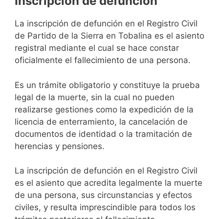
Inscripción de defunción
La inscripción de defunción en el Registro Civil
de Partido de la Sierra en Tobalina es el asiento
registral mediante el cual se hace constar
oficialmente el fallecimiento de una persona.
Es un trámite obligatorio y constituye la prueba
legal de la muerte, sin la cual no pueden
realizarse gestiones como la expedición de la
licencia de enterramiento, la cancelación de
documentos de identidad o la tramitación de
herencias y pensiones.
La inscripción de defunción en el Registro Civil
es el asiento que acredita legalmente la muerte
de una persona, sus circunstancias y efectos
civiles, y resulta imprescindible para todos los