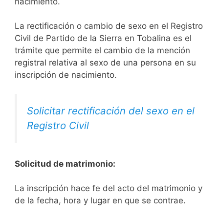
nacimiento.
La rectificación o cambio de sexo en el Registro
Civil de Partido de la Sierra en Tobalina es el
trámite que permite el cambio de la mención
registral relativa al sexo de una persona en su
inscripción de nacimiento.
Solicitar rectificación del sexo en el
Registro Civil
Solicitud de matrimonio:
La inscripción hace fe del acto del matrimonio y
de la fecha, hora y lugar en que se contrae.