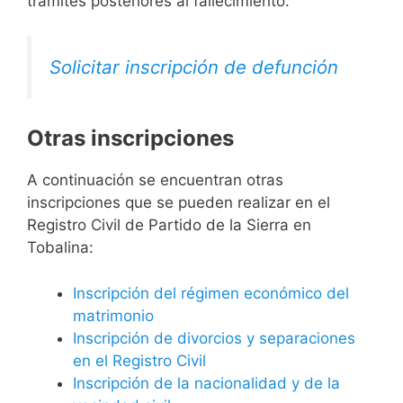
trámites posteriores al fallecimiento.
Solicitar inscripción de defunción
Otras inscripciones
A continuación se encuentran otras
inscripciones que se pueden realizar en el
Registro Civil de Partido de la Sierra en
Tobalina:
Inscripción del régimen económico del
matrimonio
Inscripción de divorcios y separaciones
en el Registro Civil
Inscripción de la nacionalidad y de la