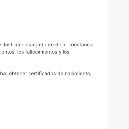
e Justicia encargado de dejar constancia
ientos, los fallecimientos y los
eba: obtener certificados de nacimiento,