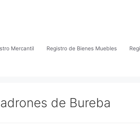
stro Mercantil
Registro de Bienes Muebles
Regi
 Padrones de Bureba