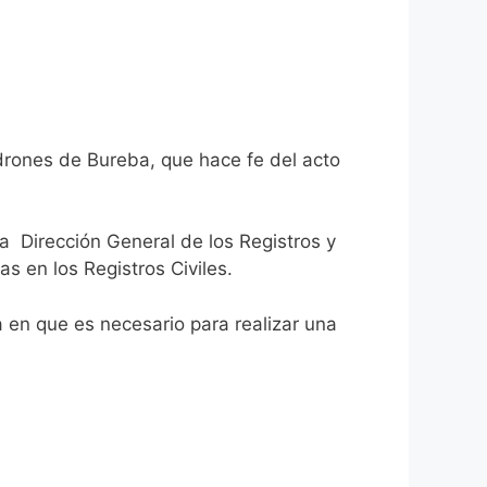
drones de Bureba, que hace fe del acto
la Dirección General de los Registros y
as en los Registros Civiles.
ca en que es necesario para realizar una