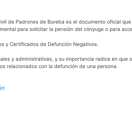
Civil de Padrones de Bureba es el documento oficial que 
mental para solicitar la pensión del cónyuge o para acce
os y Certificados de Defunción Negativos.
egales y administrativas, y su importancia radica en que 
tos relacionados con la defunción de una persona.
ón