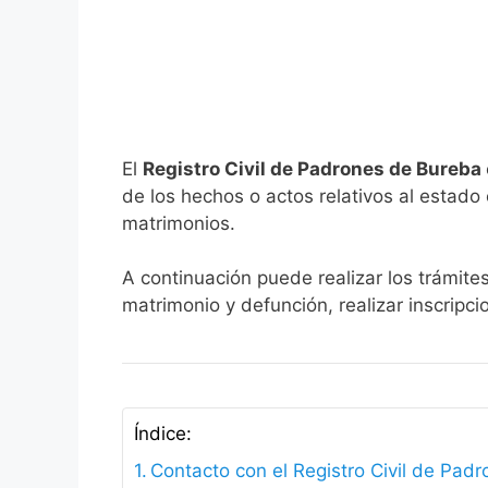
El
Registro Civil de Padrones de Bureba
de los hechos o actos relativos al estado c
matrimonios.
A continuación puede realizar los trámite
matrimonio y defunción, realizar inscripc
Índice:
Contacto con el Registro Civil de Pad