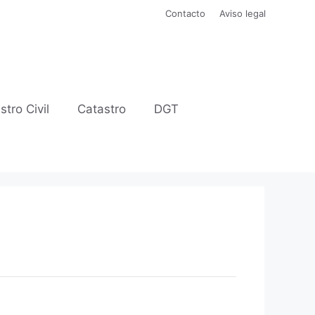
Contacto
Aviso legal
stro Civil
Catastro
DGT