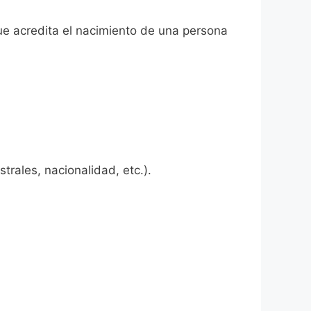
ue acredita el nacimiento de una persona
rales, nacionalidad, etc.).