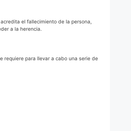
acredita el fallecimiento de la persona,
der a la herencia.
se requiere para llevar a cabo una serie de