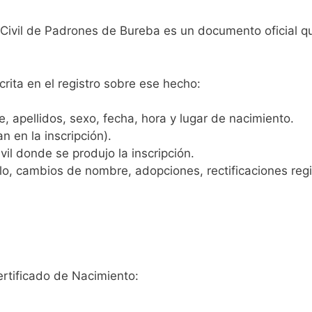
o Civil de Padrones de Bureba es un documento oficial q
crita en el registro sobre ese hecho:
 apellidos, sexo, fecha, hora y lugar de nacimiento.
n en la inscripción).
vil donde se produjo la inscripción.
, cambios de nombre, adopciones, rectificaciones regist
ertificado de Nacimiento: