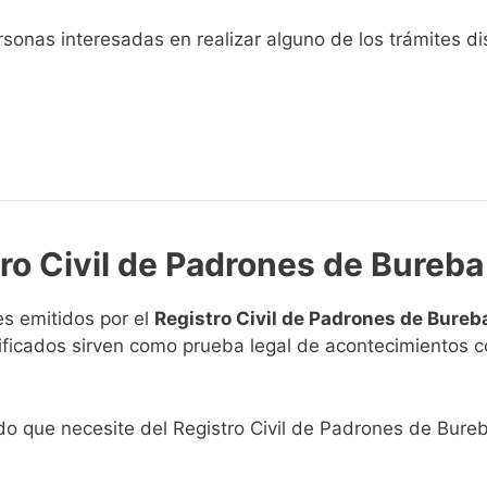
sonas interesadas en realizar alguno de los trámites disp
tro Civil de Padrones de Bureba
s emitidos por el
Registro Civil de Padrones de Bureb
rtificados sirven como prueba legal de acontecimientos 
cado que necesite del Registro Civil de Padrones de Bure