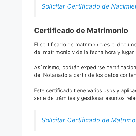
Solicitar Certificado de Nacimie
Certificado de Matrimonio
El certificado de matrimonio es el docum
del matrimonio y de la fecha hora y lugar
Así mismo, podrán expedirse certificacion
del Notariado a partir de los datos conten
Este certificado tiene varios usos y aplic
serie de trámites y gestionar asuntos rel
Solicitar Certificado de Matrimo