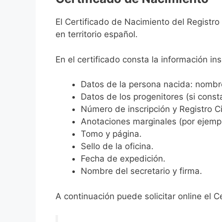
El Certificado de Nacimiento del Registr
en territorio español.
En el certificado consta la información ins
Datos de la persona nacida: nombre,
Datos de los progenitores (si consta
Número de inscripción y Registro Ci
Anotaciones marginales (por ejemplo
Tomo y página.
Sello de la oficina.
Fecha de expedición.
Nombre del secretario y firma.
A continuación puede solicitar online el C