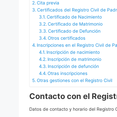
Cita previa
Certificados del Registro Civil de Pa
Certificado de Nacimiento
Certificado de Matrimonio
Certificado de Defunción
Otros certificados
Inscripciones en el Registro Civil de
Inscripción de nacimiento
Inscripción de matrimonio
Inscripción de defunción
Otras inscripciones
Otras gestiones con el Registro Civil
Contacto con el Regist
Datos de contacto y horario del Registro 