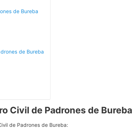
drones de Bureba
 Padrones de Bureba
ro Civil de Padrones de Bureba
Civil de Padrones de Bureba: