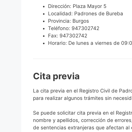
Dirección: Plaza Mayor 5
Localidad: Padrones de Bureba
Provincia: Burgos
Teléfono: 947302742
Fax: 947302742
Horario: De lunes a viernes de 09:
Cita previa
​​​​​​​​​​​​​​​​​​​​​​​​​​​​La cita previa en el R
para realizar algunos trámites sin necesi
Se puede solicitar cita previa en el Regist
nombre y apellidos, corrección de errores
de sentencias extranjeras que afectan al es