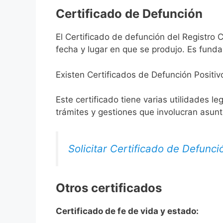
Certificado de Defunción
El Certificado de defunción del Registro 
fecha y lugar en que se produjo. Es funda
Existen Certificados de Defunción Positiv
Este certificado tiene varias utilidades l
trámites y gestiones que involucran asun
Solicitar Certificado de Defunci
Otros certificados
Certificado de fe de vida y estado: