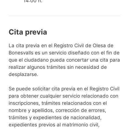
14:00 h.
Cita previa
​​​​​​​​​​​​​​​​​​​​​​​​​​​​La cita previa en el Registro Civil de Olesa de
Bonesvalls es un servicio diseñado con el fin de
que el ciudadano pueda concertar una cita para
realizar algunos trámites sin necesidad de
desplazarse.​
Se puede solicitar cita previa en el Registro Civil
para obtener cualquier servicio relacionado con
inscripciones, trámites relacionados con el
nombre y apellidos, corrección de errores,
trámites y expedientes de nacionalidad,
expedientes previos al matrimonio civil,