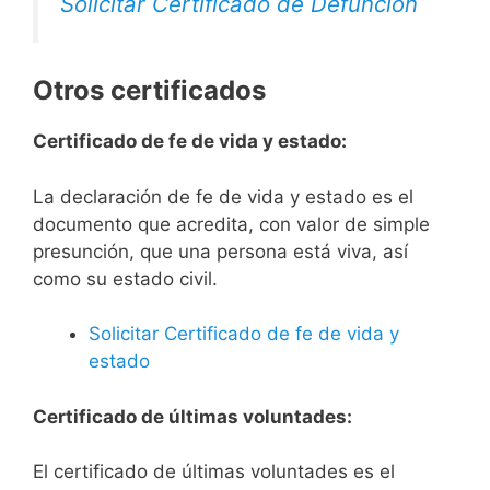
Solicitar Certificado de Defunción
Otros certificados
Certificado de fe de vida y estado:
La declaración de fe de vida y estado es el
documento que acredita, con valor de simple
presunción, que una persona está viva, así
como su estado civil.
Solicitar Certificado de fe de vida y
estado
Certificado de últimas voluntades:
El certificado de últimas voluntades es el