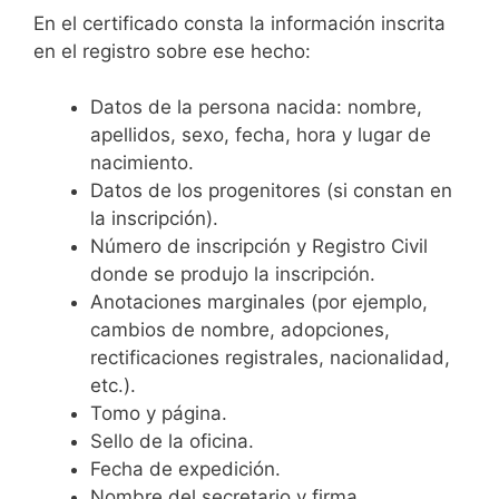
En el certificado consta la información inscrita
en el registro sobre ese hecho:
Datos de la persona nacida: nombre,
apellidos, sexo, fecha, hora y lugar de
nacimiento.
Datos de los progenitores (si constan en
la inscripción).
Número de inscripción y Registro Civil
donde se produjo la inscripción.
Anotaciones marginales (por ejemplo,
cambios de nombre, adopciones,
rectificaciones registrales, nacionalidad,
etc.).
Tomo y página.
Sello de la oficina.
Fecha de expedición.
Nombre del secretario y firma.