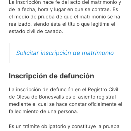
La inscripción hace fe del acto del matrimonio y
de la fecha, hora y lugar en que se contrae. Es
el medio de prueba de que el matrimonio se ha
realizado, siendo ésta el título que legitima el
estado civil de casado.
Solicitar inscripción de matrimonio
Inscripción de defunción
La inscripción de defunción en el Registro Civil
de Olesa de Bonesvalls es el asiento registral
mediante el cual se hace constar oficialmente el
fallecimiento de una persona.
Es un trámite obligatorio y constituye la prueba