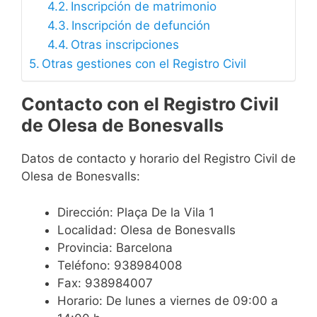
Inscripción de matrimonio
Inscripción de defunción
Otras inscripciones
Otras gestiones con el Registro Civil
Contacto con el Registro Civil
de Olesa de Bonesvalls
Datos de contacto y horario del Registro Civil de
Olesa de Bonesvalls:
Dirección: Plaça De la Vila 1
Localidad: Olesa de Bonesvalls
Provincia: Barcelona
Teléfono: 938984008
Fax: 938984007
Horario: De lunes a viernes de 09:00 a