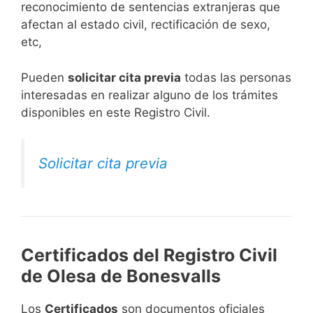
reconocimiento de sentencias extranjeras que
afectan al estado civil, rectificación de sexo,
etc,
​Pueden
solicitar cita previa
todas las personas
interesadas en realizar alguno de los trámites
disponibles en este Registro Civil.​
Solicitar cita previa
Certificados del Registro Civil
de Olesa de Bonesvalls
Los
Certificados
son documentos oficiales