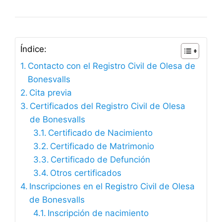
Índice:
Contacto con el Registro Civil de Olesa de
Bonesvalls
Cita previa
Certificados del Registro Civil de Olesa
de Bonesvalls
Certificado de Nacimiento
Certificado de Matrimonio
Certificado de Defunción
Otros certificados
Inscripciones en el Registro Civil de Olesa
de Bonesvalls
Inscripción de nacimiento