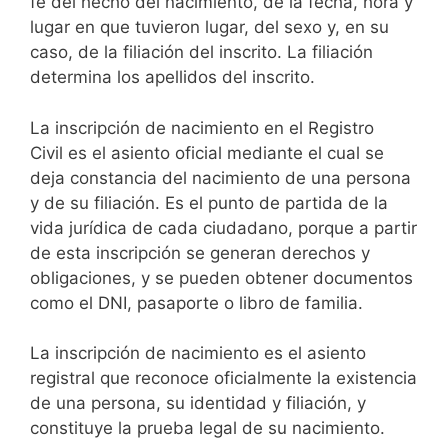
fe del hecho del nacimiento, de la fecha, hora y
lugar en que tuvieron lugar, del sexo y, en su
caso, de la filiación del inscrito. La filiación
determina los apellidos del inscrito.
La inscripción de nacimiento en el Registro
Civil es el asiento oficial mediante el cual se
deja constancia del nacimiento de una persona
y de su filiación. Es el punto de partida de la
vida jurídica de cada ciudadano, porque a partir
de esta inscripción se generan derechos y
obligaciones, y se pueden obtener documentos
como el DNI, pasaporte o libro de familia.
La inscripción de nacimiento es el asiento
registral que reconoce oficialmente la existencia
de una persona, su identidad y filiación, y
constituye la prueba legal de su nacimiento.