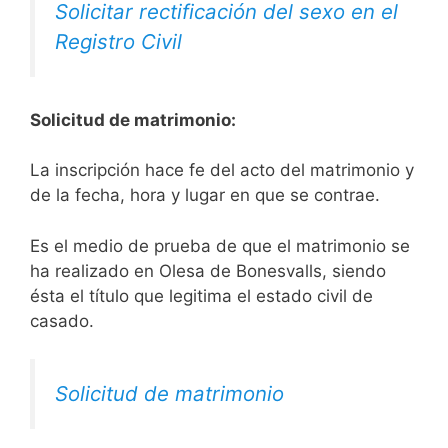
Solicitar rectificación del sexo en el
Registro Civil
Solicitud de matrimonio:
La inscripción hace fe del acto del matrimonio y
de la fecha, hora y lugar en que se contrae.
Es el medio de prueba de que el matrimonio se
ha realizado en Olesa de Bonesvalls, siendo
ésta el título que legitima el estado civil de
casado.
Solicitud de matrimonio