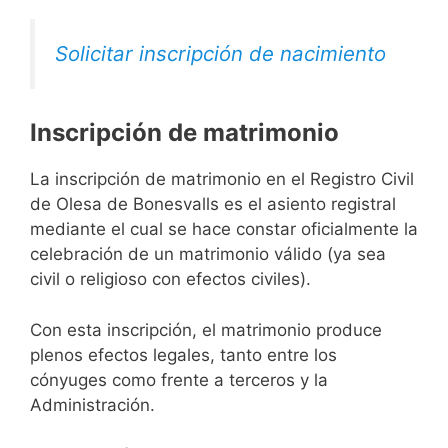
Solicitar inscripción de nacimiento
Inscripción de matrimonio
La inscripción de matrimonio en el Registro Civil
de Olesa de Bonesvalls es el asiento registral
mediante el cual se hace constar oficialmente la
celebración de un matrimonio válido (ya sea
civil o religioso con efectos civiles).
Con esta inscripción, el matrimonio produce
plenos efectos legales, tanto entre los
cónyuges como frente a terceros y la
Administración.