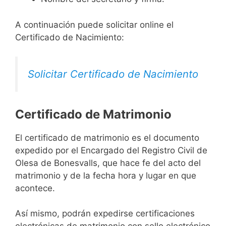
A continuación puede solicitar online el
Certificado de Nacimiento:
Solicitar Certificado de Nacimiento
Certificado de Matrimonio
El certificado de matrimonio es el documento
expedido por el Encargado del Registro Civil de
Olesa de Bonesvalls, que hace fe del acto del
matrimonio y de la fecha hora y lugar en que
acontece.
Así mismo, podrán expedirse certificaciones