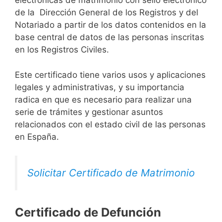
electrónicas de matrimonio con sello electrónico
de la Dirección General de los Registros y del
Notariado a partir de los datos contenidos en la
base central de datos de las personas inscritas
en los Registros Civiles.
Este certificado tiene varios usos y aplicaciones
legales y administrativas, y su importancia
radica en que es necesario para realizar una
serie de trámites y gestionar asuntos
relacionados con el estado civil de las personas
en España.
Solicitar Certificado de Matrimonio
Certificado de Defunción