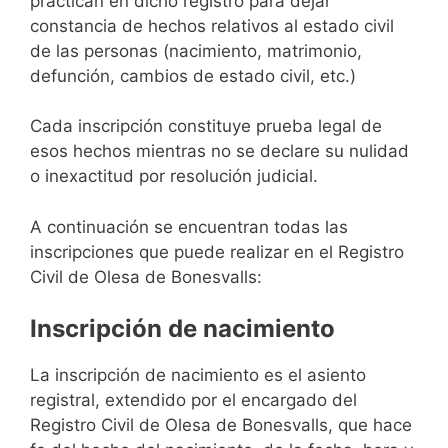
practican en dicho registro para dejar
constancia de hechos relativos al estado civil
de las personas (nacimiento, matrimonio,
defunción, cambios de estado civil, etc.)
Cada inscripción constituye prueba legal de
esos hechos mientras no se declare su nulidad
o inexactitud por resolución judicial.
A continuación se encuentran todas las
inscripciones que puede realizar en el Registro
Civil de Olesa de Bonesvalls:
Inscripción de nacimiento
La inscripción de nacimiento es el asiento
registral, extendido por el encargado del
Registro Civil de Olesa de Bonesvalls, que hace