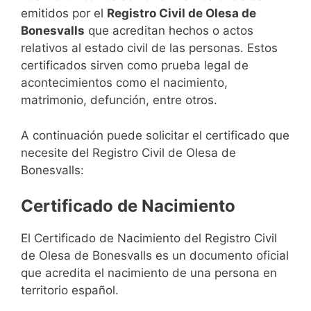
emitidos por el
Registro Civil de Olesa de
Bonesvalls
que acreditan hechos o actos
relativos al estado civil de las personas. Estos
certificados sirven como prueba legal de
acontecimientos como el nacimiento,
matrimonio, defunción, entre otros.
A continuación puede solicitar el certificado que
necesite del Registro Civil de Olesa de
Bonesvalls:
Certificado de Nacimiento
El Certificado de Nacimiento del Registro Civil
de Olesa de Bonesvalls es un documento oficial
que acredita el nacimiento de una persona en
territorio español.