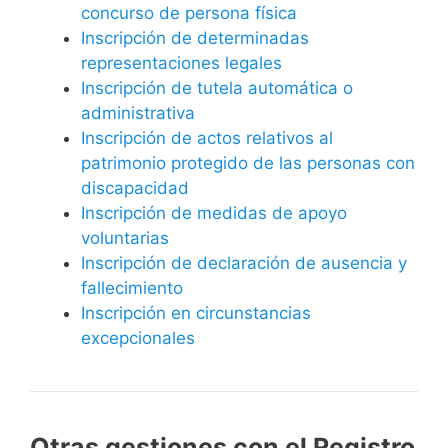
concurso de persona física
Inscripción de determinadas
representaciones legales
Inscripción de tutela automática o
administrativa
Inscripción de actos relativos al
patrimonio protegido de las personas con
discapacidad
Inscripción de medidas de apoyo
voluntarias
Inscripción de declaración de ausencia y
fallecimiento
Inscripción en circunstancias
excepcionales
Otras gestiones con el Registro