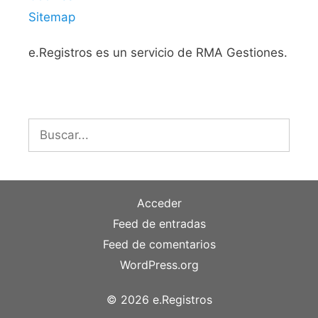
Sitemap
e.Registros es un servicio de RMA Gestiones.
Buscar:
Acceder
Feed de entradas
Feed de comentarios
WordPress.org
© 2026 e.Registros