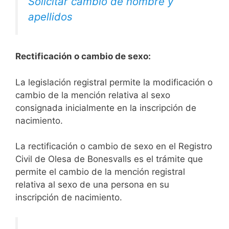
Solicitar cambio de nombre y
apellidos
Rectificación o cambio de sexo:
La legislación registral permite la modificación o
cambio de la mención relativa al sexo
consignada inicialmente en la inscripción de
nacimiento.
La rectificación o cambio de sexo en el Registro
Civil de Olesa de Bonesvalls es el trámite que
permite el cambio de la mención registral
relativa al sexo de una persona en su
inscripción de nacimiento.