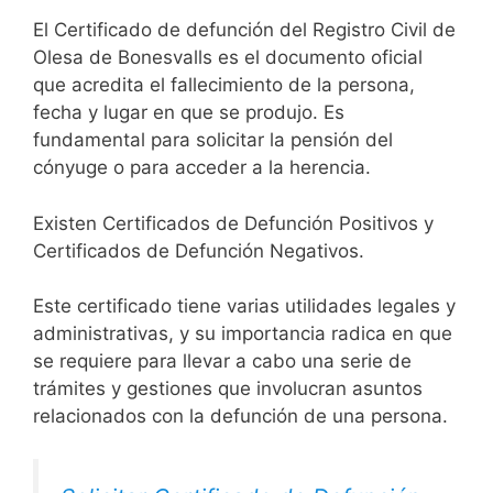
El Certificado de defunción del Registro Civil de
Olesa de Bonesvalls es el documento oficial
que acredita el fallecimiento de la persona,
fecha y lugar en que se produjo. Es
fundamental para solicitar la pensión del
cónyuge o para acceder a la herencia.
Existen Certificados de Defunción Positivos y
Certificados de Defunción Negativos.
Este certificado tiene varias utilidades legales y
administrativas, y su importancia radica en que
se requiere para llevar a cabo una serie de
trámites y gestiones que involucran asuntos
relacionados con la defunción de una persona.