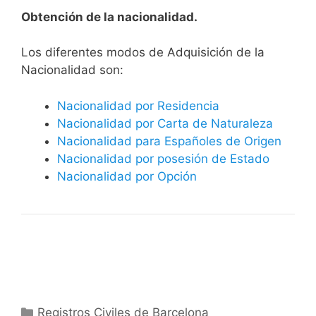
Obtención de la nacionalidad.
​​​Los diferentes modos de Adquisición de la
Nacionalidad son:
Nacionalidad por Residencia
Nacionalidad por Carta de Naturaleza
Nacionalidad para Españoles de Origen
Nacionalidad por posesión de Estado
Nacionalidad por Opción
Categorías
Registros Civiles de Barcelona