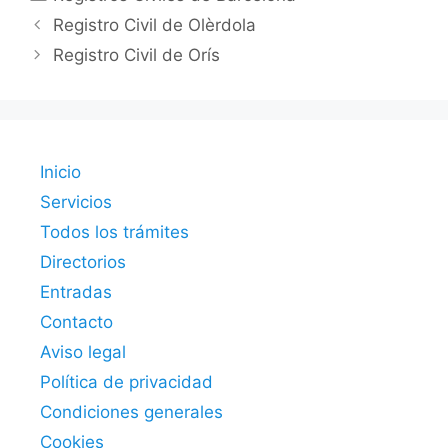
Registro Civil de Olèrdola
Registro Civil de Orís
Inicio
Servicios
Todos los trámites
Directorios
Entradas
Contacto
Aviso legal
Política de privacidad
Condiciones generales
Cookies