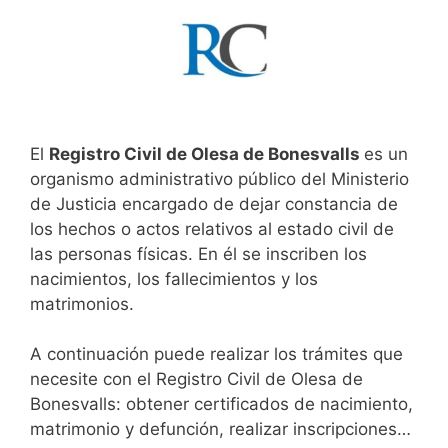
El
Registro Civil de Olesa de Bonesvalls
es un
organismo administrativo público del Ministerio
de Justicia encargado de dejar constancia de
los hechos o actos relativos al estado civil de
las personas físicas. En él se inscriben los
nacimientos, los fallecimientos y los
matrimonios.
A continuación puede realizar los trámites que
necesite con el Registro Civil de Olesa de
Bonesvalls: obtener certificados de nacimiento,
matrimonio y defunción, realizar inscripciones…