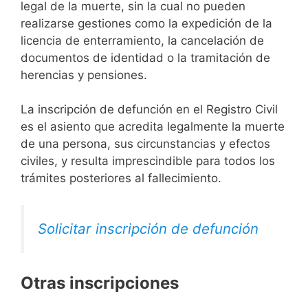
legal de la muerte, sin la cual no pueden
realizarse gestiones como la expedición de la
licencia de enterramiento, la cancelación de
documentos de identidad o la tramitación de
herencias y pensiones.
La inscripción de defunción en el Registro Civil
es el asiento que acredita legalmente la muerte
de una persona, sus circunstancias y efectos
civiles, y resulta imprescindible para todos los
trámites posteriores al fallecimiento.
Solicitar inscripción de defunción
Otras inscripciones