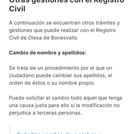
Civil
A continuación se encuentran otros trámites y
gestiones que puede realizar con el Registro
Civil de Olesa de Bonesvalls:
Cambio de nombre y apellidos:
Se trata de un procedimiento por el que un
ciudadano puede cambiar sus apellidos, el
orden de éstos o su nombre propio.
Puede solicitar el cambio todo aquel que tenga
una causa justa para ello si la modificación no
perjudica a terceras personas.