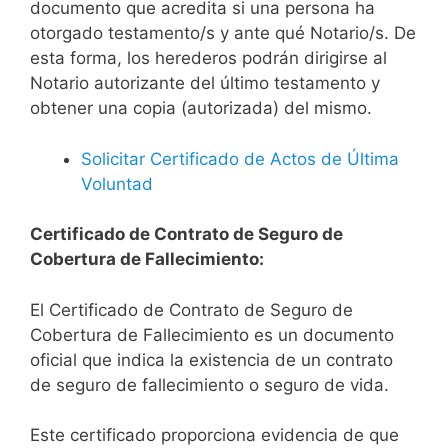
documento que acredita si una persona ha
otorgado testamento/s y ante qué Notario/s. De
esta forma, los herederos podrán dirigirse al
Notario autorizante del último testamento y
obtener una copia (autorizada) del mismo.
Solicitar Certificado de Actos de Última
Voluntad
Certificado de Contrato de Seguro de
Cobertura de Fallecimiento:
El Certificado de Contrato de Seguro de
Cobertura de Fallecimiento es un documento
oficial que indica la existencia de un contrato
de seguro de fallecimiento o seguro de vida.
Este certificado proporciona evidencia de que