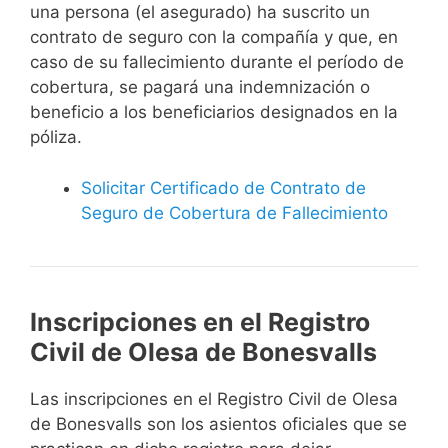
una persona (el asegurado) ha suscrito un
contrato de seguro con la compañía y que, en
caso de su fallecimiento durante el período de
cobertura, se pagará una indemnización o
beneficio a los beneficiarios designados en la
póliza.
Solicitar Certificado de Contrato de
Seguro de Cobertura de Fallecimiento
Inscripciones en el Registro
Civil de Olesa de Bonesvalls
Las inscripciones en el Registro Civil de Olesa
de Bonesvalls son los asientos oficiales que se