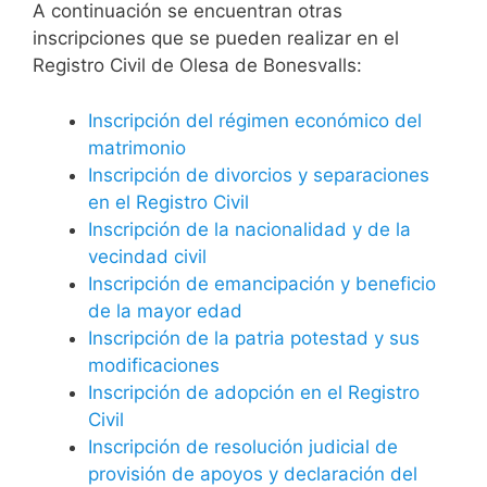
A continuación se encuentran otras
inscripciones que se pueden realizar en el
Registro Civil de Olesa de Bonesvalls:
Inscripción del régimen económico del
matrimonio
Inscripción de divorcios y separaciones
en el Registro Civil
Inscripción de la nacionalidad y de la
vecindad civil
Inscripción de emancipación y beneficio
de la mayor edad
Inscripción de la patria potestad y sus
modificaciones
Inscripción de adopción en el Registro
Civil
Inscripción de resolución judicial de
provisión de apoyos y declaración del