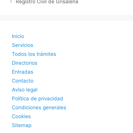
Registro Civil de Grisaleña
Inicio
Servicios
Todos los trámites
Directorios
Entradas
Contacto
Aviso legal
Política de privacidad
Condiciones generales
Cookies
Sitemap