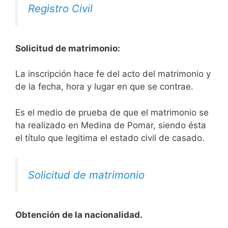
Registro Civil
Solicitud de matrimonio:
La inscripción hace fe del acto del matrimonio y
de la fecha, hora y lugar en que se contrae.
Es el medio de prueba de que el matrimonio se
ha realizado en Medina de Pomar, siendo ésta
el título que legitima el estado civil de casado.
Solicitud de matrimonio
Obtención de la nacionalidad.