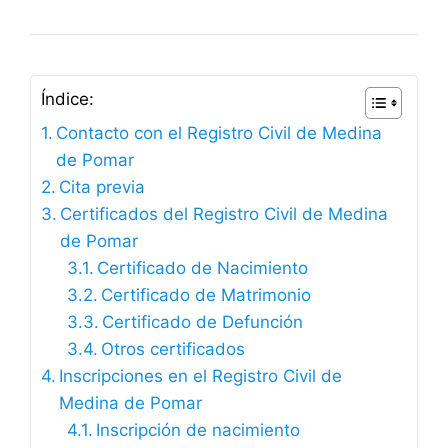
Índice:
Contacto con el Registro Civil de Medina
de Pomar
Cita previa
Certificados del Registro Civil de Medina
de Pomar
Certificado de Nacimiento
Certificado de Matrimonio
Certificado de Defunción
Otros certificados
Inscripciones en el Registro Civil de
Medina de Pomar
Inscripción de nacimiento