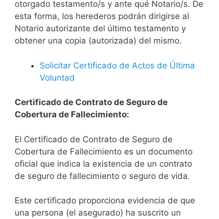
otorgado testamento/s y ante qué Notario/s. De
esta forma, los herederos podrán dirigirse al
Notario autorizante del último testamento y
obtener una copia (autorizada) del mismo.
Solicitar Certificado de Actos de Última
Voluntad
Certificado de Contrato de Seguro de
Cobertura de Fallecimiento:
El Certificado de Contrato de Seguro de
Cobertura de Fallecimiento es un documento
oficial que indica la existencia de un contrato
de seguro de fallecimiento o seguro de vida.
Este certificado proporciona evidencia de que
una persona (el asegurado) ha suscrito un