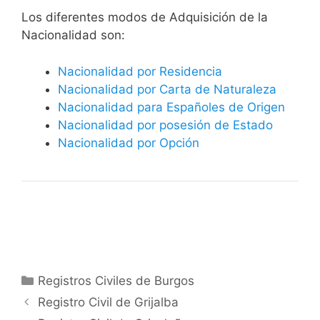
​​​Los diferentes modos de Adquisición de la
Nacionalidad son:
Nacionalidad por Residencia
Nacionalidad por Carta de Naturaleza
Nacionalidad para Españoles de Origen
Nacionalidad por posesión de Estado
Nacionalidad por Opción
Categorías
Registros Civiles de Burgos
Registro Civil de Grijalba