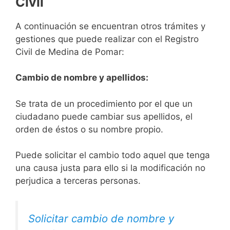
Civil
A continuación se encuentran otros trámites y
gestiones que puede realizar con el Registro
Civil de Medina de Pomar:
Cambio de nombre y apellidos:
Se trata de un procedimiento por el que un
ciudadano puede cambiar sus apellidos, el
orden de éstos o su nombre propio.
Puede solicitar el cambio todo aquel que tenga
una causa justa para ello si la modificación no
perjudica a terceras personas.
Solicitar cambio de nombre y