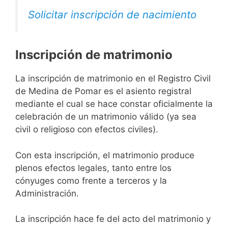
Solicitar inscripción de nacimiento
Inscripción de matrimonio
La inscripción de matrimonio en el Registro Civil
de Medina de Pomar es el asiento registral
mediante el cual se hace constar oficialmente la
celebración de un matrimonio válido (ya sea
civil o religioso con efectos civiles).
Con esta inscripción, el matrimonio produce
plenos efectos legales, tanto entre los
cónyuges como frente a terceros y la
Administración.
La inscripción hace fe del acto del matrimonio y