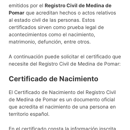
emitidos por el
Registro Civil de Medina de
Pomar
que acreditan hechos o actos relativos
al estado civil de las personas. Estos
certificados sirven como prueba legal de
acontecimientos como el nacimiento,
matrimonio, defunción, entre otros.
A continuación puede solicitar el certificado que
necesite del Registro Civil de Medina de Pomar:
Certificado de Nacimiento
El Certificado de Nacimiento del Registro Civil
de Medina de Pomar es un documento oficial
que acredita el nacimiento de una persona en
territorio español.
En el certificado consta la información inscrita