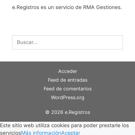
e.Registros es un servicio de RMA Gestiones.
Buscar:
Acceder
Feed de entradas
Feed de comentarios
WordPress.org
© 2026 e.Registros
Este sitio web utiliza cookies para poder prestarle los
servicios
Más información
Aceptar