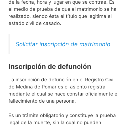
de la fecha, hora y lugar en que se contrae. Es
el medio de prueba de que el matrimonio se ha
realizado, siendo ésta el título que legitima el
estado civil de casado.
Solicitar inscripción de matrimonio
Inscripción de defunción
La inscripción de defunción en el Registro Civil
de Medina de Pomar es el asiento registral
mediante el cual se hace constar oficialmente el
fallecimiento de una persona.
Es un trámite obligatorio y constituye la prueba
legal de la muerte, sin la cual no pueden