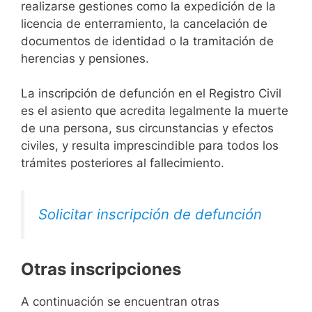
realizarse gestiones como la expedición de la
licencia de enterramiento, la cancelación de
documentos de identidad o la tramitación de
herencias y pensiones.
La inscripción de defunción en el Registro Civil
es el asiento que acredita legalmente la muerte
de una persona, sus circunstancias y efectos
civiles, y resulta imprescindible para todos los
trámites posteriores al fallecimiento.
Solicitar inscripción de defunción
Otras inscripciones
A continuación se encuentran otras