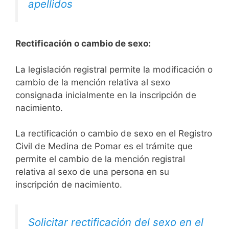
apellidos
Rectificación o cambio de sexo:
La legislación registral permite la modificación o
cambio de la mención relativa al sexo
consignada inicialmente en la inscripción de
nacimiento.
La rectificación o cambio de sexo en el Registro
Civil de Medina de Pomar es el trámite que
permite el cambio de la mención registral
relativa al sexo de una persona en su
inscripción de nacimiento.
Solicitar rectificación del sexo en el