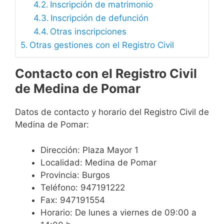
Inscripción de matrimonio
Inscripción de defunción
Otras inscripciones
Otras gestiones con el Registro Civil
Contacto con el Registro Civil
de Medina de Pomar
Datos de contacto y horario del Registro Civil de
Medina de Pomar:
Dirección: Plaza Mayor 1
Localidad: Medina de Pomar
Provincia: Burgos
Teléfono: 947191222
Fax: 947191554
Horario: De lunes a viernes de 09:00 a