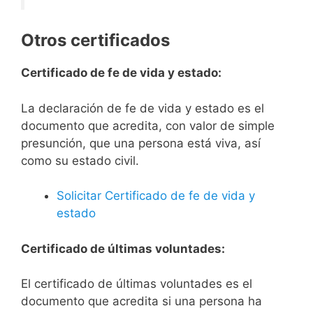
Otros certificados
Certificado de fe de vida y estado:
La declaración de fe de vida y estado es el
documento que acredita, con valor de simple
presunción, que una persona está viva, así
como su estado civil.
Solicitar Certificado de fe de vida y
estado
Certificado de últimas voluntades:
El certificado de últimas voluntades es el
documento que acredita si una persona ha