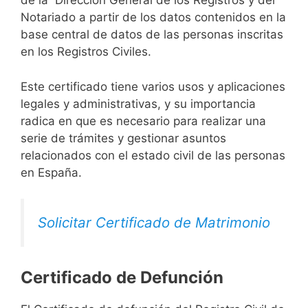
de la Dirección General de los Registros y del
Notariado a partir de los datos contenidos en la
base central de datos de las personas inscritas
en los Registros Civiles.
Este certificado tiene varios usos y aplicaciones
legales y administrativas, y su importancia
radica en que es necesario para realizar una
serie de trámites y gestionar asuntos
relacionados con el estado civil de las personas
en España.
Solicitar Certificado de Matrimonio
Certificado de Defunción