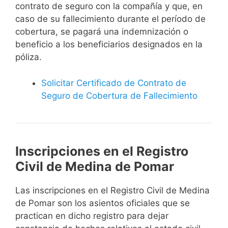
contrato de seguro con la compañía y que, en
caso de su fallecimiento durante el período de
cobertura, se pagará una indemnización o
beneficio a los beneficiarios designados en la
póliza.
Solicitar Certificado de Contrato de
Seguro de Cobertura de Fallecimiento
Inscripciones en el Registro
Civil de Medina de Pomar
Las inscripciones en el Registro Civil de Medina
de Pomar son los asientos oficiales que se
practican en dicho registro para dejar