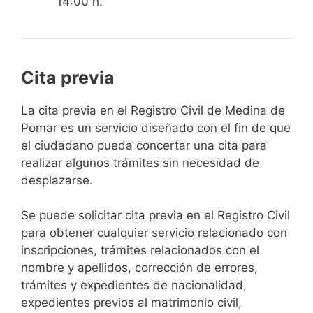
14:00 h.
Cita previa
​​​​​​​​​​​​​​​​​​​​​​​​​​​​La cita previa en el Registro Civil de Medina de
Pomar es un servicio diseñado con el fin de que
el ciudadano pueda concertar una cita para
realizar algunos trámites sin necesidad de
desplazarse.​
Se puede solicitar cita previa en el Registro Civil
para obtener cualquier servicio relacionado con
inscripciones, trámites relacionados con el
nombre y apellidos, corrección de errores,
trámites y expedientes de nacionalidad,
expedientes previos al matrimonio civil,