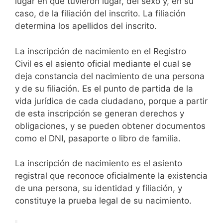
lugar en que tuvieron lugar, del sexo y, en su
caso, de la filiación del inscrito. La filiación
determina los apellidos del inscrito.
La inscripción de nacimiento en el Registro
Civil es el asiento oficial mediante el cual se
deja constancia del nacimiento de una persona
y de su filiación. Es el punto de partida de la
vida jurídica de cada ciudadano, porque a partir
de esta inscripción se generan derechos y
obligaciones, y se pueden obtener documentos
como el DNI, pasaporte o libro de familia.
La inscripción de nacimiento es el asiento
registral que reconoce oficialmente la existencia
de una persona, su identidad y filiación, y
constituye la prueba legal de su nacimiento.