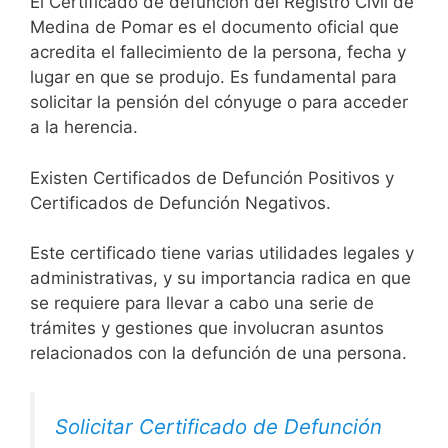
El Certificado de defunción del Registro Civil de
Medina de Pomar es el documento oficial que
acredita el fallecimiento de la persona, fecha y
lugar en que se produjo. Es fundamental para
solicitar la pensión del cónyuge o para acceder
a la herencia.
Existen Certificados de Defunción Positivos y
Certificados de Defunción Negativos.
Este certificado tiene varias utilidades legales y
administrativas, y su importancia radica en que
se requiere para llevar a cabo una serie de
trámites y gestiones que involucran asuntos
relacionados con la defunción de una persona.
Solicitar Certificado de Defunción