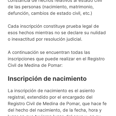
constancia de hechos relativos al estado civil
de las personas (nacimiento, matrimonio,
defunción, cambios de estado civil, etc.)
Cada inscripción constituye prueba legal de
esos hechos mientras no se declare su nulidad
o inexactitud por resolución judicial.
A continuación se encuentran todas las
inscripciones que puede realizar en el Registro
Civil de Medina de Pomar:
Inscripción de nacimiento
La inscripción de nacimiento es el asiento
registral, extendido por el encargado del
Registro Civil de Medina de Pomar, que hace fe
del hecho del nacimiento, de la fecha, hora y