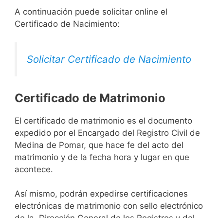
A continuación puede solicitar online el
Certificado de Nacimiento:
Solicitar Certificado de Nacimiento
Certificado de Matrimonio
El certificado de matrimonio es el documento
expedido por el Encargado del Registro Civil de
Medina de Pomar, que hace fe del acto del
matrimonio y de la fecha hora y lugar en que
acontece.
Así mismo, podrán expedirse certificaciones
electrónicas de matrimonio con sello electrónico