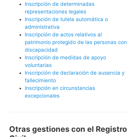
Inscripción de determinadas
representaciones legales
Inscripción de tutela automática o
administrativa
Inscripción de actos relativos al
patrimonio protegido de las personas con
discapacidad
Inscripción de medidas de apoyo
voluntarias
Inscripción de declaración de ausencia y
fallecimiento
Inscripción en circunstancias
excepcionales
Otras gestiones con el Registro