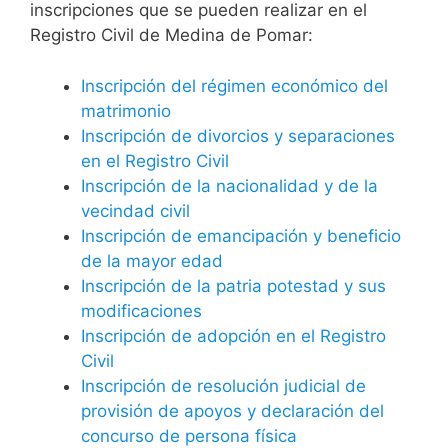
inscripciones que se pueden realizar en el
Registro Civil de Medina de Pomar:
Inscripción del régimen económico del
matrimonio
Inscripción de divorcios y separaciones
en el Registro Civil
Inscripción de la nacionalidad y de la
vecindad civil
Inscripción de emancipación y beneficio
de la mayor edad
Inscripción de la patria potestad y sus
modificaciones
Inscripción de adopción en el Registro
Civil
Inscripción de resolución judicial de
provisión de apoyos y declaración del
concurso de persona física