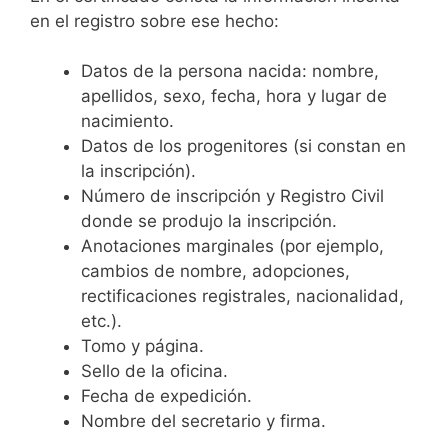
en el registro sobre ese hecho:
Datos de la persona nacida: nombre,
apellidos, sexo, fecha, hora y lugar de
nacimiento.
Datos de los progenitores (si constan en
la inscripción).
Número de inscripción y Registro Civil
donde se produjo la inscripción.
Anotaciones marginales (por ejemplo,
cambios de nombre, adopciones,
rectificaciones registrales, nacionalidad,
etc.).
Tomo y página.
Sello de la oficina.
Fecha de expedición.
Nombre del secretario y firma.