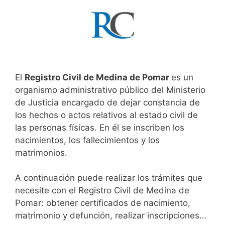
El
Registro Civil de Medina de Pomar
es un
organismo administrativo público del Ministerio
de Justicia encargado de dejar constancia de
los hechos o actos relativos al estado civil de
las personas físicas. En él se inscriben los
nacimientos, los fallecimientos y los
matrimonios.
A continuación puede realizar los trámites que
necesite con el Registro Civil de Medina de
Pomar: obtener certificados de nacimiento,
matrimonio y defunción, realizar inscripciones…