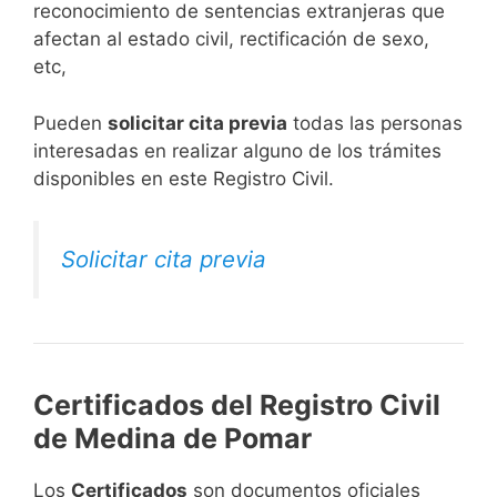
reconocimiento de sentencias extranjeras que
afectan al estado civil, rectificación de sexo,
etc,
​Pueden
solicitar cita previa
todas las personas
interesadas en realizar alguno de los trámites
disponibles en este Registro Civil.​
Solicitar cita previa
Certificados del Registro Civil
de Medina de Pomar
Los
Certificados
son documentos oficiales