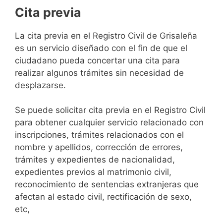
Cita previa
​​​​​​​​​​​​​​​​​​​​​​​​​​​​La cita previa en el Registro Civil de Grisaleña
es un servicio diseñado con el fin de que el
ciudadano pueda concertar una cita para
realizar algunos trámites sin necesidad de
desplazarse.​
Se puede solicitar cita previa en el Registro Civil
para obtener cualquier servicio relacionado con
inscripciones, trámites relacionados con el
nombre y apellidos, corrección de errores,
trámites y expedientes de nacionalidad,
expedientes previos al matrimonio civil,
reconocimiento de sentencias extranjeras que
afectan al estado civil, rectificación de sexo,
etc,