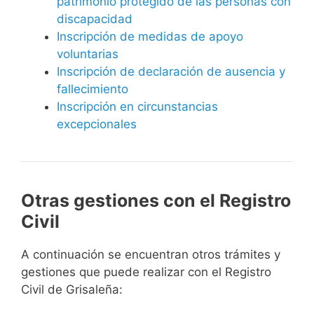
patrimonio protegido de las personas con
discapacidad
Inscripción de medidas de apoyo
voluntarias
Inscripción de declaración de ausencia y
fallecimiento
Inscripción en circunstancias
excepcionales
Otras gestiones con el Registro
Civil
A continuación se encuentran otros trámites y
gestiones que puede realizar con el Registro
Civil de Grisaleña: