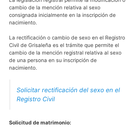
cambio de la mención relativa al sexo
consignada inicialmente en la inscripción de
nacimiento.
La rectificación o cambio de sexo en el Registro
Civil de Grisaleña es el trámite que permite el
cambio de la mención registral relativa al sexo
de una persona en su inscripción de
nacimiento.
Solicitar rectificación del sexo en el
Registro Civil
Solicitud de matrimonio: