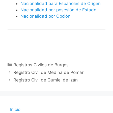
Nacionalidad para Españoles de Origen
Nacionalidad por posesión de Estado
Nacionalidad por Opción
Categorías
Registros Civiles de Burgos
Registro Civil de Medina de Pomar
Registro Civil de Gumiel de Izán
Inicio