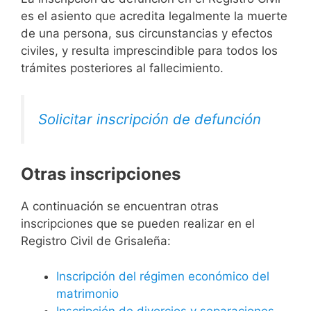
es el asiento que acredita legalmente la muerte
de una persona, sus circunstancias y efectos
civiles, y resulta imprescindible para todos los
trámites posteriores al fallecimiento.
Solicitar inscripción de defunción
Otras inscripciones
A continuación se encuentran otras
inscripciones que se pueden realizar en el
Registro Civil de Grisaleña:
Inscripción del régimen económico del
matrimonio
Inscripción de divorcios y separaciones