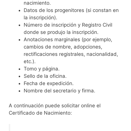
nacimiento.
Datos de los progenitores (si constan en
la inscripción).
Número de inscripción y Registro Civil
donde se produjo la inscripción.
Anotaciones marginales (por ejemplo,
cambios de nombre, adopciones,
rectificaciones registrales, nacionalidad,
etc.).
Tomo y página.
Sello de la oficina.
Fecha de expedición.
Nombre del secretario y firma.
A continuación puede solicitar online el
Certificado de Nacimiento: