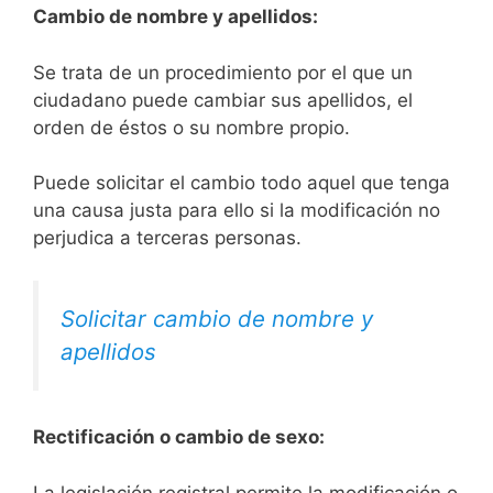
Cambio de nombre y apellidos:
Se trata de un procedimiento por el que un
ciudadano puede cambiar sus apellidos, el
orden de éstos o su nombre propio.
Puede solicitar el cambio todo aquel que tenga
una causa justa para ello si la modificación no
perjudica a terceras personas.
Solicitar cambio de nombre y
apellidos
Rectificación o cambio de sexo:
La legislación registral permite la modificación o