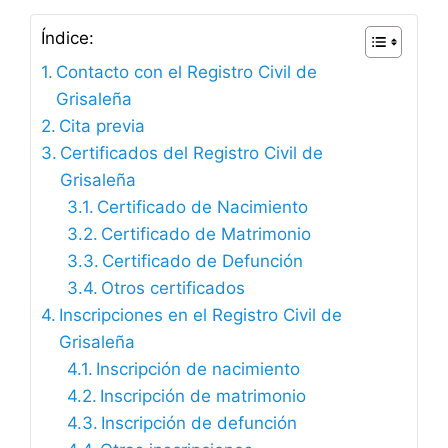
Índice:
Contacto con el Registro Civil de
Grisaleña
Cita previa
Certificados del Registro Civil de
Grisaleña
Certificado de Nacimiento
Certificado de Matrimonio
Certificado de Defunción
Otros certificados
Inscripciones en el Registro Civil de
Grisaleña
Inscripción de nacimiento
Inscripción de matrimonio
Inscripción de defunción