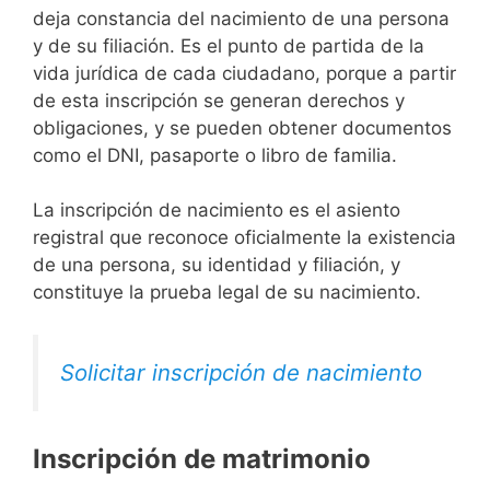
deja constancia del nacimiento de una persona
y de su filiación. Es el punto de partida de la
vida jurídica de cada ciudadano, porque a partir
de esta inscripción se generan derechos y
obligaciones, y se pueden obtener documentos
como el DNI, pasaporte o libro de familia.
La inscripción de nacimiento es el asiento
registral que reconoce oficialmente la existencia
de una persona, su identidad y filiación, y
constituye la prueba legal de su nacimiento.
Solicitar inscripción de nacimiento
Inscripción de matrimonio