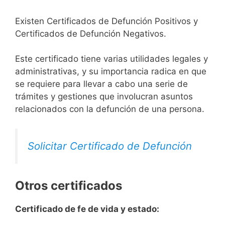
Existen Certificados de Defunción Positivos y
Certificados de Defunción Negativos.
Este certificado tiene varias utilidades legales y
administrativas, y su importancia radica en que
se requiere para llevar a cabo una serie de
trámites y gestiones que involucran asuntos
relacionados con la defunción de una persona.
Solicitar Certificado de Defunción
Otros certificados
Certificado de fe de vida y estado: