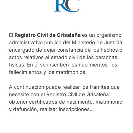
El
Registro Civil de Grisaleña
es un organismo
administrativo público del Ministerio de Justicia
encargado de dejar constancia de los hechos o
actos relativos al estado civil de las personas
físicas. En él se inscriben los nacimientos, los
fallecimientos y los matrimonios.
A continuación puede realizar los trámites que
necesite con el Registro Civil de Grisaleña:
obtener certificados de nacimiento, matrimonio
y defunción, realizar inscripciones…