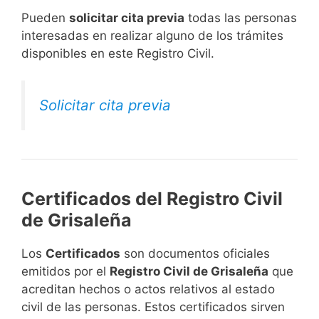
​Pueden
solicitar cita previa
todas las personas
interesadas en realizar alguno de los trámites
disponibles en este Registro Civil.​
Solicitar cita previa
Certificados del Registro Civil
de Grisaleña
Los
Certificados
son documentos oficiales
emitidos por el
Registro Civil de Grisaleña
que
acreditan hechos o actos relativos al estado
civil de las personas. Estos certificados sirven