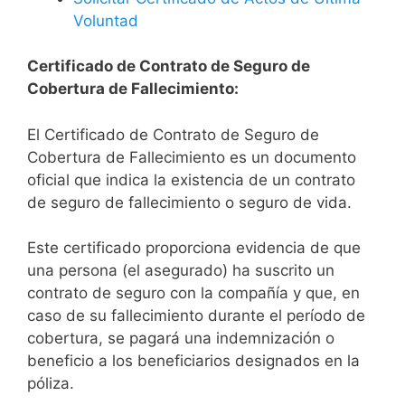
Voluntad
Certificado de Contrato de Seguro de
Cobertura de Fallecimiento:
El Certificado de Contrato de Seguro de
Cobertura de Fallecimiento es un documento
oficial que indica la existencia de un contrato
de seguro de fallecimiento o seguro de vida.
Este certificado proporciona evidencia de que
una persona (el asegurado) ha suscrito un
contrato de seguro con la compañía y que, en
caso de su fallecimiento durante el período de
cobertura, se pagará una indemnización o
beneficio a los beneficiarios designados en la
póliza.