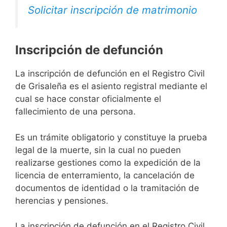
Solicitar inscripción de matrimonio
Inscripción de defunción
La inscripción de defunción en el Registro Civil
de Grisaleña es el asiento registral mediante el
cual se hace constar oficialmente el
fallecimiento de una persona.
Es un trámite obligatorio y constituye la prueba
legal de la muerte, sin la cual no pueden
realizarse gestiones como la expedición de la
licencia de enterramiento, la cancelación de
documentos de identidad o la tramitación de
herencias y pensiones.
La inscripción de defunción en el Registro Civil