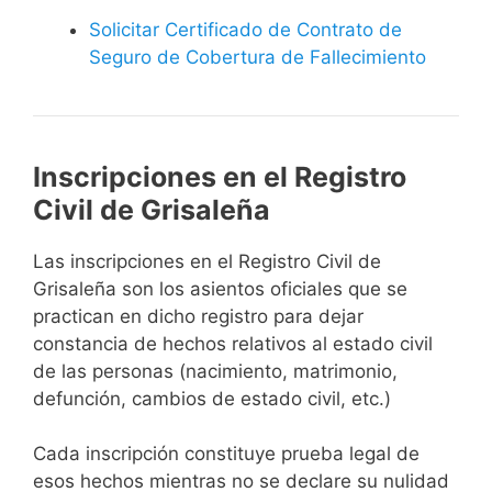
Solicitar Certificado de Contrato de
Seguro de Cobertura de Fallecimiento
Inscripciones en el Registro
Civil de Grisaleña
Las inscripciones en el Registro Civil de
Grisaleña son los asientos oficiales que se
practican en dicho registro para dejar
constancia de hechos relativos al estado civil
de las personas (nacimiento, matrimonio,
defunción, cambios de estado civil, etc.)
Cada inscripción constituye prueba legal de
esos hechos mientras no se declare su nulidad