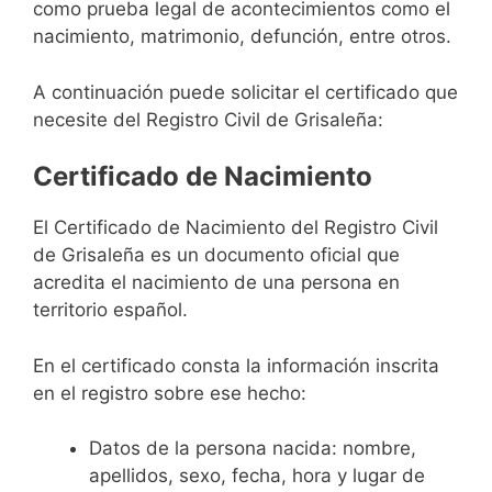
como prueba legal de acontecimientos como el
nacimiento, matrimonio, defunción, entre otros.
A continuación puede solicitar el certificado que
necesite del Registro Civil de Grisaleña:
Certificado de Nacimiento
El Certificado de Nacimiento del Registro Civil
de Grisaleña es un documento oficial que
acredita el nacimiento de una persona en
territorio español.
En el certificado consta la información inscrita
en el registro sobre ese hecho:
Datos de la persona nacida: nombre,
apellidos, sexo, fecha, hora y lugar de