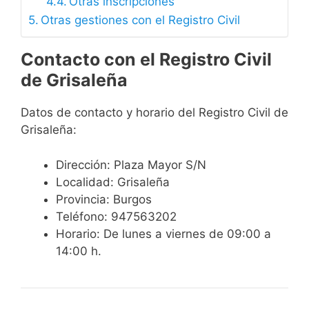
Otras inscripciones
Otras gestiones con el Registro Civil
Contacto con el Registro Civil
de Grisaleña
Datos de contacto y horario del Registro Civil de
Grisaleña:
Dirección: Plaza Mayor S/N
Localidad: Grisaleña
Provincia: Burgos
Teléfono: 947563202
Horario: De lunes a viernes de 09:00 a
14:00 h.