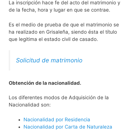
La inscripción hace fe del acto del matrimonio y
de la fecha, hora y lugar en que se contrae.
Es el medio de prueba de que el matrimonio se
ha realizado en Grisaleña, siendo ésta el título
que legitima el estado civil de casado.
Solicitud de matrimonio
Obtención de la nacionalidad.
​​​Los diferentes modos de Adquisición de la
Nacionalidad son:
Nacionalidad por Residencia
Nacionalidad por Carta de Naturaleza