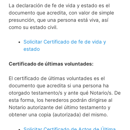
La declaración de fe de vida y estado es el
documento que acredita, con valor de simple
presunción, que una persona está viva, así
como su estado civil.
Solicitar Certificado de fe de vida y
estado
Certificado de últimas voluntades:
El certificado de últimas voluntades es el
documento que acredita si una persona ha
otorgado testamento/s y ante qué Notario/s. De
esta forma, los herederos podrán dirigirse al
Notario autorizante del último testamento y
obtener una copia (autorizada) del mismo.
Solicitar Certificado de Actos de Última