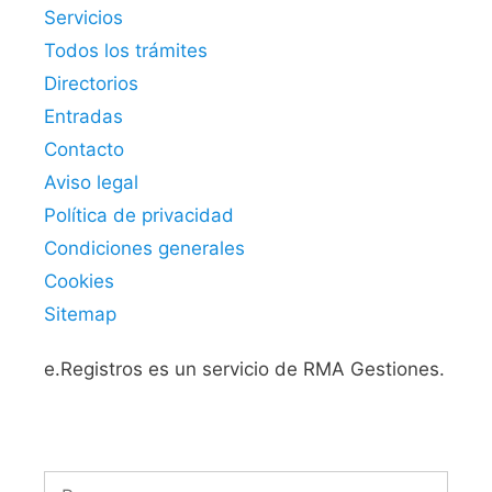
Servicios
Todos los trámites
Directorios
Entradas
Contacto
Aviso legal
Política de privacidad
Condiciones generales
Cookies
Sitemap
e.Registros es un servicio de RMA Gestiones.
Buscar: