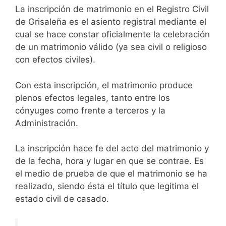
La inscripción de matrimonio en el Registro Civil
de Grisaleña es el asiento registral mediante el
cual se hace constar oficialmente la celebración
de un matrimonio válido (ya sea civil o religioso
con efectos civiles).
Con esta inscripción, el matrimonio produce
plenos efectos legales, tanto entre los
cónyuges como frente a terceros y la
Administración.
La inscripción hace fe del acto del matrimonio y
de la fecha, hora y lugar en que se contrae. Es
el medio de prueba de que el matrimonio se ha
realizado, siendo ésta el título que legitima el
estado civil de casado.