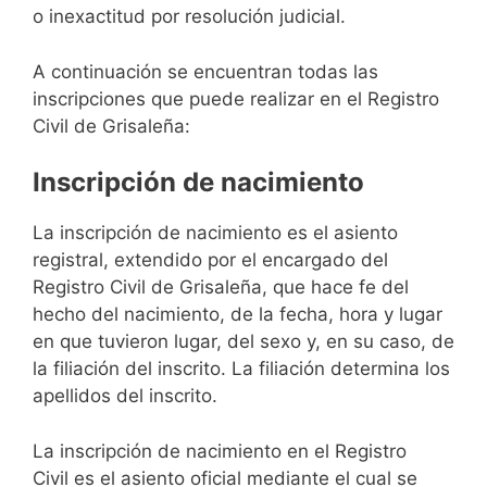
o inexactitud por resolución judicial.
A continuación se encuentran todas las
inscripciones que puede realizar en el Registro
Civil de Grisaleña:
Inscripción de nacimiento
La inscripción de nacimiento es el asiento
registral, extendido por el encargado del
Registro Civil de Grisaleña, que hace fe del
hecho del nacimiento, de la fecha, hora y lugar
en que tuvieron lugar, del sexo y, en su caso, de
la filiación del inscrito. La filiación determina los
apellidos del inscrito.
La inscripción de nacimiento en el Registro
Civil es el asiento oficial mediante el cual se