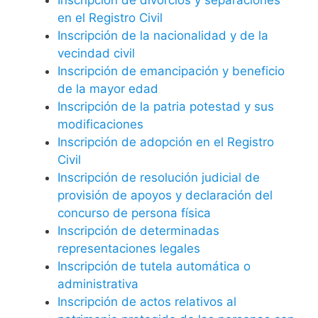
en el Registro Civil
Inscripción de la nacionalidad y de la
vecindad civil
Inscripción de emancipación y beneficio
de la mayor edad
Inscripción de la patria potestad y sus
modificaciones
Inscripción de adopción en el Registro
Civil
Inscripción de resolución judicial de
provisión de apoyos y declaración del
concurso de persona física
Inscripción de determinadas
representaciones legales
Inscripción de tutela automática o
administrativa
Inscripción de actos relativos al