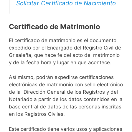
Solicitar Certificado de Nacimiento
Certificado de Matrimonio
El certificado de matrimonio es el documento
expedido por el Encargado del Registro Civil de
Grisaleña, que hace fe del acto del matrimonio
y de la fecha hora y lugar en que acontece.
Así mismo, podrán expedirse certificaciones
electrónicas de matrimonio con sello electrónico
de la Dirección General de los Registros y del
Notariado a partir de los datos contenidos en la
base central de datos de las personas inscritas
en los Registros Civiles.
Este certificado tiene varios usos y aplicaciones