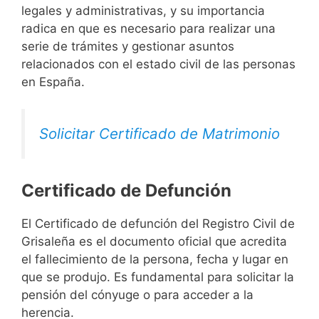
legales y administrativas, y su importancia
radica en que es necesario para realizar una
serie de trámites y gestionar asuntos
relacionados con el estado civil de las personas
en España.
Solicitar Certificado de Matrimonio
Certificado de Defunción
El Certificado de defunción del Registro Civil de
Grisaleña es el documento oficial que acredita
el fallecimiento de la persona, fecha y lugar en
que se produjo. Es fundamental para solicitar la
pensión del cónyuge o para acceder a la
herencia.