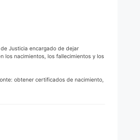
 de Justicia encargado de dejar
n los nacimientos, los fallecimientos y los
Monte: obtener certificados de nacimiento,