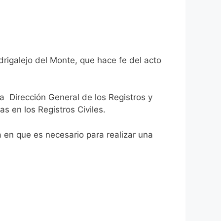
drigalejo del Monte, que hace fe del acto
la Dirección General de los Registros y
as en los Registros Civiles.
ca en que es necesario para realizar una