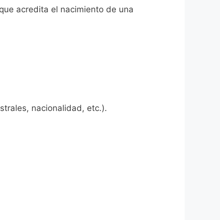
 que acredita el nacimiento de una
rales, nacionalidad, etc.).