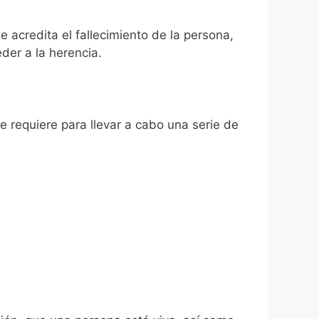
e acredita el fallecimiento de la persona,
der a la herencia.
se requiere para llevar a cabo una serie de