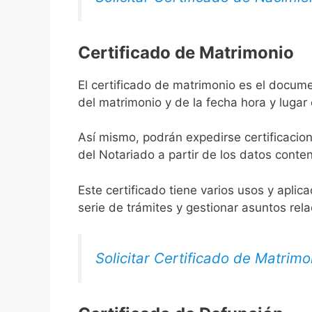
Certificado de Matrimonio
El certificado de matrimonio es el docume
del matrimonio y de la fecha hora y lugar
Así mismo, podrán expedirse certificacion
del Notariado a partir de los datos conten
Este certificado tiene varios usos y aplic
serie de trámites y gestionar asuntos rel
Solicitar Certificado de Matrimo