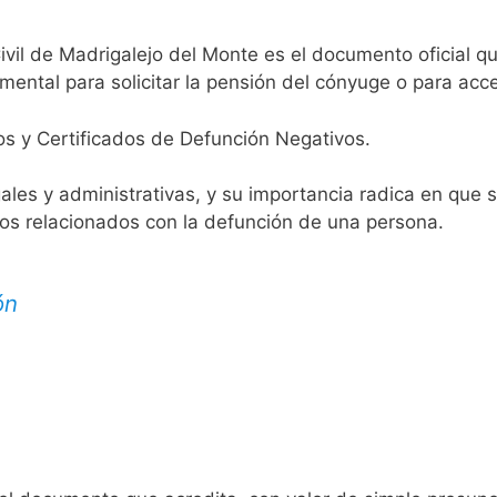
ivil de Madrigalejo del Monte es el documento oficial qu
mental para solicitar la pensión del cónyuge o para acce
os y Certificados de Defunción Negativos.
egales y administrativas, y su importancia radica en que 
tos relacionados con la defunción de una persona.
ón