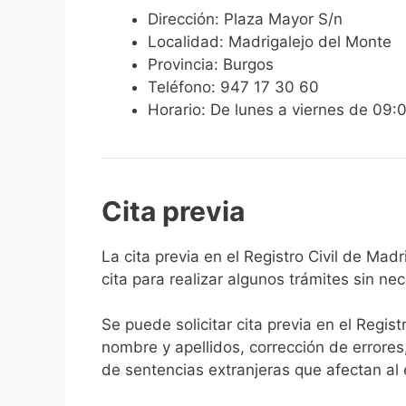
Dirección: Plaza Mayor S/n
Localidad: Madrigalejo del Monte
Provincia: Burgos
Teléfono: 947 17 30 60
Horario: De lunes a viernes de 09:
Cita previa
​​​​​​​​​​​​​​​​​​​​​​​​​​​​La cita previa en el R
cita para realizar algunos trámites sin ne
Se puede solicitar cita previa en el Regist
nombre y apellidos, corrección de errores
de sentencias extranjeras que afectan al es