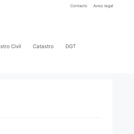
Contacto
Aviso legal
stro Civil
Catastro
DGT