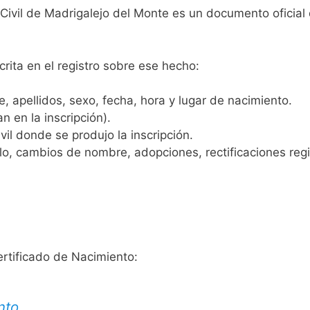
 Civil de Madrigalejo del Monte es un documento oficial
crita en el registro sobre ese hecho:
 apellidos, sexo, fecha, hora y lugar de nacimiento.
n en la inscripción).
vil donde se produjo la inscripción.
, cambios de nombre, adopciones, rectificaciones regist
ertificado de Nacimiento:
nto