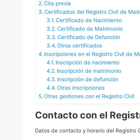
Cita previa
Certificados del Registro Civil de Mad
Certificado de Nacimiento
Certificado de Matrimonio
Certificado de Defunción
Otros certificados
Inscripciones en el Registro Civil de 
Inscripción de nacimiento
Inscripción de matrimonio
Inscripción de defunción
Otras inscripciones
Otras gestiones con el Registro Civil
Contacto con el Regist
Datos de contacto y horario del Registro 