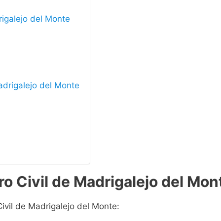
rigalejo del Monte
Madrigalejo del Monte
ro Civil de Madrigalejo del Mon
Civil de Madrigalejo del Monte: