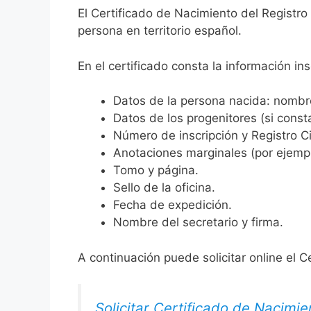
El Certificado de Nacimiento del Registro
persona en territorio español.
En el certificado consta la información ins
Datos de la persona nacida: nombre,
Datos de los progenitores (si consta
Número de inscripción y Registro Ci
Anotaciones marginales (por ejemplo
Tomo y página.
Sello de la oficina.
Fecha de expedición.
Nombre del secretario y firma.
A continuación puede solicitar online el C
Solicitar Certificado de Nacimie