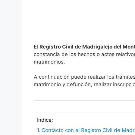
El
Registro Civil de Madrigalejo del Mon
constancia de los hechos o actos relativos 
matrimonios.
A continuación puede realizar los trámite
matrimonio y defunción, realizar inscripc
Índice:
Contacto con el Registro Civil de Madr