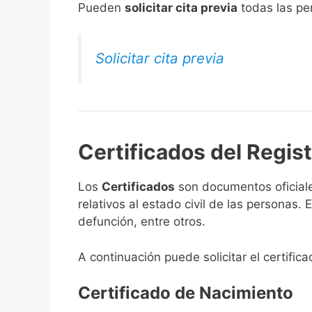
​Pueden
solicitar cita previa
todas las per
Solicitar cita previa
Certificados del Regist
Los
Certificados
son documentos oficiale
relativos al estado civil de las personas
defunción, entre otros.
A continuación puede solicitar el certific
Certificado de Nacimiento