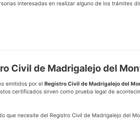
sonas interesadas en realizar alguno de los trámites disp
ro Civil de Madrigalejo del Mon
s emitidos por el
Registro Civil de Madrigalejo del Mo
. Estos certificados sirven como prueba legal de acontec
ado que necesite del Registro Civil de Madrigalejo del Mo