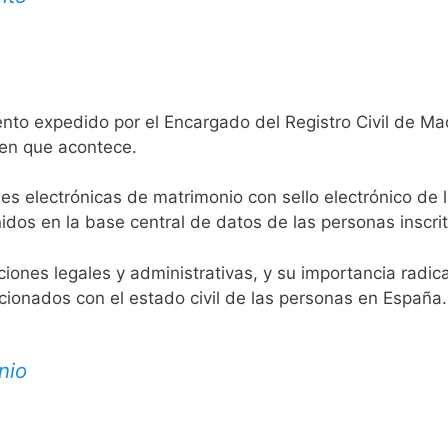
nto expedido por el Encargado del Registro Civil de Ma
 en que acontece.
es electrónicas de matrimonio con sello electrónico de 
idos en la base central de datos de las personas inscrit
aciones legales y administrativas, y su importancia radi
acionados con el estado civil de las personas en España.
nio