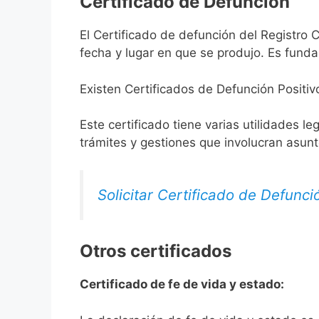
Certificado de Defunción
El Certificado de defunción del Registro C
fecha y lugar en que se produjo. Es funda
Existen Certificados de Defunción Positiv
Este certificado tiene varias utilidades l
trámites y gestiones que involucran asun
Solicitar Certificado de Defunci
Otros certificados
Certificado de fe de vida y estado: