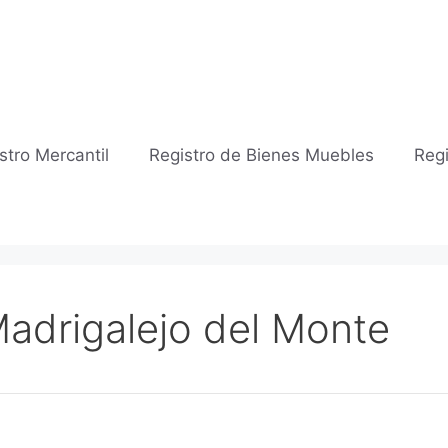
stro Mercantil
Registro de Bienes Muebles
Regi
Madrigalejo del Monte